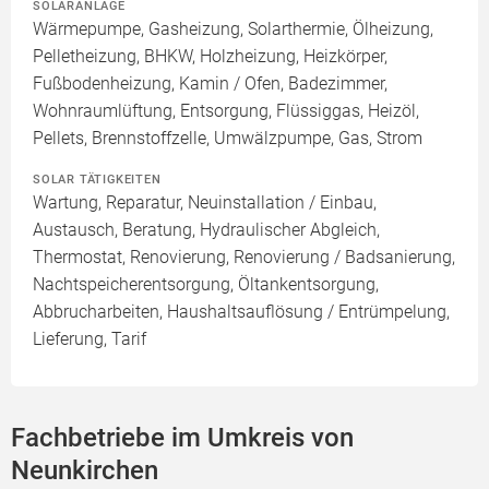
SOLARANLAGE
Wärmepumpe, Gasheizung, Solarthermie, Ölheizung,
Pelletheizung, BHKW, Holzheizung, Heizkörper,
Fußbodenheizung, Kamin / Ofen, Badezimmer,
Wohnraumlüftung, Entsorgung, Flüssiggas, Heizöl,
Pellets, Brennstoffzelle, Umwälzpumpe, Gas, Strom
SOLAR TÄTIGKEITEN
Wartung, Reparatur, Neuinstallation / Einbau,
Austausch, Beratung, Hydraulischer Abgleich,
Thermostat, Renovierung, Renovierung / Badsanierung,
Nachtspeicherentsorgung, Öltankentsorgung,
Abbrucharbeiten, Haushaltsauflösung / Entrümpelung,
Lieferung, Tarif
Fachbetriebe im Umkreis von
Neunkirchen