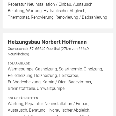
Reparatur, Neuinstallation / Einbau, Austausch,
Beratung, Wartung, Hydraulischer Abgleich,
Thermostat, Renovierung, Renovierung / Badsanierung
Heizungsbau Norbert Hoffmann
Osenbachstr. 37, 66649 Oberthal (27km von 66649
Neunkirchen)
SOLARANLAGE
Wärmepumpe, Gasheizung, Solarthermie, Ölheizung,
Pelletheizung, Holzheizung, Heizkörper,
Fußbodenheizung, Kamin / Ofen, Badezimmer,
Brennstoffzelle, Umwälzpumpe
SOLAR TÄTIGKEITEN
Wartung, Reparatur, Neuinstallation / Einbau,
Austausch, Beratung, Hydraulischer Abgleich,