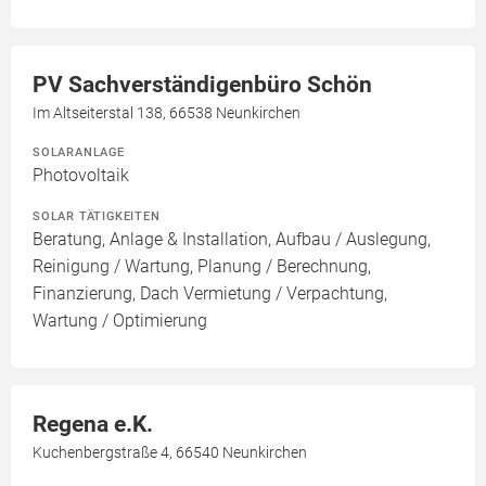
PV Sachverständigenbüro Schön
Im Altseiterstal 138, 66538 Neunkirchen
SOLARANLAGE
Photovoltaik
SOLAR TÄTIGKEITEN
Beratung, Anlage & Installation, Aufbau / Auslegung,
Reinigung / Wartung, Planung / Berechnung,
Finanzierung, Dach Vermietung / Verpachtung,
Wartung / Optimierung
Regena e.K.
Kuchenbergstraße 4, 66540 Neunkirchen