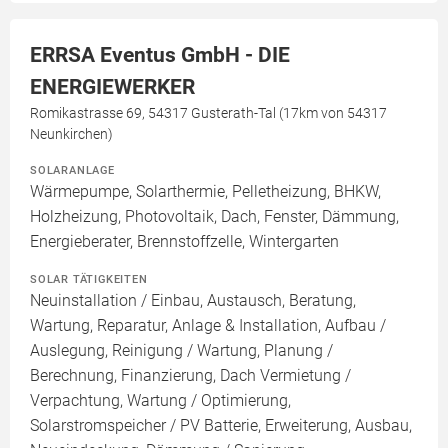
ERRSA Eventus GmbH - DIE
ENERGIEWERKER
Romikastrasse 69, 54317 Gusterath-Tal (17km von 54317
Neunkirchen)
SOLARANLAGE
Wärmepumpe, Solarthermie, Pelletheizung, BHKW,
Holzheizung, Photovoltaik, Dach, Fenster, Dämmung,
Energieberater, Brennstoffzelle, Wintergarten
SOLAR TÄTIGKEITEN
Neuinstallation / Einbau, Austausch, Beratung,
Wartung, Reparatur, Anlage & Installation, Aufbau /
Auslegung, Reinigung / Wartung, Planung /
Berechnung, Finanzierung, Dach Vermietung /
Verpachtung, Wartung / Optimierung,
Solarstromspeicher / PV Batterie, Erweiterung, Ausbau,