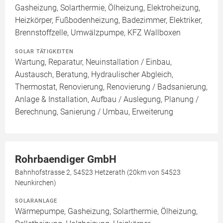
Gasheizung, Solarthermie, Ölheizung, Elektroheizung,
Heizkörper, Fußbodenheizung, Badezimmer, Elektriker,
Brennstoffzelle, Umwälzpumpe, KFZ Wallboxen
SOLAR TÄTIGKEITEN
Wartung, Reparatur, Neuinstallation / Einbau,
Austausch, Beratung, Hydraulischer Abgleich,
Thermostat, Renovierung, Renovierung / Badsanierung,
Anlage & Installation, Aufbau / Auslegung, Planung /
Berechnung, Sanierung / Umbau, Erweiterung
Rohrbaendiger GmbH
Bahnhofstrasse 2, 54523 Hetzerath (20km von 54523
Neunkirchen)
SOLARANLAGE
Wärmepumpe, Gasheizung, Solarthermie, Ölheizung,