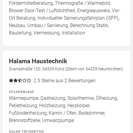
Fördermittelberatung, Thermografie / Wärmebild,
Blower-Door-Test / Luftdichtheit, Energieausweis, Vor-
Ort Beratung, Individueller Sanierungsfahrplan (iSFP),
Neubau, Umbau / Sanierung, Berechnung Statik,
Bauleitung, Vermessung, Installation
Halama Haustechnik
Granastraße 120, 54329 Konz (26km von 54329 Neunkirchen)
2.5
Sterne aus 2 Bewertungen
SOLARANLAGE
Wärmepumpe, Gasheizung, Solarthermie, Ölheizung,
Pelletheizung, Holzheizung, Heizkörper,
Fußbodenheizung, Kamin / Ofen, Badezimmer,
Brennstoffzelle, Umwälzpumpe
SOLAR TÄTIGKEITEN