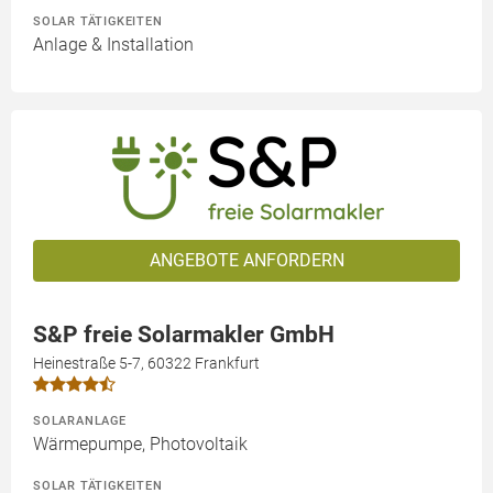
SOLAR TÄTIGKEITEN
Anlage & Installation
ANGEBOTE ANFORDERN
S&P freie Solarmakler GmbH
Heinestraße 5-7, 60322 Frankfurt
SOLARANLAGE
Wärmepumpe, Photovoltaik
SOLAR TÄTIGKEITEN