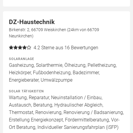
DZ-Haustechnik
Birkenstr. 2, 66709 Weiskirchen (24km von 66709
Neunkirchen)
4.2
Sterne aus 16 Bewertungen
SOLARANLAGE
Gasheizung, Solarthermie, Ölheizung, Pelletheizung,
Heizkörper, Fußbodenheizung, Badezimmer,
Energieberater, Umwälzpumpe
SOLAR TÄTIGKEITEN
Wartung, Reparatur, Neuinstallation / Einbau,
Austausch, Beratung, Hydraulischer Abgleich,
Thermostat, Renovierung, Renovierung / Badsanierung,
Erstellung Energiekonzept, Fördermittelberatung, Vor-
Ort Beratung, Individueller Sanierungsfahrplan (iSFP)