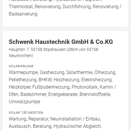
Thermostat, Renovierung, Durchführung, Renovierung /
Badsanierung
Schwenk Haustechnik GmbH & Co.KG
Hauptstr. 7, 55758 Stipshausen (28km von 55758
Neunkirchen)
SOLARANLAGE
Wärmepumpe, Gasheizung, Solarthermie, Ölheizung,
Pelletheizung, BHKW, Holzheizung, Elektroheizung,
Heizkörper, Fußbodenheizung, Photovoltaik, Kamin /
Ofen, Badezimmer, Energieberater, Brennstoffzelle,
Umwälzpumpe
SOLAR TÄTIGKEITEN
Wartung, Reparatur, Neuinstallation / Einbau,
Austausch, Beratung, Hydraulischer Abgleich,