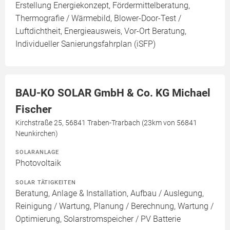
Erstellung Energiekonzept, Fördermittelberatung,
Thermografie / Wärmebild, Blower-Door-Test /
Luftdichtheit, Energieausweis, Vor-Ort Beratung,
Individueller Sanierungsfahrplan (iSFP)
BAU-KO SOLAR GmbH & Co. KG Michael
Fischer
Kirchstraße 25, 56841 Traben-Trarbach (23km von 56841
Neunkirchen)
SOLARANLAGE
Photovoltaik
SOLAR TÄTIGKEITEN
Beratung, Anlage & Installation, Aufbau / Auslegung,
Reinigung / Wartung, Planung / Berechnung, Wartung /
Optimierung, Solarstromspeicher / PV Batterie