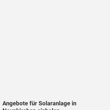
Angebote für Solaranlage in