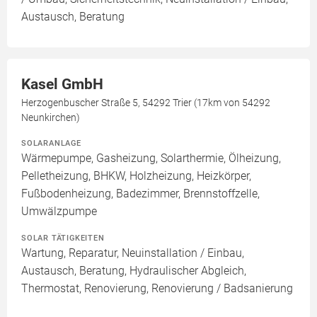
Austausch, Beratung
Kasel GmbH
Herzogenbuscher Straße 5, 54292 Trier (17km von 54292
Neunkirchen)
SOLARANLAGE
Wärmepumpe, Gasheizung, Solarthermie, Ölheizung,
Pelletheizung, BHKW, Holzheizung, Heizkörper,
Fußbodenheizung, Badezimmer, Brennstoffzelle,
Umwälzpumpe
SOLAR TÄTIGKEITEN
Wartung, Reparatur, Neuinstallation / Einbau,
Austausch, Beratung, Hydraulischer Abgleich,
Thermostat, Renovierung, Renovierung / Badsanierung