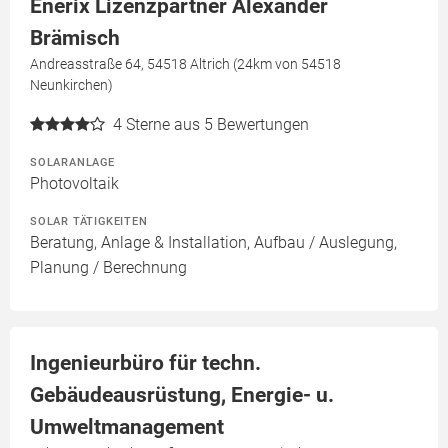
Enerix Lizenzpartner Alexander
Brämisch
Andreasstraße 64, 54518 Altrich (24km von 54518
Neunkirchen)
4
Sterne aus 5 Bewertungen
SOLARANLAGE
Photovoltaik
SOLAR TÄTIGKEITEN
Beratung, Anlage & Installation, Aufbau / Auslegung,
Planung / Berechnung
Ingenieurbüro für techn.
Gebäudeausrüstung, Energie- u.
Umweltmanagement