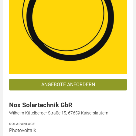
ANGEBOTE ANFORDERN
Nox Solartechnik GbR
Wilhelm-Kittelberger Straße 15, 67659 Kaiserslautern
SOLARANLAGE
Photovoltaik