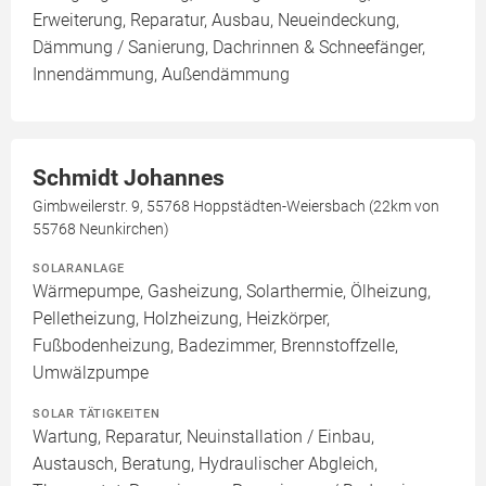
Erweiterung, Reparatur, Ausbau, Neueindeckung,
Dämmung / Sanierung, Dachrinnen & Schneefänger,
Innendämmung, Außendämmung
Schmidt Johannes
Gimbweilerstr. 9, 55768 Hoppstädten-Weiersbach (22km von
55768 Neunkirchen)
SOLARANLAGE
Wärmepumpe, Gasheizung, Solarthermie, Ölheizung,
Pelletheizung, Holzheizung, Heizkörper,
Fußbodenheizung, Badezimmer, Brennstoffzelle,
Umwälzpumpe
SOLAR TÄTIGKEITEN
Wartung, Reparatur, Neuinstallation / Einbau,
Austausch, Beratung, Hydraulischer Abgleich,