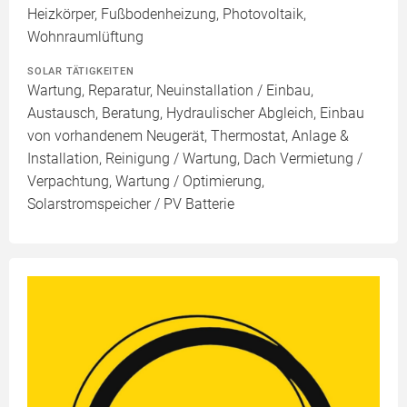
Heizkörper, Fußbodenheizung, Photovoltaik,
Wohnraumlüftung
SOLAR TÄTIGKEITEN
Wartung, Reparatur, Neuinstallation / Einbau,
Austausch, Beratung, Hydraulischer Abgleich, Einbau
von vorhandenem Neugerät, Thermostat, Anlage &
Installation, Reinigung / Wartung, Dach Vermietung /
Verpachtung, Wartung / Optimierung,
Solarstromspeicher / PV Batterie