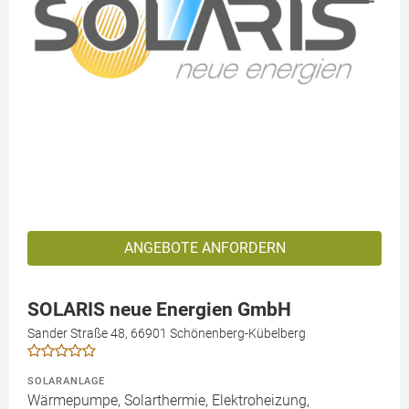
ANGEBOTE ANFORDERN
SOLARIS neue Energien GmbH
Sander Straße 48, 66901 Schönenberg-Kübelberg
SOLARANLAGE
Wärmepumpe, Solarthermie, Elektroheizung,