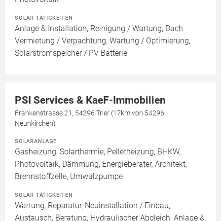
SOLAR TÄTIGKEITEN
Anlage & Installation, Reinigung / Wartung, Dach
Vermietung / Verpachtung, Wartung / Optimierung,
Solarstromspeicher / PV Batterie
PSI Services & KaeF-Immobilien
Frankenstrasse 21, 54296 Trier (17km von 54296
Neunkirchen)
SOLARANLAGE
Gasheizung, Solarthermie, Pelletheizung, BHKW,
Photovoltaik, Dämmung, Energieberater, Architekt,
Brennstoffzelle, Umwälzpumpe
SOLAR TÄTIGKEITEN
Wartung, Reparatur, Neuinstallation / Einbau,
Austausch, Beratung, Hydraulischer Abgleich, Anlage &