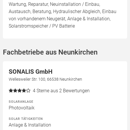
Wartung, Reparatur, Neuinstallation / Einbau,
Austausch, Beratung, Hydraulischer Abgleich, Einbau
von vorhandenem Neugerät, Anlage & Installation,
Solarstromspeicher / PV Batterie
Fachbetriebe aus Neunkirchen
SONALIS GmbH
Wellesweiler Str. 100, 66538 Neunkirchen
4
Sterne aus 2 Bewertungen
SOLARANLAGE
Photovoltaik
SOLAR TÄTIGKEITEN
Anlage & Installation