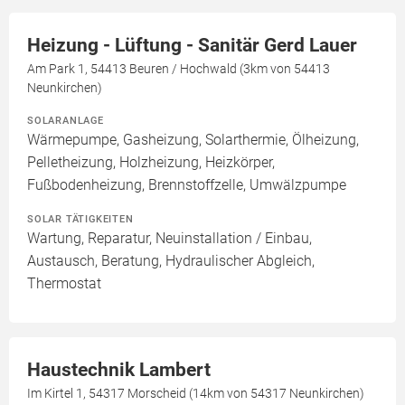
Heizung - Lüftung - Sanitär Gerd Lauer
Am Park 1, 54413 Beuren / Hochwald (3km von 54413
Neunkirchen)
SOLARANLAGE
Wärmepumpe, Gasheizung, Solarthermie, Ölheizung,
Pelletheizung, Holzheizung, Heizkörper,
Fußbodenheizung, Brennstoffzelle, Umwälzpumpe
SOLAR TÄTIGKEITEN
Wartung, Reparatur, Neuinstallation / Einbau,
Austausch, Beratung, Hydraulischer Abgleich,
Thermostat
Haustechnik Lambert
Im Kirtel 1, 54317 Morscheid (14km von 54317 Neunkirchen)