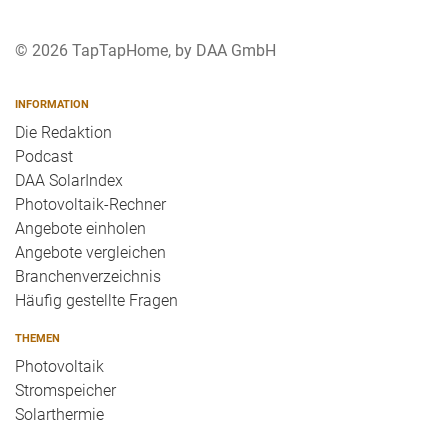
© 2026 TapTapHome, by DAA GmbH
INFORMATION
Die Redaktion
Podcast
DAA SolarIndex
Photovoltaik-Rechner
Angebote einholen
Angebote vergleichen
Branchenverzeichnis
Häufig gestellte Fragen
THEMEN
Photovoltaik
Stromspeicher
Solarthermie