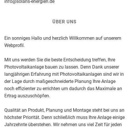
info@solaris-energien.de
ÜBER UNS
Ein sonniges Hallo und herzlich Willkommen auf unserem
Webprofil.
Mit uns werden Sie die beste Entscheidung treffen, Ihre
Photovoltaikanlage bauen zu lassen. Denn Dank unserer
langjährigen Erfahrung mit Photovoltaikanlagen sind wir in
der Lage durch maßgeschneiderte Planung Ihre Anlage
noch effizienter zu errichten um dadurch das Maximale an
Ertrag auszuschöpfen.
Qualität an Produkt, Planung und Montage steht bei uns an
höchster Priorität. Denn schließlich muss Ihre Anlage einige
Jahrzehnte überstehen. Wir nehmen uns viel Zeit für jeden