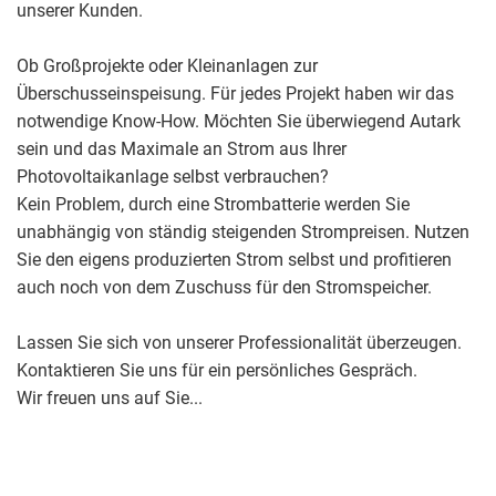
unserer Kunden.
Ob Großprojekte oder Kleinanlagen zur
Überschusseinspeisung. Für jedes Projekt haben wir das
notwendige Know-How. Möchten Sie überwiegend Autark
sein und das Maximale an Strom aus Ihrer
Photovoltaikanlage selbst verbrauchen?
Kein Problem, durch eine Strombatterie werden Sie
unabhängig von ständig steigenden Strompreisen. Nutzen
Sie den eigens produzierten Strom selbst und profitieren
auch noch von dem Zuschuss für den Stromspeicher.
Lassen Sie sich von unserer Professionalität überzeugen.
Kontaktieren Sie uns für ein persönliches Gespräch.
Wir freuen uns auf Sie...