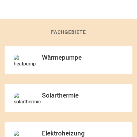
FACHGEBIETE
Wärmepumpe
Solarthermie
Elektroheizung