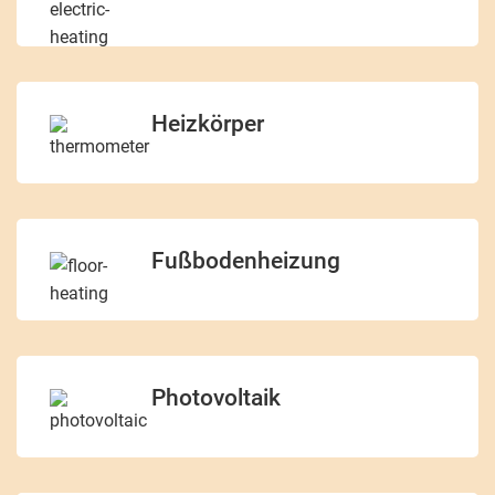
Heizkörper
Fußbodenheizung
Photovoltaik