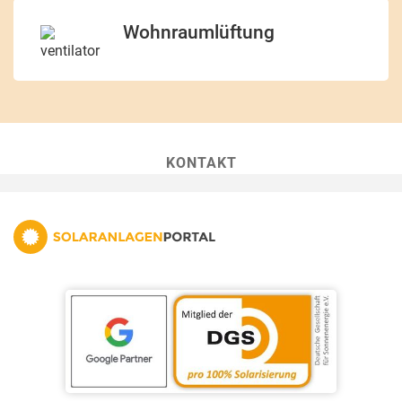
Wohnraumlüftung
KONTAKT