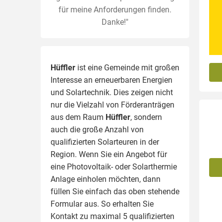
für meine Anforderungen finden.
Danke!"
Hüffler
ist eine Gemeinde mit großen
Interesse an erneuerbaren Energien
und Solartechnik. Dies zeigen nicht
nur die Vielzahl von Förderanträgen
aus dem Raum
Hüffler
, sondern
auch die große Anzahl von
qualifizierten Solarteuren in der
Region.
Wenn Sie ein Angebot für
eine Photovoltaik- oder Solarthermie
Anlage einholen möchten, dann
füllen Sie einfach das oben stehende
Formular aus. So erhalten Sie
Kontakt zu maximal 5 qualifizierten