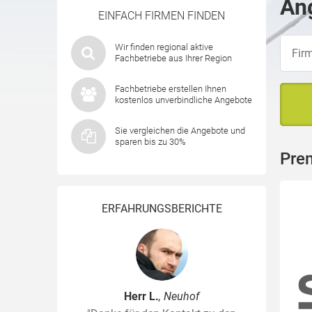
Ang
EINFACH FIRMEN FINDEN
Wir finden regional aktive
Fachbetriebe aus Ihrer Region
Fachbetriebe erstellen Ihnen
kostenlos unverbindliche Angebote
Sie vergleichen die Angebote und
sparen bis zu 30%
Prem
ERFAHRUNGSBERICHTE
Herr L.
, Neuhof