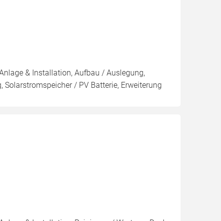
Anlage & Installation, Aufbau / Auslegung,
 Solarstromspeicher / PV Batterie, Erweiterung