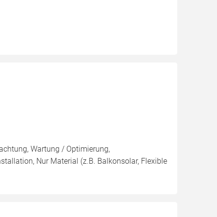
pachtung, Wartung / Optimierung,
tallation, Nur Material (z.B. Balkonsolar, Flexible