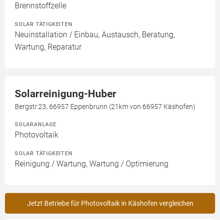
Brennstoffzelle
SOLAR TÄTIGKEITEN
Neuinstallation / Einbau, Austausch, Beratung,
Wartung, Reparatur
Solarreinigung-Huber
Bergstr.23, 66957 Eppenbrunn (21km von 66957 Käshofen)
SOLARANLAGE
Photovoltaik
SOLAR TÄTIGKEITEN
Reinigung / Wartung, Wartung / Optimierung
Jetzt Betriebe für Photovoltaik in Käshofen vergleichen