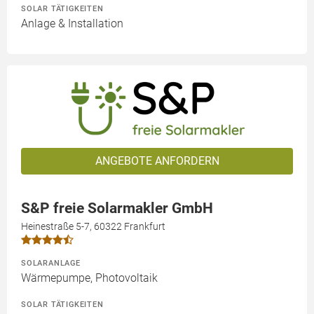
SOLAR TÄTIGKEITEN
Anlage & Installation
ANGEBOTE ANFORDERN
S&P freie Solarmakler GmbH
Heinestraße 5-7, 60322 Frankfurt
SOLARANLAGE
Wärmepumpe, Photovoltaik
SOLAR TÄTIGKEITEN