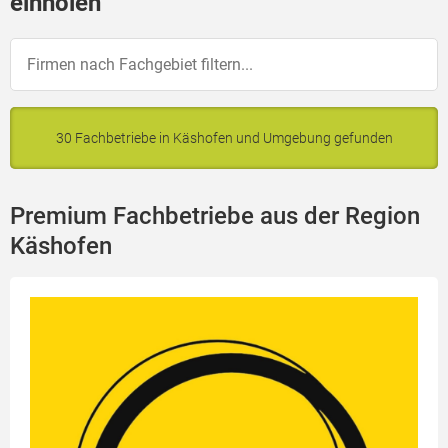
einholen
30 Fachbetriebe in Käshofen und Umgebung gefunden
Premium Fachbetriebe aus der Region
Käshofen