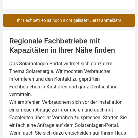
Ihr Fachbetrieb ist noch nicht gelistet? Jetzt anmelden!
Regionale Fachbetriebe mit
Kapazitäten in Ihrer Nähe finden
Das Solaranlagen-Portal widmet sich ganz dem
Thema Solarenergie. Wir möchten Verbraucher
informieren und den Kontakt zu geprüften
Fachbetrieben in Käshofen und ganz Deutschland
vermitteln.
Wir empfehlen Verbrauchern sich vor der Installation
einer neuen Anlage zu informieren und auch mit
Fachleuten über Ihr Vorhaben zu sprechen. Starten Sie
einfach eine Anfrage auf dem Solaranlagen-Portal.
Wenn auch Sie sich dazu entscheiden auf Ihrem Haus