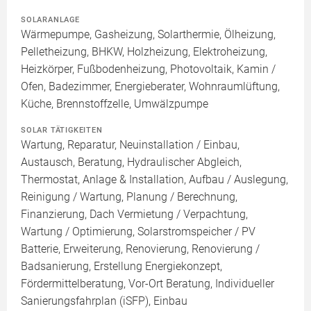
SOLARANLAGE
Wärmepumpe, Gasheizung, Solarthermie, Ölheizung,
Pelletheizung, BHKW, Holzheizung, Elektroheizung,
Heizkörper, Fußbodenheizung, Photovoltaik, Kamin /
Ofen, Badezimmer, Energieberater, Wohnraumlüftung,
Küche, Brennstoffzelle, Umwälzpumpe
SOLAR TÄTIGKEITEN
Wartung, Reparatur, Neuinstallation / Einbau,
Austausch, Beratung, Hydraulischer Abgleich,
Thermostat, Anlage & Installation, Aufbau / Auslegung,
Reinigung / Wartung, Planung / Berechnung,
Finanzierung, Dach Vermietung / Verpachtung,
Wartung / Optimierung, Solarstromspeicher / PV
Batterie, Erweiterung, Renovierung, Renovierung /
Badsanierung, Erstellung Energiekonzept,
Fördermittelberatung, Vor-Ort Beratung, Individueller
Sanierungsfahrplan (iSFP), Einbau