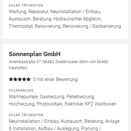
SOLAR TÄTIGKEITEN
Wartung, Reparatur, Neuinstallation / Einbau,
Austausch, Beratung, Hydraulischer Abgleich,
Thermostat, Renovierung, Renovierung / Badsanierung
Sonnenplan GmbH
Amerikastraße 37, 66482 Zweibrücken (6km von 66482
Käshofen)
5
mit einer Bewertung
SOLARANLAGE
Wärmepumpe, Gasheizung, Pelletheizung,
Holzheizung, Photovoltaik, Elektriker, KFZ Wallboxen
SOLAR TÄTIGKEITEN
Neuinstallation / Einbau, Austausch, Beratung, Anlage
& Installation, Aufbau / Auslegung, Planung /