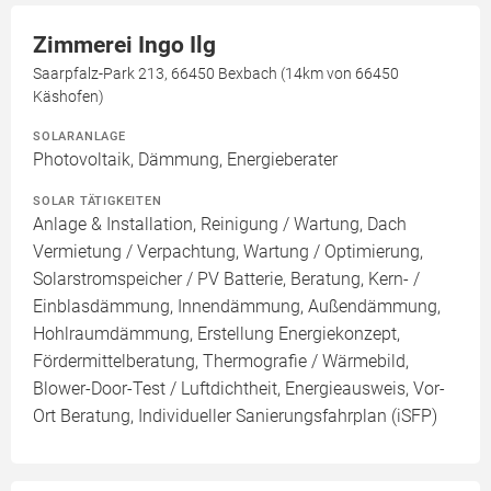
Zimmerei Ingo Ilg
Saarpfalz-Park 213, 66450 Bexbach (14km von 66450
Käshofen)
SOLARANLAGE
Photovoltaik, Dämmung, Energieberater
SOLAR TÄTIGKEITEN
Anlage & Installation, Reinigung / Wartung, Dach
Vermietung / Verpachtung, Wartung / Optimierung,
Solarstromspeicher / PV Batterie, Beratung, Kern- /
Einblasdämmung, Innendämmung, Außendämmung,
Hohlraumdämmung, Erstellung Energiekonzept,
Fördermittelberatung, Thermografie / Wärmebild,
Blower-Door-Test / Luftdichtheit, Energieausweis, Vor-
Ort Beratung, Individueller Sanierungsfahrplan (iSFP)