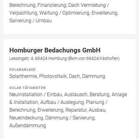
Berechnung, Finanzierung, Dach Vermietung /
Verpachtung, Wartung / Optimierung, Erweiterung,
Sanierung / Umbau
Homburger Bedachungs GmbH
Lessingstr. 4, 66424 Homburg (8km von 66424 Käshofen)
SOLARANLAGE
Solarthermie, Photovoltaik, Dach, Dämmung
SOLAR TÄTIGKEITEN
Neuinstallation / Einbau, Austausch, Beratung, Anlage
& Installation, Aufbau / Auslegung, Planung /
Berechnung, Erweiterung, Reparatur, Ausbau,
Neueindeckung, Dämmung / Sanierung,
Außendämmung