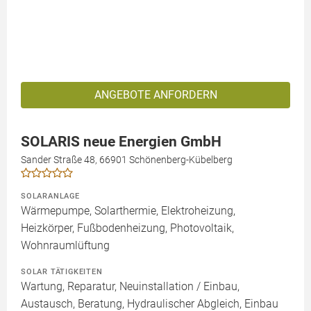
ANGEBOTE ANFORDERN
SOLARIS neue Energien GmbH
Sander Straße 48, 66901 Schönenberg-Kübelberg
SOLARANLAGE
Wärmepumpe, Solarthermie, Elektroheizung,
Heizkörper, Fußbodenheizung, Photovoltaik,
Wohnraumlüftung
SOLAR TÄTIGKEITEN
Wartung, Reparatur, Neuinstallation / Einbau,
Austausch, Beratung, Hydraulischer Abgleich, Einbau