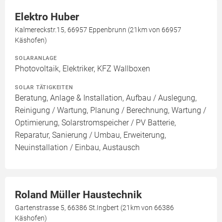
Elektro Huber
Kalmereckstr.15, 66957 Eppenbrunn (21km von 66957
Käshofen)
SOLARANLAGE
Photovoltaik, Elektriker, KFZ Wallboxen
SOLAR TÄTIGKEITEN
Beratung, Anlage & Installation, Aufbau / Auslegung,
Reinigung / Wartung, Planung / Berechnung, Wartung /
Optimierung, Solarstromspeicher / PV Batterie,
Reparatur, Sanierung / Umbau, Erweiterung,
Neuinstallation / Einbau, Austausch
Roland Müller Haustechnik
Gartenstrasse 5, 66386 St.Ingbert (21km von 66386
Käshofen)