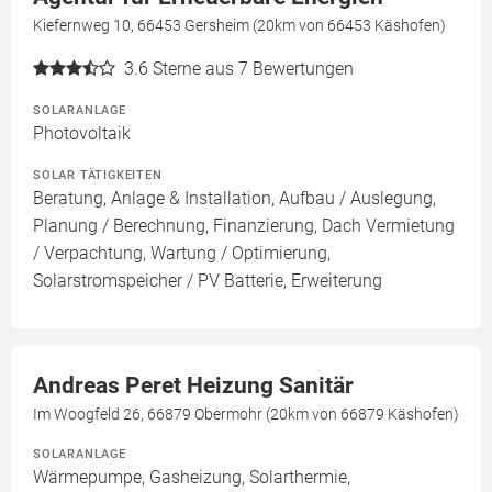
Kiefernweg 10, 66453 Gersheim (20km von 66453 Käshofen)
3.6
Sterne aus 7 Bewertungen
SOLARANLAGE
Photovoltaik
SOLAR TÄTIGKEITEN
Beratung, Anlage & Installation, Aufbau / Auslegung,
Planung / Berechnung, Finanzierung, Dach Vermietung
/ Verpachtung, Wartung / Optimierung,
Solarstromspeicher / PV Batterie, Erweiterung
Andreas Peret Heizung Sanitär
Im Woogfeld 26, 66879 Obermohr (20km von 66879 Käshofen)
SOLARANLAGE
Wärmepumpe, Gasheizung, Solarthermie,