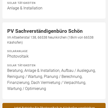
SOLAR TÄTIGKEITEN
Anlage & Installation
PV Sachverständigenbüro Schön
Im Altseiterstal 138, 66538 Neunkirchen (18km von 66538
Käshofen)
SOLARANLAGE
Photovoltaik
SOLAR TÄTIGKEITEN
Beratung, Anlage & Installation, Aufbau / Auslegung,
Reinigung / Wartung, Planung / Berechnung,
Finanzierung, Dach Vermietung / Verpachtung,
Wartung / Optimierung