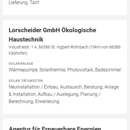
Lieferung, Tarif
Lorscheider GmbH Ökologische
Haustechnik
Industriestr. 1 A, 66386 St. Ingbert-Rohrbach (19km von 66386
Käshofen)
SOLARANLAGE
Wärmepumpe, Solarthermie, Photovoltaik, Badezimmer
SOLAR TÄTIGKEITEN
Neuinstallation / Einbau, Austausch, Beratung, Anlage
& Installation, Aufbau / Auslegung, Planung /
Berechnung, Erweiterung
Agentur für Erneuerbare Energien