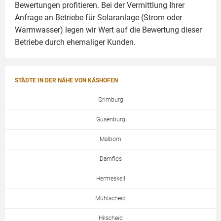
Bewertungen profitieren. Bei der Vermittlung Ihrer
Anfrage an Betriebe für Solaranlage (Strom oder
Warmwasser) legen wir Wert auf die Bewertung dieser
Betriebe durch ehemaliger Kunden.
STÄDTE IN DER NÄHE VON KÄSHOFEN
Grimburg
Gusenburg
Malborn
Damflos
Hermeskeil
Mühlscheid
Hilscheid