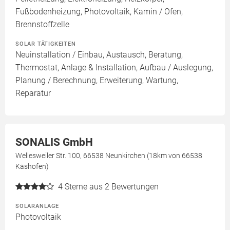
Fußbodenheizung, Photovoltaik, Kamin / Ofen,
Brennstoffzelle
SOLAR TÄTIGKEITEN
Neuinstallation / Einbau, Austausch, Beratung,
Thermostat, Anlage & Installation, Aufbau / Auslegung,
Planung / Berechnung, Erweiterung, Wartung,
Reparatur
SONALIS GmbH
Wellesweiler Str. 100, 66538 Neunkirchen (18km von 66538
Käshofen)
4
Sterne aus 2 Bewertungen
SOLARANLAGE
Photovoltaik