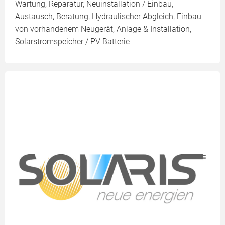
Wartung, Reparatur, Neuinstallation / Einbau,
Austausch, Beratung, Hydraulischer Abgleich, Einbau
von vorhandenem Neugerät, Anlage & Installation,
Solarstromspeicher / PV Batterie