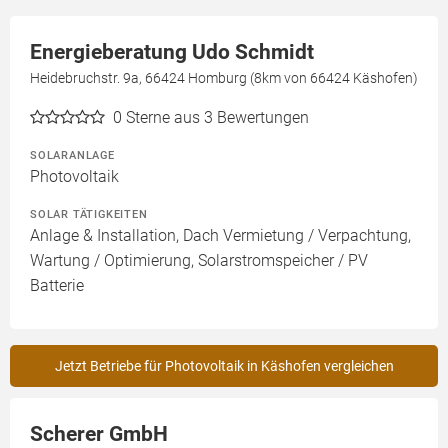
Energieberatung Udo Schmidt
Heidebruchstr. 9a, 66424 Homburg (8km von 66424 Käshofen)
0
Sterne aus 3 Bewertungen
SOLARANLAGE
Photovoltaik
SOLAR TÄTIGKEITEN
Anlage & Installation, Dach Vermietung / Verpachtung,
Wartung / Optimierung, Solarstromspeicher / PV
Batterie
Jetzt Betriebe für Photovoltaik in Käshofen vergleichen
Scherer GmbH