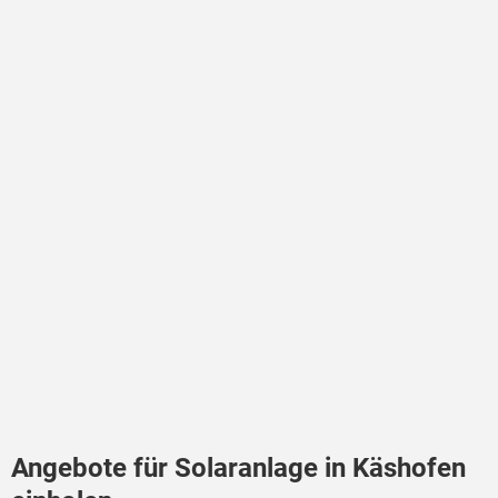
Angebote für Solaranlage in Käshofen