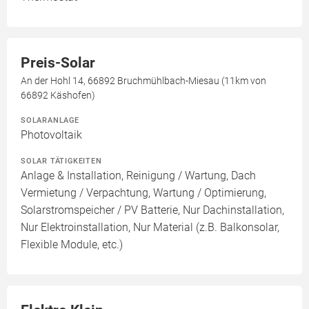
Preis-Solar
An der Hohl 14, 66892 Bruchmühlbach-Miesau (11km von
66892 Käshofen)
SOLARANLAGE
Photovoltaik
SOLAR TÄTIGKEITEN
Anlage & Installation, Reinigung / Wartung, Dach
Vermietung / Verpachtung, Wartung / Optimierung,
Solarstromspeicher / PV Batterie, Nur Dachinstallation,
Nur Elektroinstallation, Nur Material (z.B. Balkonsolar,
Flexible Module, etc.)