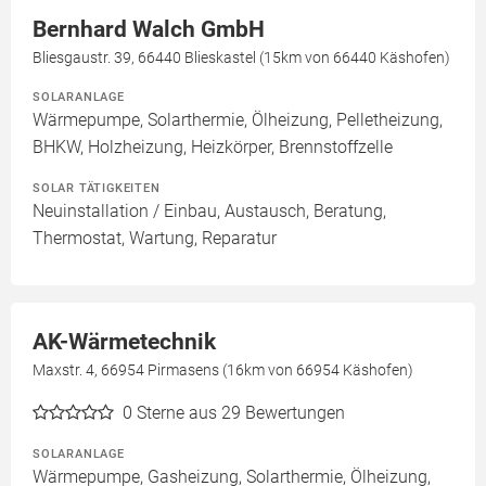
Bernhard Walch GmbH
Bliesgaustr. 39, 66440 Blieskastel (15km von 66440 Käshofen)
SOLARANLAGE
Wärmepumpe, Solarthermie, Ölheizung, Pelletheizung,
BHKW, Holzheizung, Heizkörper, Brennstoffzelle
SOLAR TÄTIGKEITEN
Neuinstallation / Einbau, Austausch, Beratung,
Thermostat, Wartung, Reparatur
AK-Wärmetechnik
Maxstr. 4, 66954 Pirmasens (16km von 66954 Käshofen)
0
Sterne aus 29 Bewertungen
SOLARANLAGE
Wärmepumpe, Gasheizung, Solarthermie, Ölheizung,