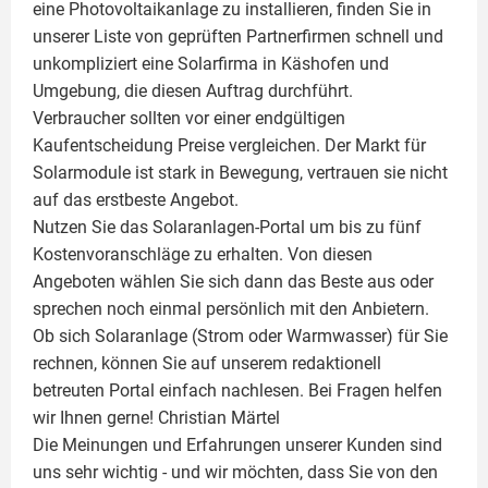
eine
Photovoltaikanlage
zu installieren, finden Sie in
unserer Liste von geprüften Partnerfirmen schnell und
unkompliziert eine Solarfirma in Käshofen und
Umgebung, die diesen Auftrag durchführt.
Verbraucher sollten vor einer endgültigen
Kaufentscheidung Preise vergleichen. Der Markt für
Solarmodule ist stark in Bewegung, vertrauen sie nicht
auf das erstbeste Angebot.
Nutzen Sie das Solaranlagen-Portal um bis zu fünf
Kostenvoranschläge zu erhalten. Von diesen
Angeboten wählen Sie sich dann das Beste aus oder
sprechen noch einmal persönlich mit den Anbietern.
Ob sich Solaranlage (Strom oder Warmwasser) für Sie
rechnen, können Sie auf unserem redaktionell
betreuten Portal einfach nachlesen. Bei Fragen helfen
wir Ihnen gerne!
Christian Märtel
Die Meinungen und Erfahrungen unserer Kunden sind
uns sehr wichtig - und wir möchten, dass Sie von den