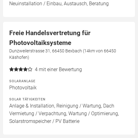
Neuinstallation / Einbau, Austausch, Beratung
Freie Handelsvertretung für
Photovoltaiksysteme
Dunzweilerstrasse 31, 66450 Bexbach (14km von 66450
Käshofen)
4
mit einer Bewertung
SOLARANLAGE
Photovoltaik
SOLAR TÄTIGKEITEN
Anlage & Installation, Reinigung / Wartung, Dach
Vermietung / Verpachtung, Wartung / Optimierung,
Solarstromspeicher / PV Batterie