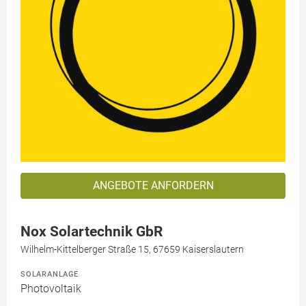
ANGEBOTE ANFORDERN
Nox Solartechnik GbR
Wilhelm-Kittelberger Straße 15, 67659 Kaiserslautern
SOLARANLAGE
Photovoltaik