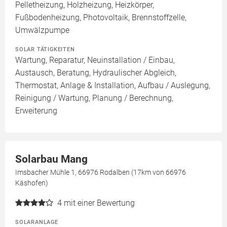
Pelletheizung, Holzheizung, Heizkörper,
Fußbodenheizung, Photovoltaik, Brennstoffzelle,
Umwälzpumpe
SOLAR TÄTIGKEITEN
Wartung, Reparatur, Neuinstallation / Einbau,
Austausch, Beratung, Hydraulischer Abgleich,
Thermostat, Anlage & Installation, Aufbau / Auslegung,
Reinigung / Wartung, Planung / Berechnung,
Erweiterung
Solarbau Mang
Imsbacher Mühle 1, 66976 Rodalben (17km von 66976
Käshofen)
4
mit einer Bewertung
SOLARANLAGE