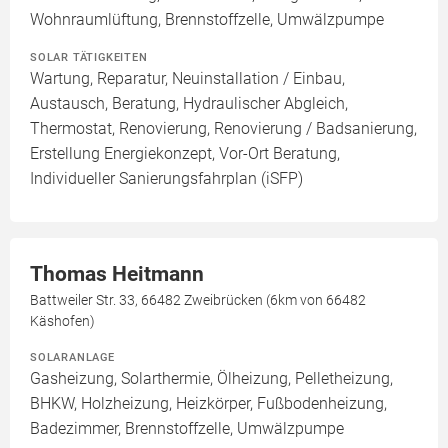
Wohnraumlüftung, Brennstoffzelle, Umwälzpumpe
SOLAR TÄTIGKEITEN
Wartung, Reparatur, Neuinstallation / Einbau,
Austausch, Beratung, Hydraulischer Abgleich,
Thermostat, Renovierung, Renovierung / Badsanierung,
Erstellung Energiekonzept, Vor-Ort Beratung,
Individueller Sanierungsfahrplan (iSFP)
Thomas Heitmann
Battweiler Str. 33, 66482 Zweibrücken (6km von 66482
Käshofen)
SOLARANLAGE
Gasheizung, Solarthermie, Ölheizung, Pelletheizung,
BHKW, Holzheizung, Heizkörper, Fußbodenheizung,
Badezimmer, Brennstoffzelle, Umwälzpumpe