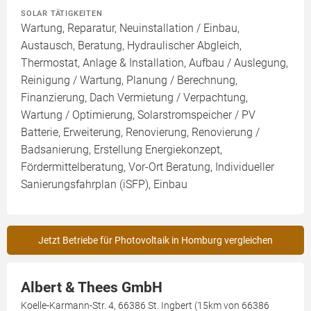
SOLAR TÄTIGKEITEN
Wartung, Reparatur, Neuinstallation / Einbau,
Austausch, Beratung, Hydraulischer Abgleich,
Thermostat, Anlage & Installation, Aufbau / Auslegung,
Reinigung / Wartung, Planung / Berechnung,
Finanzierung, Dach Vermietung / Verpachtung,
Wartung / Optimierung, Solarstromspeicher / PV
Batterie, Erweiterung, Renovierung, Renovierung /
Badsanierung, Erstellung Energiekonzept,
Fördermittelberatung, Vor-Ort Beratung, Individueller
Sanierungsfahrplan (iSFP), Einbau
Jetzt Betriebe für Photovoltaik in Homburg vergleichen
Albert & Thees GmbH
Koelle-Karmann-Str. 4, 66386 St. Ingbert (15km von 66386