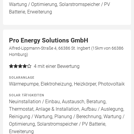
Wartung / Optimierung, Solarstromspeicher / PV
Batterie, Erweiterung
Pro Energy Solutions GmbH
Alfred-Lippmann-Straße 4, 66386 St. Ingbert (15km von 66386
Homburg)
4
mit einer Bewertung
SOLARANLAGE
Wärmepumpe, Elektroheizung, Heizkörper, Photovoltaik
SOLAR TÄTIGKEITEN
Neuinstallation / Einbau, Austausch, Beratung,
Thermostat, Anlage & Installation, Aufbau / Auslegung,
Reinigung / Wartung, Planung / Berechnung, Wartung /
Optimierung, Solarstromspeicher / PV Batterie,
Erweiterung