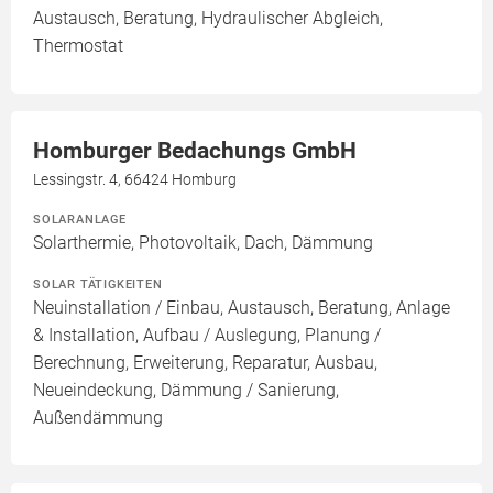
Austausch, Beratung, Hydraulischer Abgleich,
Thermostat
Homburger Bedachungs GmbH
Lessingstr. 4, 66424 Homburg
SOLARANLAGE
Solarthermie, Photovoltaik, Dach, Dämmung
SOLAR TÄTIGKEITEN
Neuinstallation / Einbau, Austausch, Beratung, Anlage
& Installation, Aufbau / Auslegung, Planung /
Berechnung, Erweiterung, Reparatur, Ausbau,
Neueindeckung, Dämmung / Sanierung,
Außendämmung