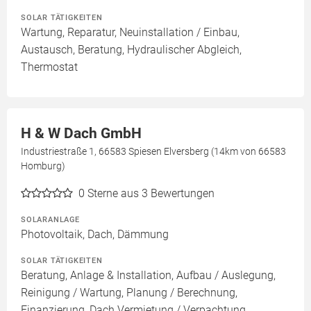
SOLAR TÄTIGKEITEN
Wartung, Reparatur, Neuinstallation / Einbau,
Austausch, Beratung, Hydraulischer Abgleich,
Thermostat
H & W Dach GmbH
Industriestraße 1, 66583 Spiesen Elversberg (14km von 66583
Homburg)
0
Sterne aus 3 Bewertungen
SOLARANLAGE
Photovoltaik, Dach, Dämmung
SOLAR TÄTIGKEITEN
Beratung, Anlage & Installation, Aufbau / Auslegung,
Reinigung / Wartung, Planung / Berechnung,
Finanzierung, Dach Vermietung / Verpachtung,