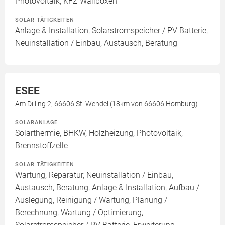
Photovoltaik, KFZ Wallboxen
SOLAR TÄTIGKEITEN
Anlage & Installation, Solarstromspeicher / PV Batterie,
Neuinstallation / Einbau, Austausch, Beratung
ESEE
Am Dilling 2, 66606 St. Wendel (18km von 66606 Homburg)
SOLARANLAGE
Solarthermie, BHKW, Holzheizung, Photovoltaik,
Brennstoffzelle
SOLAR TÄTIGKEITEN
Wartung, Reparatur, Neuinstallation / Einbau,
Austausch, Beratung, Anlage & Installation, Aufbau /
Auslegung, Reinigung / Wartung, Planung /
Berechnung, Wartung / Optimierung,