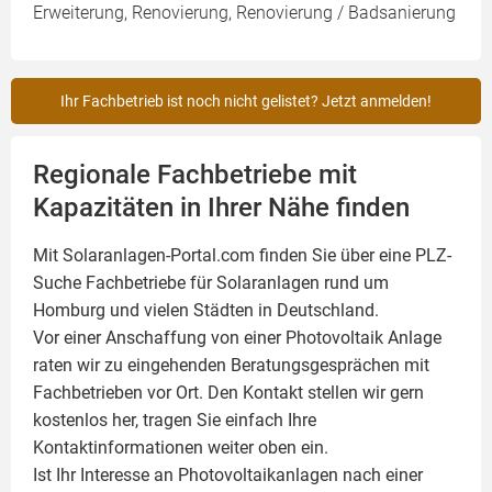
Erweiterung, Renovierung, Renovierung / Badsanierung
Ihr Fachbetrieb ist noch nicht gelistet? Jetzt anmelden!
Regionale Fachbetriebe mit
Kapazitäten in Ihrer Nähe finden
Mit Solaranlagen-Portal.com finden Sie über eine PLZ-
Suche Fachbetriebe für
Solaranlagen
rund um
Homburg und vielen Städten in Deutschland.
Vor einer Anschaffung von einer Photovoltaik Anlage
raten wir zu eingehenden Beratungsgesprächen mit
Fachbetrieben vor Ort. Den Kontakt stellen wir gern
kostenlos her, tragen Sie einfach Ihre
Kontaktinformationen weiter oben ein.
Ist Ihr Interesse an
Photovoltaikanlagen
nach einer