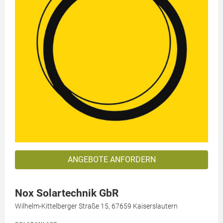
ANGEBOTE ANFORDERN
Nox Solartechnik GbR
Wilhelm-Kittelberger Straße 15, 67659 Kaiserslautern