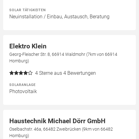
SOLAR TÄTIGKEITEN
Neuinstallation / Einbau, Austausch, Beratung
Elektro Klein
Georg-Fleischer Str. 8, 66914 Waldmohr (7km von 66914
Homburg)
4
Sterne aus 4 Bewertungen
SOLARANLAGE
Photovoltaik
Haustechnik Michael Dörr GmbH
Oselbachstr. 46a, 66482 Zweibrücken (9km von 66482
Homburg)