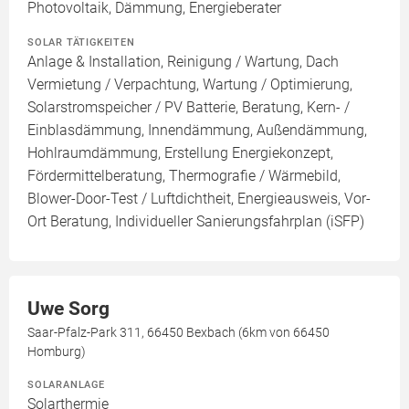
Photovoltaik, Dämmung, Energieberater
SOLAR TÄTIGKEITEN
Anlage & Installation, Reinigung / Wartung, Dach
Vermietung / Verpachtung, Wartung / Optimierung,
Solarstromspeicher / PV Batterie, Beratung, Kern- /
Einblasdämmung, Innendämmung, Außendämmung,
Hohlraumdämmung, Erstellung Energiekonzept,
Fördermittelberatung, Thermografie / Wärmebild,
Blower-Door-Test / Luftdichtheit, Energieausweis, Vor-
Ort Beratung, Individueller Sanierungsfahrplan (iSFP)
Uwe Sorg
Saar-Pfalz-Park 311, 66450 Bexbach (6km von 66450
Homburg)
SOLARANLAGE
Solarthermie