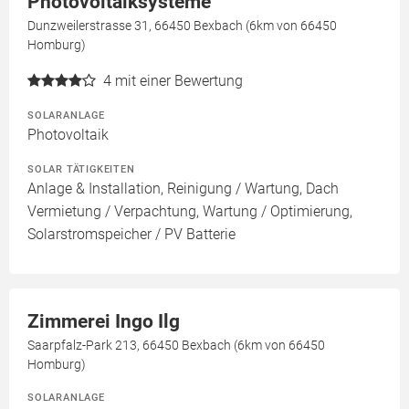
Photovoltaiksysteme
Dunzweilerstrasse 31, 66450 Bexbach (6km von 66450
Homburg)
4
mit einer Bewertung
SOLARANLAGE
Photovoltaik
SOLAR TÄTIGKEITEN
Anlage & Installation, Reinigung / Wartung, Dach
Vermietung / Verpachtung, Wartung / Optimierung,
Solarstromspeicher / PV Batterie
Zimmerei Ingo Ilg
Saarpfalz-Park 213, 66450 Bexbach (6km von 66450
Homburg)
SOLARANLAGE