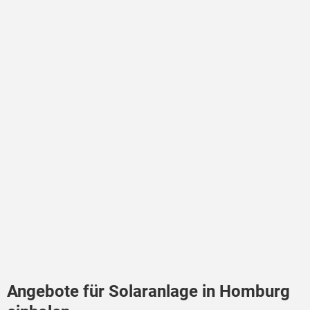
Angebote für Solaranlage in Homburg