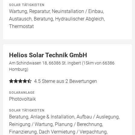
SOLAR TÄTIGKEITEN
Wartung, Reparatur, Neuinstallation / Einbau,
Austausch, Beratung, Hydraulischer Abgleich,
Thermostat
Helios Solar Technik GmbH
Am Schindwasen 18, 66386 St. Ingbert (15km von 66386
Homburg)
4.5
Sterne aus 2 Bewertungen
SOLARANLAGE
Photovoltaik
SOLAR TÄTIGKEITEN
Beratung, Anlage & Installation, Aufbau / Auslegung,
Reinigung / Wartung, Planung / Berechnung,
Finanzierung, Dach Vermietung / Verpachtung,