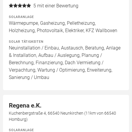
5
mit einer Bewertung
SOLARANLAGE
Wärmepumpe, Gasheizung, Pelletheizung,
Holzheizung, Photovoltaik, Elektriker, KFZ Wallboxen
SOLAR TÄTIGKEITEN
Neuinstallation / Einbau, Austausch, Beratung, Anlage
& Installation, Aufbau / Auslegung, Planung /
Berechnung, Finanzierung, Dach Vermietung /
Verpachtung, Wartung / Optimierung, Erweiterung,
Sanierung / Umbau
Regena e.K.
Kuchenbergstraße 4, 66540 Neunkirchen (11km von 66540
Homburg)
SOLARANLAGE