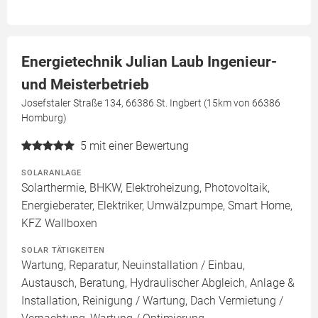
Energietechnik Julian Laub Ingenieur-
und Meisterbetrieb
Josefstaler Straße 134, 66386 St. Ingbert (15km von 66386
Homburg)
5
mit einer Bewertung
SOLARANLAGE
Solarthermie, BHKW, Elektroheizung, Photovoltaik,
Energieberater, Elektriker, Umwälzpumpe, Smart Home,
KFZ Wallboxen
SOLAR TÄTIGKEITEN
Wartung, Reparatur, Neuinstallation / Einbau,
Austausch, Beratung, Hydraulischer Abgleich, Anlage &
Installation, Reinigung / Wartung, Dach Vermietung /