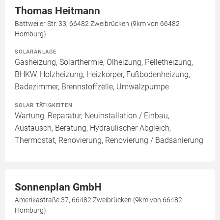
Thomas Heitmann
Battweiler Str. 33, 66482 Zweibrücken (9km von 66482
Homburg)
SOLARANLAGE
Gasheizung, Solarthermie, Ölheizung, Pelletheizung,
BHKW, Holzheizung, Heizkörper, Fußbodenheizung,
Badezimmer, Brennstoffzelle, Umwälzpumpe
SOLAR TÄTIGKEITEN
Wartung, Reparatur, Neuinstallation / Einbau,
Austausch, Beratung, Hydraulischer Abgleich,
Thermostat, Renovierung, Renovierung / Badsanierung
Sonnenplan GmbH
Amerikastraße 37, 66482 Zweibrücken (9km von 66482
Homburg)