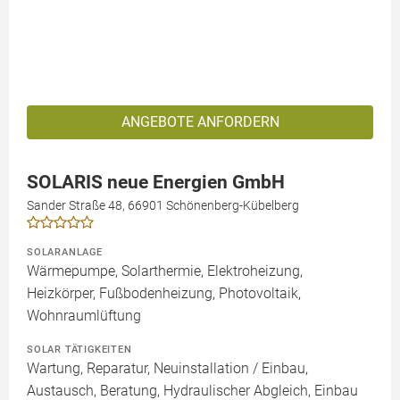
ANGEBOTE ANFORDERN
SOLARIS neue Energien GmbH
Sander Straße 48, 66901 Schönenberg-Kübelberg
SOLARANLAGE
Wärmepumpe, Solarthermie, Elektroheizung,
Heizkörper, Fußbodenheizung, Photovoltaik,
Wohnraumlüftung
SOLAR TÄTIGKEITEN
Wartung, Reparatur, Neuinstallation / Einbau,
Austausch, Beratung, Hydraulischer Abgleich, Einbau