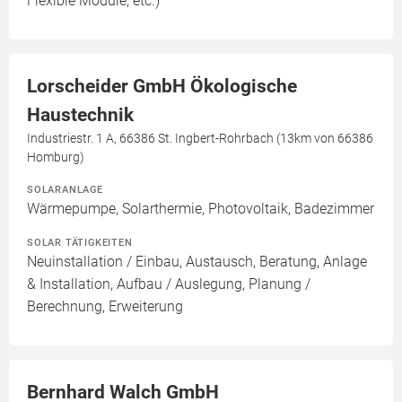
Flexible Module, etc.)
Lorscheider GmbH Ökologische
Haustechnik
Industriestr. 1 A, 66386 St. Ingbert-Rohrbach (13km von 66386
Homburg)
SOLARANLAGE
Wärmepumpe, Solarthermie, Photovoltaik, Badezimmer
SOLAR TÄTIGKEITEN
Neuinstallation / Einbau, Austausch, Beratung, Anlage
& Installation, Aufbau / Auslegung, Planung /
Berechnung, Erweiterung
Bernhard Walch GmbH