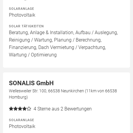
SOLARANLAGE
Photovoltaik
SOLAR TÄTIGKEITEN
Beratung, Anlage & Installation, Aufbau / Auslegung,
Reinigung / Wartung, Planung / Berechnung,
Finanzierung, Dach Vermietung / Verpachtung,
Wartung / Optimierung
SONALIS GmbH
Wellesweiler Str. 100, 66538 Neunkirchen (11km von 66538
Homburg)
4
Sterne aus 2 Bewertungen
SOLARANLAGE
Photovoltaik