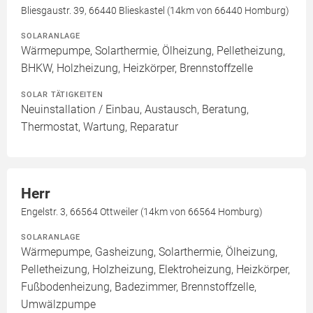
Bliesgaustr. 39, 66440 Blieskastel (14km von 66440 Homburg)
SOLARANLAGE
Wärmepumpe, Solarthermie, Ölheizung, Pelletheizung,
BHKW, Holzheizung, Heizkörper, Brennstoffzelle
SOLAR TÄTIGKEITEN
Neuinstallation / Einbau, Austausch, Beratung,
Thermostat, Wartung, Reparatur
Herr
Engelstr. 3, 66564 Ottweiler (14km von 66564 Homburg)
SOLARANLAGE
Wärmepumpe, Gasheizung, Solarthermie, Ölheizung,
Pelletheizung, Holzheizung, Elektroheizung, Heizkörper,
Fußbodenheizung, Badezimmer, Brennstoffzelle,
Umwälzpumpe