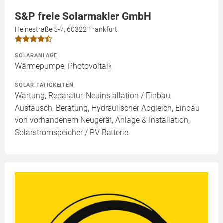
S&P freie Solarmakler GmbH
Heinestraße 5-7, 60322 Frankfurt
SOLARANLAGE
Wärmepumpe, Photovoltaik
SOLAR TÄTIGKEITEN
Wartung, Reparatur, Neuinstallation / Einbau,
Austausch, Beratung, Hydraulischer Abgleich, Einbau
von vorhandenem Neugerät, Anlage & Installation,
Solarstromspeicher / PV Batterie