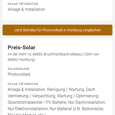
SOLAR TÄTIGKEITEN
Anlage & Installation
Jetzt Betriebe für Photovoltaik in Homburg vergleichen
Preis-Solar
An der Hohl 14, 66892 Bruchmühlbach-Miesau (12km von
66892 Homburg)
SOLARANLAGE
Photovoltaik
SOLAR TÄTIGKEITEN
Anlage & Installation, Reinigung / Wartung, Dach
Vermietung / Verpachtung, Wartung / Optimierung,
Solarstromspeicher / PV Batterie, Nur Dachinstallation,
Nur Elektroinstallation, Nur Material (z.B. Balkonsolar,