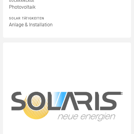
SOLARANLAGE
Photovoltaik
SOLAR TÄTIGKEITEN
Anlage & Installation