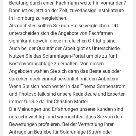
Beratung durch einen Fachmann weiterhin vorhanden?
Dann ist es jetzt an der Zeit, zuverlässige Installateure
in Homburg zu vergleichen.
Als nächstes sollten Sie nun Preise vergleichen. Oft
unterscheiden sich die Angebote von Fachfirmen
signifikant obwohl diese im gleichen Ort tätig sind.
Auch bei der Qualität der Arbeit gibt es Unterschiede.
Nutzen Sie das Solaranlagen-Portal um bis zu fünf
Kostenvoranschläge zu erhalten. Von diesen
Angeboten wählen Sie sich dann das Beste aus oder
sprechen noch einmal persönlich mit den Anbietern.
Wenn Sie sich noch weiter in das Thema Sonnenstrom
und
Photovoltaik
sind unsere Redakteure und Experten
immer für Sie da. Ihr
Christian Märtel
Die Meinungen und Erfahrungen unserer Kunden sind
uns sehr wichtig - und wir möchten, dass Sie von den
Bewertungen profitieren. Bei der Vermittlung Ihrer
Anfrage an Betriebe für Solaranlage (Strom oder