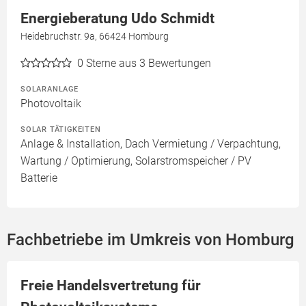
Energieberatung Udo Schmidt
Heidebruchstr. 9a, 66424 Homburg
0
Sterne aus 3 Bewertungen
SOLARANLAGE
Photovoltaik
SOLAR TÄTIGKEITEN
Anlage & Installation, Dach Vermietung / Verpachtung,
Wartung / Optimierung, Solarstromspeicher / PV
Batterie
Fachbetriebe im Umkreis von Homburg
Freie Handelsvertretung für