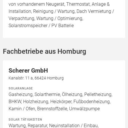
von vorhandenem Neugerät, Thermostat, Anlage &
Installation, Reinigung / Wartung, Dach Vermietung /
Verpachtung, Wartung / Optimierung,
Solarstromspeicher / PV Batterie
Fachbetriebe aus Homburg
Scherer GmbH
Kanalstr. 11 a, 66424 Homburg
SOLARANLAGE
Gasheizung, Solarthermie, Ölheizung, Pelletheizung,
BHKW, Holzheizung, Heizkörper, Fußbodenheizung,
Kamin / Ofen, Brennstoffzelle, Umwälzpumpe
SOLAR TÄTIGKEITEN
Wartung, Reparatur, Neuinstallation / Einbau,