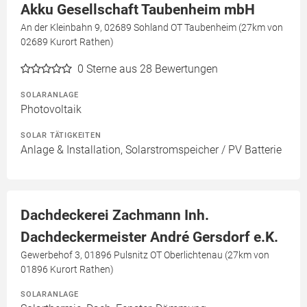
Akku Gesellschaft Taubenheim mbH
An der Kleinbahn 9, 02689 Sohland OT Taubenheim (27km von
02689 Kurort Rathen)
0
Sterne aus 28 Bewertungen
SOLARANLAGE
Photovoltaik
SOLAR TÄTIGKEITEN
Anlage & Installation, Solarstromspeicher / PV Batterie
Dachdeckerei Zachmann Inh.
Dachdeckermeister André Gersdorf e.K.
Gewerbehof 3, 01896 Pulsnitz OT Oberlichtenau (27km von
01896 Kurort Rathen)
SOLARANLAGE