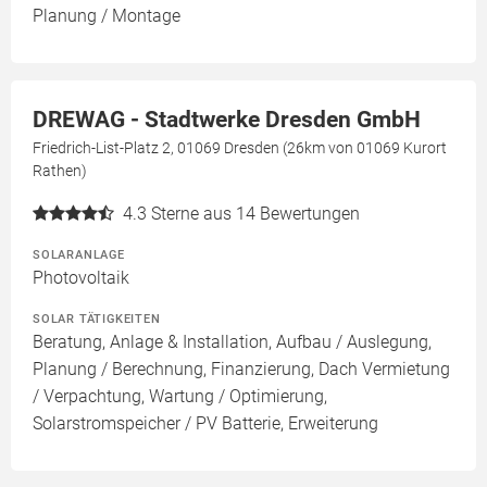
Planung / Montage
DREWAG - Stadtwerke Dresden GmbH
Friedrich-List-Platz 2, 01069 Dresden (26km von 01069 Kurort
Rathen)
4.3
Sterne aus 14 Bewertungen
SOLARANLAGE
Photovoltaik
SOLAR TÄTIGKEITEN
Beratung, Anlage & Installation, Aufbau / Auslegung,
Planung / Berechnung, Finanzierung, Dach Vermietung
/ Verpachtung, Wartung / Optimierung,
Solarstromspeicher / PV Batterie, Erweiterung