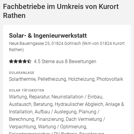
Fachbetriebe im Umkreis von Kurort
Rathen
Solar- & Ingenieurwerkstatt
Neue Bauerngasse 25, 01824 Gohrisch (9km von 01824 Kurort
Rathen)
4.5
Sterne aus 8 Bewertungen
SOLARANLAGE
Solarthermie, Pelletheizung, Holzheizung, Photovoltaik
SOLAR TÄTIGKEITEN
Wartung, Reparatur, Neuinstallation / Einbau,
Austausch, Beratung, Hydraulischer Abgleich, Anlage &
Installation, Aufbau / Auslegung, Planung /
Berechnung, Finanzierung, Dach Vermietung /
Verpachtung, Wartung / Optimierung,