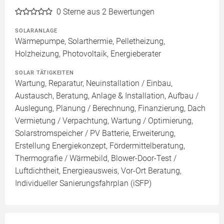
0
Sterne aus 2 Bewertungen
SOLARANLAGE
Wärmepumpe, Solarthermie, Pelletheizung,
Holzheizung, Photovoltaik, Energieberater
SOLAR TÄTIGKEITEN
Wartung, Reparatur, Neuinstallation / Einbau,
Austausch, Beratung, Anlage & Installation, Aufbau /
Auslegung, Planung / Berechnung, Finanzierung, Dach
Vermietung / Verpachtung, Wartung / Optimierung,
Solarstromspeicher / PV Batterie, Erweiterung,
Erstellung Energiekonzept, Fördermittelberatung,
Thermografie / Wärmebild, Blower-Door-Test /
Luftdichtheit, Energieausweis, Vor-Ort Beratung,
Individueller Sanierungsfahrplan (iSFP)