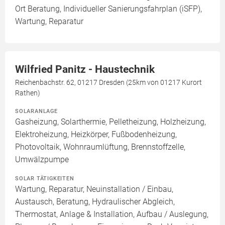
Ort Beratung, Individueller Sanierungsfahrplan (iSFP),
Wartung, Reparatur
Wilfried Panitz - Haustechnik
Reichenbachstr. 62, 01217 Dresden (25km von 01217 Kurort
Rathen)
SOLARANLAGE
Gasheizung, Solarthermie, Pelletheizung, Holzheizung,
Elektroheizung, Heizkörper, Fußbodenheizung,
Photovoltaik, Wohnraumlüftung, Brennstoffzelle,
Umwälzpumpe
SOLAR TÄTIGKEITEN
Wartung, Reparatur, Neuinstallation / Einbau,
Austausch, Beratung, Hydraulischer Abgleich,
Thermostat, Anlage & Installation, Aufbau / Auslegung,