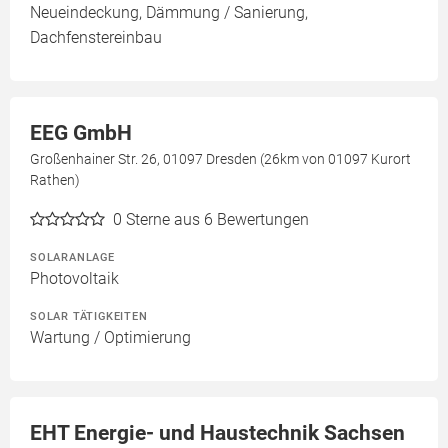
Neueindeckung, Dämmung / Sanierung,
Dachfenstereinbau
EEG GmbH
Großenhainer Str. 26, 01097 Dresden (26km von 01097 Kurort
Rathen)
0
Sterne aus 6 Bewertungen
SOLARANLAGE
Photovoltaik
SOLAR TÄTIGKEITEN
Wartung / Optimierung
EHT Energie- und Haustechnik Sachsen