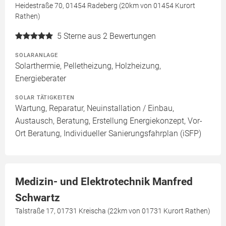
Heidestraße 70, 01454 Radeberg (20km von 01454 Kurort
Rathen)
5
Sterne aus 2 Bewertungen
SOLARANLAGE
Solarthermie, Pelletheizung, Holzheizung,
Energieberater
SOLAR TÄTIGKEITEN
Wartung, Reparatur, Neuinstallation / Einbau,
Austausch, Beratung, Erstellung Energiekonzept, Vor-
Ort Beratung, Individueller Sanierungsfahrplan (iSFP)
Medizin- und Elektrotechnik Manfred
Schwartz
Talstraße 17, 01731 Kreischa (22km von 01731 Kurort Rathen)