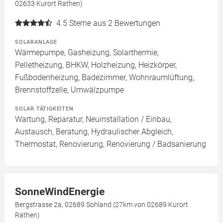
02633 Kurort Rathen)
4.5
Sterne aus 2 Bewertungen
SOLARANLAGE
Wärmepumpe, Gasheizung, Solarthermie,
Pelletheizung, BHKW, Holzheizung, Heizkörper,
Fußbodenheizung, Badezimmer, Wohnraumlüftung,
Brennstoffzelle, Umwälzpumpe
SOLAR TÄTIGKEITEN
Wartung, Reparatur, Neuinstallation / Einbau,
Austausch, Beratung, Hydraulischer Abgleich,
Thermostat, Renovierung, Renovierung / Badsanierung
SonneWindEnergie
Bergstrasse 2a, 02689 Sohland (27km von 02689 Kurort
Rathen)