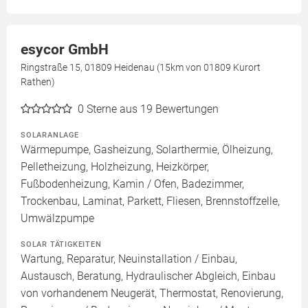
esycor GmbH
Ringstraße 15, 01809 Heidenau (15km von 01809 Kurort
Rathen)
0
Sterne aus 19 Bewertungen
SOLARANLAGE
Wärmepumpe, Gasheizung, Solarthermie, Ölheizung,
Pelletheizung, Holzheizung, Heizkörper,
Fußbodenheizung, Kamin / Ofen, Badezimmer,
Trockenbau, Laminat, Parkett, Fliesen, Brennstoffzelle,
Umwälzpumpe
SOLAR TÄTIGKEITEN
Wartung, Reparatur, Neuinstallation / Einbau,
Austausch, Beratung, Hydraulischer Abgleich, Einbau
von vorhandenem Neugerät, Thermostat, Renovierung,