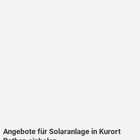
Angebote für Solaranlage in Kurort