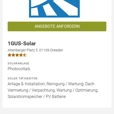
ANGEBOTE ANFORDERN
1GUS-Solar
Altenberger Platz 5, 01109 Dresden
SOLARANLAGE
Photovoltaik
SOLAR TÄTIGKEITEN
Anlage & Installation, Reinigung / Wartung, Dach
Vermietung / Verpachtung, Wartung / Optimierung,
Solarstromspeicher / PV Batterie