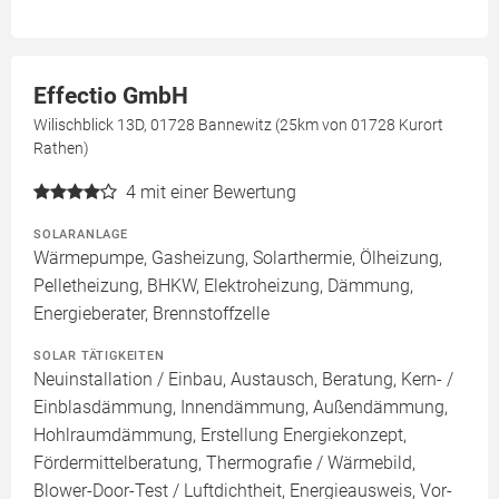
Effectio GmbH
Wilischblick 13D, 01728 Bannewitz (25km von 01728 Kurort
Rathen)
4
mit einer Bewertung
SOLARANLAGE
Wärmepumpe, Gasheizung, Solarthermie, Ölheizung,
Pelletheizung, BHKW, Elektroheizung, Dämmung,
Energieberater, Brennstoffzelle
SOLAR TÄTIGKEITEN
Neuinstallation / Einbau, Austausch, Beratung, Kern- /
Einblasdämmung, Innendämmung, Außendämmung,
Hohlraumdämmung, Erstellung Energiekonzept,
Fördermittelberatung, Thermografie / Wärmebild,
Blower-Door-Test / Luftdichtheit, Energieausweis, Vor-