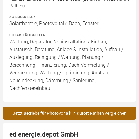
Rathen)
SOLARANLAGE
Solarthermie, Photovoltaik, Dach, Fenster
SOLAR TÄTIGKEITEN
Wartung, Reparatur, Neuinstallation / Einbau,
Austausch, Beratung, Anlage & Installation, Aufbau /
Auslegung, Reinigung / Wartung, Planung /
Berechnung, Finanzierung, Dach Vermietung /
Verpachtung, Wartung / Optimierung, Ausbau,
Neueindeckung, Dämmung / Sanierung,
Dachfenstereinbau
Jetzt Betriebe für Photovoltaik in Kurort Rathen vergleichen
ed energie.depot GmbH