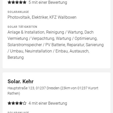
5
mit einer Bewertung
SOLARANLAGE
Photovoltaik, Elektriker, KFZ Wallboxen
SOLAR TÄTIGKEITEN
Anlage & Installation, Reinigung / Wartung, Dach
Vermietung / Verpachtung, Wartung / Optimierung,
Solarstromspeicher / PV Batterie, Reparatur, Sanierung
/ Umbau, Neuinstallation / Einbau, Austausch,
Beratung
Solar. Kehr
Hauptstraße 123, 01237 Dresden (23km von 01237 Kurort
Rathen)
4
mit einer Bewertung
SOLARANLAGE