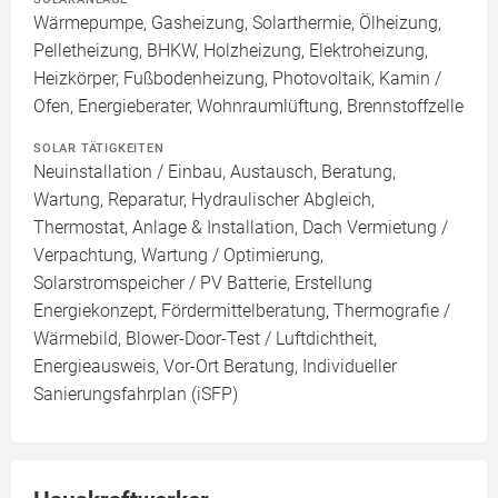
Wärmepumpe, Gasheizung, Solarthermie, Ölheizung,
Pelletheizung, BHKW, Holzheizung, Elektroheizung,
Heizkörper, Fußbodenheizung, Photovoltaik, Kamin /
Ofen, Energieberater, Wohnraumlüftung, Brennstoffzelle
SOLAR TÄTIGKEITEN
Neuinstallation / Einbau, Austausch, Beratung,
Wartung, Reparatur, Hydraulischer Abgleich,
Thermostat, Anlage & Installation, Dach Vermietung /
Verpachtung, Wartung / Optimierung,
Solarstromspeicher / PV Batterie, Erstellung
Energiekonzept, Fördermittelberatung, Thermografie /
Wärmebild, Blower-Door-Test / Luftdichtheit,
Energieausweis, Vor-Ort Beratung, Individueller
Sanierungsfahrplan (iSFP)