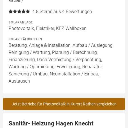
Rathen)
4.8
Sterne aus 4 Bewertungen
SOLARANLAGE
Photovoltaik, Elektriker, KFZ Wallboxen
SOLAR TÄTIGKEITEN
Beratung, Anlage & Installation, Aufbau / Auslegung,
Reinigung / Wartung, Planung / Berechnung,
Finanzierung, Dach Vermietung / Verpachtung,
Wartung / Optimierung, Erweiterung, Reparatur,
Sanierung / Umbau, Neuinstallation / Einbau,
Austausch
Jetzt Betriebe für Photovoltaik in Kurort Rathen vergleichen
Sanitär- Heizung Hagen Knecht