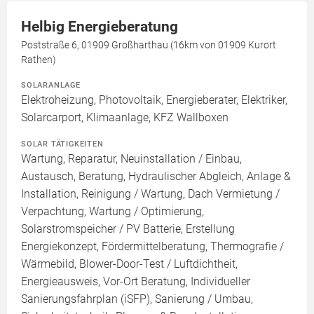
Helbig Energieberatung
Poststraße 6, 01909 Großharthau (16km von 01909 Kurort
Rathen)
SOLARANLAGE
Elektroheizung, Photovoltaik, Energieberater, Elektriker,
Solarcarport, Klimaanlage, KFZ Wallboxen
SOLAR TÄTIGKEITEN
Wartung, Reparatur, Neuinstallation / Einbau,
Austausch, Beratung, Hydraulischer Abgleich, Anlage &
Installation, Reinigung / Wartung, Dach Vermietung /
Verpachtung, Wartung / Optimierung,
Solarstromspeicher / PV Batterie, Erstellung
Energiekonzept, Fördermittelberatung, Thermografie /
Wärmebild, Blower-Door-Test / Luftdichtheit,
Energieausweis, Vor-Ort Beratung, Individueller
Sanierungsfahrplan (iSFP), Sanierung / Umbau,