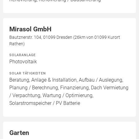
Mirasol GmbH
Bautznerstr. 104, 01099 Dresden (26km von 01099 Kurort
Rathen)
SOLARANLAGE
Photovoltaik
SOLAR TÄTIGKEITEN
Beratung, Anlage & Installation, Aufbau / Auslegung,
Planung / Berechnung, Finanzierung, Dach Vermietung
/ Verpachtung, Wartung / Optimierung,
Solarstromspeicher / PV Batterie
Garten