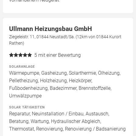
Ullmann Heizungsbau GmbH
Ziegeleistr. 11, 01844 Neustadt/Sa. (12km von 01844 Kurort
Rathen)
5
mit einer Bewertung
SOLARANLAGE
Wärmepumpe, Gasheizung, Solarthermie, Ölheizung,
Pelletheizung, Holzheizung, Heizkörper,
Fußbodenheizung, Badezimmer, Brennstoffzelle,
Umwälzpumpe
SOLAR TÄTIGKEITEN
Reparatur, Neuinstallation / Einbau, Austausch,
Beratung, Wartung, Hydraulischer Abgleich,
Thermostat, Renovierung, Renovierung / Badsanierung