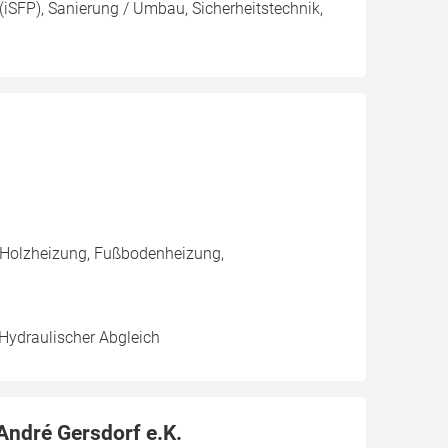
(iSFP), Sanierung / Umbau, Sicherheitstechnik,
 Holzheizung, Fußbodenheizung,
 Hydraulischer Abgleich
ndré Gersdorf e.K.