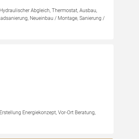
 Hydraulischer Abgleich, Thermostat, Ausbau,
Badsanierung, Neueinbau / Montage, Sanierung /
Erstellung Energiekonzept, Vor-Ort Beratung,