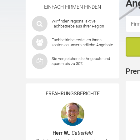
Ang
EINFACH FIRMEN FINDEN
Wir finden regional aktive
Fachbetriebe aus Ihrer Region
Fachbetriebe erstellen Ihnen
kostenlos unverbindliche Angebote
Sie vergleichen die Angebote und
sparen bis zu 30%
Pre
ERFAHRUNGSBERICHTE
Herr W.
, Catterfeld