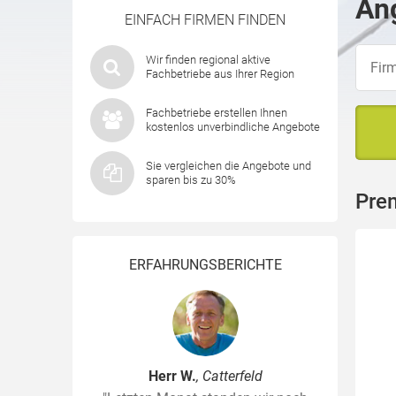
Ang
EINFACH FIRMEN FINDEN
Wir finden regional aktive
Fachbetriebe aus Ihrer Region
Fachbetriebe erstellen Ihnen
kostenlos unverbindliche Angebote
Sie vergleichen die Angebote und
sparen bis zu 30%
Pre
ERFAHRUNGSBERICHTE
Herr W.
, Catterfeld