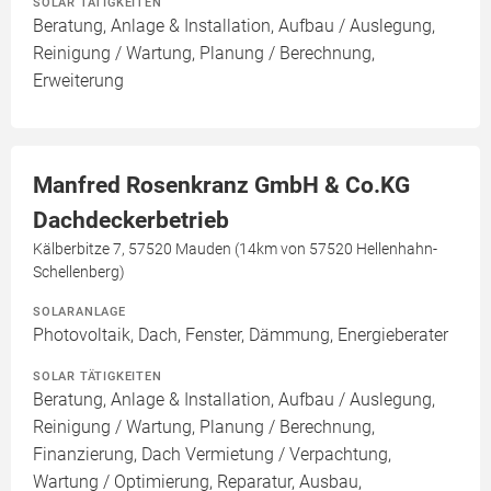
SOLAR TÄTIGKEITEN
Beratung, Anlage & Installation, Aufbau / Auslegung,
Reinigung / Wartung, Planung / Berechnung,
Erweiterung
Manfred Rosenkranz GmbH & Co.KG
Dachdeckerbetrieb
Kälberbitze 7, 57520 Mauden (14km von 57520 Hellenhahn-
Schellenberg)
SOLARANLAGE
Photovoltaik, Dach, Fenster, Dämmung, Energieberater
SOLAR TÄTIGKEITEN
Beratung, Anlage & Installation, Aufbau / Auslegung,
Reinigung / Wartung, Planung / Berechnung,
Finanzierung, Dach Vermietung / Verpachtung,
Wartung / Optimierung, Reparatur, Ausbau,