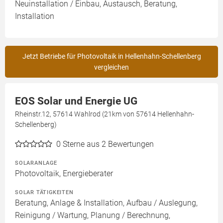
Neuinstallation / Einbau, Austausch, Beratung,
Installation
Jetzt Betriebe für Photovoltaik in Hellenhahn-Schellenberg
vergleichen
EOS Solar und Energie UG
Rheinstr.12, 57614 Wahlrod (21km von 57614 Hellenhahn-
Schellenberg)
0
Sterne aus 2 Bewertungen
SOLARANLAGE
Photovoltaik, Energieberater
SOLAR TÄTIGKEITEN
Beratung, Anlage & Installation, Aufbau / Auslegung,
Reinigung / Wartung, Planung / Berechnung,