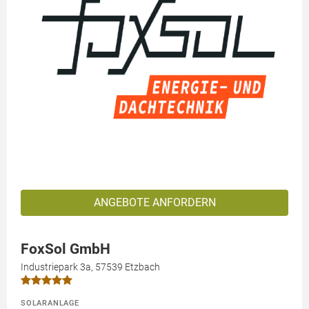
ANGEBOTE ANFORDERN
FoxSol GmbH
Industriepark 3a, 57539 Etzbach
SOLARANLAGE