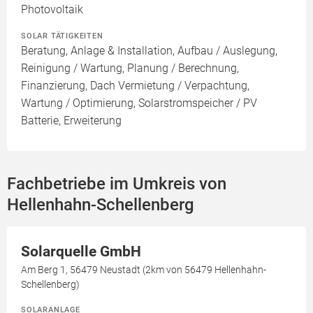
Photovoltaik
SOLAR TÄTIGKEITEN
Beratung, Anlage & Installation, Aufbau / Auslegung,
Reinigung / Wartung, Planung / Berechnung,
Finanzierung, Dach Vermietung / Verpachtung,
Wartung / Optimierung, Solarstromspeicher / PV
Batterie, Erweiterung
Fachbetriebe im Umkreis von
Hellenhahn-Schellenberg
Solarquelle GmbH
Am Berg 1, 56479 Neustadt (2km von 56479 Hellenhahn-
Schellenberg)
SOLARANLAGE