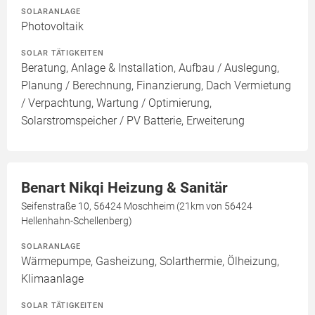
SOLARANLAGE
Photovoltaik
SOLAR TÄTIGKEITEN
Beratung, Anlage & Installation, Aufbau / Auslegung,
Planung / Berechnung, Finanzierung, Dach Vermietung
/ Verpachtung, Wartung / Optimierung,
Solarstromspeicher / PV Batterie, Erweiterung
Benart Nikqi Heizung & Sanitär
Seifenstraße 10, 56424 Moschheim (21km von 56424
Hellenhahn-Schellenberg)
SOLARANLAGE
Wärmepumpe, Gasheizung, Solarthermie, Ölheizung,
Klimaanlage
SOLAR TÄTIGKEITEN