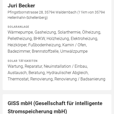
Juri Becker
Pfingstbornstrasse 28, 35794 Waldernbach (11km von 35794
Hellenhahn-Schellenberg)
SOLARANLAGE
Wärmepumpe, Gasheizung, Solarthermie, Ölheizung,
Pelletheizung, BHKW, Holzheizung, Elektroheizung,
Heizkörper, Fußbodenheizung, Kamin / Ofen,
Badezimmer, Brennstoffzelle, Umwälzpumpe
SOLAR TÄTIGKEITEN
Wartung, Reparatur, Neuinstallation / Einbau,
Austausch, Beratung, Hydraulischer Abgleich,
Thermostat, Renovierung, Renovierung / Badsanierung
GISS mbH (Gesellschaft für intelligente
Stromspeicherung mbH)