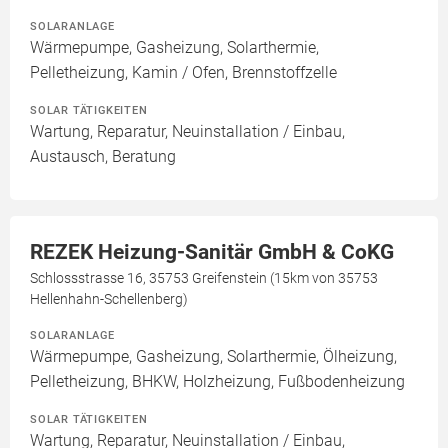
SOLARANLAGE
Wärmepumpe, Gasheizung, Solarthermie,
Pelletheizung, Kamin / Ofen, Brennstoffzelle
SOLAR TÄTIGKEITEN
Wartung, Reparatur, Neuinstallation / Einbau,
Austausch, Beratung
REZEK Heizung-Sanitär GmbH & CoKG
Schlossstrasse 16, 35753 Greifenstein (15km von 35753
Hellenhahn-Schellenberg)
SOLARANLAGE
Wärmepumpe, Gasheizung, Solarthermie, Ölheizung,
Pelletheizung, BHKW, Holzheizung, Fußbodenheizung
SOLAR TÄTIGKEITEN
Wartung, Reparatur, Neuinstallation / Einbau,