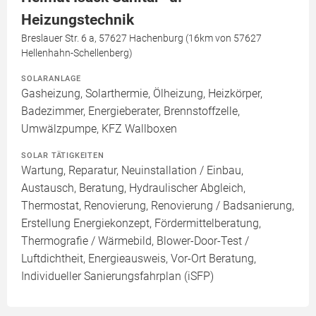
Heizungstechnik
Breslauer Str. 6 a, 57627 Hachenburg (16km von 57627
Hellenhahn-Schellenberg)
SOLARANLAGE
Gasheizung, Solarthermie, Ölheizung, Heizkörper,
Badezimmer, Energieberater, Brennstoffzelle,
Umwälzpumpe, KFZ Wallboxen
SOLAR TÄTIGKEITEN
Wartung, Reparatur, Neuinstallation / Einbau,
Austausch, Beratung, Hydraulischer Abgleich,
Thermostat, Renovierung, Renovierung / Badsanierung,
Erstellung Energiekonzept, Fördermittelberatung,
Thermografie / Wärmebild, Blower-Door-Test /
Luftdichtheit, Energieausweis, Vor-Ort Beratung,
Individueller Sanierungsfahrplan (iSFP)