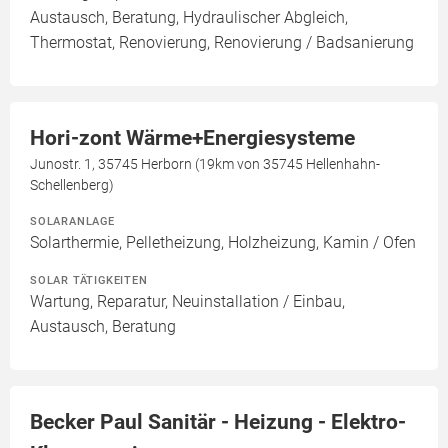
Austausch, Beratung, Hydraulischer Abgleich,
Thermostat, Renovierung, Renovierung / Badsanierung
Hori-zont Wärme+Energiesysteme
Junostr. 1, 35745 Herborn (19km von 35745 Hellenhahn-
Schellenberg)
SOLARANLAGE
Solarthermie, Pelletheizung, Holzheizung, Kamin / Ofen
SOLAR TÄTIGKEITEN
Wartung, Reparatur, Neuinstallation / Einbau,
Austausch, Beratung
Becker Paul Sanitär - Heizung - Elektro-