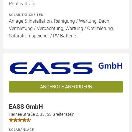
Photovoltaik
SOLAR TÄTIGKEITEN
Anlage & Installation, Reinigung / Wartung, Dach
Vermietung / Verpachtung, Wartung / Optimierung,
Solarstromspeicher / PV Batterie
ANGEBOTE ANFORDERN
EASS GmbH
Hernee Straße 2, 35753 Greifenstein
SOLARANLAGE