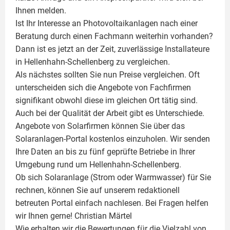
Ihnen melden.
Ist Ihr Interesse an
Photovoltaikanlagen
nach einer
Beratung durch einen Fachmann weiterhin vorhanden?
Dann ist es jetzt an der Zeit, zuverlässige Installateure
in Hellenhahn-Schellenberg zu vergleichen.
Als nächstes sollten Sie nun Preise vergleichen. Oft
unterscheiden sich die Angebote von Fachfirmen
signifikant obwohl diese im gleichen Ort tätig sind.
Auch bei der Qualität der Arbeit gibt es Unterschiede.
Angebote von Solarfirmen können Sie über das
Solaranlagen-Portal kostenlos einzuholen. Wir senden
Ihre Daten an bis zu fünf geprüfte Betriebe in Ihrer
Umgebung rund um Hellenhahn-Schellenberg.
Ob sich Solaranlage (Strom oder Warmwasser) für Sie
rechnen, können Sie auf unserem redaktionell
betreuten Portal einfach nachlesen. Bei Fragen helfen
wir Ihnen gerne!
Christian Märtel
Wie erhalten wir die Bewertungen für die Vielzahl von