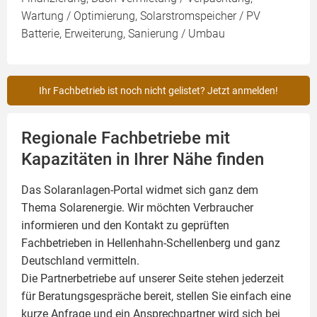
Wartung / Optimierung, Solarstromspeicher / PV
Batterie, Erweiterung, Sanierung / Umbau
Ihr Fachbetrieb ist noch nicht gelistet? Jetzt anmelden!
Regionale Fachbetriebe mit
Kapazitäten in Ihrer Nähe finden
Das Solaranlagen-Portal widmet sich ganz dem
Thema Solarenergie. Wir möchten Verbraucher
informieren und den Kontakt zu geprüften
Fachbetrieben in Hellenhahn-Schellenberg und ganz
Deutschland vermitteln.
Die Partnerbetriebe auf unserer Seite stehen jederzeit
für Beratungsgespräche bereit, stellen Sie einfach eine
kurze Anfrage und ein Ansprechpartner wird sich bei