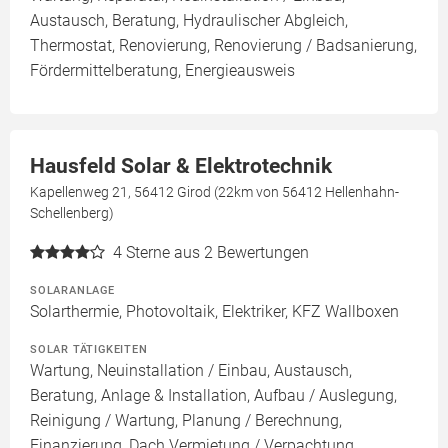
Austausch, Beratung, Hydraulischer Abgleich,
Thermostat, Renovierung, Renovierung / Badsanierung,
Fördermittelberatung, Energieausweis
Hausfeld Solar & Elektrotechnik
Kapellenweg 21, 56412 Girod (22km von 56412 Hellenhahn-
Schellenberg)
4
Sterne aus 2 Bewertungen
SOLARANLAGE
Solarthermie, Photovoltaik, Elektriker, KFZ Wallboxen
SOLAR TÄTIGKEITEN
Wartung, Neuinstallation / Einbau, Austausch,
Beratung, Anlage & Installation, Aufbau / Auslegung,
Reinigung / Wartung, Planung / Berechnung,
Finanzierung, Dach Vermietung / Verpachtung,