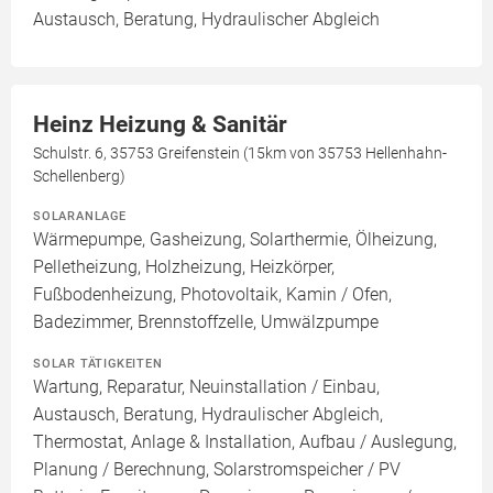
Austausch, Beratung, Hydraulischer Abgleich
Heinz Heizung & Sanitär
Schulstr. 6, 35753 Greifenstein (15km von 35753 Hellenhahn-
Schellenberg)
SOLARANLAGE
Wärmepumpe, Gasheizung, Solarthermie, Ölheizung,
Pelletheizung, Holzheizung, Heizkörper,
Fußbodenheizung, Photovoltaik, Kamin / Ofen,
Badezimmer, Brennstoffzelle, Umwälzpumpe
SOLAR TÄTIGKEITEN
Wartung, Reparatur, Neuinstallation / Einbau,
Austausch, Beratung, Hydraulischer Abgleich,
Thermostat, Anlage & Installation, Aufbau / Auslegung,
Planung / Berechnung, Solarstromspeicher / PV