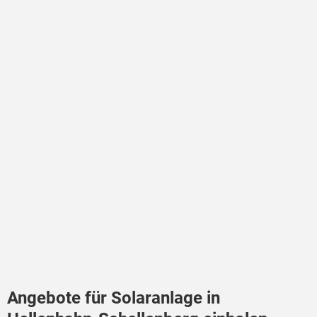
Angebote für Solaranlage in