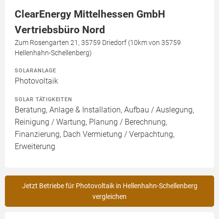
ClearEnergy Mittelhessen GmbH
Vertriebsbüro Nord
Zum Rosengarten 21, 35759 Driedorf (10km von 35759
Hellenhahn-Schellenberg)
SOLARANLAGE
Photovoltaik
SOLAR TÄTIGKEITEN
Beratung, Anlage & Installation, Aufbau / Auslegung,
Reinigung / Wartung, Planung / Berechnung,
Finanzierung, Dach Vermietung / Verpachtung,
Erweiterung
Jetzt Betriebe für Photovoltaik in Hellenhahn-Schellenberg
vergleichen