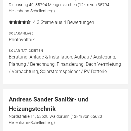
Dirichsring 40, 35794 Mengerskirchen (12km von 35794
Hellenhahn-Schellenberg)
4.3
Sterne aus 4 Bewertungen
SOLARANLAGE
Photovoltaik
SOLAR TÄTIGKEITEN
Beratung, Anlage & Installation, Aufbau / Auslegung,
Planung / Berechnung, Finanzierung, Dach Vermietung
/ Verpachtung, Solarstromspeicher / PV Batterie
Andreas Sander Sanitär- und
Heizungstechnik
Nordstraße 11, 65620 Waldbrunn (13km von 65620
Hellenhahn-Schellenberg)