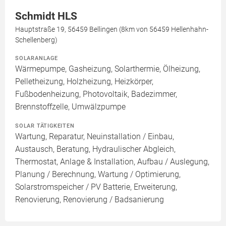
Schmidt HLS
Hauptstraße 19, 56459 Bellingen (8km von 56459 Hellenhahn-
Schellenberg)
SOLARANLAGE
Wärmepumpe, Gasheizung, Solarthermie, Ölheizung,
Pelletheizung, Holzheizung, Heizkörper,
Fußbodenheizung, Photovoltaik, Badezimmer,
Brennstoffzelle, Umwälzpumpe
SOLAR TÄTIGKEITEN
Wartung, Reparatur, Neuinstallation / Einbau,
Austausch, Beratung, Hydraulischer Abgleich,
Thermostat, Anlage & Installation, Aufbau / Auslegung,
Planung / Berechnung, Wartung / Optimierung,
Solarstromspeicher / PV Batterie, Erweiterung,
Renovierung, Renovierung / Badsanierung