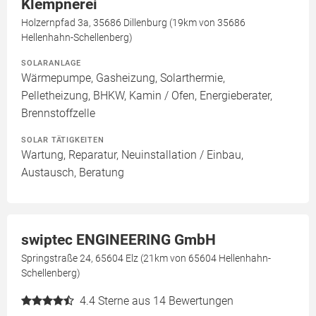
Klempnerei
Holzernpfad 3a, 35686 Dillenburg (19km von 35686
Hellenhahn-Schellenberg)
SOLARANLAGE
Wärmepumpe, Gasheizung, Solarthermie,
Pelletheizung, BHKW, Kamin / Ofen, Energieberater,
Brennstoffzelle
SOLAR TÄTIGKEITEN
Wartung, Reparatur, Neuinstallation / Einbau,
Austausch, Beratung
swiptec ENGINEERING GmbH
Springstraße 24, 65604 Elz (21km von 65604 Hellenhahn-
Schellenberg)
4.4
Sterne aus 14 Bewertungen