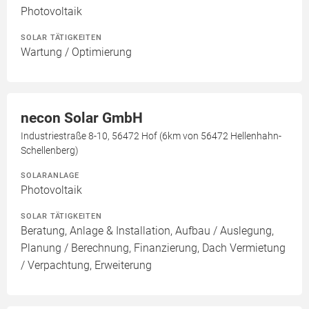
Photovoltaik
SOLAR TÄTIGKEITEN
Wartung / Optimierung
necon Solar GmbH
Industriestraße 8-10, 56472 Hof (6km von 56472 Hellenhahn-
Schellenberg)
SOLARANLAGE
Photovoltaik
SOLAR TÄTIGKEITEN
Beratung, Anlage & Installation, Aufbau / Auslegung,
Planung / Berechnung, Finanzierung, Dach Vermietung
/ Verpachtung, Erweiterung