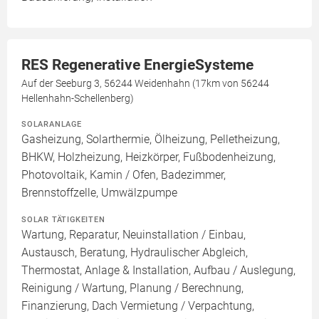
RES Regenerative EnergieSysteme
Auf der Seeburg 3, 56244 Weidenhahn (17km von 56244
Hellenhahn-Schellenberg)
SOLARANLAGE
Gasheizung, Solarthermie, Ölheizung, Pelletheizung,
BHKW, Holzheizung, Heizkörper, Fußbodenheizung,
Photovoltaik, Kamin / Ofen, Badezimmer,
Brennstoffzelle, Umwälzpumpe
SOLAR TÄTIGKEITEN
Wartung, Reparatur, Neuinstallation / Einbau,
Austausch, Beratung, Hydraulischer Abgleich,
Thermostat, Anlage & Installation, Aufbau / Auslegung,
Reinigung / Wartung, Planung / Berechnung,
Finanzierung, Dach Vermietung / Verpachtung,