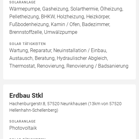
SOLARANLAGE
Wärmepumpe, Gasheizung, Solarthermie, Ölheizung,
Pelletheizung, BHKW, Holzheizung, Heizkörper,
Fußbodenheizung, Kamin / Ofen, Badezimmer,
Brennstoffzelle, Umwälzpumpe
SOLAR TÄTIGKEITEN
Wartung, Reparatur, Neuinstallation / Einbau,
Austausch, Beratung, Hydraulischer Abgleich,
Thermostat, Renovierung, Renovierung / Badsanierung
Erdbau Stkl
Hachenburgerstr.8, 57520 Neunkhausen (13km von 57520
Hellenhahn-Schellenberg)
SOLARANLAGE
Photovoltaik