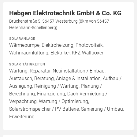
Hebgen Elektrotechnik GmbH & Co. KG
Brückenstraße 5, 56457 Westerburg (8km von 56457
Hellenhahn-Schellenberg)
SOLARANLAGE
Wärmepumpe, Elektroheizung, Photovoltaik,
Wohnraumlüftung, Elektriker, KFZ Wallboxen
SOLAR TÄTIGKEITEN
Wartung, Reparatur, Neuinstallation / Einbau,
Austausch, Beratung, Anlage & Installation, Aufbau /
Auslegung, Reinigung / Wartung, Planung /
Berechnung, Finanzierung, Dach Vermietung /
Verpachtung, Wartung / Optimierung,
Solarstromspeicher / PV Batterie, Sanierung / Umbau,
Erweiterung