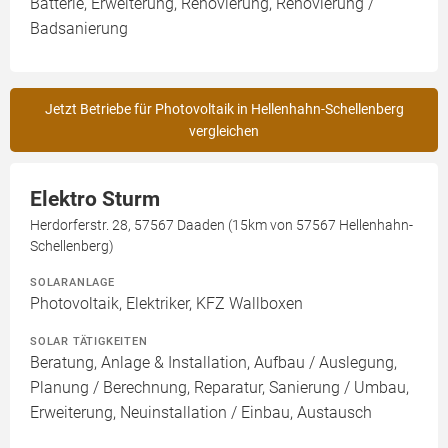
Batterie, Erweiterung, Renovierung, Renovierung /
Badsanierung
Jetzt Betriebe für Photovoltaik in Hellenhahn-Schellenberg
vergleichen
Elektro Sturm
Herdorferstr. 28, 57567 Daaden (15km von 57567 Hellenhahn-
Schellenberg)
SOLARANLAGE
Photovoltaik, Elektriker, KFZ Wallboxen
SOLAR TÄTIGKEITEN
Beratung, Anlage & Installation, Aufbau / Auslegung,
Planung / Berechnung, Reparatur, Sanierung / Umbau,
Erweiterung, Neuinstallation / Einbau, Austausch