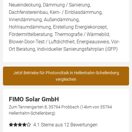
Neueindeckung, Dämmung / Sanierung,
Dachfenstereinbau, Kern- / Einblasdämmung,
Innendämmung, Außendämmung,
Hohlraumdämmung, Erstellung Energiekonzept,
Fördermittelberatung, Thermografie / Wärmebild,
Blower-Door-Test / Luftdichtheit, Energieausweis, Vor-
Ort Beratung, Individueller Sanierungsfahrplan (iSFP)
Jetzt Betriebe für Photovoltaik in Hellenhahn-Schellenberg
vergleichen
FIMO Solar GmbH
Zum Tannengarten 8, 35794 Probbach (14km von 35794
Hellenhahn-Schellenberg)
4.1
Sterne aus 12 Bewertungen