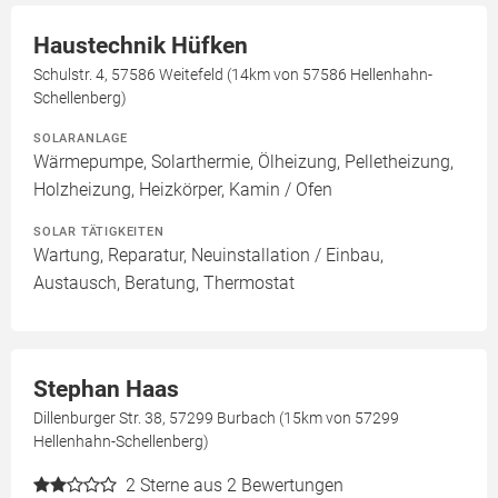
Haustechnik Hüfken
Schulstr. 4, 57586 Weitefeld (14km von 57586 Hellenhahn-
Schellenberg)
SOLARANLAGE
Wärmepumpe, Solarthermie, Ölheizung, Pelletheizung,
Holzheizung, Heizkörper, Kamin / Ofen
SOLAR TÄTIGKEITEN
Wartung, Reparatur, Neuinstallation / Einbau,
Austausch, Beratung, Thermostat
Stephan Haas
Dillenburger Str. 38, 57299 Burbach (15km von 57299
Hellenhahn-Schellenberg)
2
Sterne aus 2 Bewertungen