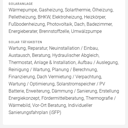
SOLARANLAGE
Wärmepumpe, Gasheizung, Solarthermie, Ölheizung,
Pelletheizung, BHKW, Elektroheizung, Heizkörper,
Fußbodenheizung, Photovoltaik, Dach, Badezimmer,
Energieberater, Brennstoffzelle, Umwälzpumpe
SOLAR TÄTIGKEITEN
Wartung, Reparatur, Neuinstallation / Einbau,
Austausch, Beratung, Hydraulischer Abgleich,
Thermostat, Anlage & Installation, Aufbau / Auslegung,
Reinigung / Wartung, Planung / Berechnung,
Finanzierung, Dach Vermietung / Verpachtung,
Wartung / Optimierung, Solarstromspeicher / PV
Batterie, Erweiterung, Dämmung / Sanierung, Erstellung
Energiekonzept, Fördermittelberatung, Thermografie /
Wärmebild, Vor-Ort Beratung, Individueller
Sanierungsfahrplan (iSFP)