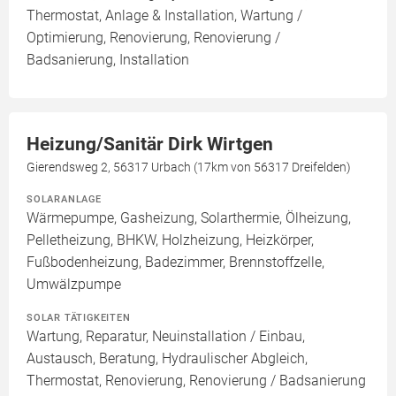
Thermostat, Anlage & Installation, Wartung /
Optimierung, Renovierung, Renovierung /
Badsanierung, Installation
Heizung/Sanitär Dirk Wirtgen
Gierendsweg 2, 56317 Urbach (17km von 56317 Dreifelden)
SOLARANLAGE
Wärmepumpe, Gasheizung, Solarthermie, Ölheizung,
Pelletheizung, BHKW, Holzheizung, Heizkörper,
Fußbodenheizung, Badezimmer, Brennstoffzelle,
Umwälzpumpe
SOLAR TÄTIGKEITEN
Wartung, Reparatur, Neuinstallation / Einbau,
Austausch, Beratung, Hydraulischer Abgleich,
Thermostat, Renovierung, Renovierung / Badsanierung