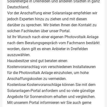
Solarenergie in Dreifelden und anderen Städten in ganz
Deutschland.
Vor der Anschaffung einer Solaranlage empfehlen wir
jedoch Experten hinzu zu ziehen und mit diesen
darüber zu sprechen. Wir bieten Ihnen den Kontakt zu
solchen Fachleuten über unser Portal.
Ist Ihr Wunsch nach einer eigenen
Photovoltaik
Anlage
nach dem Beratungsgespräch vom Fachmann bestärkt
worden, dann gilt es einen Anbieter in Dreifelden
auszuwählen.
Hausbesitzer sind gut beraten einen
Kostenvoranschlag von verschiedenen Installateuren
für die Photovoltaik Anlage einzuholen, um hohe
Anschaffungskosten zu vermeiden.
Kostenlose Kostenvoranschläge können Sie mit dem
Solaranlagen-Portal anfordern und so viele günstige
Angebote für Sonnenstrom erhalten und vergleichen.
Mit unserem Portal informieren wir Sie auch gerne