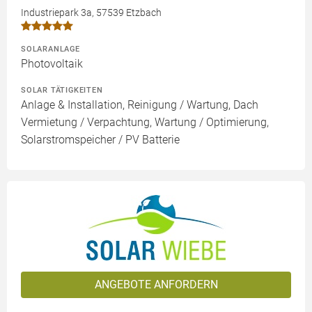
Industriepark 3a, 57539 Etzbach
SOLARANLAGE
Photovoltaik
SOLAR TÄTIGKEITEN
Anlage & Installation, Reinigung / Wartung, Dach
Vermietung / Verpachtung, Wartung / Optimierung,
Solarstromspeicher / PV Batterie
ANGEBOTE ANFORDERN