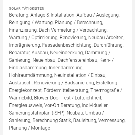
SOLAR TÄTIGKEITEN
Beratung, Anlage & Installation, Aufbau / Auslegung,
Reinigung / Wartung, Planung / Berechnung,
Finanzierung, Dach Vermietung / Verpachtung,
Wartung / Optimierung, Renovierung, Neubau Arbeiten,
Imprägnierung, Fassadenbeschichtung, Durchführung,
Reparatur, Ausbau, Neueindeckung, Dämmung /
Sanierung, Neueinbau, Dachfenstereinbau, Kern- /
Einblasdämmung, Innendämmung,
Hohlraumdämmung, Neuinstallation / Einbau,
Austausch, Renovierung / Badsanierung, Erstellung
Energiekonzept, Fördermittelberatung, Thermografie /
Wärmebild, Blower-Door-Test / Luftdichtheit,
Energieausweis, Vor-Ort Beratung, Individueller
Sanierungsfahrplan (iSFP), Neubau, Umbau /
Sanierung, Berechnung Statik, Bauleitung, Vermessung,
Planung / Montage