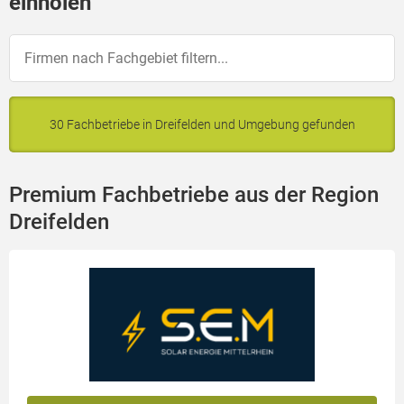
einholen
30 Fachbetriebe in Dreifelden und Umgebung gefunden
Premium Fachbetriebe aus der Region
Dreifelden