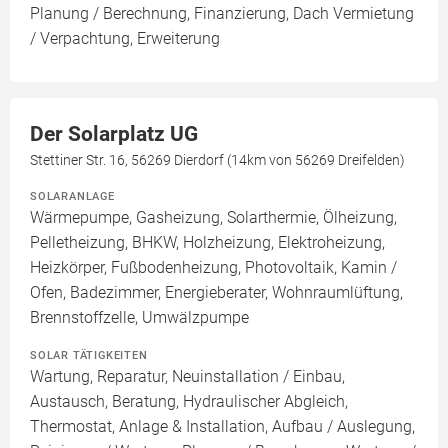
Planung / Berechnung, Finanzierung, Dach Vermietung
/ Verpachtung, Erweiterung
Der Solarplatz UG
Stettiner Str. 16, 56269 Dierdorf (14km von 56269 Dreifelden)
SOLARANLAGE
Wärmepumpe, Gasheizung, Solarthermie, Ölheizung,
Pelletheizung, BHKW, Holzheizung, Elektroheizung,
Heizkörper, Fußbodenheizung, Photovoltaik, Kamin /
Ofen, Badezimmer, Energieberater, Wohnraumlüftung,
Brennstoffzelle, Umwälzpumpe
SOLAR TÄTIGKEITEN
Wartung, Reparatur, Neuinstallation / Einbau,
Austausch, Beratung, Hydraulischer Abgleich,
Thermostat, Anlage & Installation, Aufbau / Auslegung,