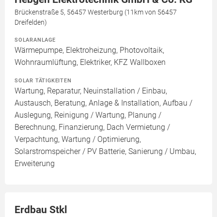
Brückenstraße 5, 56457 Westerburg (11km von 56457
Dreifelden)
SOLARANLAGE
Wärmepumpe, Elektroheizung, Photovoltaik,
Wohnraumlüftung, Elektriker, KFZ Wallboxen
SOLAR TÄTIGKEITEN
Wartung, Reparatur, Neuinstallation / Einbau,
Austausch, Beratung, Anlage & Installation, Aufbau /
Auslegung, Reinigung / Wartung, Planung /
Berechnung, Finanzierung, Dach Vermietung /
Verpachtung, Wartung / Optimierung,
Solarstromspeicher / PV Batterie, Sanierung / Umbau,
Erweiterung
Erdbau Stkl