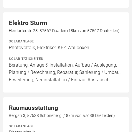
Elektro Sturm
Herdorferstr. 28, 57567 Daaden (18km von 57567 Dreifelden)
SOLARANLAGE
Photovoltaik, Elektriker, KFZ Wallboxen
SOLAR TÄTIGKEITEN
Beratung, Anlage & Installation, Aufbau / Auslegung,
Planung / Berechnung, Reparatur, Sanierung / Umbau,
Erweiterung, Neuinstallation / Einbau, Austausch
Raumausstattung
Bergstr.3, 57638 Schöneberg (18km von 57638 Dreifelden)
SOLARANLAGE