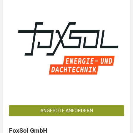
ANGEBOTE ANFORDERN
FoxSol GmbH