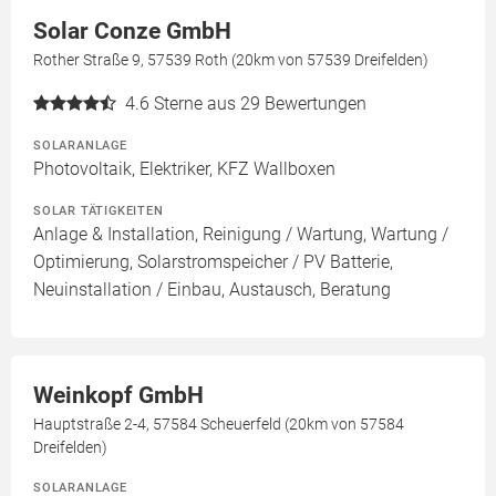
Solar Conze GmbH
Rother Straße 9, 57539 Roth (20km von 57539 Dreifelden)
4.6
Sterne aus 29 Bewertungen
SOLARANLAGE
Photovoltaik, Elektriker, KFZ Wallboxen
SOLAR TÄTIGKEITEN
Anlage & Installation, Reinigung / Wartung, Wartung /
Optimierung, Solarstromspeicher / PV Batterie,
Neuinstallation / Einbau, Austausch, Beratung
Weinkopf GmbH
Hauptstraße 2-4, 57584 Scheuerfeld (20km von 57584
Dreifelden)
SOLARANLAGE