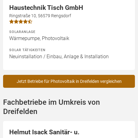
Haustechnik Tisch GmbH
Ringstraße 10, 56579 Rengsdorf
SOLARANLAGE
Wärmepumpe, Photovoltaik
SOLAR TÄTIGKEITEN
Neuinstallation / Einbau, Anlage & Installation
Jetzt Betriebe für Photovoltaik in Dreifelden vergleichen
Fachbetriebe im Umkreis von
Dreifelden
Helmut Isack Sanitär- u.