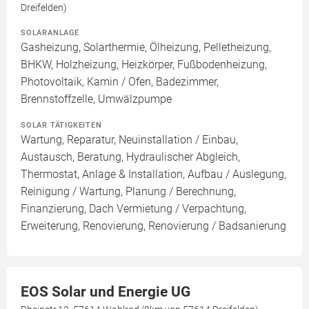
Dreifelden)
SOLARANLAGE
Gasheizung, Solarthermie, Ölheizung, Pelletheizung,
BHKW, Holzheizung, Heizkörper, Fußbodenheizung,
Photovoltaik, Kamin / Ofen, Badezimmer,
Brennstoffzelle, Umwälzpumpe
SOLAR TÄTIGKEITEN
Wartung, Reparatur, Neuinstallation / Einbau,
Austausch, Beratung, Hydraulischer Abgleich,
Thermostat, Anlage & Installation, Aufbau / Auslegung,
Reinigung / Wartung, Planung / Berechnung,
Finanzierung, Dach Vermietung / Verpachtung,
Erweiterung, Renovierung, Renovierung / Badsanierung
EOS Solar und Energie UG