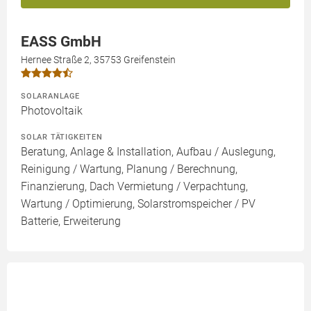
EASS GmbH
Hernee Straße 2, 35753 Greifenstein
SOLARANLAGE
Photovoltaik
SOLAR TÄTIGKEITEN
Beratung, Anlage & Installation, Aufbau / Auslegung,
Reinigung / Wartung, Planung / Berechnung,
Finanzierung, Dach Vermietung / Verpachtung,
Wartung / Optimierung, Solarstromspeicher / PV
Batterie, Erweiterung