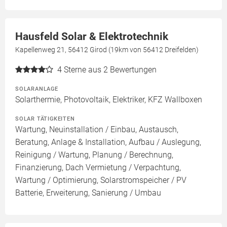
Hausfeld Solar & Elektrotechnik
Kapellenweg 21, 56412 Girod (19km von 56412 Dreifelden)
4
Sterne aus 2 Bewertungen
SOLARANLAGE
Solarthermie, Photovoltaik, Elektriker, KFZ Wallboxen
SOLAR TÄTIGKEITEN
Wartung, Neuinstallation / Einbau, Austausch,
Beratung, Anlage & Installation, Aufbau / Auslegung,
Reinigung / Wartung, Planung / Berechnung,
Finanzierung, Dach Vermietung / Verpachtung,
Wartung / Optimierung, Solarstromspeicher / PV
Batterie, Erweiterung, Sanierung / Umbau