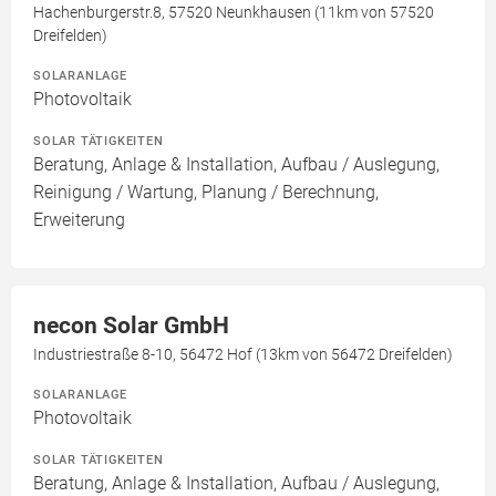
Hachenburgerstr.8, 57520 Neunkhausen (11km von 57520
Dreifelden)
SOLARANLAGE
Photovoltaik
SOLAR TÄTIGKEITEN
Beratung, Anlage & Installation, Aufbau / Auslegung,
Reinigung / Wartung, Planung / Berechnung,
Erweiterung
necon Solar GmbH
Industriestraße 8-10, 56472 Hof (13km von 56472 Dreifelden)
SOLARANLAGE
Photovoltaik
SOLAR TÄTIGKEITEN
Beratung, Anlage & Installation, Aufbau / Auslegung,