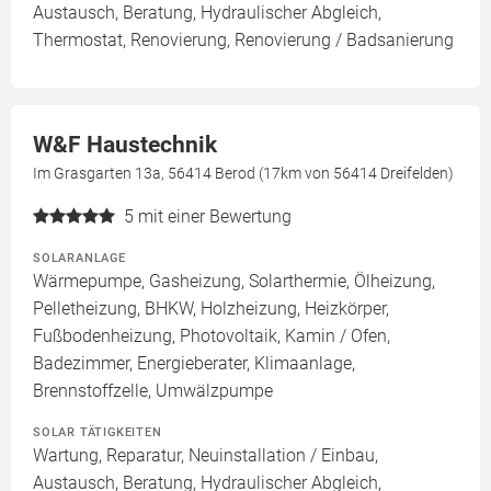
Austausch, Beratung, Hydraulischer Abgleich,
Thermostat, Renovierung, Renovierung / Badsanierung
W&F Haustechnik
Im Grasgarten 13a, 56414 Berod (17km von 56414 Dreifelden)
5
mit einer Bewertung
SOLARANLAGE
Wärmepumpe, Gasheizung, Solarthermie, Ölheizung,
Pelletheizung, BHKW, Holzheizung, Heizkörper,
Fußbodenheizung, Photovoltaik, Kamin / Ofen,
Badezimmer, Energieberater, Klimaanlage,
Brennstoffzelle, Umwälzpumpe
SOLAR TÄTIGKEITEN
Wartung, Reparatur, Neuinstallation / Einbau,
Austausch, Beratung, Hydraulischer Abgleich,