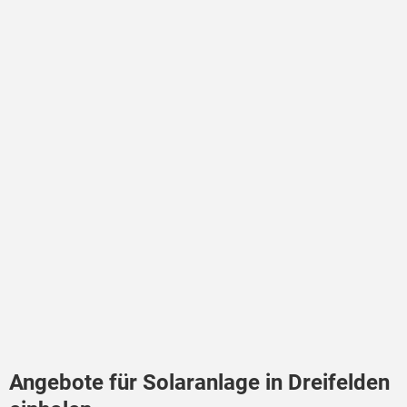
Angebote für Solaranlage in Dreifelden