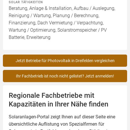
SOLAR TÄTIGKEITEN
Beratung, Anlage & Installation, Aufbau / Auslegung,
Reinigung / Wartung, Planung / Berechnung,
Finanzierung, Dach Vermietung / Verpachtung,
Wartung / Optimierung, Solarstromspeicher / PV
Batterie, Erweiterung
Jetzt Betriebe für Photovoltaik in Dreifelden vergleichen
Ihr Fachbetrieb ist noch nicht gelistet? Jetzt anmelden!
Regionale Fachbetriebe mit
Kapazitäten in Ihrer Nähe finden
Solaranlagen-Portal zeigt Ihnen auf dieser Seite eine
übersichtliche Auflistung von Spezialfirmen für