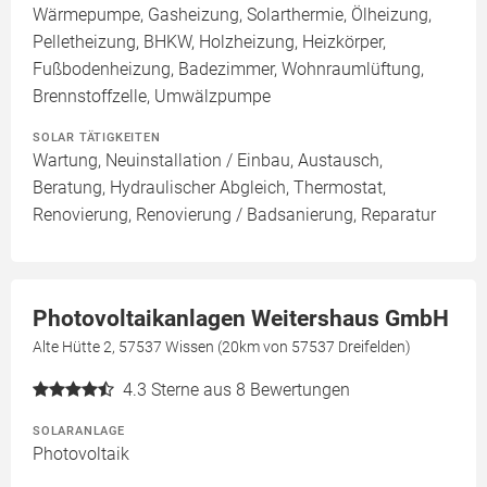
Wärmepumpe, Gasheizung, Solarthermie, Ölheizung,
Pelletheizung, BHKW, Holzheizung, Heizkörper,
Fußbodenheizung, Badezimmer, Wohnraumlüftung,
Brennstoffzelle, Umwälzpumpe
SOLAR TÄTIGKEITEN
Wartung, Neuinstallation / Einbau, Austausch,
Beratung, Hydraulischer Abgleich, Thermostat,
Renovierung, Renovierung / Badsanierung, Reparatur
Photovoltaikanlagen Weitershaus GmbH
Alte Hütte 2, 57537 Wissen (20km von 57537 Dreifelden)
4.3
Sterne aus 8 Bewertungen
SOLARANLAGE
Photovoltaik