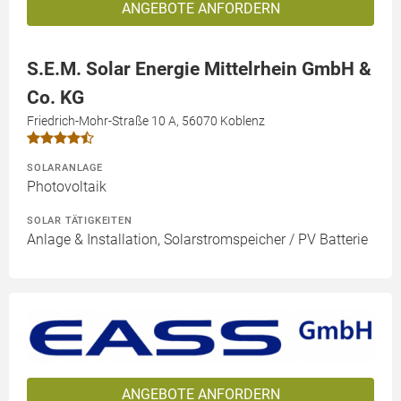
ANGEBOTE ANFORDERN
S.E.M. Solar Energie Mittelrhein GmbH &
Co. KG
Friedrich-Mohr-Straße 10 A, 56070 Koblenz
SOLARANLAGE
Photovoltaik
SOLAR TÄTIGKEITEN
Anlage & Installation, Solarstromspeicher / PV Batterie
ANGEBOTE ANFORDERN