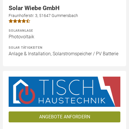
Solar Wiebe GmbH
Fraunhoferstr. 3, 51647 Gummersbach
SOLARANLAGE
Photovoltaik
SOLAR TÄTIGKEITEN
Anlage & Installation, Solarstromspeicher / PV Batterie
ANGEBOTE ANFORDERN