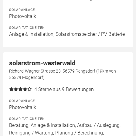
SOLARANLAGE
Photovoltaik
SOLAR TÄTIGKEITEN
Anlage & Installation, Solarstromspeicher / PV Batterie
solarstrom-westerwald
Richard-Wagner Strasse 23, 56579 Rengsdorf (19km von
56579 Mogendorf)
4
Sterne aus 9 Bewertungen
SOLARANLAGE
Photovoltaik
SOLAR TÄTIGKEITEN
Beratung, Anlage & Installation, Aufbau / Auslegung,
Reinigung / Wartung, Planung / Berechnung,