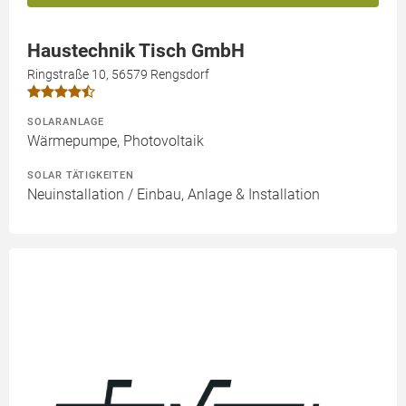
Haustechnik Tisch GmbH
Ringstraße 10, 56579 Rengsdorf
SOLARANLAGE
Wärmepumpe, Photovoltaik
SOLAR TÄTIGKEITEN
Neuinstallation / Einbau, Anlage & Installation