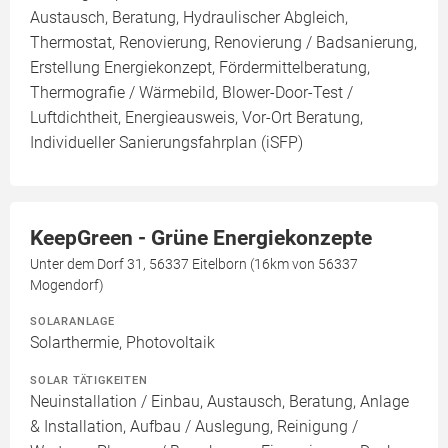
Austausch, Beratung, Hydraulischer Abgleich,
Thermostat, Renovierung, Renovierung / Badsanierung,
Erstellung Energiekonzept, Fördermittelberatung,
Thermografie / Wärmebild, Blower-Door-Test /
Luftdichtheit, Energieausweis, Vor-Ort Beratung,
Individueller Sanierungsfahrplan (iSFP)
KeepGreen - Grüne Energiekonzepte
Unter dem Dorf 31, 56337 Eitelborn (16km von 56337
Mogendorf)
SOLARANLAGE
Solarthermie, Photovoltaik
SOLAR TÄTIGKEITEN
Neuinstallation / Einbau, Austausch, Beratung, Anlage
& Installation, Aufbau / Auslegung, Reinigung /