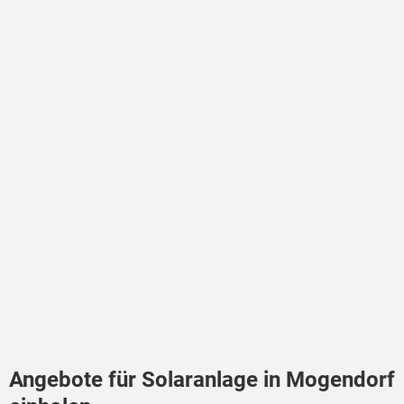
Angebote für Solaranlage in Mogendorf