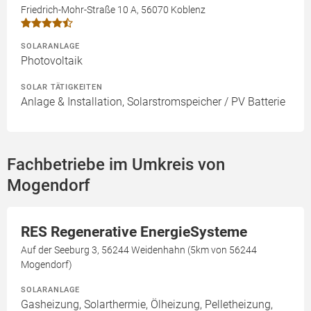
Friedrich-Mohr-Straße 10 A, 56070 Koblenz
SOLARANLAGE
Photovoltaik
SOLAR TÄTIGKEITEN
Anlage & Installation, Solarstromspeicher / PV Batterie
Fachbetriebe im Umkreis von
Mogendorf
RES Regenerative EnergieSysteme
Auf der Seeburg 3, 56244 Weidenhahn (5km von 56244
Mogendorf)
SOLARANLAGE
Gasheizung, Solarthermie, Ölheizung, Pelletheizung,