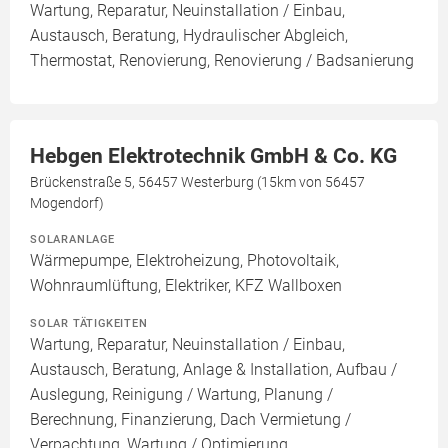
Wartung, Reparatur, Neuinstallation / Einbau,
Austausch, Beratung, Hydraulischer Abgleich,
Thermostat, Renovierung, Renovierung / Badsanierung
Hebgen Elektrotechnik GmbH & Co. KG
Brückenstraße 5, 56457 Westerburg (15km von 56457
Mogendorf)
SOLARANLAGE
Wärmepumpe, Elektroheizung, Photovoltaik,
Wohnraumlüftung, Elektriker, KFZ Wallboxen
SOLAR TÄTIGKEITEN
Wartung, Reparatur, Neuinstallation / Einbau,
Austausch, Beratung, Anlage & Installation, Aufbau /
Auslegung, Reinigung / Wartung, Planung /
Berechnung, Finanzierung, Dach Vermietung /
Verpachtung, Wartung / Optimierung,