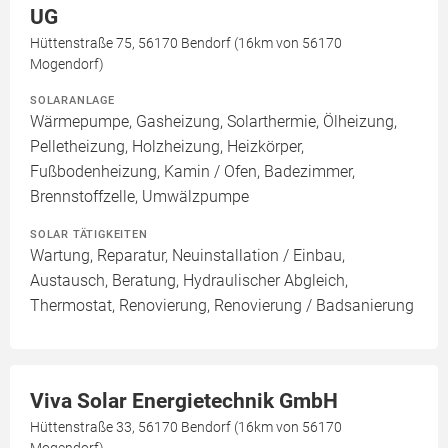
UG
Hüttenstraße 75, 56170 Bendorf (16km von 56170
Mogendorf)
SOLARANLAGE
Wärmepumpe, Gasheizung, Solarthermie, Ölheizung,
Pelletheizung, Holzheizung, Heizkörper,
Fußbodenheizung, Kamin / Ofen, Badezimmer,
Brennstoffzelle, Umwälzpumpe
SOLAR TÄTIGKEITEN
Wartung, Reparatur, Neuinstallation / Einbau,
Austausch, Beratung, Hydraulischer Abgleich,
Thermostat, Renovierung, Renovierung / Badsanierung
Viva Solar Energietechnik GmbH
Hüttenstraße 33, 56170 Bendorf (16km von 56170
Mogendorf)