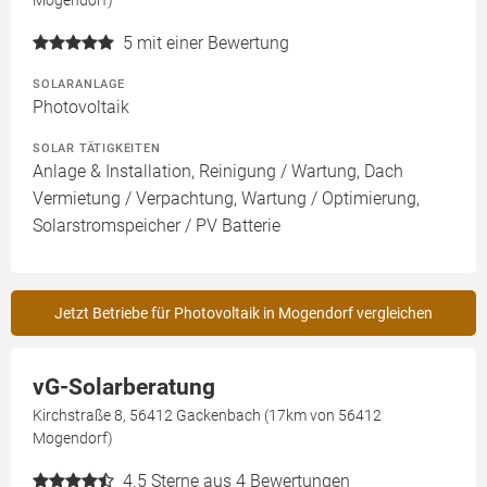
5
mit einer Bewertung
SOLARANLAGE
Photovoltaik
SOLAR TÄTIGKEITEN
Anlage & Installation, Reinigung / Wartung, Dach
Vermietung / Verpachtung, Wartung / Optimierung,
Solarstromspeicher / PV Batterie
Jetzt Betriebe für Photovoltaik in Mogendorf vergleichen
vG-Solarberatung
Kirchstraße 8, 56412 Gackenbach (17km von 56412
Mogendorf)
4.5
Sterne aus 4 Bewertungen