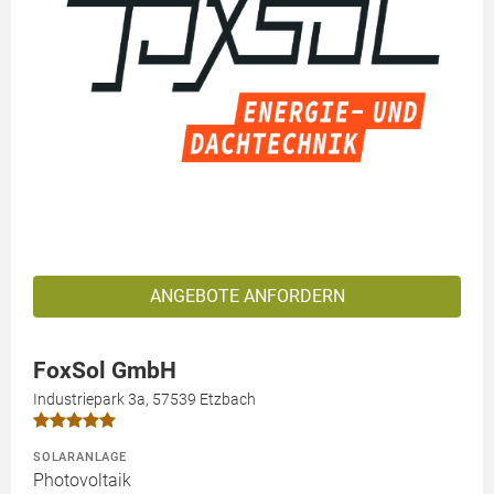
ANGEBOTE ANFORDERN
FoxSol GmbH
Industriepark 3a, 57539 Etzbach
SOLARANLAGE
Photovoltaik