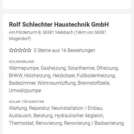
Rolf Schlechter Haustechnik GmbH
Am Förderturm 8, 56581 Melsbach (19km von 56581
Mogendorf)
0
Sterne aus 16 Bewertungen
SOLARANLAGE
Wärmepumpe, Gasheizung, Solarthermie, Ölheizung,
BHKW, Holzheizung, Heizkörper, Fußbodenheizung,
Badezimmer, Wohnraumlüftung, Brennstoffzelle,
Umwälzpumpe
SOLAR TÄTIGKEITEN
Wartung, Reparatur, Neuinstallation / Einbau,
Austausch, Beratung, Hydraulischer Abgleich,
Thermostat, Renovierung, Renovierung / Badsanierung