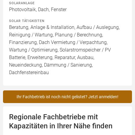
SOLARANLAGE
Photovoltaik, Dach, Fenster
SOLAR TÄTIGKEITEN
Beratung, Anlage & Installation, Aufbau / Auslegung,
Reinigung / Wartung, Planung / Berechnung,
Finanzierung, Dach Vermietung / Verpachtung,
Wartung / Optimierung, Solarstromspeicher / PV
Batterie, Erweiterung, Reparatur, Ausbau,
Neueindeckung, Dämmung / Sanierung,
Dachfenstereinbau
Ihr Fachbetrieb ist noch nicht gelistet? Jetzt anmelden!
Regionale Fachbetriebe mit
Kapazitäten in Ihrer Nähe finden