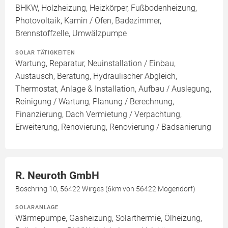
BHKW, Holzheizung, Heizkörper, Fußbodenheizung,
Photovoltaik, Kamin / Ofen, Badezimmer,
Brennstoffzelle, Umwälzpumpe
SOLAR TÄTIGKEITEN
Wartung, Reparatur, Neuinstallation / Einbau,
Austausch, Beratung, Hydraulischer Abgleich,
Thermostat, Anlage & Installation, Aufbau / Auslegung,
Reinigung / Wartung, Planung / Berechnung,
Finanzierung, Dach Vermietung / Verpachtung,
Erweiterung, Renovierung, Renovierung / Badsanierung
R. Neuroth GmbH
Boschring 10, 56422 Wirges (6km von 56422 Mogendorf)
SOLARANLAGE
Wärmepumpe, Gasheizung, Solarthermie, Ölheizung,