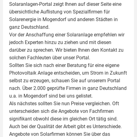
Solaranlagen-Portal zeigt Ihnen auf dieser Seite eine
übersichtliche Auflistung von Spezialfirmen für
Solarenergie in Mogendorf und anderen Städten in
ganz Deutschland.
Vor der Anschaffung einer Solaranlage empfehlen wir
jedoch Experten hinzu zu ziehen und mit diesen
darüber zu sprechen. Wir bieten Ihnen den Kontakt zu
solchen Fachleuten über unser Portal.
Sollten Sie sich nach einer Beratung für eine eigene
Photovoltaik
Anlage entscheiden, um Strom in Zukunft
selbst zu erzeugen, schauen Sie auf unserem Portal
nach. Über 2.000 geprüfte Firmen in ganz Deutschland
u.a. in Mogendorf sind bei uns gelistet.
Als nächstes sollten Sie nun Preise vergleichen. Oft
unterscheiden sich die Angebote von Fachfirmen
signifikant obwohl diese im gleichen Ort tätig sind.
Auch bei der Qualität der Arbeit gibt es Unterschiede.
Angebote von Solarfirmen können Sie über das