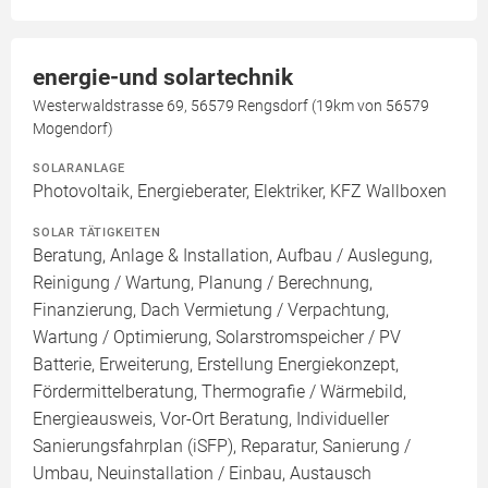
energie-und solartechnik
Westerwaldstrasse 69, 56579 Rengsdorf (19km von 56579
Mogendorf)
SOLARANLAGE
Photovoltaik, Energieberater, Elektriker, KFZ Wallboxen
SOLAR TÄTIGKEITEN
Beratung, Anlage & Installation, Aufbau / Auslegung,
Reinigung / Wartung, Planung / Berechnung,
Finanzierung, Dach Vermietung / Verpachtung,
Wartung / Optimierung, Solarstromspeicher / PV
Batterie, Erweiterung, Erstellung Energiekonzept,
Fördermittelberatung, Thermografie / Wärmebild,
Energieausweis, Vor-Ort Beratung, Individueller
Sanierungsfahrplan (iSFP), Reparatur, Sanierung /
Umbau, Neuinstallation / Einbau, Austausch