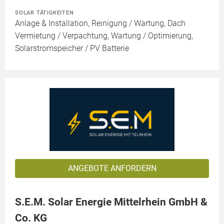
SOLAR TÄTIGKEITEN
Anlage & Installation, Reinigung / Wartung, Dach
Vermietung / Verpachtung, Wartung / Optimierung,
Solarstromspeicher / PV Batterie
ANGEBOTE ANFORDERN
S.E.M. Solar Energie Mittelrhein GmbH &
Co. KG