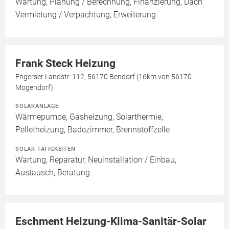
Wartung, Planung / Berechnung, Finanzierung, Dach
Vermietung / Verpachtung, Erweiterung
Frank Steck Heizung
Engerser Landstr. 112, 56170 Bendorf (16km von 56170
Mogendorf)
SOLARANLAGE
Wärmepumpe, Gasheizung, Solarthermie,
Pelletheizung, Badezimmer, Brennstoffzelle
SOLAR TÄTIGKEITEN
Wartung, Reparatur, Neuinstallation / Einbau,
Austausch, Beratung
Eschment Heizung-Klima-Sanitär-Solar