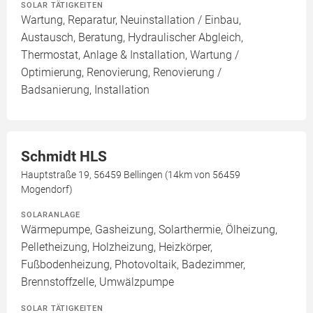
SOLAR TÄTIGKEITEN
Wartung, Reparatur, Neuinstallation / Einbau,
Austausch, Beratung, Hydraulischer Abgleich,
Thermostat, Anlage & Installation, Wartung /
Optimierung, Renovierung, Renovierung /
Badsanierung, Installation
Schmidt HLS
Hauptstraße 19, 56459 Bellingen (14km von 56459
Mogendorf)
SOLARANLAGE
Wärmepumpe, Gasheizung, Solarthermie, Ölheizung,
Pelletheizung, Holzheizung, Heizkörper,
Fußbodenheizung, Photovoltaik, Badezimmer,
Brennstoffzelle, Umwälzpumpe
SOLAR TÄTIGKEITEN