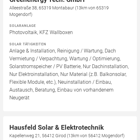
Alleestraße 38, 65319 Montabaur (13km von 65319
Mogendorf)
SOLARANLAGE
Photovoltaik, KFZ Wallboxen
SOLAR TÄTIGKEITEN
Anlage & Installation, Reinigung / Wartung, Dach
Vermietung / Verpachtung, Wartung / Optimierung,
Solarstromspeicher / PV Batterie, Nur Dachinstallation,
Nur Elektroinstallation, Nur Material (z.B. Balkonsolar,
Flexible Module, etc.), Neuinstallation / Einbau,
Austausch, Beratung, Einbau von vorhandenem
Neugerät
Hausfeld Solar & Elektrotechnik
Kapellenweg 21, 56412 Girod (13km von 56412 Mogendorf)