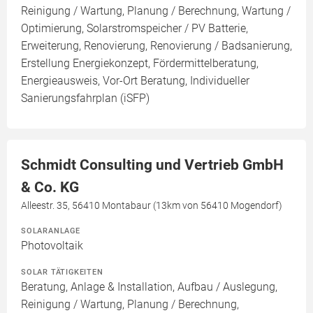
Reinigung / Wartung, Planung / Berechnung, Wartung /
Optimierung, Solarstromspeicher / PV Batterie,
Erweiterung, Renovierung, Renovierung / Badsanierung,
Erstellung Energiekonzept, Fördermittelberatung,
Energieausweis, Vor-Ort Beratung, Individueller
Sanierungsfahrplan (iSFP)
Schmidt Consulting und Vertrieb GmbH
& Co. KG
Alleestr. 35, 56410 Montabaur (13km von 56410 Mogendorf)
SOLARANLAGE
Photovoltaik
SOLAR TÄTIGKEITEN
Beratung, Anlage & Installation, Aufbau / Auslegung,
Reinigung / Wartung, Planung / Berechnung,