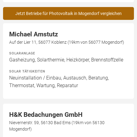
Jetzt Betriebe für Photovoltaik in Mogendorf vergleichen
Michael Amstutz
Auf der Lier 11, 56077 Koblenz (19km von 56077 Mogendorf)
SOLARANLAGE
Gasheizung, Solarthermie, Heizkörper, Brennstoffzelle
SOLAR TÄTIGKEITEN
Neuinstallation / Einbau, Austausch, Beratung,
Thermostat, Wartung, Reparatur
H&K Bedachungen GmbH
Nievernerstr. 59, 56130 Bad Ems (19km von 56130
Mogendorf)