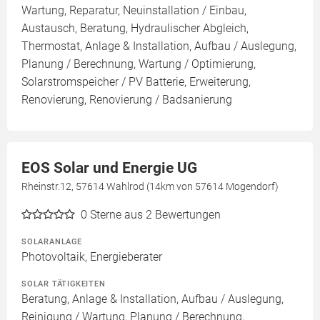
Wartung, Reparatur, Neuinstallation / Einbau,
Austausch, Beratung, Hydraulischer Abgleich,
Thermostat, Anlage & Installation, Aufbau / Auslegung,
Planung / Berechnung, Wartung / Optimierung,
Solarstromspeicher / PV Batterie, Erweiterung,
Renovierung, Renovierung / Badsanierung
EOS Solar und Energie UG
Rheinstr.12, 57614 Wahlrod (14km von 57614 Mogendorf)
0
Sterne aus 2 Bewertungen
SOLARANLAGE
Photovoltaik, Energieberater
SOLAR TÄTIGKEITEN
Beratung, Anlage & Installation, Aufbau / Auslegung,
Reinigung / Wartung, Planung / Berechnung,