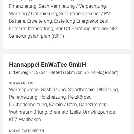
Finanzierung, Dach Vermietung / Verpachtung,
Wartung / Optimierung, Solarstromspeicher / PV
Batterie, Erweiterung, Erstellung Energiekonzept,
Fördermittelberatung, Vor-Ort Beratung, Individueller
Sanierungsfahrplan (iSFP)
Hannappel EnWaTec GmbH
Birkenweg 21, 57644 Hattert (15km von 57644 Mogendorf)
SOLARANLAGE
Wärmepumpe, Gasheizung, Solarthermie, Ölheizung,
Pelletheizung, Holzheizung, Heizkörper,
Fußbodenheizung, Kamin / Ofen, Badezimmer,
Wohnraumlüftung, Brennstoffzelle, Umwälzpumpe,
KFZ Wallboxen
SOLAR TÄTIGKEITEN