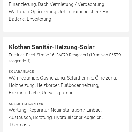
Finanzierung, Dach Vermietung / Verpachtung,
Wartung / Optimierung, Solarstromspeicher / PV
Batterie, Erweiterung
Klothen Sanitär-Heizung-Solar
Friedrich-Ebert-Straße 16, 56579 Rengsdorf (19km von 56579
Mogendorf)
SOLARANLAGE
Wärmepumpe, Gasheizung, Solarthermie, Ölheizung,
Holzheizung, Heizkörper, Fußbodenheizung,
Brennstoffzelle, Umwälzpumpe
SOLAR TÄTIGKEITEN
Wartung, Reparatur, Neuinstallation / Einbau,
Austausch, Beratung, Hydraulischer Abgleich,
Thermostat