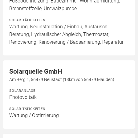
Fußbodenheizung, Badezimmer, Wohnraumlüftung,
Brennstoffzelle, Umwälzpumpe
SOLAR TÄTIGKEITEN
Wartung, Neuinstallation / Einbau, Austausch,
Beratung, Hydraulischer Abgleich, Thermostat,
Renovierung, Renovierung / Badsanierung, Reparatur
Solarquelle GmbH
Am Berg 1, 56479 Neustadt (13km von 56479 Mauden)
SOLARANLAGE
Photovoltaik
SOLAR TÄTIGKEITEN
Wartung / Optimierung