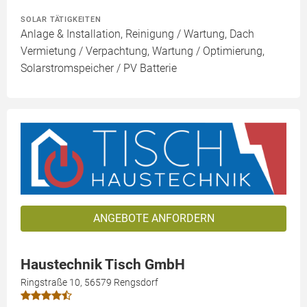
SOLAR TÄTIGKEITEN
Anlage & Installation, Reinigung / Wartung, Dach
Vermietung / Verpachtung, Wartung / Optimierung,
Solarstromspeicher / PV Batterie
ANGEBOTE ANFORDERN
Haustechnik Tisch GmbH
Ringstraße 10, 56579 Rengsdorf