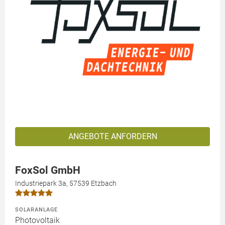
ANGEBOTE ANFORDERN
FoxSol GmbH
Industriepark 3a, 57539 Etzbach
SOLARANLAGE
Photovoltaik