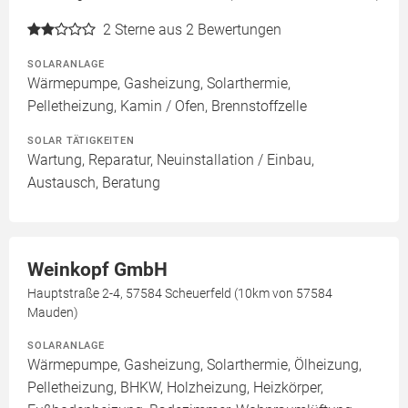
2
Sterne aus 2 Bewertungen
SOLARANLAGE
Wärmepumpe, Gasheizung, Solarthermie,
Pelletheizung, Kamin / Ofen, Brennstoffzelle
SOLAR TÄTIGKEITEN
Wartung, Reparatur, Neuinstallation / Einbau,
Austausch, Beratung
Weinkopf GmbH
Hauptstraße 2-4, 57584 Scheuerfeld (10km von 57584
Mauden)
SOLARANLAGE
Wärmepumpe, Gasheizung, Solarthermie, Ölheizung,
Pelletheizung, BHKW, Holzheizung, Heizkörper,