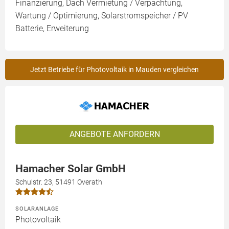
Finanzierung, Dach Vermietung / Verpachtung,
Wartung / Optimierung, Solarstromspeicher / PV
Batterie, Erweiterung
Jetzt Betriebe für Photovoltaik in Mauden vergleichen
ANGEBOTE ANFORDERN
Hamacher Solar GmbH
Schulstr. 23, 51491 Overath
SOLARANLAGE
Photovoltaik