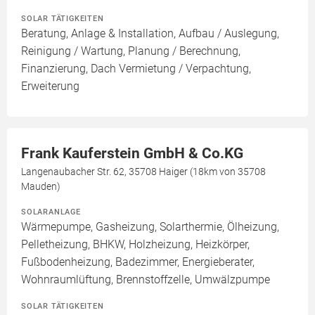
SOLAR TÄTIGKEITEN
Beratung, Anlage & Installation, Aufbau / Auslegung,
Reinigung / Wartung, Planung / Berechnung,
Finanzierung, Dach Vermietung / Verpachtung,
Erweiterung
Frank Kauferstein GmbH & Co.KG
Langenaubacher Str. 62, 35708 Haiger (18km von 35708
Mauden)
SOLARANLAGE
Wärmepumpe, Gasheizung, Solarthermie, Ölheizung,
Pelletheizung, BHKW, Holzheizung, Heizkörper,
Fußbodenheizung, Badezimmer, Energieberater,
Wohnraumlüftung, Brennstoffzelle, Umwälzpumpe
SOLAR TÄTIGKEITEN