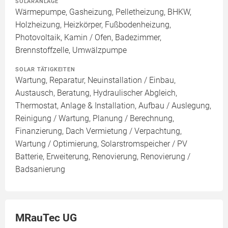
SOLARANLAGE
Wärmepumpe, Gasheizung, Pelletheizung, BHKW,
Holzheizung, Heizkörper, Fußbodenheizung,
Photovoltaik, Kamin / Ofen, Badezimmer,
Brennstoffzelle, Umwälzpumpe
SOLAR TÄTIGKEITEN
Wartung, Reparatur, Neuinstallation / Einbau,
Austausch, Beratung, Hydraulischer Abgleich,
Thermostat, Anlage & Installation, Aufbau / Auslegung,
Reinigung / Wartung, Planung / Berechnung,
Finanzierung, Dach Vermietung / Verpachtung,
Wartung / Optimierung, Solarstromspeicher / PV
Batterie, Erweiterung, Renovierung, Renovierung /
Badsanierung
MRauTec UG