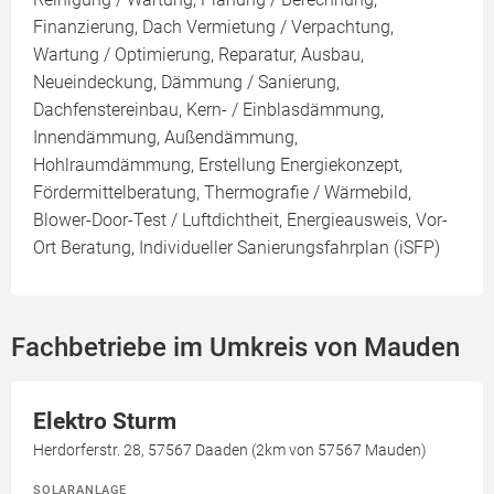
Finanzierung, Dach Vermietung / Verpachtung,
Wartung / Optimierung, Reparatur, Ausbau,
Neueindeckung, Dämmung / Sanierung,
Dachfenstereinbau, Kern- / Einblasdämmung,
Innendämmung, Außendämmung,
Hohlraumdämmung, Erstellung Energiekonzept,
Fördermittelberatung, Thermografie / Wärmebild,
Blower-Door-Test / Luftdichtheit, Energieausweis, Vor-
Ort Beratung, Individueller Sanierungsfahrplan (iSFP)
Fachbetriebe im Umkreis von Mauden
Elektro Sturm
Herdorferstr. 28, 57567 Daaden (2km von 57567 Mauden)
SOLARANLAGE