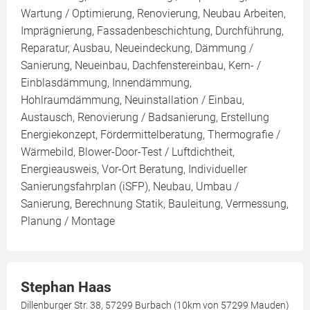
Wartung / Optimierung, Renovierung, Neubau Arbeiten,
Imprägnierung, Fassadenbeschichtung, Durchführung,
Reparatur, Ausbau, Neueindeckung, Dämmung /
Sanierung, Neueinbau, Dachfenstereinbau, Kern- /
Einblasdämmung, Innendämmung,
Hohlraumdämmung, Neuinstallation / Einbau,
Austausch, Renovierung / Badsanierung, Erstellung
Energiekonzept, Fördermittelberatung, Thermografie /
Wärmebild, Blower-Door-Test / Luftdichtheit,
Energieausweis, Vor-Ort Beratung, Individueller
Sanierungsfahrplan (iSFP), Neubau, Umbau /
Sanierung, Berechnung Statik, Bauleitung, Vermessung,
Planung / Montage
Stephan Haas
Dillenburger Str. 38, 57299 Burbach (10km von 57299 Mauden)