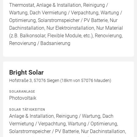
Thermostat, Anlage & Installation, Reinigung /
Wartung, Dach Vermietung / Verpachtung, Wartung /
Optimierung, Solarstromspeicher / PV Batterie, Nur
Dachinstallation, Nur Elektroinstallation, Nur Material
(z.B. Balkonsolar, Flexible Module, etc.), Renovierung,
Renovierung / Badsanierung
Bright Solar
Hofstraße 3, 57076 Siegen (18km von 57076 Mauden)
SOLARANLAGE
Photovoltaik
SOLAR TÄTIGKEITEN
Anlage & Installation, Reinigung / Wartung, Dach
Vermietung / Verpachtung, Wartung / Optimierung,
Solarstromspeicher / PV Batterie, Nur Dachinstallation,