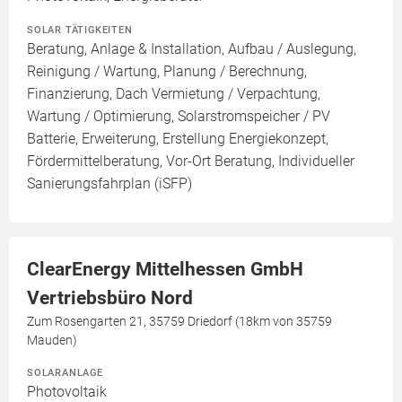
SOLAR TÄTIGKEITEN
Beratung, Anlage & Installation, Aufbau / Auslegung,
Reinigung / Wartung, Planung / Berechnung,
Finanzierung, Dach Vermietung / Verpachtung,
Wartung / Optimierung, Solarstromspeicher / PV
Batterie, Erweiterung, Erstellung Energiekonzept,
Fördermittelberatung, Vor-Ort Beratung, Individueller
Sanierungsfahrplan (iSFP)
ClearEnergy Mittelhessen GmbH
Vertriebsbüro Nord
Zum Rosengarten 21, 35759 Driedorf (18km von 35759
Mauden)
SOLARANLAGE
Photovoltaik