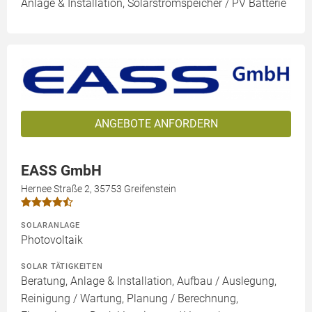
Anlage & Installation, Solarstromspeicher / PV Batterie
ANGEBOTE ANFORDERN
EASS GmbH
Hernee Straße 2, 35753 Greifenstein
SOLARANLAGE
Photovoltaik
SOLAR TÄTIGKEITEN
Beratung, Anlage & Installation, Aufbau / Auslegung,
Reinigung / Wartung, Planung / Berechnung,