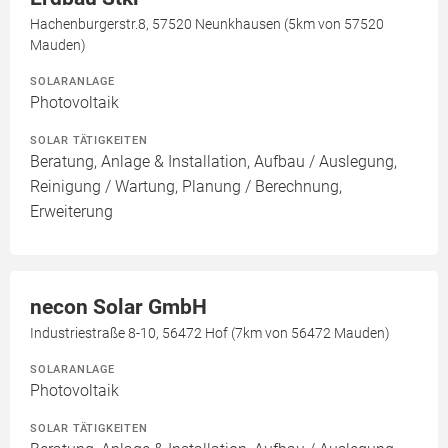
Hachenburgerstr.8, 57520 Neunkhausen (5km von 57520
Mauden)
SOLARANLAGE
Photovoltaik
SOLAR TÄTIGKEITEN
Beratung, Anlage & Installation, Aufbau / Auslegung,
Reinigung / Wartung, Planung / Berechnung,
Erweiterung
necon Solar GmbH
Industriestraße 8-10, 56472 Hof (7km von 56472 Mauden)
SOLARANLAGE
Photovoltaik
SOLAR TÄTIGKEITEN