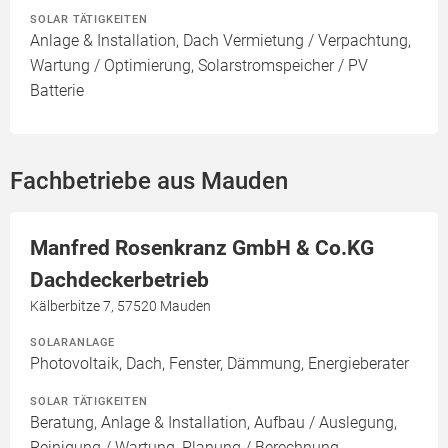
SOLAR TÄTIGKEITEN
Anlage & Installation, Dach Vermietung / Verpachtung,
Wartung / Optimierung, Solarstromspeicher / PV
Batterie
Fachbetriebe aus Mauden
Manfred Rosenkranz GmbH & Co.KG
Dachdeckerbetrieb
Kälberbitze 7, 57520 Mauden
SOLARANLAGE
Photovoltaik, Dach, Fenster, Dämmung, Energieberater
SOLAR TÄTIGKEITEN
Beratung, Anlage & Installation, Aufbau / Auslegung,
Reinigung / Wartung, Planung / Berechnung,