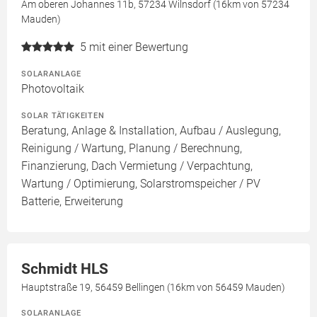
Am oberen Johannes 11b, 57234 Wilnsdorf (16km von 57234
Mauden)
5
mit einer Bewertung
SOLARANLAGE
Photovoltaik
SOLAR TÄTIGKEITEN
Beratung, Anlage & Installation, Aufbau / Auslegung,
Reinigung / Wartung, Planung / Berechnung,
Finanzierung, Dach Vermietung / Verpachtung,
Wartung / Optimierung, Solarstromspeicher / PV
Batterie, Erweiterung
Schmidt HLS
Hauptstraße 19, 56459 Bellingen (16km von 56459 Mauden)
SOLARANLAGE