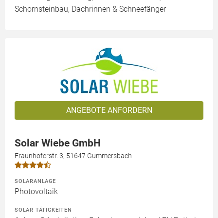
Schornsteinbau, Dachrinnen & Schneefänger
ANGEBOTE ANFORDERN
Solar Wiebe GmbH
Fraunhoferstr. 3, 51647 Gummersbach
SOLARANLAGE
Photovoltaik
SOLAR TÄTIGKEITEN