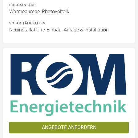
SOLARANLAGE
Wärmepumpe, Photovoltaik
SOLAR TÄTIGKEITEN
Neuinstallation / Einbau, Anlage & Installation
ANGEBOTE ANFORDERN