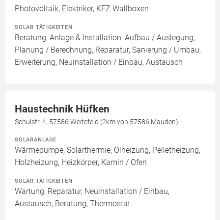
Photovoltaik, Elektriker, KFZ Wallboxen
SOLAR TÄTIGKEITEN
Beratung, Anlage & Installation, Aufbau / Auslegung,
Planung / Berechnung, Reparatur, Sanierung / Umbau,
Erweiterung, Neuinstallation / Einbau, Austausch
Haustechnik Hüfken
Schulstr. 4, 57586 Weitefeld (2km von 57586 Mauden)
SOLARANLAGE
Wärmepumpe, Solarthermie, Ölheizung, Pelletheizung,
Holzheizung, Heizkörper, Kamin / Ofen
SOLAR TÄTIGKEITEN
Wartung, Reparatur, Neuinstallation / Einbau,
Austausch, Beratung, Thermostat