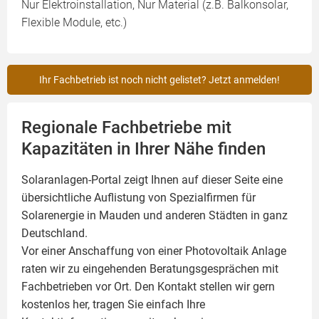
Nur Elektroinstallation, Nur Material (z.B. Balkonsolar,
Flexible Module, etc.)
Ihr Fachbetrieb ist noch nicht gelistet? Jetzt anmelden!
Regionale Fachbetriebe mit
Kapazitäten in Ihrer Nähe finden
Solaranlagen-Portal zeigt Ihnen auf dieser Seite eine
übersichtliche Auflistung von Spezialfirmen für
Solarenergie in Mauden und anderen Städten in ganz
Deutschland.
Vor einer Anschaffung von einer Photovoltaik Anlage
raten wir zu eingehenden Beratungsgesprächen mit
Fachbetrieben vor Ort. Den Kontakt stellen wir gern
kostenlos her, tragen Sie einfach Ihre