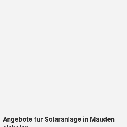
Angebote für Solaranlage in Mauden