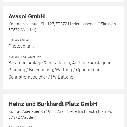
Avasol GmbH
Konrad-Adenauer-Str. 127, 57572 Niederfischbach (15km von
57572 Mauden)
SOLARANLAGE
Photovoltaik
SOLAR TÄTIGKEITEN
Beratung, Anlage & Installation, Aufbau / Auslegung,
Planung / Berechnung, Wartung / Optimierung,
Solarstromspeicher / PV Batterie
Heinz und Burkhardt Platz GmbH
Konrad Adenauer Str.190, 57572 Niederfischbach (15km von
57572 Mauden)