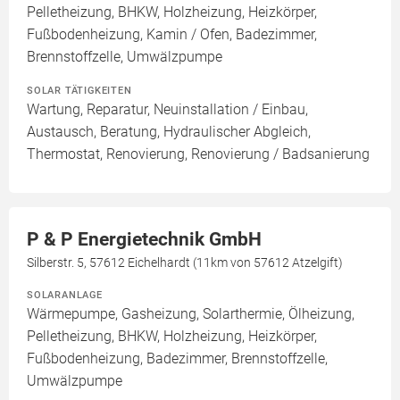
Pelletheizung, BHKW, Holzheizung, Heizkörper,
Fußbodenheizung, Kamin / Ofen, Badezimmer,
Brennstoffzelle, Umwälzpumpe
SOLAR TÄTIGKEITEN
Wartung, Reparatur, Neuinstallation / Einbau,
Austausch, Beratung, Hydraulischer Abgleich,
Thermostat, Renovierung, Renovierung / Badsanierung
P & P Energietechnik GmbH
Silberstr. 5, 57612 Eichelhardt (11km von 57612 Atzelgift)
SOLARANLAGE
Wärmepumpe, Gasheizung, Solarthermie, Ölheizung,
Pelletheizung, BHKW, Holzheizung, Heizkörper,
Fußbodenheizung, Badezimmer, Brennstoffzelle,
Umwälzpumpe