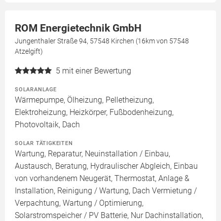
ROM Energietechnik GmbH
Jungenthaler Straße 94, 57548 Kirchen (16km von 57548
Atzelgift)
5
mit einer Bewertung
SOLARANLAGE
Wärmepumpe, Ölheizung, Pelletheizung,
Elektroheizung, Heizkörper, Fußbodenheizung,
Photovoltaik, Dach
SOLAR TÄTIGKEITEN
Wartung, Reparatur, Neuinstallation / Einbau,
Austausch, Beratung, Hydraulischer Abgleich, Einbau
von vorhandenem Neugerät, Thermostat, Anlage &
Installation, Reinigung / Wartung, Dach Vermietung /
Verpachtung, Wartung / Optimierung,
Solarstromspeicher / PV Batterie, Nur Dachinstallation,