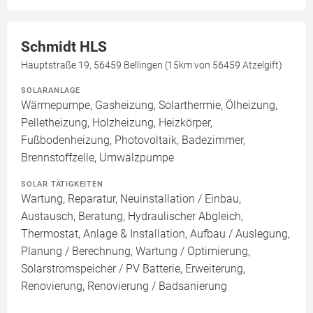
Schmidt HLS
Hauptstraße 19, 56459 Bellingen (15km von 56459 Atzelgift)
SOLARANLAGE
Wärmepumpe, Gasheizung, Solarthermie, Ölheizung,
Pelletheizung, Holzheizung, Heizkörper,
Fußbodenheizung, Photovoltaik, Badezimmer,
Brennstoffzelle, Umwälzpumpe
SOLAR TÄTIGKEITEN
Wartung, Reparatur, Neuinstallation / Einbau,
Austausch, Beratung, Hydraulischer Abgleich,
Thermostat, Anlage & Installation, Aufbau / Auslegung,
Planung / Berechnung, Wartung / Optimierung,
Solarstromspeicher / PV Batterie, Erweiterung,
Renovierung, Renovierung / Badsanierung