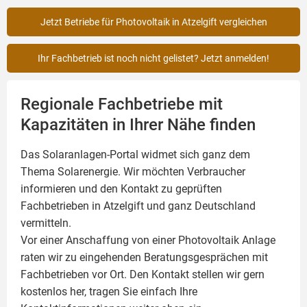
Jetzt Betriebe für Photovoltaik in Atzelgift vergleichen
Ihr Fachbetrieb ist noch nicht gelistet? Jetzt anmelden!
Regionale Fachbetriebe mit
Kapazitäten in Ihrer Nähe finden
Das Solaranlagen-Portal widmet sich ganz dem
Thema Solarenergie. Wir möchten Verbraucher
informieren und den Kontakt zu geprüften
Fachbetrieben in Atzelgift und ganz Deutschland
vermitteln.
Vor einer Anschaffung von einer Photovoltaik Anlage
raten wir zu eingehenden Beratungsgesprächen mit
Fachbetrieben vor Ort. Den Kontakt stellen wir gern
kostenlos her, tragen Sie einfach Ihre