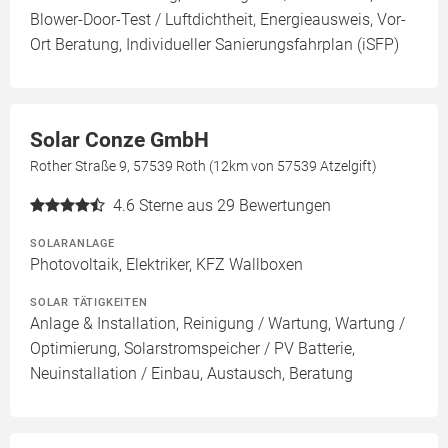
Blower-Door-Test / Luftdichtheit, Energieausweis, Vor-
Ort Beratung, Individueller Sanierungsfahrplan (iSFP)
Solar Conze GmbH
Rother Straße 9, 57539 Roth (12km von 57539 Atzelgift)
4.6
Sterne aus 29 Bewertungen
SOLARANLAGE
Photovoltaik, Elektriker, KFZ Wallboxen
SOLAR TÄTIGKEITEN
Anlage & Installation, Reinigung / Wartung, Wartung /
Optimierung, Solarstromspeicher / PV Batterie,
Neuinstallation / Einbau, Austausch, Beratung