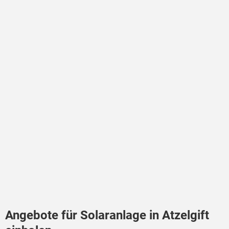
Angebote für Solaranlage in Atzelgift