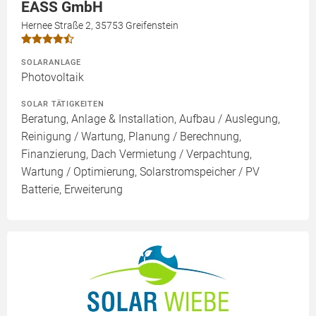
EASS GmbH
Hernee Straße 2, 35753 Greifenstein
SOLARANLAGE
Photovoltaik
SOLAR TÄTIGKEITEN
Beratung, Anlage & Installation, Aufbau / Auslegung,
Reinigung / Wartung, Planung / Berechnung,
Finanzierung, Dach Vermietung / Verpachtung,
Wartung / Optimierung, Solarstromspeicher / PV
Batterie, Erweiterung