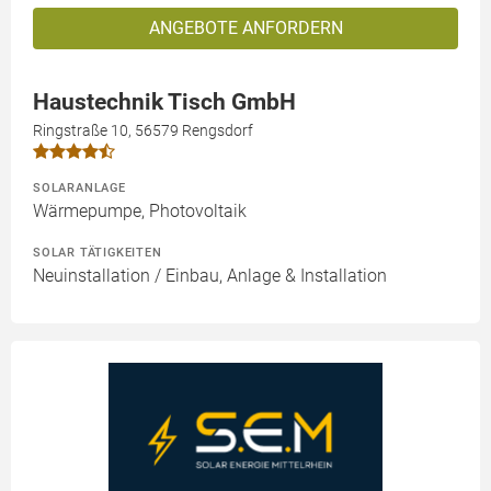
ANGEBOTE ANFORDERN
Haustechnik Tisch GmbH
Ringstraße 10, 56579 Rengsdorf
SOLARANLAGE
Wärmepumpe, Photovoltaik
SOLAR TÄTIGKEITEN
Neuinstallation / Einbau, Anlage & Installation