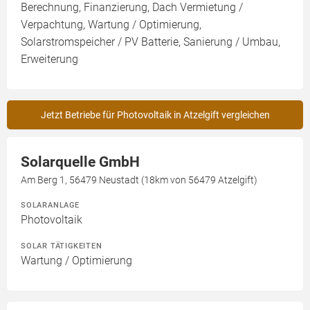
Berechnung, Finanzierung, Dach Vermietung /
Verpachtung, Wartung / Optimierung,
Solarstromspeicher / PV Batterie, Sanierung / Umbau,
Erweiterung
Jetzt Betriebe für Photovoltaik in Atzelgift vergleichen
Solarquelle GmbH
Am Berg 1, 56479 Neustadt (18km von 56479 Atzelgift)
SOLARANLAGE
Photovoltaik
SOLAR TÄTIGKEITEN
Wartung / Optimierung