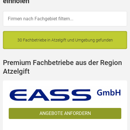
einholen
30 Fachbetriebe in Atzelgift und Umgebung gefunden
Premium Fachbetriebe aus der Region
Atzelgift
ANGEBOTE ANFORDERN