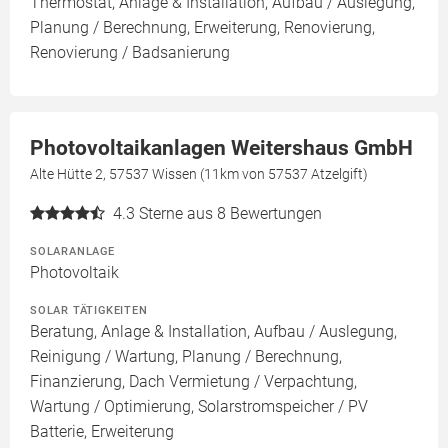
Thermostat, Anlage & Installation, Aufbau / Auslegung,
Planung / Berechnung, Erweiterung, Renovierung,
Renovierung / Badsanierung
Photovoltaikanlagen Weitershaus GmbH
Alte Hütte 2, 57537 Wissen (11km von 57537 Atzelgift)
4.3
Sterne aus 8 Bewertungen
SOLARANLAGE
Photovoltaik
SOLAR TÄTIGKEITEN
Beratung, Anlage & Installation, Aufbau / Auslegung,
Reinigung / Wartung, Planung / Berechnung,
Finanzierung, Dach Vermietung / Verpachtung,
Wartung / Optimierung, Solarstromspeicher / PV
Batterie, Erweiterung