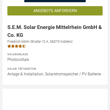
ANGEBOTE ANFORDERN
S.E.M. Solar Energie Mittelrhein GmbH &
Co. KG
Friedrich-Mohr-Straße 10 A, 56070 Koblenz
SOLARANLAGE
Photovoltaik
SOLAR TÄTIGKEITEN
Anlage & Installation, Solarstromspeicher / PV Batterie