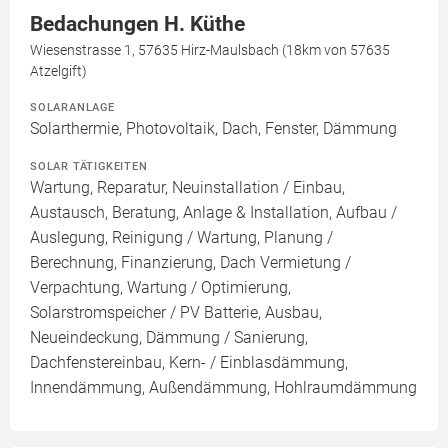
Bedachungen H. Küthe
Wiesenstrasse 1, 57635 Hirz-Maulsbach (18km von 57635
Atzelgift)
SOLARANLAGE
Solarthermie, Photovoltaik, Dach, Fenster, Dämmung
SOLAR TÄTIGKEITEN
Wartung, Reparatur, Neuinstallation / Einbau,
Austausch, Beratung, Anlage & Installation, Aufbau /
Auslegung, Reinigung / Wartung, Planung /
Berechnung, Finanzierung, Dach Vermietung /
Verpachtung, Wartung / Optimierung,
Solarstromspeicher / PV Batterie, Ausbau,
Neueindeckung, Dämmung / Sanierung,
Dachfenstereinbau, Kern- / Einblasdämmung,
Innendämmung, Außendämmung, Hohlraumdämmung