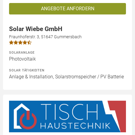
ANGEBOTE ANFORDERN
Solar Wiebe GmbH
Fraunhoferstr. 3, 51647 Gummersbach
SOLARANLAGE
Photovoltaik
SOLAR TÄTIGKEITEN
Anlage & Installation, Solarstromspeicher / PV Batterie