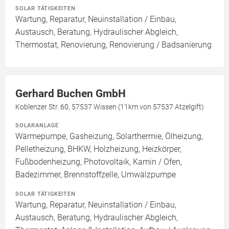
SOLAR TÄTIGKEITEN
Wartung, Reparatur, Neuinstallation / Einbau,
Austausch, Beratung, Hydraulischer Abgleich,
Thermostat, Renovierung, Renovierung / Badsanierung
Gerhard Buchen GmbH
Koblenzer Str. 60, 57537 Wissen (11km von 57537 Atzelgift)
SOLARANLAGE
Wärmepumpe, Gasheizung, Solarthermie, Ölheizung,
Pelletheizung, BHKW, Holzheizung, Heizkörper,
Fußbodenheizung, Photovoltaik, Kamin / Ofen,
Badezimmer, Brennstoffzelle, Umwälzpumpe
SOLAR TÄTIGKEITEN
Wartung, Reparatur, Neuinstallation / Einbau,
Austausch, Beratung, Hydraulischer Abgleich,