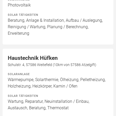
Photovoltaik
SOLAR TÄTIGKEITEN
Beratung, Anlage & Installation, Aufbau / Auslegung,
Reinigung / Wartung, Planung / Berechnung,
Erweiterung
Haustechnik Hüfken
Schulstr. 4, 57586 Weitefeld (10km von 57586 Atzelgift)
SOLARANLAGE
Wärmepumpe, Solarthermie, Ölheizung, Pelletheizung,
Holzheizung, Heizkörper, Kamin / Ofen
SOLAR TÄTIGKEITEN
Wartung, Reparatur, Neuinstallation / Einbau,
Austausch, Beratung, Thermostat