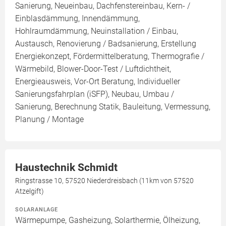
Sanierung, Neueinbau, Dachfenstereinbau, Kern- /
Einblasdämmung, Innendämmung,
Hohlraumdämmung, Neuinstallation / Einbau,
Austausch, Renovierung / Badsanierung, Erstellung
Energiekonzept, Fördermittelberatung, Thermografie /
Wärmebild, Blower-Door-Test / Luftdichtheit,
Energieausweis, Vor-Ort Beratung, Individueller
Sanierungsfahrplan (iSFP), Neubau, Umbau /
Sanierung, Berechnung Statik, Bauleitung, Vermessung,
Planung / Montage
Haustechnik Schmidt
Ringstrasse 10, 57520 Niederdreisbach (11km von 57520
Atzelgift)
SOLARANLAGE
Wärmepumpe, Gasheizung, Solarthermie, Ölheizung,