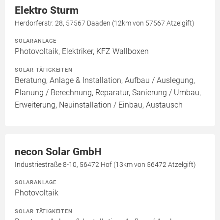
Elektro Sturm
Herdorferstr. 28, 57567 Daaden (12km von 57567 Atzelgift)
SOLARANLAGE
Photovoltaik, Elektriker, KFZ Wallboxen
SOLAR TÄTIGKEITEN
Beratung, Anlage & Installation, Aufbau / Auslegung,
Planung / Berechnung, Reparatur, Sanierung / Umbau,
Erweiterung, Neuinstallation / Einbau, Austausch
necon Solar GmbH
Industriestraße 8-10, 56472 Hof (13km von 56472 Atzelgift)
SOLARANLAGE
Photovoltaik
SOLAR TÄTIGKEITEN