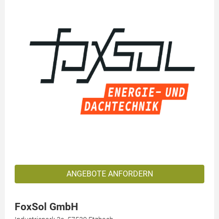
ANGEBOTE ANFORDERN
FoxSol GmbH