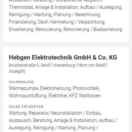
Thermostat, Anlage & Installation, Aufbau / Auslegung,
Reinigung / Wartung, Planung / Berechnung,
Finanzierung, Dach Vermietung / Verpachtung,
Erweiterung, Renovierung, Renovierung / Badsanierung
Hebgen Elektrotechnik GmbH & Co. KG
Brückenstraße 5, 56457 Westerburg (18km von 56457
Atzelgift)
SOLARANLAGE
Wärmepumpe, Elektroheizung, Photovoltaik,
Wohnraumlüftung, Elektriker, KFZ Wallboxen
SOLAR TÄTIGKEITEN
Wartung, Reparatur, Neuinstallation / Einbau,
Austausch, Beratung, Anlage & Installation, Aufbau /
Auslegung, Reinigung / Wartung, Planung /