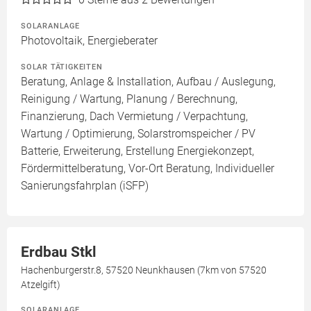
SOLARANLAGE
Photovoltaik, Energieberater
SOLAR TÄTIGKEITEN
Beratung, Anlage & Installation, Aufbau / Auslegung,
Reinigung / Wartung, Planung / Berechnung,
Finanzierung, Dach Vermietung / Verpachtung,
Wartung / Optimierung, Solarstromspeicher / PV
Batterie, Erweiterung, Erstellung Energiekonzept,
Fördermittelberatung, Vor-Ort Beratung, Individueller
Sanierungsfahrplan (iSFP)
Erdbau Stkl
Hachenburgerstr.8, 57520 Neunkhausen (7km von 57520
Atzelgift)
SOLARANLAGE