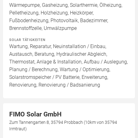
Wärmepumpe, Gasheizung, Solarthermie, Ölheizung,
Pelletheizung, Holzheizung, Heizkörper,
Fußbodenheizung, Photovoltaik, Badezimmer,
Brennstoffzelle, Umwälzpumpe
SOLAR TÄTIGKEITEN
Wartung, Reparatur, Neuinstallation / Einbau,
Austausch, Beratung, Hydraulischer Abgleich,
Thermostat, Anlage & Installation, Aufbau / Auslegung,
Planung / Berechnung, Wartung / Optimierung,
Solarstromspeicher / PV Batterie, Erweiterung,
Renovierung, Renovierung / Badsanierung
FIMO Solar GmbH
Zum Tannengarten 8, 35794 Probbach (10km von 35794
Irmtraut)