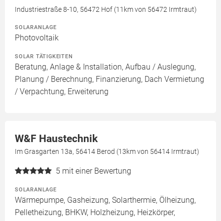
Industriestraße 8-10, 56472 Hof (11km von 56472 Irmtraut)
SOLARANLAGE
Photovoltaik
SOLAR TÄTIGKEITEN
Beratung, Anlage & Installation, Aufbau / Auslegung,
Planung / Berechnung, Finanzierung, Dach Vermietung
/ Verpachtung, Erweiterung
W&F Haustechnik
Im Grasgarten 13a, 56414 Berod (13km von 56414 Irmtraut)
5
mit einer Bewertung
SOLARANLAGE
Wärmepumpe, Gasheizung, Solarthermie, Ölheizung,
Pelletheizung, BHKW, Holzheizung, Heizkörper,