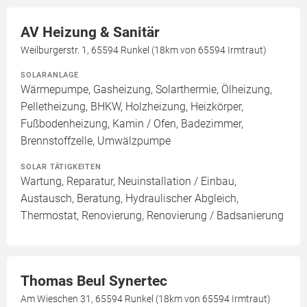
AV Heizung & Sanitär
Weilburgerstr. 1, 65594 Runkel (18km von 65594 Irmtraut)
SOLARANLAGE
Wärmepumpe, Gasheizung, Solarthermie, Ölheizung,
Pelletheizung, BHKW, Holzheizung, Heizkörper,
Fußbodenheizung, Kamin / Ofen, Badezimmer,
Brennstoffzelle, Umwälzpumpe
SOLAR TÄTIGKEITEN
Wartung, Reparatur, Neuinstallation / Einbau,
Austausch, Beratung, Hydraulischer Abgleich,
Thermostat, Renovierung, Renovierung / Badsanierung
Thomas Beul Synertec
Am Wieschen 31, 65594 Runkel (18km von 65594 Irmtraut)