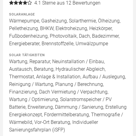
4.1
Sterne aus 12 Bewertungen
SOLARANLAGE
Wärmepumpe, Gasheizung, Solarthermie, Ölheizung,
Pelletheizung, BHKW, Elektroheizung, Heizkörper,
Fußbodenheizung, Photovoltaik, Dach, Badezimmer,
Energieberater, Brennstoffzelle, Umwälzpumpe
SOLAR TÄTIGKEITEN
Wartung, Reparatur, Neuinstallation / Einbau,
Austausch, Beratung, Hydraulischer Abgleich,
Thermostat, Anlage & Installation, Aufbau / Auslegung,
Reinigung / Wartung, Planung / Berechnung,
Finanzierung, Dach Vermietung / Verpachtung,
Wartung / Optimierung, Solarstromspeicher / PV
Batterie, Erweiterung, Dämmung / Sanierung, Erstellung
Energiekonzept, Fördermittelberatung, Thermografie /
Wärmebild, Vor-Ort Beratung, Individueller
Sanierungsfahrplan (iSFP)