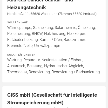
Heizungstechnik
Nordstraße 11, 65620 Waldbrunn (7km von 65620 Irmtraut)
SOLARANLAGE
Wärmepumpe, Gasheizung, Solarthermie, Ölheizung,
Pelletheizung, BHKW, Holzheizung, Heizkörper,
Fußbodenheizung, Kamin / Ofen, Badezimmer,
Brennstoffzelle, Umwälzpumpe
SOLAR TÄTIGKEITEN
Wartung, Reparatur, Neuinstallation / Einbau,
Austausch, Beratung, Hydraulischer Abgleich,
Thermostat, Renovierung, Renovierung / Badsanierung
GISS mbH (Gesellschaft für intelligente
Stromspeicherung mbH)