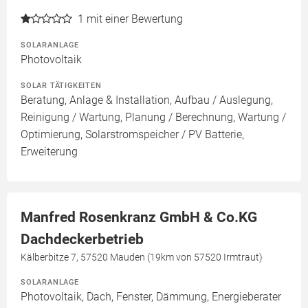
1
mit einer Bewertung
SOLARANLAGE
Photovoltaik
SOLAR TÄTIGKEITEN
Beratung, Anlage & Installation, Aufbau / Auslegung,
Reinigung / Wartung, Planung / Berechnung, Wartung /
Optimierung, Solarstromspeicher / PV Batterie,
Erweiterung
Manfred Rosenkranz GmbH & Co.KG
Dachdeckerbetrieb
Kälberbitze 7, 57520 Mauden (19km von 57520 Irmtraut)
SOLARANLAGE
Photovoltaik, Dach, Fenster, Dämmung, Energieberater