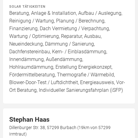
SOLAR TÄTIGKEITEN
Beratung, Anlage & Installation, Aufbau / Auslegung,
Reinigung / Wartung, Planung / Berechnung,
Finanzierung, Dach Vermietung / Verpachtung,
Wartung / Optimierung, Reparatur, Ausbau,
Neueindeckung, Dämmung / Sanierung,
Dachfenstereinbau, Kern- / Einblasdämmung,
Innendämmung, Außendämmung,
Hohlraumdämmung, Erstellung Energiekonzept,
Fördermittelberatung, Thermografie / Wärmebild,
Blower-Door-Test / Luftdichtheit, Energieausweis, Vor-
Ort Beratung, Individueller Sanierungsfahrplan (iSFP)
Stephan Haas
Dillenburger Str. 38, 57299 Burbach (19km von 57299
Irmtraut)