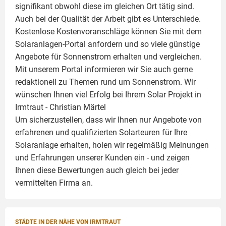
signifikant obwohl diese im gleichen Ort tätig sind.
Auch bei der Qualität der Arbeit gibt es Unterschiede.
Kostenlose Kostenvoranschläge können Sie mit dem
Solaranlagen-Portal anfordern und so viele günstige
Angebote für Sonnenstrom erhalten und vergleichen.
Mit unserem Portal informieren wir Sie auch gerne
redaktionell zu Themen rund um Sonnenstrom. Wir
wünschen Ihnen viel Erfolg bei Ihrem Solar Projekt in
Irmtraut -
Christian Märtel
Um sicherzustellen, dass wir Ihnen nur Angebote von
erfahrenen und qualifizierten Solarteuren für Ihre
Solaranlage
erhalten, holen wir regelmäßig Meinungen
und Erfahrungen unserer Kunden ein - und zeigen
Ihnen diese Bewertungen auch gleich bei jeder
vermittelten Firma an.
STÄDTE IN DER NÄHE VON IRMTRAUT