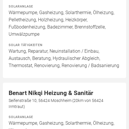
SOLARANLAGE
Wärmepumpe, Gasheizung, Solarthermie, Ölheizung,
Pelletheizung, Holzheizung, Heizkörper,
Fußbodenheizung, Badezimmer, Brennstoffzelle,
Umwälzpumpe
SOLAR TÄTIGKEITEN
Wartung, Reparatur, Neuinstallation / Einbau,
Austausch, Beratung, Hydraulischer Abgleich,
Thermostat, Renovierung, Renovierung / Badsanierung
Benart Nikqi Heizung & Sanitär
Seifenstraße 10, 56424 Moschheim (20km von 56424
Irmtraut)
SOLARANLAGE
Wärmepumpe, Gasheizung, Solarthermie, Ölheizung,