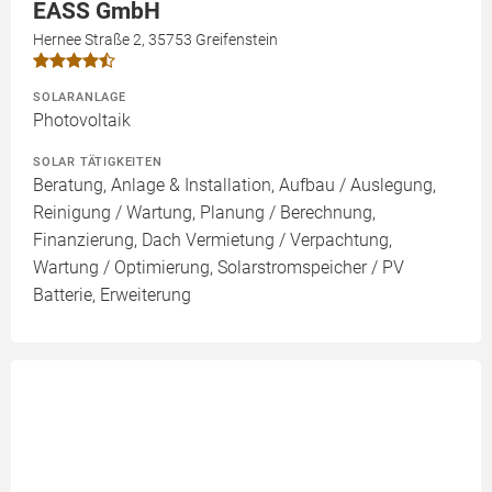
EASS GmbH
Hernee Straße 2, 35753 Greifenstein
SOLARANLAGE
Photovoltaik
SOLAR TÄTIGKEITEN
Beratung, Anlage & Installation, Aufbau / Auslegung,
Reinigung / Wartung, Planung / Berechnung,
Finanzierung, Dach Vermietung / Verpachtung,
Wartung / Optimierung, Solarstromspeicher / PV
Batterie, Erweiterung