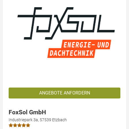
ANGEBOTE ANFORDERN
FoxSol GmbH
Industriepark 3a, 57539 Etzbach