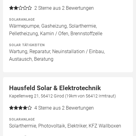
2
Sterne aus 2 Bewertungen
SOLARANLAGE
Wärmepumpe, Gasheizung, Solarthermie,
Pelletheizung, Kamin / Ofen, Brennstoffzelle
SOLAR TÄTIGKEITEN
Wartung, Reparatur, Neuinstallation / Einbau,
Austausch, Beratung
Hausfeld Solar & Elektrotechnik
Kapellenweg 21, 56412 Girod (19km von 56412 Irmtraut)
4
Sterne aus 2 Bewertungen
SOLARANLAGE
Solarthermie, Photovoltaik, Elektriker, KFZ Wallboxen