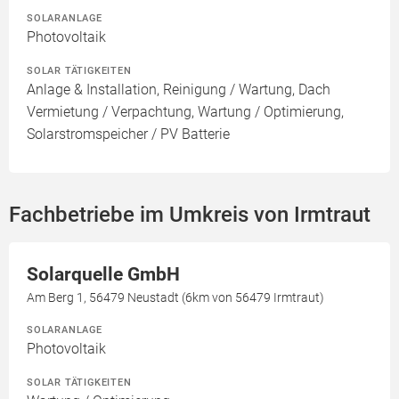
SOLARANLAGE
Photovoltaik
SOLAR TÄTIGKEITEN
Anlage & Installation, Reinigung / Wartung, Dach
Vermietung / Verpachtung, Wartung / Optimierung,
Solarstromspeicher / PV Batterie
Fachbetriebe im Umkreis von Irmtraut
Solarquelle GmbH
Am Berg 1, 56479 Neustadt (6km von 56479 Irmtraut)
SOLARANLAGE
Photovoltaik
SOLAR TÄTIGKEITEN