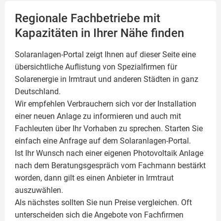
Regionale Fachbetriebe mit
Kapazitäten in Ihrer Nähe finden
Solaranlagen-Portal zeigt Ihnen auf dieser Seite eine
übersichtliche Auflistung von Spezialfirmen für
Solarenergie in Irmtraut und anderen Städten in ganz
Deutschland.
Wir empfehlen Verbrauchern sich vor der Installation
einer neuen Anlage zu informieren und auch mit
Fachleuten über Ihr Vorhaben zu sprechen. Starten Sie
einfach eine Anfrage auf dem Solaranlagen-Portal.
Ist Ihr Wunsch nach einer eigenen
Photovoltaik
Anlage
nach dem Beratungsgespräch vom Fachmann bestärkt
worden, dann gilt es einen Anbieter in Irmtraut
auszuwählen.
Als nächstes sollten Sie nun Preise vergleichen. Oft
unterscheiden sich die Angebote von Fachfirmen