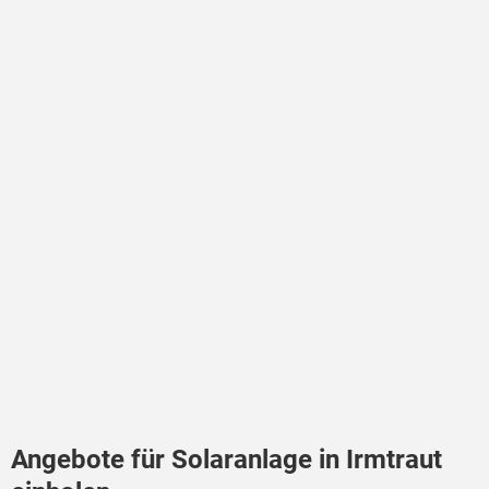
Angebote für Solaranlage in Irmtraut