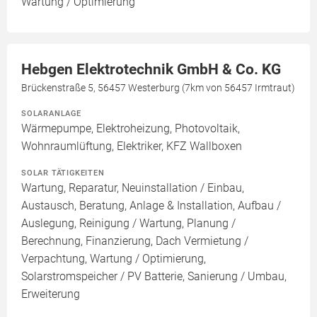
Wartung / Optimierung
Hebgen Elektrotechnik GmbH & Co. KG
Brückenstraße 5, 56457 Westerburg (7km von 56457 Irmtraut)
SOLARANLAGE
Wärmepumpe, Elektroheizung, Photovoltaik,
Wohnraumlüftung, Elektriker, KFZ Wallboxen
SOLAR TÄTIGKEITEN
Wartung, Reparatur, Neuinstallation / Einbau,
Austausch, Beratung, Anlage & Installation, Aufbau /
Auslegung, Reinigung / Wartung, Planung /
Berechnung, Finanzierung, Dach Vermietung /
Verpachtung, Wartung / Optimierung,
Solarstromspeicher / PV Batterie, Sanierung / Umbau,
Erweiterung