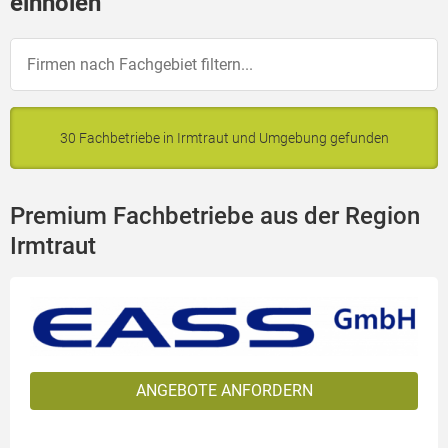
einholen
30 Fachbetriebe in Irmtraut und Umgebung gefunden
Premium Fachbetriebe aus der Region
Irmtraut
ANGEBOTE ANFORDERN