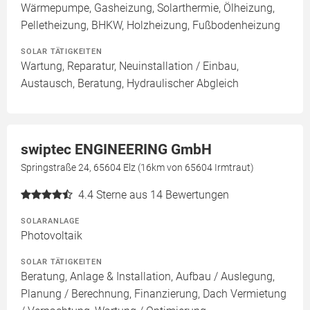
Wärmepumpe, Gasheizung, Solarthermie, Ölheizung,
Pelletheizung, BHKW, Holzheizung, Fußbodenheizung
SOLAR TÄTIGKEITEN
Wartung, Reparatur, Neuinstallation / Einbau,
Austausch, Beratung, Hydraulischer Abgleich
swiptec ENGINEERING GmbH
Springstraße 24, 65604 Elz (16km von 65604 Irmtraut)
4.4
Sterne aus 14 Bewertungen
SOLARANLAGE
Photovoltaik
SOLAR TÄTIGKEITEN
Beratung, Anlage & Installation, Aufbau / Auslegung,
Planung / Berechnung, Finanzierung, Dach Vermietung