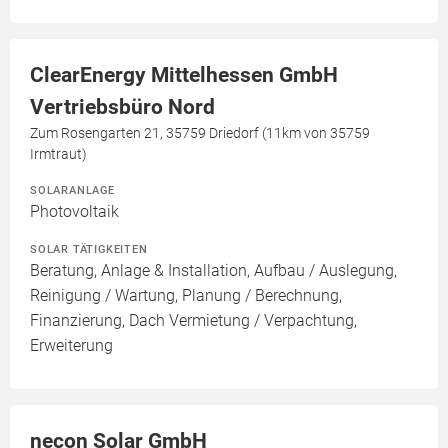
ClearEnergy Mittelhessen GmbH
Vertriebsbüro Nord
Zum Rosengarten 21, 35759 Driedorf (11km von 35759
Irmtraut)
SOLARANLAGE
Photovoltaik
SOLAR TÄTIGKEITEN
Beratung, Anlage & Installation, Aufbau / Auslegung,
Reinigung / Wartung, Planung / Berechnung,
Finanzierung, Dach Vermietung / Verpachtung,
Erweiterung
necon Solar GmbH