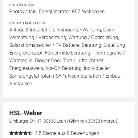
SOLARANLAGE
Photovoltaik, Energieberater, KFZ Wallboxen
SOLAR TÄTIGKEITEN
Anlage & Installation, Reinigung / Wartung, Dach
Vermietung / Verpachtung, Wartung / Optimierung,
Solarstromspeicher / PV Batterie, Beratung, Erstellung
Energiekonzept, Fördermittelberatung, Thermografie /
Wärmebild, Blower-Door-Test / Luftdichtheit,
Energieausweis, Vor-Ort Beratung, Individueller
Sanierungsfahrplan (iSFP), Neuinstallation / Einbau,
Austausch
HSL-Weber
Limburger Str. 47, 35638 Leun (19km von 35638 Irmtraut)
4.5
Sterne aus 8 Bewertungen