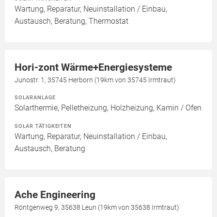
Wartung, Reparatur, Neuinstallation / Einbau,
Austausch, Beratung, Thermostat
Hori-zont Wärme+Energiesysteme
Junostr. 1, 35745 Herborn (19km von 35745 Irmtraut)
SOLARANLAGE
Solarthermie, Pelletheizung, Holzheizung, Kamin / Ofen
SOLAR TÄTIGKEITEN
Wartung, Reparatur, Neuinstallation / Einbau,
Austausch, Beratung
Ache Engineering
Röntgenweg 9, 35638 Leun (19km von 35638 Irmtraut)