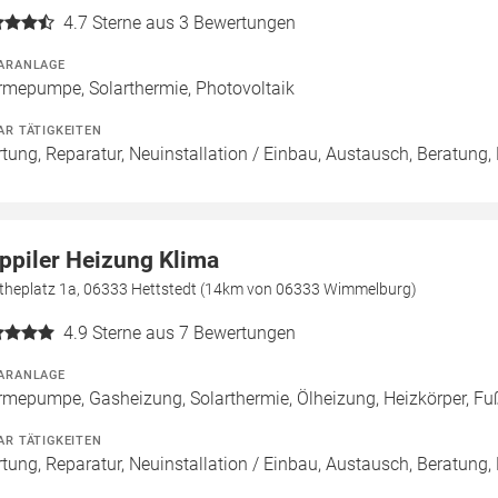
4.7
Sterne aus 3 Bewertungen
ARANLAGE
mepumpe, Solarthermie, Photovoltaik
AR TÄTIGKEITEN
tung, Reparatur, Neuinstallation / Einbau, Austausch, Beratung,
ppiler Heizung Klima
theplatz 1a, 06333 Hettstedt (14km von 06333 Wimmelburg)
4.9
Sterne aus 7 Bewertungen
ARANLAGE
mepumpe, Gasheizung, Solarthermie, Ölheizung, Heizkörper, 
AR TÄTIGKEITEN
tung, Reparatur, Neuinstallation / Einbau, Austausch, Beratung, 