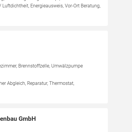
 Luftdichtheit, Energieausweis, Vor-Ort Beratung,
dezimmer, Brennstoffzelle, Umwälzpumpe
her Abgleich, Reparatur, Thermostat,
agenbau GmbH