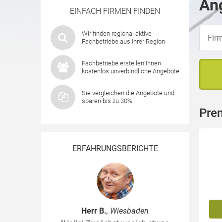
Ang
EINFACH FIRMEN FINDEN
Wir finden regional aktive
Fachbetriebe aus Ihrer Region
Fachbetriebe erstellen Ihnen
kostenlos unverbindliche Angebote
Sie vergleichen die Angebote und
sparen bis zu 30%
Pre
ERFAHRUNGSBERICHTE
Herr B.
, Wiesbaden