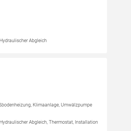
 Hydraulischer Abgleich
Fußbodenheizung, Klimaanlage, Umwälzpumpe
Hydraulischer Abgleich, Thermostat, Installation