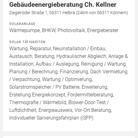
Gebäudeenergieberatung Ch. Kellner
Ziegelröder Straße 1, 06311 Helbra (24km von 06311 Könnern)
SOLARANLAGE
Wärmepumpe, BHKW, Photovoltaik, Energieberater
SOLAR TÄTIGKEITEN
Wartung, Reparatur, Neuinstallation / Einbau,
Austausch, Beratung, Hydraulischer Abgleich, Anlage &
Installation, Aufbau / Auslegung, Reinigung / Wartung,
Planung / Berechnung, Finanzierung, Dach Vermietung
/ Verpachtung, Wartung / Optimierung,
Solarstromspeicher / PV Batterie, Erweiterung,
Erstellung Energiekonzept, Fördermittelberatung,
Thermografie / Wärmebild, Blower-Door-Test /
Luftdichtheit, Energieausweis, Vor-Ort Beratung,
Individueller Sanierungsfahrplan (iSFP)