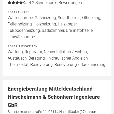
4.2
Sterne aus 6 Bewertungen
SOLARANLAGE
Wärmepumpe, Gasheizung, Solarthermie, Ölheizung,
Pelletheizung, Holzheizung, Heizkörper,
Fußbodenheizung, Badezimmer, Brennstoffzelle,
Umwälzpumpe
SOLAR TÄTIGKEITEN
Wartung, Reparatur, Neuinstallation / Einbau,
Austausch, Beratung, Hydraulischer Abgleich,
Thermostat, Renovierung, Renovierung / Badsanierung
Energieberatung Mitteldeutschland
Hirschelmann & Schönherr Ingenieure
GbR
Schleiermacherstraße 11, 06114 Halle (Saale) (27km von