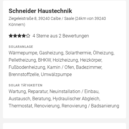
Schneider Haustechnik
Ziegeleistraße 8, 39240 Calbe / Saale (24km von 39240
Könnern)
4
Sterne aus 2 Bewertungen
SOLARANLAGE
Wärmepumpe, Gasheizung, Solarthermie, Ölheizung,
Pelletheizung, BHKW, Holzheizung, Heizkörper,
Fußbodenheizung, Kamin / Ofen, Badezimmer,
Brennstoffzelle, Umwälzpumpe
SOLAR TÄTIGKEITEN
Wartung, Reparatur, Neuinstallation / Einbau,
Austausch, Beratung, Hydraulischer Abgleich,
Thermostat, Renovierung, Renovierung / Badsanierung