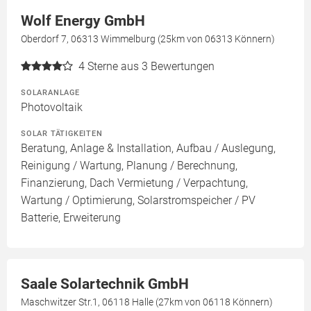
Wolf Energy GmbH
Oberdorf 7, 06313 Wimmelburg (25km von 06313 Könnern)
4
Sterne aus 3 Bewertungen
SOLARANLAGE
Photovoltaik
SOLAR TÄTIGKEITEN
Beratung, Anlage & Installation, Aufbau / Auslegung,
Reinigung / Wartung, Planung / Berechnung,
Finanzierung, Dach Vermietung / Verpachtung,
Wartung / Optimierung, Solarstromspeicher / PV
Batterie, Erweiterung
Saale Solartechnik GmbH
Maschwitzer Str.1, 06118 Halle (27km von 06118 Könnern)