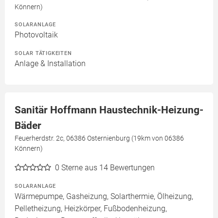
Könnern)
SOLARANLAGE
Photovoltaik
SOLAR TÄTIGKEITEN
Anlage & Installation
Sanitär Hoffmann Haustechnik-Heizung-
Bäder
Feuerherdstr. 2c, 06386 Osternienburg (19km von 06386
Könnern)
0
Sterne aus 14 Bewertungen
SOLARANLAGE
Wärmepumpe, Gasheizung, Solarthermie, Ölheizung,
Pelletheizung, Heizkörper, Fußbodenheizung,