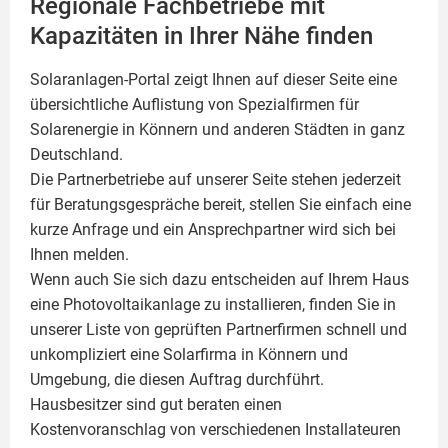
Regionale Fachbetriebe mit
Kapazitäten in Ihrer Nähe finden
Solaranlagen-Portal zeigt Ihnen auf dieser Seite eine
übersichtliche Auflistung von Spezialfirmen für
Solarenergie in Könnern und anderen Städten in ganz
Deutschland.
Die Partnerbetriebe auf unserer Seite stehen jederzeit
für Beratungsgespräche bereit, stellen Sie einfach eine
kurze Anfrage und ein Ansprechpartner wird sich bei
Ihnen melden.
Wenn auch Sie sich dazu entscheiden auf Ihrem Haus
eine
Photovoltaikanlage
zu installieren, finden Sie in
unserer Liste von geprüften Partnerfirmen schnell und
unkompliziert eine Solarfirma in Könnern und
Umgebung, die diesen Auftrag durchführt.
Hausbesitzer sind gut beraten einen
Kostenvoranschlag von verschiedenen Installateuren