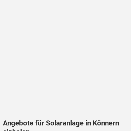
Angebote für Solaranlage in Könnern