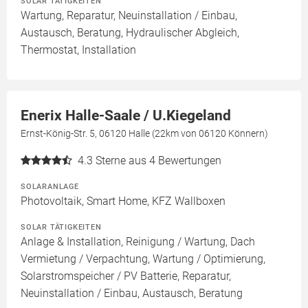
SOLAR TÄTIGKEITEN
Wartung, Reparatur, Neuinstallation / Einbau,
Austausch, Beratung, Hydraulischer Abgleich,
Thermostat, Installation
Enerix Halle-Saale / U.Kiegeland
Ernst-König-Str. 5, 06120 Halle (22km von 06120 Könnern)
4.3
Sterne aus 4 Bewertungen
SOLARANLAGE
Photovoltaik, Smart Home, KFZ Wallboxen
SOLAR TÄTIGKEITEN
Anlage & Installation, Reinigung / Wartung, Dach
Vermietung / Verpachtung, Wartung / Optimierung,
Solarstromspeicher / PV Batterie, Reparatur,
Neuinstallation / Einbau, Austausch, Beratung