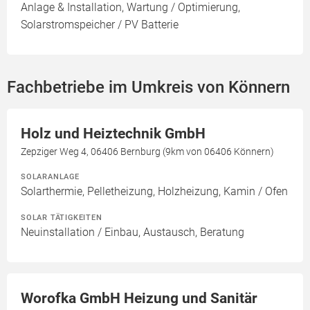
Anlage & Installation, Wartung / Optimierung,
Solarstromspeicher / PV Batterie
Fachbetriebe im Umkreis von Könnern
Holz und Heiztechnik GmbH
Zepziger Weg 4, 06406 Bernburg (9km von 06406 Könnern)
SOLARANLAGE
Solarthermie, Pelletheizung, Holzheizung, Kamin / Ofen
SOLAR TÄTIGKEITEN
Neuinstallation / Einbau, Austausch, Beratung
Worofka GmbH Heizung und Sanitär