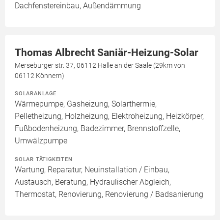
Dachfenstereinbau, Außendämmung
Thomas Albrecht Saniär-Heizung-Solar
Merseburger str. 37, 06112 Halle an der Saale (29km von
06112 Könnern)
SOLARANLAGE
Wärmepumpe, Gasheizung, Solarthermie,
Pelletheizung, Holzheizung, Elektroheizung, Heizkörper,
Fußbodenheizung, Badezimmer, Brennstoffzelle,
Umwälzpumpe
SOLAR TÄTIGKEITEN
Wartung, Reparatur, Neuinstallation / Einbau,
Austausch, Beratung, Hydraulischer Abgleich,
Thermostat, Renovierung, Renovierung / Badsanierung