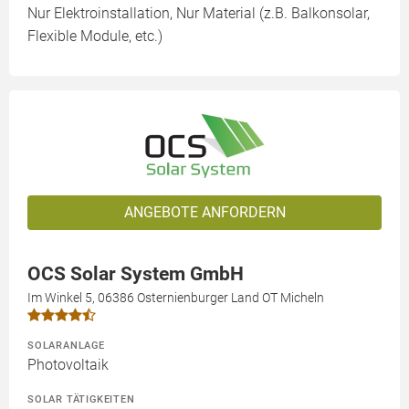
Nur Elektroinstallation, Nur Material (z.B. Balkonsolar,
Flexible Module, etc.)
ANGEBOTE ANFORDERN
OCS Solar System GmbH
Im Winkel 5, 06386 Osternienburger Land OT Micheln
SOLARANLAGE
Photovoltaik
SOLAR TÄTIGKEITEN