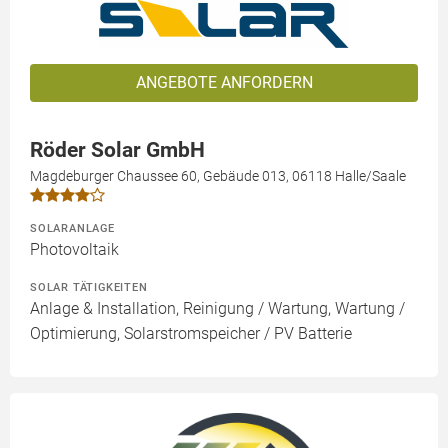
ANGEBOTE ANFORDERN
Röder Solar GmbH
Magdeburger Chaussee 60, Gebäude 013, 06118 Halle/Saale
SOLARANLAGE
Photovoltaik
SOLAR TÄTIGKEITEN
Anlage & Installation, Reinigung / Wartung, Wartung /
Optimierung, Solarstromspeicher / PV Batterie