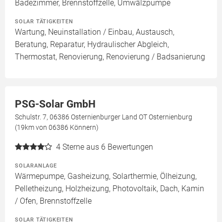
Badezimmer, Brennstoffzelle, Umwälzpumpe
SOLAR TÄTIGKEITEN
Wartung, Neuinstallation / Einbau, Austausch,
Beratung, Reparatur, Hydraulischer Abgleich,
Thermostat, Renovierung, Renovierung / Badsanierung
PSG-Solar GmbH
Schulstr. 7, 06386 Osternienburger Land OT Osternienburg
(19km von 06386 Könnern)
4
Sterne aus 6 Bewertungen
SOLARANLAGE
Wärmepumpe, Gasheizung, Solarthermie, Ölheizung,
Pelletheizung, Holzheizung, Photovoltaik, Dach, Kamin
/ Ofen, Brennstoffzelle
SOLAR TÄTIGKEITEN