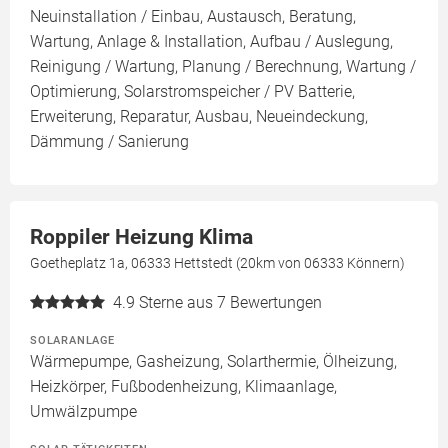
Neuinstallation / Einbau, Austausch, Beratung,
Wartung, Anlage & Installation, Aufbau / Auslegung,
Reinigung / Wartung, Planung / Berechnung, Wartung /
Optimierung, Solarstromspeicher / PV Batterie,
Erweiterung, Reparatur, Ausbau, Neueindeckung,
Dämmung / Sanierung
Roppiler Heizung Klima
Goetheplatz 1a, 06333 Hettstedt (20km von 06333 Könnern)
4.9
Sterne aus 7 Bewertungen
SOLARANLAGE
Wärmepumpe, Gasheizung, Solarthermie, Ölheizung,
Heizkörper, Fußbodenheizung, Klimaanlage,
Umwälzpumpe