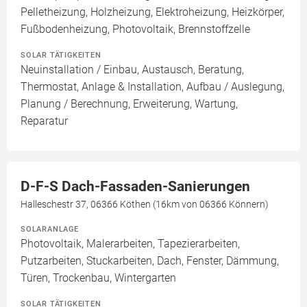
Pelletheizung, Holzheizung, Elektroheizung, Heizkörper,
Fußbodenheizung, Photovoltaik, Brennstoffzelle
SOLAR TÄTIGKEITEN
Neuinstallation / Einbau, Austausch, Beratung,
Thermostat, Anlage & Installation, Aufbau / Auslegung,
Planung / Berechnung, Erweiterung, Wartung,
Reparatur
D-F-S Dach-Fassaden-Sanierungen
Halleschestr 37, 06366 Köthen (16km von 06366 Könnern)
SOLARANLAGE
Photovoltaik, Malerarbeiten, Tapezierarbeiten,
Putzarbeiten, Stuckarbeiten, Dach, Fenster, Dämmung,
Türen, Trockenbau, Wintergarten
SOLAR TÄTIGKEITEN