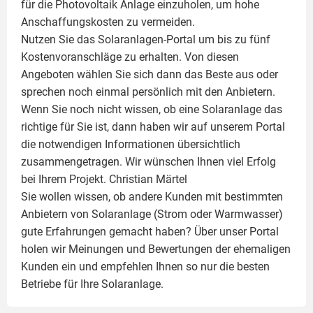
für die Photovoltaik Anlage einzuholen, um hohe
Anschaffungskosten zu vermeiden.
Nutzen Sie das Solaranlagen-Portal um bis zu fünf
Kostenvoranschläge zu erhalten. Von diesen
Angeboten wählen Sie sich dann das Beste aus oder
sprechen noch einmal persönlich mit den Anbietern.
Wenn Sie noch nicht wissen, ob eine
Solaranlage
das
richtige für Sie ist, dann haben wir auf unserem Portal
die notwendigen Informationen übersichtlich
zusammengetragen. Wir wünschen Ihnen viel Erfolg
bei Ihrem Projekt.
Christian Märtel
Sie wollen wissen, ob andere Kunden mit bestimmten
Anbietern von Solaranlage (Strom oder Warmwasser)
gute Erfahrungen gemacht haben? Über unser Portal
holen wir Meinungen und Bewertungen der ehemaligen
Kunden ein und empfehlen Ihnen so nur die besten
Betriebe für Ihre
Solaranlage
.