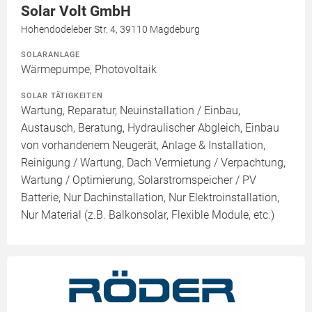
Solar Volt GmbH
Hohendodeleber Str. 4, 39110 Magdeburg
SOLARANLAGE
Wärmepumpe, Photovoltaik
SOLAR TÄTIGKEITEN
Wartung, Reparatur, Neuinstallation / Einbau,
Austausch, Beratung, Hydraulischer Abgleich, Einbau
von vorhandenem Neugerät, Anlage & Installation,
Reinigung / Wartung, Dach Vermietung / Verpachtung,
Wartung / Optimierung, Solarstromspeicher / PV
Batterie, Nur Dachinstallation, Nur Elektroinstallation,
Nur Material (z.B. Balkonsolar, Flexible Module, etc.)