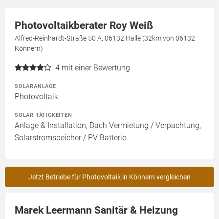
Photovoltaikberater Roy Weiß
Alfred-Reinhardt-Straße 50 A, 06132 Halle (32km von 06132
Könnern)
4
mit einer Bewertung
SOLARANLAGE
Photovoltaik
SOLAR TÄTIGKEITEN
Anlage & Installation, Dach Vermietung / Verpachtung,
Solarstromspeicher / PV Batterie
Jetzt Betriebe für Photovoltaik in Könnern vergleichen
Marek Leermann Sanitär & Heizung