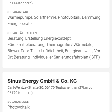
06114 Könnern)
SOLARANLAGE
Wärmepumpe, Solarthermie, Photovoltaik, Dämmung,
Energieberater
SOLAR TÄTIGKEITEN
Beratung, Erstellung Energiekonzept,
Fördermittelberatung, Thermografie / Wärmebild,
Blower-Door-Test / Luftdichtheit, Energieausweis, Vor-
Ort Beratung, Individueller Sanierungsfahrplan (iSFP)
Sinus Energy GmbH & Co. KG
Carl-Wentzel-Straße 30, 06179 Teutschenthal (27km von
06179 Könnern)
SOLARANLAGE
Photovoltaik