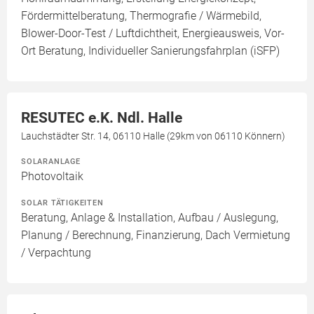
Fördermittelberatung, Thermografie / Wärmebild,
Blower-Door-Test / Luftdichtheit, Energieausweis, Vor-
Ort Beratung, Individueller Sanierungsfahrplan (iSFP)
RESUTEC e.K. Ndl. Halle
Lauchstädter Str. 14, 06110 Halle (29km von 06110 Könnern)
SOLARANLAGE
Photovoltaik
SOLAR TÄTIGKEITEN
Beratung, Anlage & Installation, Aufbau / Auslegung,
Planung / Berechnung, Finanzierung, Dach Vermietung
/ Verpachtung