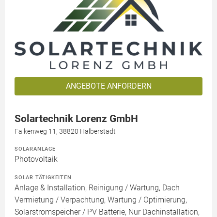
ANGEBOTE ANFORDERN
Solartechnik Lorenz GmbH
Falkenweg 11, 38820 Halberstadt
SOLARANLAGE
Photovoltaik
SOLAR TÄTIGKEITEN
Anlage & Installation, Reinigung / Wartung, Dach
Vermietung / Verpachtung, Wartung / Optimierung,
Solarstromspeicher / PV Batterie, Nur Dachinstallation,