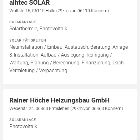
aihtec SOLAR
Wolfstr. 16, 06110 Halle (29km von 06110 Könnern)
SOLARANLAGE
Solarthermie, Photovoltaik
SOLAR TÄTIGKEITEN
Neuinstallation / Einbau, Austausch, Beratung, Anlage
& Installation, Aufbau / Auslegung, Reinigung /
Wartung, Planung / Berechnung, Finanzierung, Dach
Vermietung / Verpachtung
Rainer Höche Heizungsbau GmbH
Weberstr. 24, 06463 Ermsleben (29km von 06463 Könnern)
SOLARANLAGE
Photovoltaik