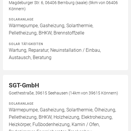
Magdeburger Str. 6, 06406 Bernburg (saale) (9km von 06406
Könnern)
SOLARANLAGE
Wärmepumpe, Gasheizung, Solarthermie,
Pelletheizung, BHKW, Brennstoffzelle
SOLAR TÄTIGKEITEN
Wartung, Reparatur, Neuinstallation / Einbau,
Austausch, Beratung
SGT-GmbH
Goethestraße, 39615 Seehausen (14km von 39615 Könnern)
SOLARANLAGE
Wärmepumpe, Gasheizung, Solarthermie, Ölheizung,
Pelletheizung, BHKW, Holzheizung, Elektroheizung,
Heizkörper, Fußbodenheizung, Kamin / Ofen,