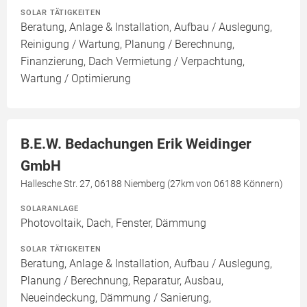
SOLAR TÄTIGKEITEN
Beratung, Anlage & Installation, Aufbau / Auslegung,
Reinigung / Wartung, Planung / Berechnung,
Finanzierung, Dach Vermietung / Verpachtung,
Wartung / Optimierung
B.E.W. Bedachungen Erik Weidinger
GmbH
Hallesche Str. 27, 06188 Niemberg (27km von 06188 Könnern)
SOLARANLAGE
Photovoltaik, Dach, Fenster, Dämmung
SOLAR TÄTIGKEITEN
Beratung, Anlage & Installation, Aufbau / Auslegung,
Planung / Berechnung, Reparatur, Ausbau,
Neueindeckung, Dämmung / Sanierung,