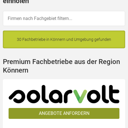
einholen
30 Fachbetriebe in Könnern und Umgebung gefunden
Premium Fachbetriebe aus der Region
Könnern
ANGEBOTE ANFORDERN