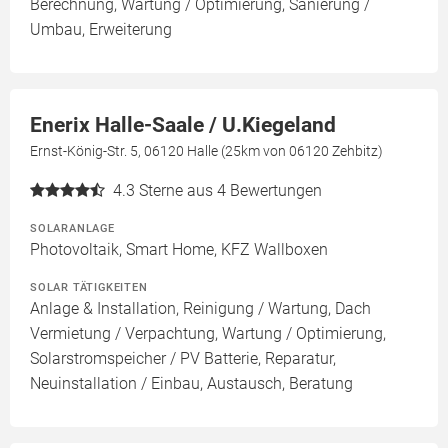
Berechnung, Wartung / Optimierung, Sanierung /
Umbau, Erweiterung
Enerix Halle-Saale / U.Kiegeland
Ernst-König-Str. 5, 06120 Halle (25km von 06120 Zehbitz)
4.3
Sterne aus 4 Bewertungen
SOLARANLAGE
Photovoltaik, Smart Home, KFZ Wallboxen
SOLAR TÄTIGKEITEN
Anlage & Installation, Reinigung / Wartung, Dach
Vermietung / Verpachtung, Wartung / Optimierung,
Solarstromspeicher / PV Batterie, Reparatur,
Neuinstallation / Einbau, Austausch, Beratung