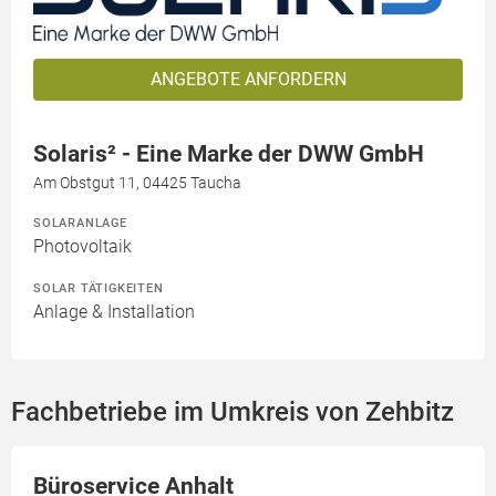
ANGEBOTE ANFORDERN
Solaris² - Eine Marke der DWW GmbH
Am Obstgut 11, 04425 Taucha
SOLARANLAGE
Photovoltaik
SOLAR TÄTIGKEITEN
Anlage & Installation
Fachbetriebe im Umkreis von Zehbitz
Büroservice Anhalt