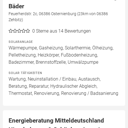
Bäder
Feuerherdstr. 2c, 06386 Osternienburg (23km von 06386
Zehbitz)
0
Sterne aus 14 Bewertungen
SOLARANLAGE
Wärmepumpe, Gasheizung, Solarthermie, Ölheizung,
Pelletheizung, Heizkörper, Fußbodenheizung,
Badezimmer, Brennstoffzelle, Umwälzpumpe
SOLAR TÄTIGKEITEN
Wartung, Neuinstallation / Einbau, Austausch,
Beratung, Reparatur, Hydraulischer Abgleich,
Thermostat, Renovierung, Renovierung / Badsanierung
Energieberatung Mitteldeutschland