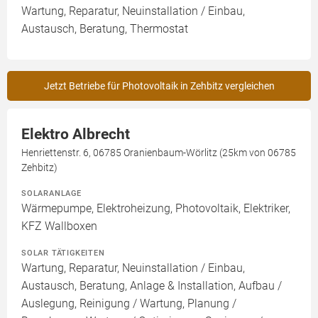
Wartung, Reparatur, Neuinstallation / Einbau,
Austausch, Beratung, Thermostat
Jetzt Betriebe für Photovoltaik in Zehbitz vergleichen
Elektro Albrecht
Henriettenstr. 6, 06785 Oranienbaum-Wörlitz (25km von 06785
Zehbitz)
SOLARANLAGE
Wärmepumpe, Elektroheizung, Photovoltaik, Elektriker,
KFZ Wallboxen
SOLAR TÄTIGKEITEN
Wartung, Reparatur, Neuinstallation / Einbau,
Austausch, Beratung, Anlage & Installation, Aufbau /
Auslegung, Reinigung / Wartung, Planung /