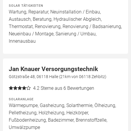
SOLAR TÄTIGKEITEN
Wartung, Reparatur, Neuinstallation / Einbau,
Austausch, Beratung, Hydraulischer Abgleich,
Thermostat, Renovierung, Renovierung / Badsanierung,
Neueinbau / Montage, Sanierung / Umbau,
Innenausbau
Jan Knauer Versorgungstechnik
Götzstraße 48, 06118 Halle (21km von 06118 Zehbitz)
4.2
Sterne aus 6 Bewertungen
SOLARANLAGE
Wärmepumpe, Gasheizung, Solarthermie, Ölheizung,
Pelletheizung, Holzheizung, Heizkörper,
Fußbodenheizung, Badezimmer, Brennstoffzelle,
Umwälzpumpe