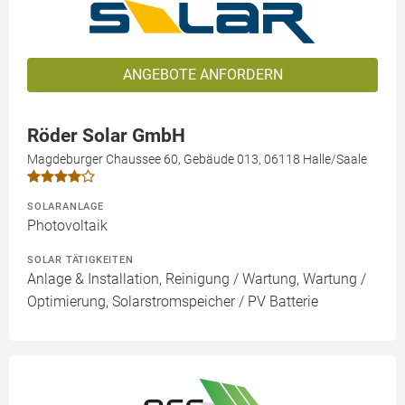
ANGEBOTE ANFORDERN
Röder Solar GmbH
Magdeburger Chaussee 60, Gebäude 013, 06118 Halle/Saale
SOLARANLAGE
Photovoltaik
SOLAR TÄTIGKEITEN
Anlage & Installation, Reinigung / Wartung, Wartung /
Optimierung, Solarstromspeicher / PV Batterie