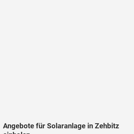
Angebote für Solaranlage in Zehbitz