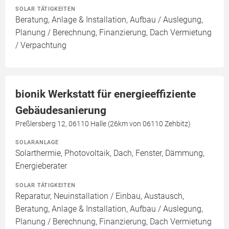
SOLAR TÄTIGKEITEN
Beratung, Anlage & Installation, Aufbau / Auslegung,
Planung / Berechnung, Finanzierung, Dach Vermietung
/ Verpachtung
bionik Werkstatt für energieeffiziente
Gebäudesanierung
Preßlersberg 12, 06110 Halle (26km von 06110 Zehbitz)
SOLARANLAGE
Solarthermie, Photovoltaik, Dach, Fenster, Dämmung,
Energieberater
SOLAR TÄTIGKEITEN
Reparatur, Neuinstallation / Einbau, Austausch,
Beratung, Anlage & Installation, Aufbau / Auslegung,
Planung / Berechnung, Finanzierung, Dach Vermietung