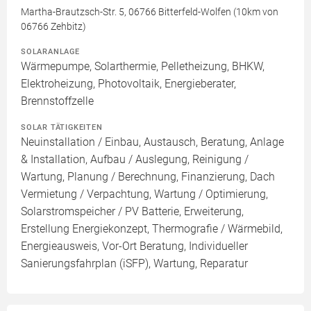
Martha-Brautzsch-Str. 5, 06766 Bitterfeld-Wolfen (10km von
06766 Zehbitz)
SOLARANLAGE
Wärmepumpe, Solarthermie, Pelletheizung, BHKW,
Elektroheizung, Photovoltaik, Energieberater,
Brennstoffzelle
SOLAR TÄTIGKEITEN
Neuinstallation / Einbau, Austausch, Beratung, Anlage
& Installation, Aufbau / Auslegung, Reinigung /
Wartung, Planung / Berechnung, Finanzierung, Dach
Vermietung / Verpachtung, Wartung / Optimierung,
Solarstromspeicher / PV Batterie, Erweiterung,
Erstellung Energiekonzept, Thermografie / Wärmebild,
Energieausweis, Vor-Ort Beratung, Individueller
Sanierungsfahrplan (iSFP), Wartung, Reparatur