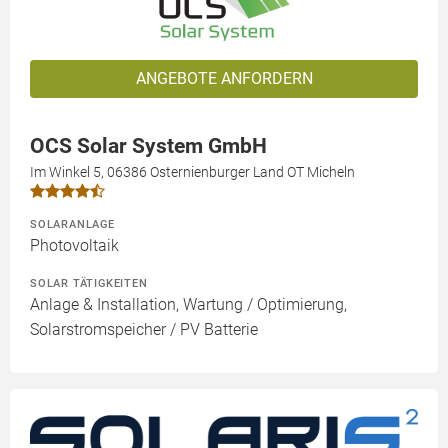
ANGEBOTE ANFORDERN
OCS Solar System GmbH
Im Winkel 5, 06386 Osternienburger Land OT Micheln
SOLARANLAGE
Photovoltaik
SOLAR TÄTIGKEITEN
Anlage & Installation, Wartung / Optimierung,
Solarstromspeicher / PV Batterie