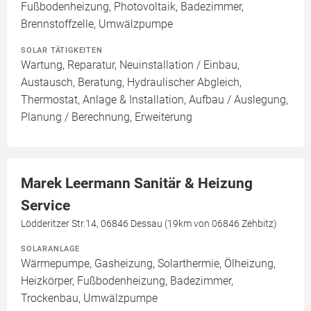
Fußbodenheizung, Photovoltaik, Badezimmer,
Brennstoffzelle, Umwälzpumpe
SOLAR TÄTIGKEITEN
Wartung, Reparatur, Neuinstallation / Einbau,
Austausch, Beratung, Hydraulischer Abgleich,
Thermostat, Anlage & Installation, Aufbau / Auslegung,
Planung / Berechnung, Erweiterung
Marek Leermann Sanitär & Heizung
Service
Lödderitzer Str.14, 06846 Dessau (19km von 06846 Zehbitz)
SOLARANLAGE
Wärmepumpe, Gasheizung, Solarthermie, Ölheizung,
Heizkörper, Fußbodenheizung, Badezimmer,
Trockenbau, Umwälzpumpe