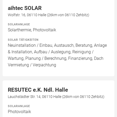
aihtec SOLAR
Wolfstr. 16, 06110 Halle (26km von 06110 Zehbitz)
SOLARANLAGE
Solarthermie, Photovoltaik
SOLAR TÄTIGKEITEN
Neuinstallation / Einbau, Austausch, Beratung, Anlage
& Installation, Aufbau / Auslegung, Reinigung /
Wartung, Planung / Berechnung, Finanzierung, Dach
Vermietung / Verpachtung
RESUTEC e.K. Ndl. Halle
Lauchstädter Str. 14, 06110 Halle (26km von 06110 Zehbitz)
SOLARANLAGE
Photovoltaik