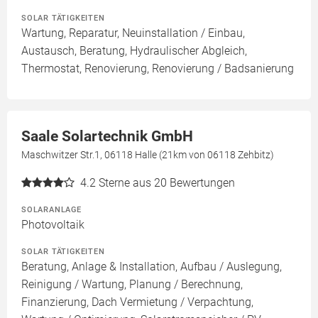
SOLAR TÄTIGKEITEN
Wartung, Reparatur, Neuinstallation / Einbau,
Austausch, Beratung, Hydraulischer Abgleich,
Thermostat, Renovierung, Renovierung / Badsanierung
Saale Solartechnik GmbH
Maschwitzer Str.1, 06118 Halle (21km von 06118 Zehbitz)
4.2
Sterne aus 20 Bewertungen
SOLARANLAGE
Photovoltaik
SOLAR TÄTIGKEITEN
Beratung, Anlage & Installation, Aufbau / Auslegung,
Reinigung / Wartung, Planung / Berechnung,
Finanzierung, Dach Vermietung / Verpachtung,