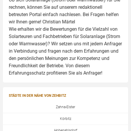
rechnen, können Sie auf unserem redaktionell
betreuten Portal einfach nachlesen. Bei Fragen helfen
wir Ihnen gerne!
Christian Märtel
Wie erhalten wir die Bewertungen für die Vielzahl von
Solarteuren und Fachbetrieben für Solaranlage (Strom
oder Warmwasser)? Wir setzen uns mit jedem Anfrager
in Verbindung und fragen nach dem Erfahrungen und
den persönlichen Meinungen zur Kompetenz und
Freundlichkeit der Betriebe. Von diesem
Erfahrungsschatz profitieren Sie als Anfrager!
STÄDTE IN DER NÄHE VON ZEHBITZ
Zahna-Elster
Körbitz
Hohenahlsdorf