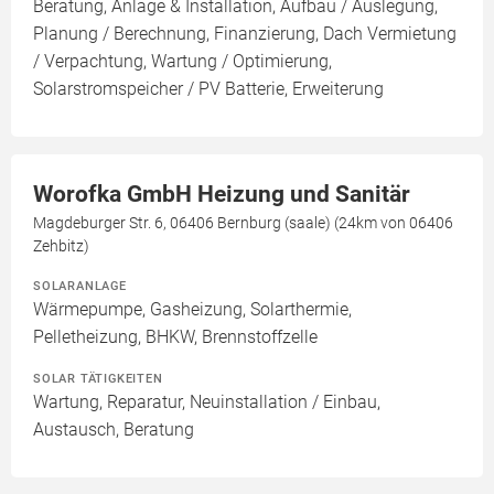
Beratung, Anlage & Installation, Aufbau / Auslegung,
Planung / Berechnung, Finanzierung, Dach Vermietung
/ Verpachtung, Wartung / Optimierung,
Solarstromspeicher / PV Batterie, Erweiterung
Worofka GmbH Heizung und Sanitär
Magdeburger Str. 6, 06406 Bernburg (saale) (24km von 06406
Zehbitz)
SOLARANLAGE
Wärmepumpe, Gasheizung, Solarthermie,
Pelletheizung, BHKW, Brennstoffzelle
SOLAR TÄTIGKEITEN
Wartung, Reparatur, Neuinstallation / Einbau,
Austausch, Beratung