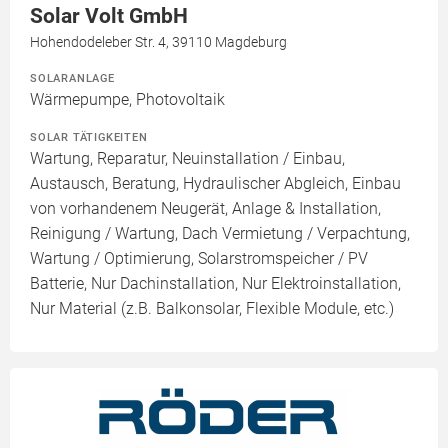
Solar Volt GmbH
Hohendodeleber Str. 4, 39110 Magdeburg
SOLARANLAGE
Wärmepumpe, Photovoltaik
SOLAR TÄTIGKEITEN
Wartung, Reparatur, Neuinstallation / Einbau,
Austausch, Beratung, Hydraulischer Abgleich, Einbau
von vorhandenem Neugerät, Anlage & Installation,
Reinigung / Wartung, Dach Vermietung / Verpachtung,
Wartung / Optimierung, Solarstromspeicher / PV
Batterie, Nur Dachinstallation, Nur Elektroinstallation,
Nur Material (z.B. Balkonsolar, Flexible Module, etc.)