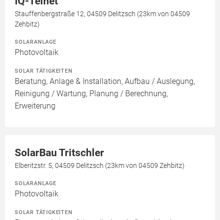
IQ-Telnet
Stauffenbergstraße 12, 04509 Delitzsch (23km von 04509
Zehbitz)
SOLARANLAGE
Photovoltaik
SOLAR TÄTIGKEITEN
Beratung, Anlage & Installation, Aufbau / Auslegung,
Reinigung / Wartung, Planung / Berechnung,
Erweiterung
SolarBau Tritschler
Elberitzstr. 5, 04509 Delitzsch (23km von 04509 Zehbitz)
SOLARANLAGE
Photovoltaik
SOLAR TÄTIGKEITEN