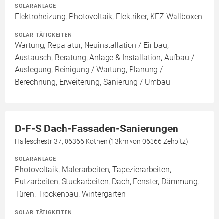
SOLARANLAGE
Elektroheizung, Photovoltaik, Elektriker, KFZ Wallboxen
SOLAR TÄTIGKEITEN
Wartung, Reparatur, Neuinstallation / Einbau,
Austausch, Beratung, Anlage & Installation, Aufbau /
Auslegung, Reinigung / Wartung, Planung /
Berechnung, Erweiterung, Sanierung / Umbau
D-F-S Dach-Fassaden-Sanierungen
Halleschestr 37, 06366 Köthen (13km von 06366 Zehbitz)
SOLARANLAGE
Photovoltaik, Malerarbeiten, Tapezierarbeiten,
Putzarbeiten, Stuckarbeiten, Dach, Fenster, Dämmung,
Türen, Trockenbau, Wintergarten
SOLAR TÄTIGKEITEN