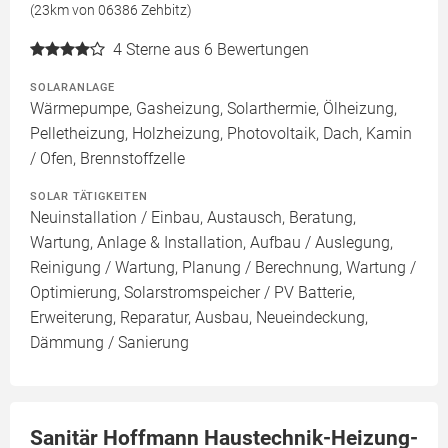
(23km von 06386 Zehbitz)
4
Sterne aus 6 Bewertungen
SOLARANLAGE
Wärmepumpe, Gasheizung, Solarthermie, Ölheizung,
Pelletheizung, Holzheizung, Photovoltaik, Dach, Kamin
/ Ofen, Brennstoffzelle
SOLAR TÄTIGKEITEN
Neuinstallation / Einbau, Austausch, Beratung,
Wartung, Anlage & Installation, Aufbau / Auslegung,
Reinigung / Wartung, Planung / Berechnung, Wartung /
Optimierung, Solarstromspeicher / PV Batterie,
Erweiterung, Reparatur, Ausbau, Neueindeckung,
Dämmung / Sanierung
Sanitär Hoffmann Haustechnik-Heizung-