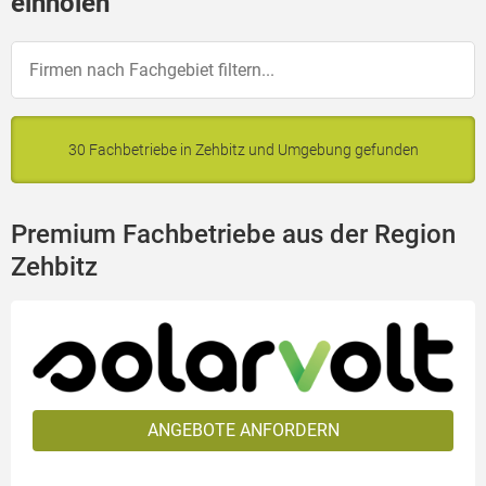
einholen
30 Fachbetriebe in Zehbitz und Umgebung gefunden
Premium Fachbetriebe aus der Region
Zehbitz
ANGEBOTE ANFORDERN