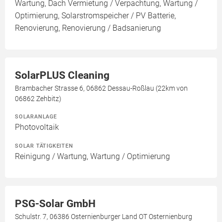
Wartung, Dach Vermietung / Verpachtung, Wartung /
Optimierung, Solarstromspeicher / PV Batterie,
Renovierung, Renovierung / Badsanierung
SolarPLUS Cleaning
Brambacher Strasse 6, 06862 Dessau-Roßlau (22km von
06862 Zehbitz)
SOLARANLAGE
Photovoltaik
SOLAR TÄTIGKEITEN
Reinigung / Wartung, Wartung / Optimierung
PSG-Solar GmbH
Schulstr. 7, 06386 Osternienburger Land OT Osternienburg