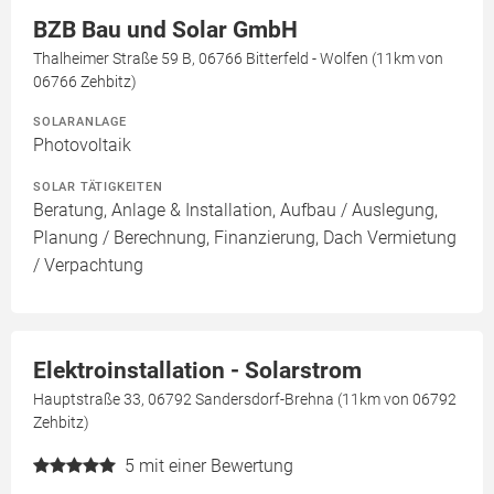
BZB Bau und Solar GmbH
Thalheimer Straße 59 B, 06766 Bitterfeld - Wolfen (11km von
06766 Zehbitz)
SOLARANLAGE
Photovoltaik
SOLAR TÄTIGKEITEN
Beratung, Anlage & Installation, Aufbau / Auslegung,
Planung / Berechnung, Finanzierung, Dach Vermietung
/ Verpachtung
Elektroinstallation - Solarstrom
Hauptstraße 33, 06792 Sandersdorf-Brehna (11km von 06792
Zehbitz)
5
mit einer Bewertung