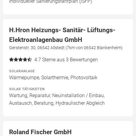
Individueller Sanierungsfahrplan (iSFP)
H.Hron Heizungs- Sanitär- Lüftungs-
Elektroanlagenbau GmbH
Gerstenstr. 30, 06542 Allstedt (7km von 06542 Blankenheim)
4.7
Sterne aus 3 Bewertungen
SOLARANLAGE
Wärmepumpe, Solarthermie, Photovoltaik
SOLAR TÄTIGKEITEN
Wartung, Reparatur, Neuinstallation / Einbau,
Austausch, Beratung, Hydraulischer Abgleich
Roland Fischer GmbH