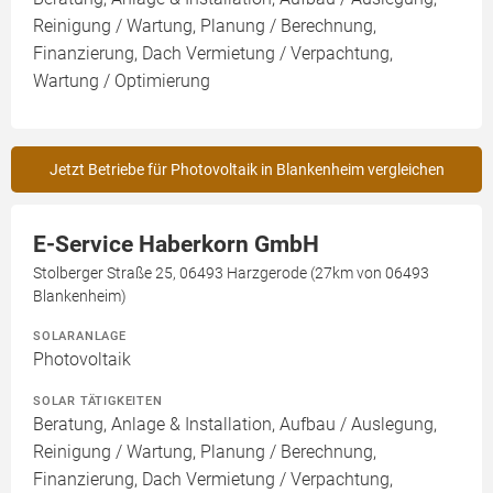
Reinigung / Wartung, Planung / Berechnung,
Finanzierung, Dach Vermietung / Verpachtung,
Wartung / Optimierung
Jetzt Betriebe für Photovoltaik in Blankenheim vergleichen
E-Service Haberkorn GmbH
Stolberger Straße 25, 06493 Harzgerode (27km von 06493
Blankenheim)
SOLARANLAGE
Photovoltaik
SOLAR TÄTIGKEITEN
Beratung, Anlage & Installation, Aufbau / Auslegung,
Reinigung / Wartung, Planung / Berechnung,
Finanzierung, Dach Vermietung / Verpachtung,