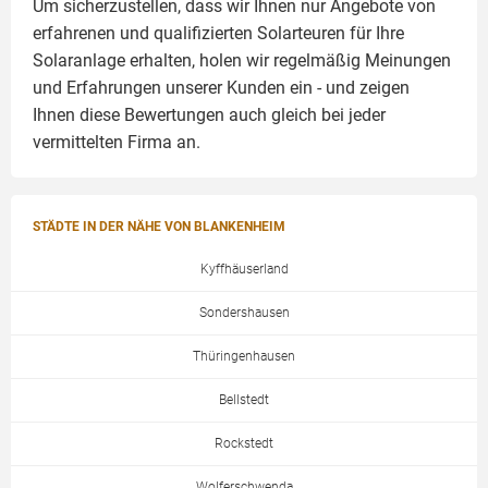
Um sicherzustellen, dass wir Ihnen nur Angebote von
erfahrenen und qualifizierten Solarteuren für Ihre
Solaranlage
erhalten, holen wir regelmäßig Meinungen
und Erfahrungen unserer Kunden ein - und zeigen
Ihnen diese Bewertungen auch gleich bei jeder
vermittelten Firma an.
STÄDTE IN DER NÄHE VON BLANKENHEIM
Kyffhäuserland
Sondershausen
Thüringenhausen
Bellstedt
Rockstedt
Wolferschwenda