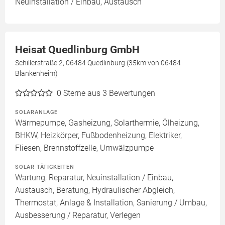
Neuinstallation / Einbau, Austausch
Heisat Quedlinburg GmbH
Schillerstraße 2, 06484 Quedlinburg (35km von 06484
Blankenheim)
0
Sterne aus 3 Bewertungen
SOLARANLAGE
Wärmepumpe, Gasheizung, Solarthermie, Ölheizung,
BHKW, Heizkörper, Fußbodenheizung, Elektriker,
Fliesen, Brennstoffzelle, Umwälzpumpe
SOLAR TÄTIGKEITEN
Wartung, Reparatur, Neuinstallation / Einbau,
Austausch, Beratung, Hydraulischer Abgleich,
Thermostat, Anlage & Installation, Sanierung / Umbau,
Ausbesserung / Reparatur, Verlegen