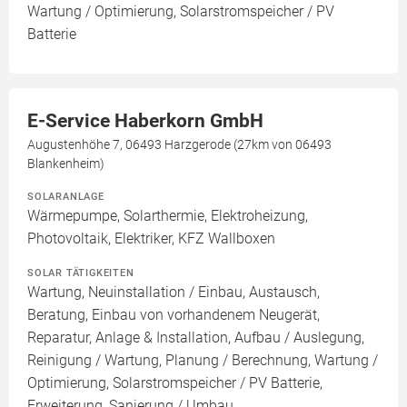
Wartung / Optimierung, Solarstromspeicher / PV
Batterie
E-Service Haberkorn GmbH
Augustenhöhe 7, 06493 Harzgerode (27km von 06493
Blankenheim)
SOLARANLAGE
Wärmepumpe, Solarthermie, Elektroheizung,
Photovoltaik, Elektriker, KFZ Wallboxen
SOLAR TÄTIGKEITEN
Wartung, Neuinstallation / Einbau, Austausch,
Beratung, Einbau von vorhandenem Neugerät,
Reparatur, Anlage & Installation, Aufbau / Auslegung,
Reinigung / Wartung, Planung / Berechnung, Wartung /
Optimierung, Solarstromspeicher / PV Batterie,
Erweiterung, Sanierung / Umbau