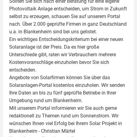
Sollten Sie sich nach einer Beratung für eine eigene
Photovoltaik
Anlage entscheiden, um Strom in Zukunft
selbst zu erzeugen, schauen Sie auf unserem Portal
nach. Über 2.000 geprüfte Firmen in ganz Deutschland
u.a. in Blankenheim sind bei uns gelistet.
Ein wichtiges Entscheidungskriterium bei einer neuen
Solaranlage ist der Preis. Da es hier große
Unterschiede gibt, raten wir Verbrauchern mehrere
Kostenvoranschläge einzuholen bevor Sie sich
entscheiden.
Angebote von Solarfirmen können Sie über das
Solaranlagen-Portal kostenlos einzuholen. Wir senden
Ihre Daten an bis zu fünf geprüfte Betriebe in Ihrer
Umgebung rund um Blankenheim.
Mit unserem Portal informieren wir Sie auch gerne
redaktionell zu Themen rund um Sonnenstrom. Wir
wünschen Ihnen viel Erfolg bei Ihrem Solar Projekt in
Blankenheim -
Christian Märtel