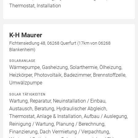
Thermostat, Installation
K-H Maurer
Fichtensiedlung 48, 06268 Querfurt (17km von 06268
Blankenheim)
SOLARANLAGE
Wärmepumpe, Gasheizung, Solarthermie, Ölheizung,
Heizkörper, Photovoltaik, Badezimmer, Brennstoffzelle,
Umwälzpumpe
SOLAR TÄTIGKEITEN
Wartung, Reparatur, Neuinstallation / Einbau,
Austausch, Beratung, Hydraulischer Abgleich,
Thermostat, Anlage & Installation, Aufbau / Auslegung,
Reinigung / Wartung, Planung / Berechnung,
Finanzierung, Dach Vermietung / Verpachtung,