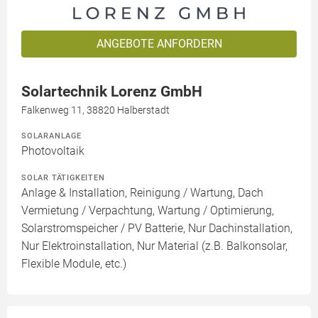
ANGEBOTE ANFORDERN
Solartechnik Lorenz GmbH
Falkenweg 11, 38820 Halberstadt
SOLARANLAGE
Photovoltaik
SOLAR TÄTIGKEITEN
Anlage & Installation, Reinigung / Wartung, Dach
Vermietung / Verpachtung, Wartung / Optimierung,
Solarstromspeicher / PV Batterie, Nur Dachinstallation,
Nur Elektroinstallation, Nur Material (z.B. Balkonsolar,
Flexible Module, etc.)