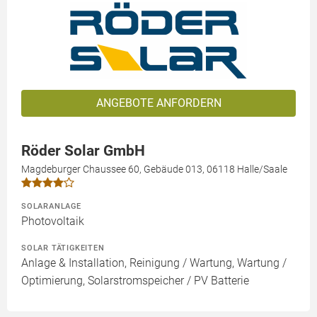
ANGEBOTE ANFORDERN
Röder Solar GmbH
Magdeburger Chaussee 60, Gebäude 013, 06118 Halle/Saale
SOLARANLAGE
Photovoltaik
SOLAR TÄTIGKEITEN
Anlage & Installation, Reinigung / Wartung, Wartung /
Optimierung, Solarstromspeicher / PV Batterie