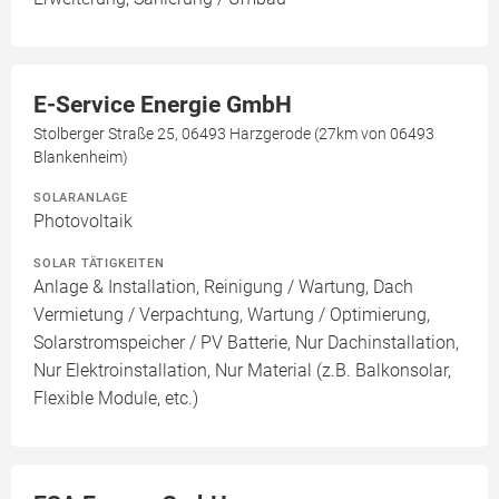
E-Service Energie GmbH
Stolberger Straße 25, 06493 Harzgerode (27km von 06493
Blankenheim)
SOLARANLAGE
Photovoltaik
SOLAR TÄTIGKEITEN
Anlage & Installation, Reinigung / Wartung, Dach
Vermietung / Verpachtung, Wartung / Optimierung,
Solarstromspeicher / PV Batterie, Nur Dachinstallation,
Nur Elektroinstallation, Nur Material (z.B. Balkonsolar,
Flexible Module, etc.)