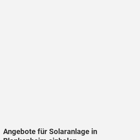
Angebote für Solaranlage in