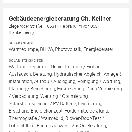
Gebäudeenergieberatung Ch. Kellner
Ziegelröder Straße 1, 06311 Helbra (6km von 06311
Blankenheim)
SOLARANLAGE
Wärmepumpe, BHKW, Photovoltaik, Energieberater
SOLAR TÄTIGKEITEN
Wartung, Reparatur, Neuinstallation / Einbau,
Austausch, Beratung, Hydraulischer Abgleich, Anlage &
Installation, Aufbau / Auslegung, Reinigung / Wartung,
Planung / Berechnung, Finanzierung, Dach Vermietung
/ Verpachtung, Wartung / Optimierung,
Solarstromspeicher / PV Batterie, Erweiterung,
Erstellung Energiekonzept, Fördermittelberatung,
Thermografie / Wärmebild, Blower-Door-Test /
Luftdichtheit, Energieausweis, Vor-Ort Beratung,