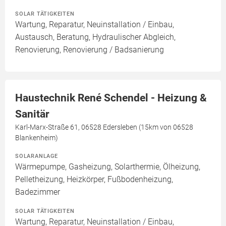
SOLAR TÄTIGKEITEN
Wartung, Reparatur, Neuinstallation / Einbau,
Austausch, Beratung, Hydraulischer Abgleich,
Renovierung, Renovierung / Badsanierung
Haustechnik René Schendel - Heizung &
Sanitär
Karl-Marx-Straße 61, 06528 Edersleben (15km von 06528
Blankenheim)
SOLARANLAGE
Wärmepumpe, Gasheizung, Solarthermie, Ölheizung,
Pelletheizung, Heizkörper, Fußbodenheizung,
Badezimmer
SOLAR TÄTIGKEITEN
Wartung, Reparatur, Neuinstallation / Einbau,