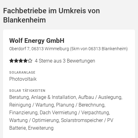
Fachbetriebe im Umkreis von
Blankenheim
Wolf Energy GmbH
Oberdorf 7, 06313 Wimmelburg (5km von 06313 Blankenheim)
4
Sterne aus 3 Bewertungen
SOLARANLAGE
Photovoltaik
SOLAR TÄTIGKEITEN
Beratung, Anlage & Installation, Aufbau / Auslegung,
Reinigung / Wartung, Planung / Berechnung,
Finanzierung, Dach Vermietung / Verpachtung,
Wartung / Optimierung, Solarstromspeicher / PV
Batterie, Erweiterung