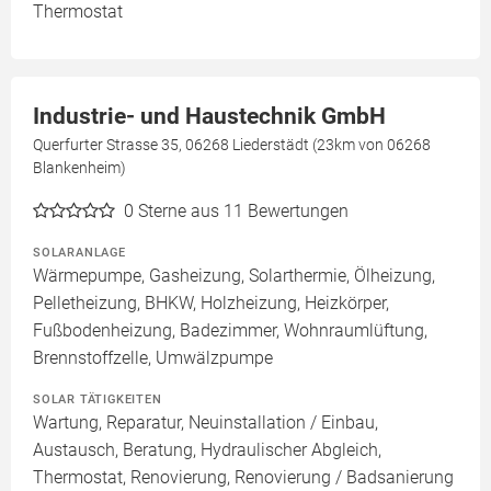
Thermostat
Industrie- und Haustechnik GmbH
Querfurter Strasse 35, 06268 Liederstädt (23km von 06268
Blankenheim)
0
Sterne aus 11 Bewertungen
SOLARANLAGE
Wärmepumpe, Gasheizung, Solarthermie, Ölheizung,
Pelletheizung, BHKW, Holzheizung, Heizkörper,
Fußbodenheizung, Badezimmer, Wohnraumlüftung,
Brennstoffzelle, Umwälzpumpe
SOLAR TÄTIGKEITEN
Wartung, Reparatur, Neuinstallation / Einbau,
Austausch, Beratung, Hydraulischer Abgleich,
Thermostat, Renovierung, Renovierung / Badsanierung