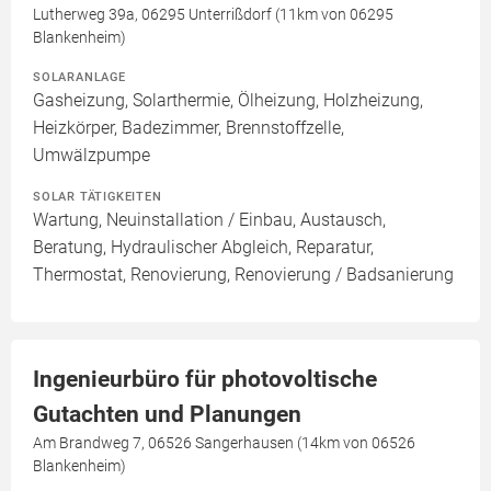
Lutherweg 39a, 06295 Unterrißdorf (11km von 06295
Blankenheim)
SOLARANLAGE
Gasheizung, Solarthermie, Ölheizung, Holzheizung,
Heizkörper, Badezimmer, Brennstoffzelle,
Umwälzpumpe
SOLAR TÄTIGKEITEN
Wartung, Neuinstallation / Einbau, Austausch,
Beratung, Hydraulischer Abgleich, Reparatur,
Thermostat, Renovierung, Renovierung / Badsanierung
Ingenieurbüro für photovoltische
Gutachten und Planungen
Am Brandweg 7, 06526 Sangerhausen (14km von 06526
Blankenheim)