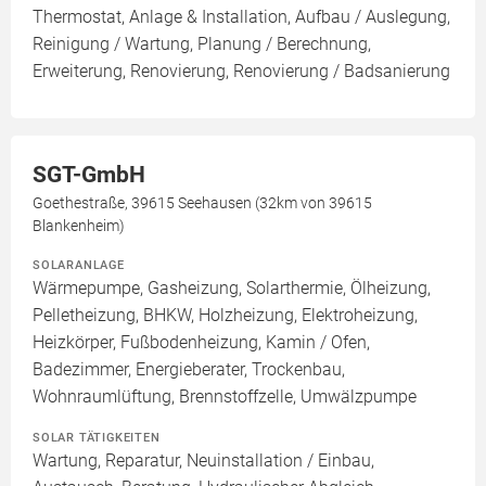
Thermostat, Anlage & Installation, Aufbau / Auslegung,
Reinigung / Wartung, Planung / Berechnung,
Erweiterung, Renovierung, Renovierung / Badsanierung
SGT-GmbH
Goethestraße, 39615 Seehausen (32km von 39615
Blankenheim)
SOLARANLAGE
Wärmepumpe, Gasheizung, Solarthermie, Ölheizung,
Pelletheizung, BHKW, Holzheizung, Elektroheizung,
Heizkörper, Fußbodenheizung, Kamin / Ofen,
Badezimmer, Energieberater, Trockenbau,
Wohnraumlüftung, Brennstoffzelle, Umwälzpumpe
SOLAR TÄTIGKEITEN
Wartung, Reparatur, Neuinstallation / Einbau,