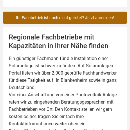
Ihr Fachbetrieb ist noch nicht gelistet? Jetzt anmelden!
Regionale Fachbetriebe mit
Kapazitäten in Ihrer Nähe finden
Ein günstiger Fachmann für die Installation einer
Solaranlage
ist schwer zu finden. Auf Solaranlagen-
Portal listen wir über 2.000 geprüfte Fachhandwerker
für diese Tätigkeit auf. In Blankenheim sowie in ganz
Deutschland.
Vor einer Anschaffung von einer Photovoltaik Anlage
raten wir zu eingehenden Beratungsgesprächen mit
Fachbetrieben vor Ort. Den Kontakt stellen wir gern
kostenlos her, tragen Sie einfach Ihre
Kontaktinformationen weiter oben ein.