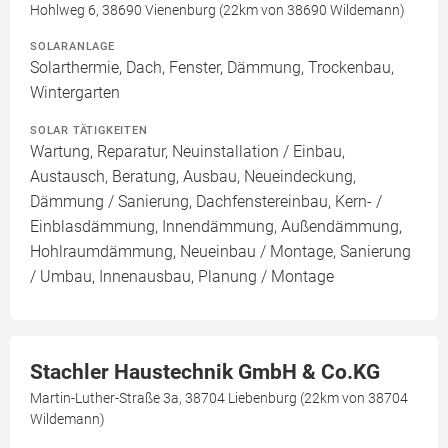
Hohlweg 6, 38690 Vienenburg (22km von 38690 Wildemann)
SOLARANLAGE
Solarthermie, Dach, Fenster, Dämmung, Trockenbau,
Wintergarten
SOLAR TÄTIGKEITEN
Wartung, Reparatur, Neuinstallation / Einbau,
Austausch, Beratung, Ausbau, Neueindeckung,
Dämmung / Sanierung, Dachfenstereinbau, Kern- /
Einblasdämmung, Innendämmung, Außendämmung,
Hohlraumdämmung, Neueinbau / Montage, Sanierung
/ Umbau, Innenausbau, Planung / Montage
Stachler Haustechnik GmbH & Co.KG
Martin-Luther-Straße 3a, 38704 Liebenburg (22km von 38704
Wildemann)