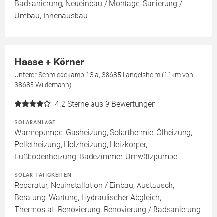
Badsanierung, Neueinbau / Montage, Sanierung /
Umbau, Innenausbau
Haase + Körner
Unterer Schmiedekamp 13 a, 38685 Langelsheim (11km von
38685 Wildemann)
4.2
Sterne aus 9 Bewertungen
SOLARANLAGE
Wärmepumpe, Gasheizung, Solarthermie, Ölheizung,
Pelletheizung, Holzheizung, Heizkörper,
Fußbodenheizung, Badezimmer, Umwälzpumpe
SOLAR TÄTIGKEITEN
Reparatur, Neuinstallation / Einbau, Austausch,
Beratung, Wartung, Hydraulischer Abgleich,
Thermostat, Renovierung, Renovierung / Badsanierung