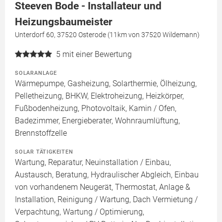
Steeven Bode - Installateur und
Heizungsbaumeister
Unterdorf 60, 37520 Osterode (11km von 37520 Wildemann)
5
mit einer Bewertung
SOLARANLAGE
Wärmepumpe, Gasheizung, Solarthermie, Ölheizung,
Pelletheizung, BHKW, Elektroheizung, Heizkörper,
Fußbodenheizung, Photovoltaik, Kamin / Ofen,
Badezimmer, Energieberater, Wohnraumlüftung,
Brennstoffzelle
SOLAR TÄTIGKEITEN
Wartung, Reparatur, Neuinstallation / Einbau,
Austausch, Beratung, Hydraulischer Abgleich, Einbau
von vorhandenem Neugerät, Thermostat, Anlage &
Installation, Reinigung / Wartung, Dach Vermietung /
Verpachtung, Wartung / Optimierung,