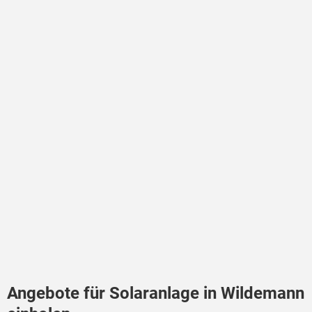
Angebote für Solaranlage in Wildemann