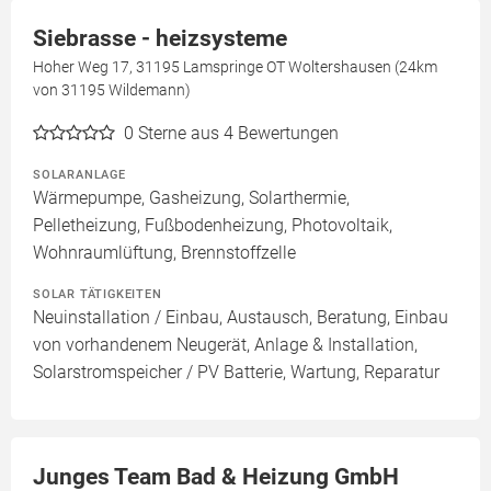
Siebrasse - heizsysteme
Hoher Weg 17, 31195 Lamspringe OT Woltershausen (24km
von 31195 Wildemann)
0
Sterne aus 4 Bewertungen
SOLARANLAGE
Wärmepumpe, Gasheizung, Solarthermie,
Pelletheizung, Fußbodenheizung, Photovoltaik,
Wohnraumlüftung, Brennstoffzelle
SOLAR TÄTIGKEITEN
Neuinstallation / Einbau, Austausch, Beratung, Einbau
von vorhandenem Neugerät, Anlage & Installation,
Solarstromspeicher / PV Batterie, Wartung, Reparatur
Junges Team Bad & Heizung GmbH