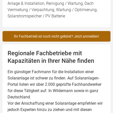
Anlage & Installation, Reinigung / Wartung, Dach
Vermietung / Verpachtung, Wartung / Optimierung,
Solarstromspeicher / PV Batterie
Ihr Fachbetrieb ist noch nicht gelistet? Jetzt anmelden!
Regionale Fachbetriebe mit
Kapazitäten in Ihrer Nähe finden
Ein günstiger Fachmann für die Installation einer
Solaranlage
ist schwer zu finden. Auf Solaranlagen-
Portal listen wir über 2.000 geprüfte Fachhandwerker
für diese Tätigkeit auf. In Wildemann sowie in ganz
Deutschland.
Vor der Anschaffung einer Solaranlage empfehlen wir
jedoch Experten hinzu zu ziehen und mit diesen