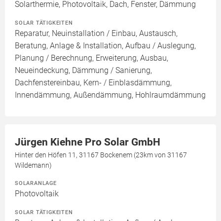
Solarthermie, Photovoltaik, Dach, Fenster, Dämmung
SOLAR TÄTIGKEITEN
Reparatur, Neuinstallation / Einbau, Austausch,
Beratung, Anlage & Installation, Aufbau / Auslegung,
Planung / Berechnung, Erweiterung, Ausbau,
Neueindeckung, Dämmung / Sanierung,
Dachfenstereinbau, Kern- / Einblasdämmung,
Innendämmung, Außendämmung, Hohlraumdämmung
Jürgen Kiehne Pro Solar GmbH
Hinter den Höfen 11, 31167 Bockenem (23km von 31167
Wildemann)
SOLARANLAGE
Photovoltaik
SOLAR TÄTIGKEITEN