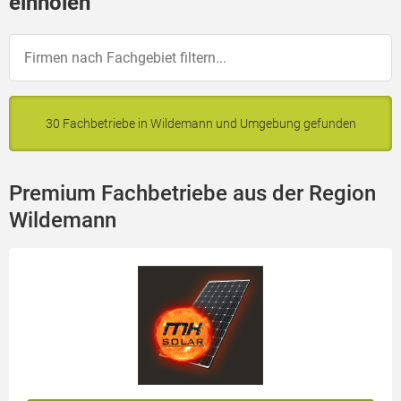
einholen
30 Fachbetriebe in Wildemann und Umgebung gefunden
Premium Fachbetriebe aus der Region
Wildemann