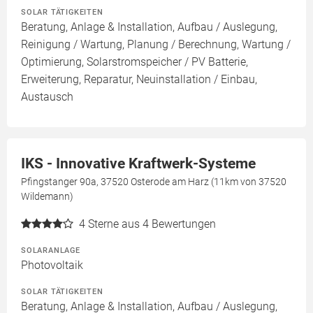
SOLAR TÄTIGKEITEN
Beratung, Anlage & Installation, Aufbau / Auslegung,
Reinigung / Wartung, Planung / Berechnung, Wartung /
Optimierung, Solarstromspeicher / PV Batterie,
Erweiterung, Reparatur, Neuinstallation / Einbau,
Austausch
IKS - Innovative Kraftwerk-Systeme
Pfingstanger 90a, 37520 Osterode am Harz (11km von 37520
Wildemann)
4
Sterne aus 4 Bewertungen
SOLARANLAGE
Photovoltaik
SOLAR TÄTIGKEITEN
Beratung, Anlage & Installation, Aufbau / Auslegung,