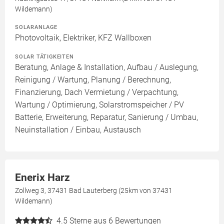
Wildemann)
SOLARANLAGE
Photovoltaik, Elektriker, KFZ Wallboxen
SOLAR TÄTIGKEITEN
Beratung, Anlage & Installation, Aufbau / Auslegung,
Reinigung / Wartung, Planung / Berechnung,
Finanzierung, Dach Vermietung / Verpachtung,
Wartung / Optimierung, Solarstromspeicher / PV
Batterie, Erweiterung, Reparatur, Sanierung / Umbau,
Neuinstallation / Einbau, Austausch
Enerix Harz
Zollweg 3, 37431 Bad Lauterberg (25km von 37431
Wildemann)
4.5
Sterne aus 6 Bewertungen