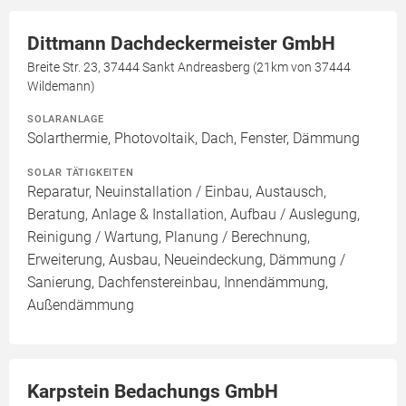
Dittmann Dachdeckermeister GmbH
Breite Str. 23, 37444 Sankt Andreasberg (21km von 37444
Wildemann)
SOLARANLAGE
Solarthermie, Photovoltaik, Dach, Fenster, Dämmung
SOLAR TÄTIGKEITEN
Reparatur, Neuinstallation / Einbau, Austausch,
Beratung, Anlage & Installation, Aufbau / Auslegung,
Reinigung / Wartung, Planung / Berechnung,
Erweiterung, Ausbau, Neueindeckung, Dämmung /
Sanierung, Dachfenstereinbau, Innendämmung,
Außendämmung
Karpstein Bedachungs GmbH