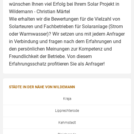
wünschen Ihnen viel Erfolg bei Ihrem Solar Projekt in
Wildemann -
Christian Märtel
Wie erhalten wir die Bewertungen für die Vielzahl von
Solarteuren und Fachbetrieben für Solaranlage (Strom
oder Warmwasser)? Wir setzen uns mit jedem Anfrager
in Verbindung und fragen nach dem Erfahrungen und
den persönlichen Meinungen zur Kompetenz und
Freundlichkeit der Betriebe. Von diesem
Erfahrungsschatz profitieren Sie als Anfrager!
STÄDTE IN DER NÄHE VON WILDEMANN
Kraja
Lipprechterode
Kehmstedt