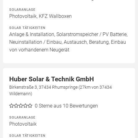
SOLARANLAGE
Photovoltaik, KFZ Wallboxen
SOLAR TÄTIGKEITEN
Anlage & Installation, Solarstromspeicher / PV Batterie,
Neuinstallation / Einbau, Austausch, Beratung, Einbau
von vorhandenem Neugerät
Huber Solar & Technik GmbH
Birkenstraße 3, 37434 Rhumspringe (27km von 37434
Wildemann)
0
Sterne aus 10 Bewertungen
SOLARANLAGE
Photovoltaik
SOLAR TÄTIGKEITEN