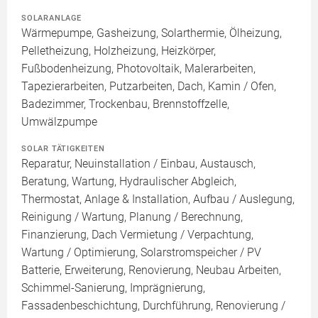
SOLARANLAGE
Wärmepumpe, Gasheizung, Solarthermie, Ölheizung,
Pelletheizung, Holzheizung, Heizkörper,
Fußbodenheizung, Photovoltaik, Malerarbeiten,
Tapezierarbeiten, Putzarbeiten, Dach, Kamin / Ofen,
Badezimmer, Trockenbau, Brennstoffzelle,
Umwälzpumpe
SOLAR TÄTIGKEITEN
Reparatur, Neuinstallation / Einbau, Austausch,
Beratung, Wartung, Hydraulischer Abgleich,
Thermostat, Anlage & Installation, Aufbau / Auslegung,
Reinigung / Wartung, Planung / Berechnung,
Finanzierung, Dach Vermietung / Verpachtung,
Wartung / Optimierung, Solarstromspeicher / PV
Batterie, Erweiterung, Renovierung, Neubau Arbeiten,
Schimmel-Sanierung, Imprägnierung,
Fassadenbeschichtung, Durchführung, Renovierung /