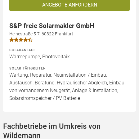
ANGEBOTE ANFORDERN
S&P freie Solarmakler GmbH
Heinestraße 5-7, 60322 Frankfurt
SOLARANLAGE
Wärmepumpe, Photovoltaik
SOLAR TÄTIGKEITEN
Wartung, Reparatur, Neuinstallation / Einbau,
Austausch, Beratung, Hydraulischer Abgleich, Einbau
von vorhandenem Neugerät, Anlage & Installation,
Solarstromspeicher / PV Batterie
Fachbetriebe im Umkreis von
Wildemann