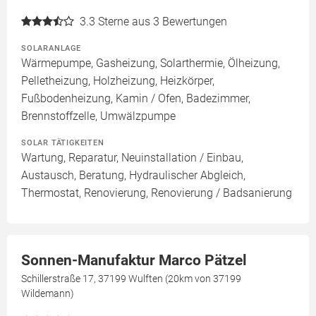
3.3
Sterne aus 3 Bewertungen
SOLARANLAGE
Wärmepumpe, Gasheizung, Solarthermie, Ölheizung,
Pelletheizung, Holzheizung, Heizkörper,
Fußbodenheizung, Kamin / Ofen, Badezimmer,
Brennstoffzelle, Umwälzpumpe
SOLAR TÄTIGKEITEN
Wartung, Reparatur, Neuinstallation / Einbau,
Austausch, Beratung, Hydraulischer Abgleich,
Thermostat, Renovierung, Renovierung / Badsanierung
Sonnen-Manufaktur Marco Pätzel
Schillerstraße 17, 37199 Wulften (20km von 37199
Wildemann)