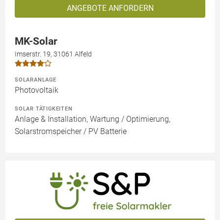
ANGEBOTE ANFORDERN
MK-Solar
Imserstr. 19, 31061 Alfeld
SOLARANLAGE
Photovoltaik
SOLAR TÄTIGKEITEN
Anlage & Installation, Wartung / Optimierung,
Solarstromspeicher / PV Batterie