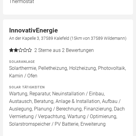
Thermostat
InnovativEnergie
An der Kapelle 3, 37589 Kalefeld (15km von 37589 Wildemann)
2
Sterne aus 2 Bewertungen
SOLARANLAGE
Solarthermie, Pelletheizung, Holzheizung, Photovoltaik,
Kamin / Ofen
SOLAR TÄTIGKEITEN
Wartung, Reparatur, Neuinstallation / Einbau,
Austausch, Beratung, Anlage & Installation, Aufbau /
Auslegung, Planung / Berechnung, Finanzierung, Dach
Vermietung / Verpachtung, Wartung / Optimierung,
Solarstromspeicher / PV Batterie, Erweiterung