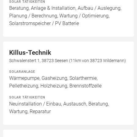
SOLAR TÄTIGKEITEN
Beratung, Anlage & Installation, Aufbau / Auslegung,
Planung / Berechnung, Wartung / Optimierung,
Solarstromspeicher / PV Batterie
Killus-Technik
Schwalenstert 1, 38723 Seesen (11km von 38723 Wildemann)
SOLARANLAGE
Wärmepumpe, Gasheizung, Solarthermie,
Pelletheizung, Holzheizung, Brennstoffzelle
SOLAR TÄTIGKEITEN
Neuinstallation / Einbau, Austausch, Beratung,
Wartung, Reparatur