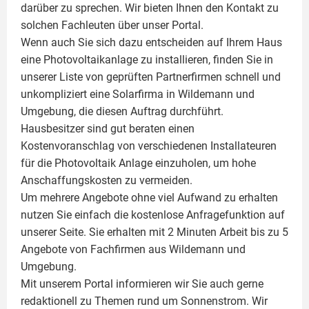
darüber zu sprechen. Wir bieten Ihnen den Kontakt zu
solchen Fachleuten über unser Portal.
Wenn auch Sie sich dazu entscheiden auf Ihrem Haus
eine
Photovoltaikanlage
zu installieren, finden Sie in
unserer Liste von geprüften Partnerfirmen schnell und
unkompliziert eine Solarfirma in Wildemann und
Umgebung, die diesen Auftrag durchführt.
Hausbesitzer sind gut beraten einen
Kostenvoranschlag von verschiedenen Installateuren
für die Photovoltaik Anlage einzuholen, um hohe
Anschaffungskosten zu vermeiden.
Um mehrere Angebote ohne viel Aufwand zu erhalten
nutzen Sie einfach die kostenlose Anfragefunktion auf
unserer Seite. Sie erhalten mit 2 Minuten Arbeit bis zu 5
Angebote von Fachfirmen aus Wildemann und
Umgebung.
Mit unserem Portal informieren wir Sie auch gerne
redaktionell zu Themen rund um Sonnenstrom. Wir