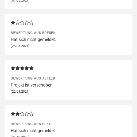
(07.05.2021)
BEWERTUNG AUS FREDEN
Hat sich nicht gemeldet.
(25.03.2021)
BEWERTUNG AUS ALFELD
Projekt ist verschoben
(22.01.2021)
BEWERTUNG AUS ELZE
Hat sich nicht gemeldet
(25.12.2019)