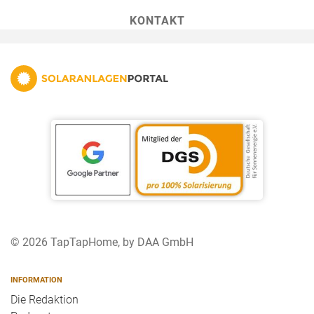
KONTAKT
© 2026 TapTapHome, by DAA GmbH
INFORMATION
Die Redaktion