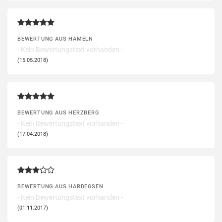
BEWERTUNG AUS HAMELN
- Kein Bewertungstext vorhanden -
(15.05.2018)
BEWERTUNG AUS HERZBERG
- Kein Bewertungstext vorhanden -
(17.04.2018)
BEWERTUNG AUS HARDEGSEN
- Kein Bewertungstext vorhanden -
(01.11.2017)