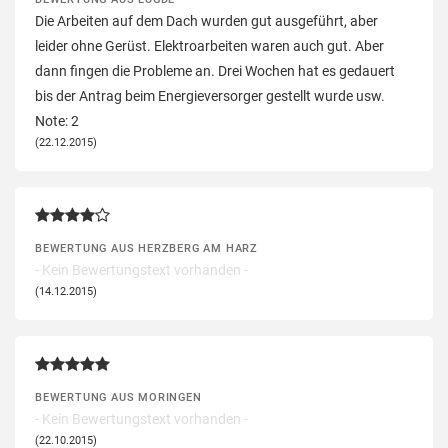
Die Arbeiten auf dem Dach wurden gut ausgeführt, aber
leider ohne Gerüst. Elektroarbeiten waren auch gut. Aber
dann fingen die Probleme an. Drei Wochen hat es gedauert
bis der Antrag beim Energieversorger gestellt wurde usw.
Note: 2
(22.12.2015)
BEWERTUNG AUS HERZBERG AM HARZ
- Kein Bewertungstext vorhanden -
(14.12.2015)
BEWERTUNG AUS MORINGEN
- Kein Bewertungstext vorhanden -
(22.10.2015)