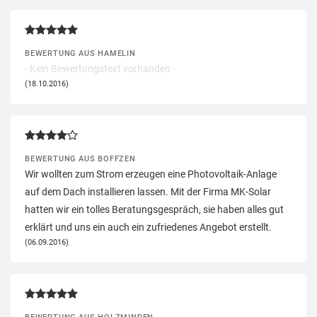
BEWERTUNG AUS HAMELIN
- Kein Bewertungstext vorhanden -
(18.10.2016)
BEWERTUNG AUS BOFFZEN
Wir wollten zum Strom erzeugen eine Photovoltaik-Anlage
auf dem Dach installieren lassen. Mit der Firma MK-Solar
hatten wir ein tolles Beratungsgespräch, sie haben alles gut
erklärt und uns ein auch ein zufriedenes Angebot erstellt.
(06.09.2016)
BEWERTUNG AUS HOLZMINDEN