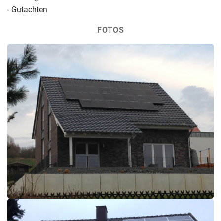
- Gutachten
FOTOS