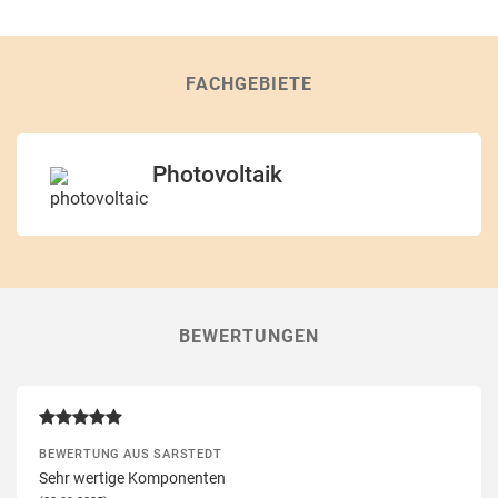
FACHGEBIETE
Photovoltaik
BEWERTUNGEN
BEWERTUNG AUS SARSTEDT
Sehr wertige Komponenten