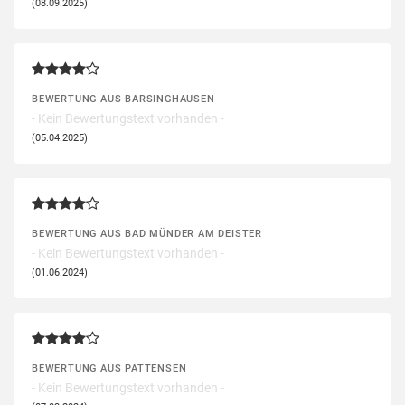
(08.09.2025)
BEWERTUNG AUS BARSINGHAUSEN
- Kein Bewertungstext vorhanden -
(05.04.2025)
BEWERTUNG AUS BAD MÜNDER AM DEISTER
- Kein Bewertungstext vorhanden -
(01.06.2024)
BEWERTUNG AUS PATTENSEN
- Kein Bewertungstext vorhanden -