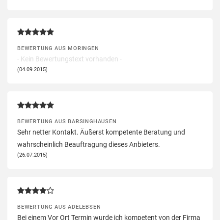
BEWERTUNG AUS MORINGEN
- Kein Bewertungstext vorhanden -
(04.09.2015)
BEWERTUNG AUS BARSINGHAUSEN
Sehr netter Kontakt. Äußerst kompetente Beratung und
wahrscheinlich Beauftragung dieses Anbieters.
(26.07.2015)
BEWERTUNG AUS ADELEBSEN
Bei einem Vor Ort Termin wurde ich kompetent von der Firma