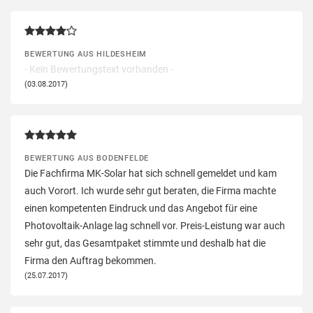
BEWERTUNG AUS HILDESHEIM
- Kein Bewertungstext vorhanden -
(03.08.2017)
BEWERTUNG AUS BODENFELDE
Die Fachfirma MK-Solar hat sich schnell gemeldet und kam
auch Vorort. Ich wurde sehr gut beraten, die Firma machte
einen kompetenten Eindruck und das Angebot für eine
Photovoltaik-Anlage lag schnell vor. Preis-Leistung war auch
sehr gut, das Gesamtpaket stimmte und deshalb hat die
Firma den Auftrag bekommen.
(25.07.2017)