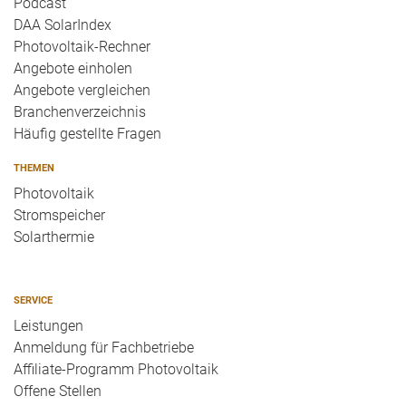
Podcast
DAA SolarIndex
Photovoltaik-Rechner
Angebote einholen
Angebote vergleichen
Branchenverzeichnis
Häufig gestellte Fragen
THEMEN
Photovoltaik
Stromspeicher
Solarthermie
SERVICE
Leistungen
Anmeldung für Fachbetriebe
Affiliate-Programm Photovoltaik
Offene Stellen