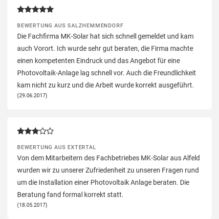
BEWERTUNG AUS SALZHEMMENDORF
Die Fachfirma MK-Solar hat sich schnell gemeldet und kam
auch Vorort. Ich wurde sehr gut beraten, die Firma machte
einen kompetenten Eindruck und das Angebot für eine
Photovoltaik-Anlage lag schnell vor. Auch die Freundlichkeit
kam nicht zu kurz und die Arbeit wurde korrekt ausgeführt.
(29.06.2017)
BEWERTUNG AUS EXTERTAL
Von dem Mitarbeitern des Fachbetriebes MK-Solar aus Alfeld
wurden wir zu unserer Zufriedenheit zu unseren Fragen rund
um die Installation einer Photovoltaik Anlage beraten. Die
Beratung fand formal korrekt statt.
(18.05.2017)