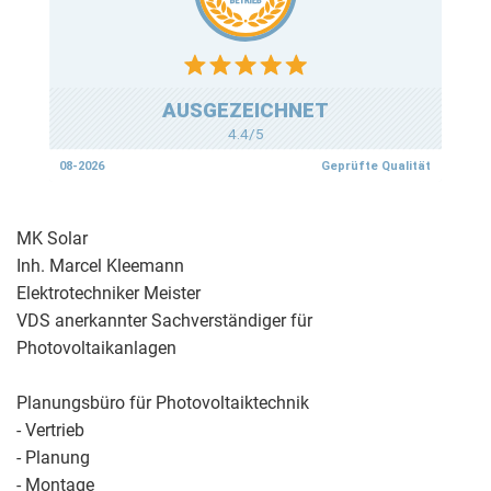
MK Solar
Inh. Marcel Kleemann
Elektrotechniker Meister
VDS anerkannter Sachverständiger für
Photovoltaikanlagen
Planungsbüro für Photovoltaiktechnik
- Vertrieb
- Planung
- Montage