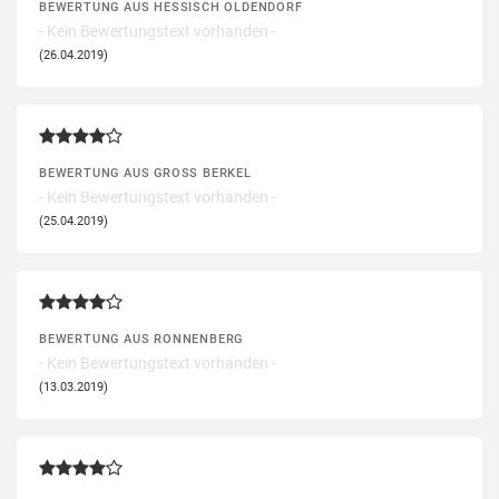
BEWERTUNG AUS HESSISCH OLDENDORF
- Kein Bewertungstext vorhanden -
(26.04.2019)
BEWERTUNG AUS GROSS BERKEL
- Kein Bewertungstext vorhanden -
(25.04.2019)
BEWERTUNG AUS RONNENBERG
- Kein Bewertungstext vorhanden -
(13.03.2019)