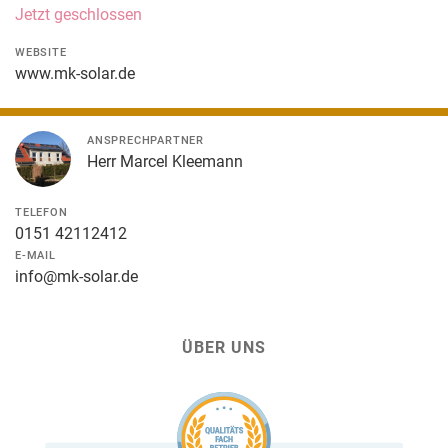
Jetzt geschlossen
WEBSITE
www.mk-solar.de
ANSPRECHPARTNER
Herr Marcel Kleemann
TELEFON
0151 42112412
E-MAIL
info@mk-solar.de
ÜBER UNS