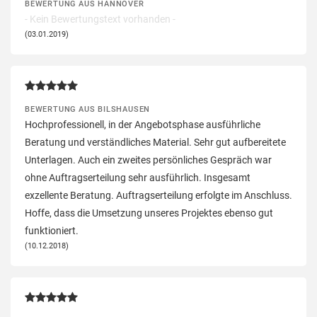
BEWERTUNG AUS HANNOVER
- Kein Bewertungstext vorhanden -
(03.01.2019)
BEWERTUNG AUS BILSHAUSEN
Hochprofessionell, in der Angebotsphase ausführliche
Beratung und verständliches Material. Sehr gut aufbereitete
Unterlagen. Auch ein zweites persönliches Gespräch war
ohne Auftragserteilung sehr ausführlich. Insgesamt
exzellente Beratung. Auftragserteilung erfolgte im Anschluss.
Hoffe, dass die Umsetzung unseres Projektes ebenso gut
funktioniert.
(10.12.2018)