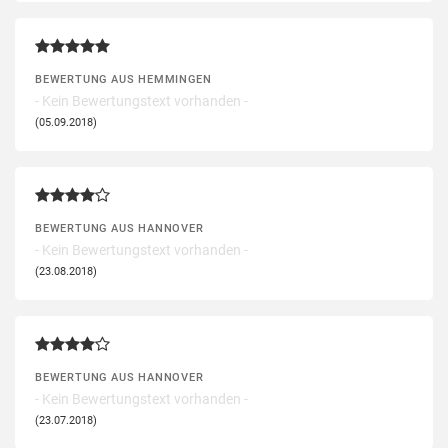
BEWERTUNG AUS HEMMINGEN
- Kein Bewertungstext vorhanden -
(05.09.2018)
BEWERTUNG AUS HANNOVER
- Kein Bewertungstext vorhanden -
(23.08.2018)
BEWERTUNG AUS HANNOVER
- Kein Bewertungstext vorhanden -
(23.07.2018)