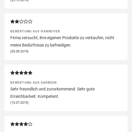
BEWERTUNG AUS HANNOVER
Firma versucht, ihre eigenen Produkte zu verkaufen, nicht
meine Bedürfnisse zu befriedigen.
(03.09.2019)
BEWERTUNG AUS GARBSEN
Sehr freundlich und zuvorkommend. Sehr gute
Erreichbarkeit. Kompetent.
(10.07.2019)