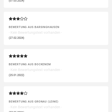
(07.03.2024)
BEWERTUNG AUS BARSINGHAUSEN
- Kein Bewertungstext vorhanden -
(27.02.2024)
BEWERTUNG AUS BOCKENEM
- Kein Bewertungstext vorhanden -
(25.01.2022)
BEWERTUNG AUS GRONAU (LEINE)
- Kein Bewertungstext vorhanden -