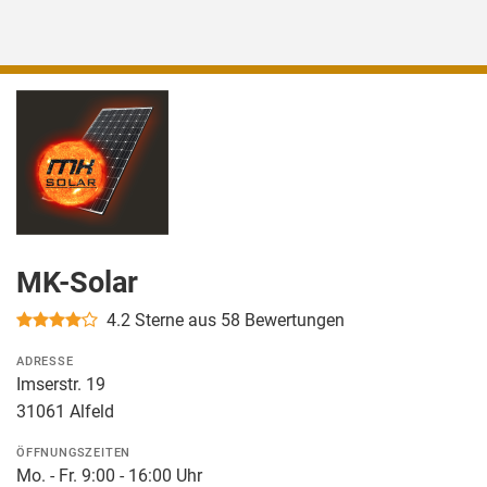
MK-Solar
4.2
Sterne aus 58 Bewertungen
ADRESSE
Imserstr. 19
31061 Alfeld
ÖFFNUNGSZEITEN
Mo. - Fr. 9:00 - 16:00 Uhr