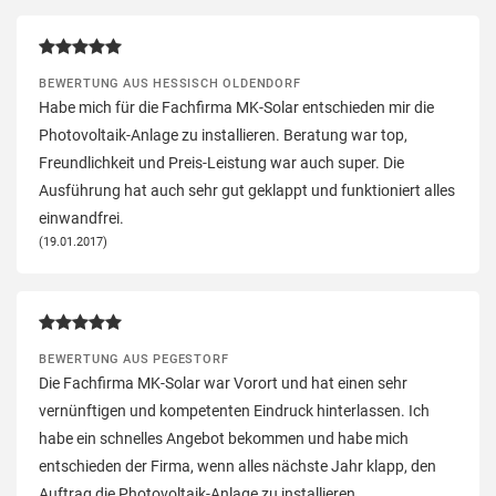
BEWERTUNG AUS HESSISCH OLDENDORF
Habe mich für die Fachfirma MK-Solar entschieden mir die
Photovoltaik-Anlage zu installieren. Beratung war top,
Freundlichkeit und Preis-Leistung war auch super. Die
Ausführung hat auch sehr gut geklappt und funktioniert alles
einwandfrei.
(19.01.2017)
BEWERTUNG AUS PEGESTORF
Die Fachfirma MK-Solar war Vorort und hat einen sehr
vernünftigen und kompetenten Eindruck hinterlassen. Ich
habe ein schnelles Angebot bekommen und habe mich
entschieden der Firma, wenn alles nächste Jahr klapp, den
Auftrag die Photovoltaik-Anlage zu installieren.