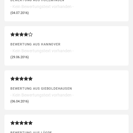
- Kein Bewertungstext vorhanden -
(04.07.2016)
BEWERTUNG AUS HANNOVER
- Kein Bewertungstext vorhanden -
(29.06.2016)
BEWERTUNG AUS GIEBOLDEHAUSEN
- Kein Bewertungstext vorhanden -
(06.04.2016)
BEWERTUNG AUS LÜGDE