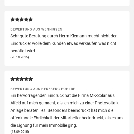
BEWERTUNG AUS WENNIGSEN
Sehr gute Beratung durch Herrn Klemann macht nicht den
Eindruck,er wolle dem Kunden etwas verkaufen was nicht
benötigt wird.
(20.10.2015)
BEWERTUNG AUS HERZBERG-PÖHLDE
Ein hervorragenden Eindruck hat die Firma MK-Solar aus
Alfeld auf mich gemacht, als ich mich zu einer Photovoltaik
Anlage beraten lies. Besonders beeindruckt hat mich die
offenkundie Ehrlichkeit der Mitarbeiter beeindruckt, als es um
die Eignung für mein Immobilie ging.
(15.09.2015)