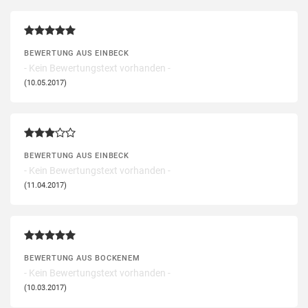
BEWERTUNG AUS EINBECK
- Kein Bewertungstext vorhanden -
(10.05.2017)
BEWERTUNG AUS EINBECK
- Kein Bewertungstext vorhanden -
(11.04.2017)
BEWERTUNG AUS BOCKENEM
- Kein Bewertungstext vorhanden -
(10.03.2017)