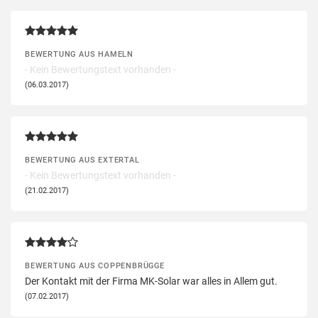
BEWERTUNG AUS HAMELN
- Kein Bewertungstext vorhanden -
(06.03.2017)
BEWERTUNG AUS EXTERTAL
- Kein Bewertungstext vorhanden -
(21.02.2017)
BEWERTUNG AUS COPPENBRÜGGE
Der Kontakt mit der Firma MK-Solar war alles in Allem gut.
(07.02.2017)