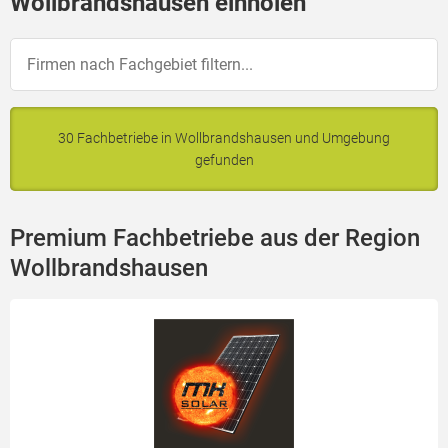
Wollbrandshausen einholen
30 Fachbetriebe in Wollbrandshausen und Umgebung
gefunden
Premium Fachbetriebe aus der Region
Wollbrandshausen