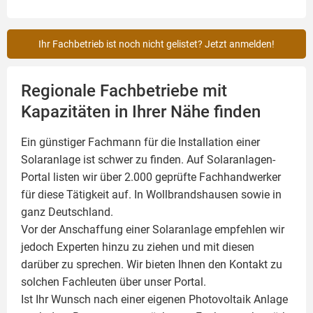
Ihr Fachbetrieb ist noch nicht gelistet? Jetzt anmelden!
Regionale Fachbetriebe mit
Kapazitäten in Ihrer Nähe finden
Ein günstiger Fachmann für die Installation einer
Solaranlage
ist schwer zu finden. Auf Solaranlagen-
Portal listen wir über 2.000 geprüfte Fachhandwerker
für diese Tätigkeit auf. In Wollbrandshausen sowie in
ganz Deutschland.
Vor der Anschaffung einer Solaranlage empfehlen wir
jedoch Experten hinzu zu ziehen und mit diesen
darüber zu sprechen. Wir bieten Ihnen den Kontakt zu
solchen Fachleuten über unser Portal.
Ist Ihr Wunsch nach einer eigenen
Photovoltaik
Anlage