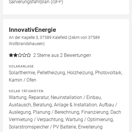
Sanierungsfahrplan (iSFP)
InnovativEnergie
An der Kapelle 3, 37589 Kalefeld (24km von 37589
Wollbrandshausen)
2
Sterne aus 2 Bewertungen
SOLARANLAGE
Solarthermie, Pelletheizung, Holzheizung, Photovoltaik,
Kamin / Ofen
SOLAR TÄTIGKEITEN
Wartung, Reparatur, Neuinstallation / Einbau,
Austausch, Beratung, Anlage & Installation, Aufbau /
Auslegung, Planung / Berechnung, Finanzierung, Dach
Vermietung / Verpachtung, Wartung / Optimierung,
Solarstromspeicher / PV Batterie, Erweiterung