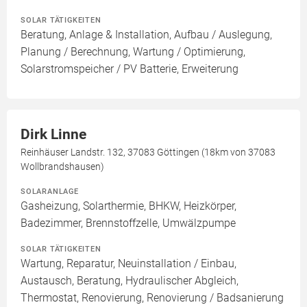
SOLAR TÄTIGKEITEN
Beratung, Anlage & Installation, Aufbau / Auslegung,
Planung / Berechnung, Wartung / Optimierung,
Solarstromspeicher / PV Batterie, Erweiterung
Dirk Linne
Reinhäuser Landstr. 132, 37083 Göttingen (18km von 37083
Wollbrandshausen)
SOLARANLAGE
Gasheizung, Solarthermie, BHKW, Heizkörper,
Badezimmer, Brennstoffzelle, Umwälzpumpe
SOLAR TÄTIGKEITEN
Wartung, Reparatur, Neuinstallation / Einbau,
Austausch, Beratung, Hydraulischer Abgleich,
Thermostat, Renovierung, Renovierung / Badsanierung