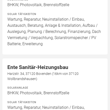
BHKW, Photovoltaik, Brennstoffzelle
SOLAR TÄTIGKEITEN
Wartung, Reparatur, Neuinstallation / Einbau,
Austausch, Beratung, Anlage & Installation, Aufbau /
Auslegung, Planung / Berechnung, Finanzierung, Dach
Vermietung / Verpachtung, Solarstromspeicher / PV
Batterie, Erweiterung
Ente Sanitär-Heizungsbau
Harzstr. 34, 37120 Bovenden (16km von 37120
Wollbrandshausen)
SOLARANLAGE
BHKW, Photovoltaik, Brennstoffzelle
SOLAR TÄTIGKEITEN
Wartung, Reparatur, Neuinstallation / Einbau,