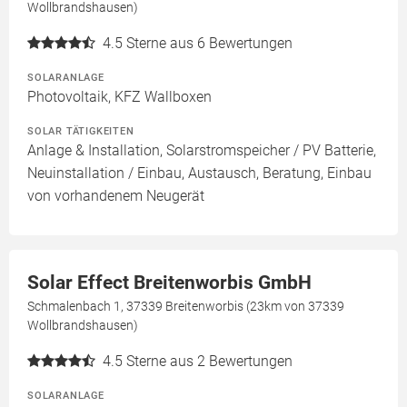
Wollbrandshausen)
4.5
Sterne aus 6 Bewertungen
SOLARANLAGE
Photovoltaik, KFZ Wallboxen
SOLAR TÄTIGKEITEN
Anlage & Installation, Solarstromspeicher / PV Batterie,
Neuinstallation / Einbau, Austausch, Beratung, Einbau
von vorhandenem Neugerät
Solar Effect Breitenworbis GmbH
Schmalenbach 1, 37339 Breitenworbis (23km von 37339
Wollbrandshausen)
4.5
Sterne aus 2 Bewertungen
SOLARANLAGE