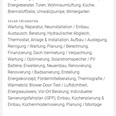
Energieberater, Türen, Wohnraumlüftung, Küche,
Brennstoffzelle, Umwälzpumpe, Wintergarten
SOLAR TÄTIGKEITEN
Wartung, Reparatur, Neuinstallation / Einbau,
Austausch, Beratung, Hydraulischer Abgleich,
Thermostat, Anlage & Installation, Aufbau / Auslegung,
Reinigung / Wartung, Planung / Berechnung,
Finanzierung, Dach Vermietung / Verpachtung,
Wartung / Optimierung, Solarstromspeicher / PV
Batterie, Erweiterung, Neueinbau, Renovierung,
Renovierung / Badsanierung, Erstellung
Energiekonzept, Fördermittelberatung, Thermografie /
Wärmebild, Blower-Door-Test / Luftdichtheit,
Energieausweis, Vor-Ort Beratung, Individueller
Sanierungsfahrplan (iSFP), Einbau, Küchenplanung &
Einbau, Küchenmodernisierung, Planung / Montage