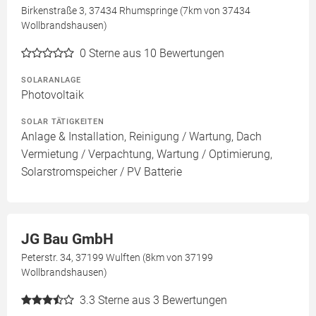
Birkenstraße 3, 37434 Rhumspringe (7km von 37434
Wollbrandshausen)
0
Sterne aus 10 Bewertungen
SOLARANLAGE
Photovoltaik
SOLAR TÄTIGKEITEN
Anlage & Installation, Reinigung / Wartung, Dach
Vermietung / Verpachtung, Wartung / Optimierung,
Solarstromspeicher / PV Batterie
JG Bau GmbH
Peterstr. 34, 37199 Wulften (8km von 37199
Wollbrandshausen)
3.3
Sterne aus 3 Bewertungen