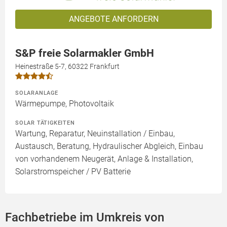
ANGEBOTE ANFORDERN
S&P freie Solarmakler GmbH
Heinestraße 5-7, 60322 Frankfurt
SOLARANLAGE
Wärmepumpe, Photovoltaik
SOLAR TÄTIGKEITEN
Wartung, Reparatur, Neuinstallation / Einbau,
Austausch, Beratung, Hydraulischer Abgleich, Einbau
von vorhandenem Neugerät, Anlage & Installation,
Solarstromspeicher / PV Batterie
Fachbetriebe im Umkreis von