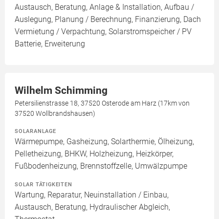
Austausch, Beratung, Anlage & Installation, Aufbau /
Auslegung, Planung / Berechnung, Finanzierung, Dach
Vermietung / Verpachtung, Solarstromspeicher / PV
Batterie, Erweiterung
Wilhelm Schimming
Petersilienstrasse 18, 37520 Osterode am Harz (17km von
37520 Wollbrandshausen)
SOLARANLAGE
Wärmepumpe, Gasheizung, Solarthermie, Ölheizung,
Pelletheizung, BHKW, Holzheizung, Heizkörper,
Fußbodenheizung, Brennstoffzelle, Umwälzpumpe
SOLAR TÄTIGKEITEN
Wartung, Reparatur, Neuinstallation / Einbau,
Austausch, Beratung, Hydraulischer Abgleich,