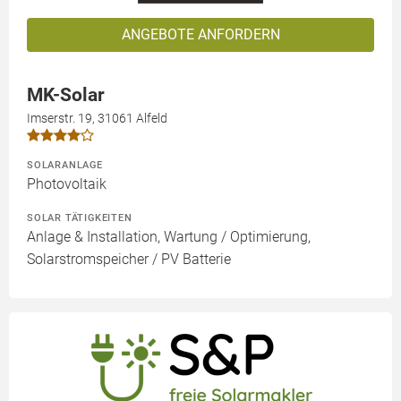
ANGEBOTE ANFORDERN
MK-Solar
Imserstr. 19, 31061 Alfeld
SOLARANLAGE
Photovoltaik
SOLAR TÄTIGKEITEN
Anlage & Installation, Wartung / Optimierung,
Solarstromspeicher / PV Batterie