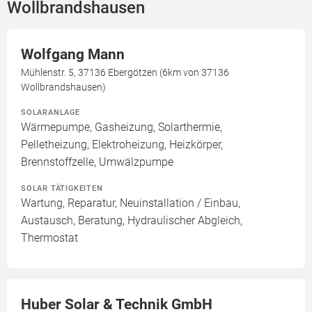
Wollbrandshausen
Wolfgang Mann
Mühlenstr. 5, 37136 Ebergötzen (6km von 37136
Wollbrandshausen)
SOLARANLAGE
Wärmepumpe, Gasheizung, Solarthermie,
Pelletheizung, Elektroheizung, Heizkörper,
Brennstoffzelle, Umwälzpumpe
SOLAR TÄTIGKEITEN
Wartung, Reparatur, Neuinstallation / Einbau,
Austausch, Beratung, Hydraulischer Abgleich,
Thermostat
Huber Solar & Technik GmbH