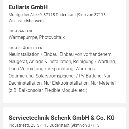
Eullaris GmbH
Montgolfier Allee 9, 37115 Duderstadt (9km von 37115
Wollbrandshausen)
SOLARANLAGE
Wärmepumpe, Photovoltaik
SOLAR TÄTIGKEITEN
Neuinstallation / Einbau, Einbau von vorhandenem
Neugerät, Anlage & Installation, Reinigung / Wartung,
Dach Vermietung / Verpachtung, Wartung /
Optimierung, Solarstromspeicher / PV Batterie, Nur
Dachinstallation, Nur Elektroinstallation, Nur Material
(z.B. Balkonsolar, Flexible Module, etc.)
Servicetechnik Schenk GmbH & Co. KG
Industriestr. 25, 37115 Duderstadt (9km von 37115