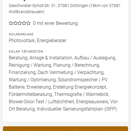
Geschwister-Scholl-Str. 51, 37081 Göttingen (18km von 37081
Wollbrandshausen)
0
mit einer Bewertung
SOLARANLAGE
Photovoltaik, Energieberater
SOLAR TÄTIGKEITEN
Beratung, Anlage & Installation, Aufbau / Auslegung,
Reinigung / Wartung, Planung / Berechnung,
Finanzierung, Dach Vermietung / Verpachtung,
Wartung / Optimierung, Solarstromspeicher / PV
Batterie, Erweiterung, Erstellung Energiekonzept,
Fördermittelberatung, Thermografie / Wärmebild,
Blower-Door-Test / Luftdichtheit, Energieausweis, Vor-
Ort Beratung, Individueller Sanierungsfahrplan (iSFP)