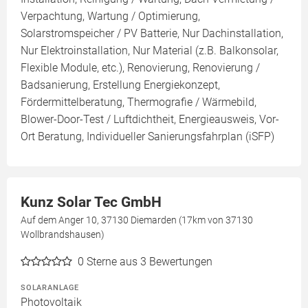
Verpachtung, Wartung / Optimierung,
Solarstromspeicher / PV Batterie, Nur Dachinstallation,
Nur Elektroinstallation, Nur Material (z.B. Balkonsolar,
Flexible Module, etc.), Renovierung, Renovierung /
Badsanierung, Erstellung Energiekonzept,
Fördermittelberatung, Thermografie / Wärmebild,
Blower-Door-Test / Luftdichtheit, Energieausweis, Vor-
Ort Beratung, Individueller Sanierungsfahrplan (iSFP)
Kunz Solar Tec GmbH
Auf dem Anger 10, 37130 Diemarden (17km von 37130
Wollbrandshausen)
0
Sterne aus 3 Bewertungen
SOLARANLAGE
Photovoltaik