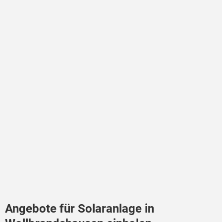
Angebote für Solaranlage in