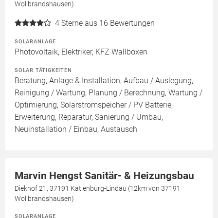
Wollbrandshausen)
4
Sterne aus 16 Bewertungen
SOLARANLAGE
Photovoltaik, Elektriker, KFZ Wallboxen
SOLAR TÄTIGKEITEN
Beratung, Anlage & Installation, Aufbau / Auslegung,
Reinigung / Wartung, Planung / Berechnung, Wartung /
Optimierung, Solarstromspeicher / PV Batterie,
Erweiterung, Reparatur, Sanierung / Umbau,
Neuinstallation / Einbau, Austausch
Marvin Hengst Sanitär- & Heizungsbau
Diekhof 21, 37191 Katlenburg-Lindau (12km von 37191
Wollbrandshausen)
SOLARANLAGE