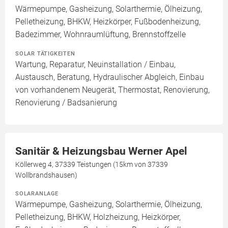
Wärmepumpe, Gasheizung, Solarthermie, Ölheizung,
Pelletheizung, BHKW, Heizkörper, Fußbodenheizung,
Badezimmer, Wohnraumlüftung, Brennstoffzelle
SOLAR TÄTIGKEITEN
Wartung, Reparatur, Neuinstallation / Einbau,
Austausch, Beratung, Hydraulischer Abgleich, Einbau
von vorhandenem Neugerät, Thermostat, Renovierung,
Renovierung / Badsanierung
Sanitär & Heizungsbau Werner Apel
Köllerweg 4, 37339 Teistungen (15km von 37339
Wollbrandshausen)
SOLARANLAGE
Wärmepumpe, Gasheizung, Solarthermie, Ölheizung,
Pelletheizung, BHKW, Holzheizung, Heizkörper,