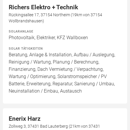
Richers Elektro + Technik
Rückingsallee 17, 37154 Northeim (19km von 37154
Wollbrandshausen)
SOLARANLAGE
Photovoltaik, Elektriker, KFZ Wallboxen
SOLAR TÄTIGKEITEN
Beratung, Anlage & Installation, Aufbau / Auslegung,
Reinigung / Wartung, Planung / Berechnung,
Finanzierung, Dach Vermietung / Verpachtung,
Wartung / Optimierung, Solarstromspeicher / PV
Batterie, Erweiterung, Reparatur, Sanierung / Umbau,
Neuinstallation / Einbau, Austausch
Enerix Harz
Zollweg 3, 37431 Bad Lauterberg (21km von 37431