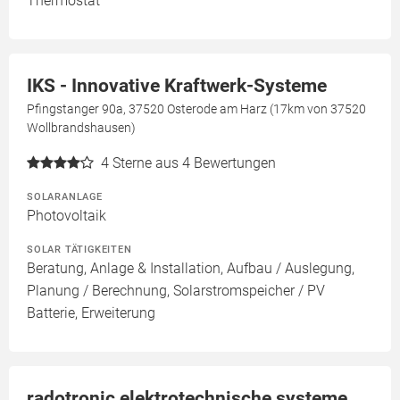
Thermostat
IKS - Innovative Kraftwerk-Systeme
Pfingstanger 90a, 37520 Osterode am Harz (17km von 37520
Wollbrandshausen)
4
Sterne aus 4 Bewertungen
SOLARANLAGE
Photovoltaik
SOLAR TÄTIGKEITEN
Beratung, Anlage & Installation, Aufbau / Auslegung,
Planung / Berechnung, Solarstromspeicher / PV
Batterie, Erweiterung
radotronic elektrotechnische systeme