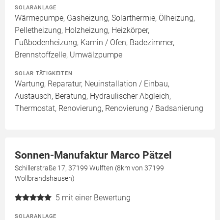
SOLARANLAGE
Wärmepumpe, Gasheizung, Solarthermie, Ölheizung,
Pelletheizung, Holzheizung, Heizkörper,
Fußbodenheizung, Kamin / Ofen, Badezimmer,
Brennstoffzelle, Umwälzpumpe
SOLAR TÄTIGKEITEN
Wartung, Reparatur, Neuinstallation / Einbau,
Austausch, Beratung, Hydraulischer Abgleich,
Thermostat, Renovierung, Renovierung / Badsanierung
Sonnen-Manufaktur Marco Pätzel
Schillerstraße 17, 37199 Wulften (8km von 37199
Wollbrandshausen)
5
mit einer Bewertung
SOLARANLAGE