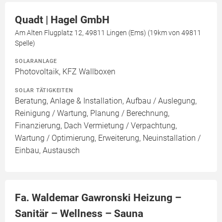
Quadt | Hagel GmbH
Am Alten Flugplatz 12, 49811 Lingen (Ems) (19km von 49811
Spelle)
SOLARANLAGE
Photovoltaik, KFZ Wallboxen
SOLAR TÄTIGKEITEN
Beratung, Anlage & Installation, Aufbau / Auslegung,
Reinigung / Wartung, Planung / Berechnung,
Finanzierung, Dach Vermietung / Verpachtung,
Wartung / Optimierung, Erweiterung, Neuinstallation /
Einbau, Austausch
Fa. Waldemar Gawronski Heizung –
Sanitär – Wellness – Sauna