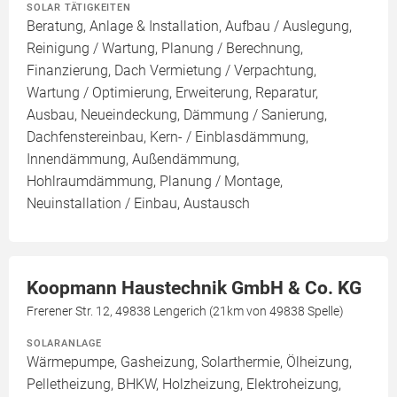
SOLAR TÄTIGKEITEN
Beratung, Anlage & Installation, Aufbau / Auslegung,
Reinigung / Wartung, Planung / Berechnung,
Finanzierung, Dach Vermietung / Verpachtung,
Wartung / Optimierung, Erweiterung, Reparatur,
Ausbau, Neueindeckung, Dämmung / Sanierung,
Dachfenstereinbau, Kern- / Einblasdämmung,
Innendämmung, Außendämmung,
Hohlraumdämmung, Planung / Montage,
Neuinstallation / Einbau, Austausch
Koopmann Haustechnik GmbH & Co. KG
Frerener Str. 12, 49838 Lengerich (21km von 49838 Spelle)
SOLARANLAGE
Wärmepumpe, Gasheizung, Solarthermie, Ölheizung,
Pelletheizung, BHKW, Holzheizung, Elektroheizung,