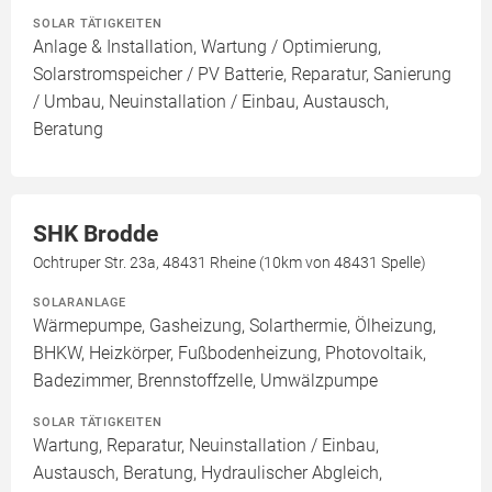
SOLAR TÄTIGKEITEN
Anlage & Installation, Wartung / Optimierung,
Solarstromspeicher / PV Batterie, Reparatur, Sanierung
/ Umbau, Neuinstallation / Einbau, Austausch,
Beratung
SHK Brodde
Ochtruper Str. 23a, 48431 Rheine (10km von 48431 Spelle)
SOLARANLAGE
Wärmepumpe, Gasheizung, Solarthermie, Ölheizung,
BHKW, Heizkörper, Fußbodenheizung, Photovoltaik,
Badezimmer, Brennstoffzelle, Umwälzpumpe
SOLAR TÄTIGKEITEN
Wartung, Reparatur, Neuinstallation / Einbau,
Austausch, Beratung, Hydraulischer Abgleich,