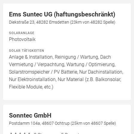
Ems Suntec UG (haftungsbeschränkt)
Diekstraße 23, 48282 Emsdetten (23km von 48282 Spelle)
SOLARANLAGE
Photovoltaik
SOLAR TÄTIGKEITEN
Anlage & Installation, Reinigung / Wartung, Dach
Vermietung / Verpachtung, Wartung / Optimierung,
Solarstromspeicher / PV Batterie, Nur Dachinstallation,
Nur Elektroinstallation, Nur Material (z.B. Balkonsolar,
Flexible Module, etc.)
Sonntec GmbH
Postdamm 104a, 48607 Ochtrup (25km von 48607 Spelle)