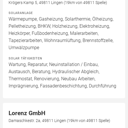
Krögers Kamp 5, 49811 Lingen (19km von 49811 Spelle)
SOLARANLAGE
Wärmepumpe, Gasheizung, Solarthermie, Ölheizung,
Pelletheizung, BHKW, Holzheizung, Elektroheizung,
Heizkörper, Fußbodenheizung, Malerarbeiten,
Tapezierarbeiten, Wohnraumlüftung, Brennstoffzelle,
Umwälzpumpe
SOLAR TÄTIGKEITEN
Wartung, Reparatur, Neuinstallation / Einbau,
Austausch, Beratung, Hydraulischer Abgleich,
Thermostat, Renovierung, Neubau Arbeiten,
Imprägnierung, Fassadenbeschichtung, Durchführung
Lorenz GmbH
Damaschkestr. 2a, 49811 Lingen (19km von 49811 Spelle)