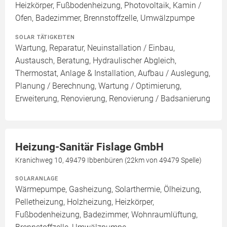
Heizkörper, Fußbodenheizung, Photovoltaik, Kamin /
Ofen, Badezimmer, Brennstoffzelle, Umwälzpumpe
SOLAR TÄTIGKEITEN
Wartung, Reparatur, Neuinstallation / Einbau,
Austausch, Beratung, Hydraulischer Abgleich,
Thermostat, Anlage & Installation, Aufbau / Auslegung,
Planung / Berechnung, Wartung / Optimierung,
Erweiterung, Renovierung, Renovierung / Badsanierung
Heizung-Sanitär Fislage GmbH
Kranichweg 10, 49479 Ibbenbüren (22km von 49479 Spelle)
SOLARANLAGE
Wärmepumpe, Gasheizung, Solarthermie, Ölheizung,
Pelletheizung, Holzheizung, Heizkörper,
Fußbodenheizung, Badezimmer, Wohnraumlüftung,