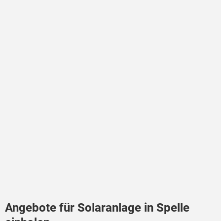
Angebote für Solaranlage in Spelle