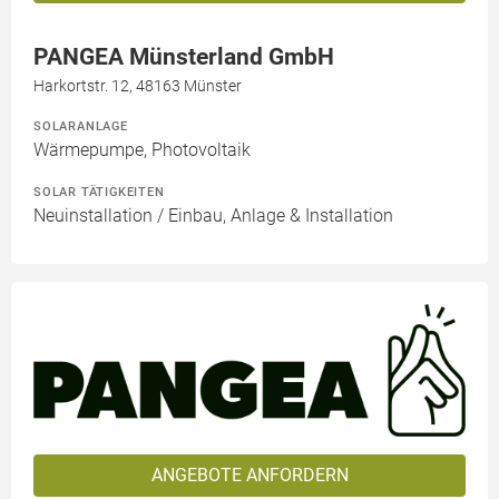
PANGEA Münsterland GmbH
Harkortstr. 12, 48163 Münster
SOLARANLAGE
Wärmepumpe, Photovoltaik
SOLAR TÄTIGKEITEN
Neuinstallation / Einbau, Anlage & Installation
ANGEBOTE ANFORDERN