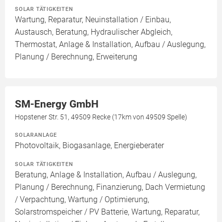
SOLAR TÄTIGKEITEN
Wartung, Reparatur, Neuinstallation / Einbau,
Austausch, Beratung, Hydraulischer Abgleich,
Thermostat, Anlage & Installation, Aufbau / Auslegung,
Planung / Berechnung, Erweiterung
SM-Energy GmbH
Hopstener Str. 51, 49509 Recke (17km von 49509 Spelle)
SOLARANLAGE
Photovoltaik, Biogasanlage, Energieberater
SOLAR TÄTIGKEITEN
Beratung, Anlage & Installation, Aufbau / Auslegung,
Planung / Berechnung, Finanzierung, Dach Vermietung
/ Verpachtung, Wartung / Optimierung,
Solarstromspeicher / PV Batterie, Wartung, Reparatur,