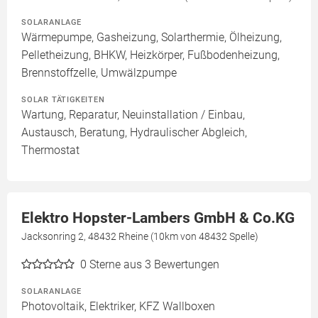
SOLARANLAGE
Wärmepumpe, Gasheizung, Solarthermie, Ölheizung,
Pelletheizung, BHKW, Heizkörper, Fußbodenheizung,
Brennstoffzelle, Umwälzpumpe
SOLAR TÄTIGKEITEN
Wartung, Reparatur, Neuinstallation / Einbau,
Austausch, Beratung, Hydraulischer Abgleich,
Thermostat
Elektro Hopster-Lambers GmbH & Co.KG
Jacksonring 2, 48432 Rheine (10km von 48432 Spelle)
0
Sterne aus 3 Bewertungen
SOLARANLAGE
Photovoltaik, Elektriker, KFZ Wallboxen