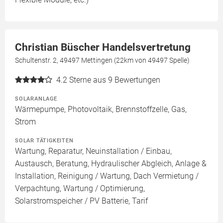
Christian Büscher Handelsvertretung
Schultenstr. 2, 49497 Mettingen (22km von 49497 Spelle)
4.2
Sterne aus 9 Bewertungen
SOLARANLAGE
Wärmepumpe, Photovoltaik, Brennstoffzelle, Gas,
Strom
SOLAR TÄTIGKEITEN
Wartung, Reparatur, Neuinstallation / Einbau,
Austausch, Beratung, Hydraulischer Abgleich, Anlage &
Installation, Reinigung / Wartung, Dach Vermietung /
Verpachtung, Wartung / Optimierung,
Solarstromspeicher / PV Batterie, Tarif