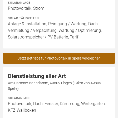
SOLARANLAGE
Photovoltaik, Strom
SOLAR TÄTIGKEITEN
Anlage & Installation, Reinigung / Wartung, Dach
Vermietung / Verpachtung, Wartung / Optimierung,
Solarstromspeicher / PV Batterie, Tarif
Jetzt Betriebe für Photovoltaik in Spelle vergleichen
Dienstleistung aller Art
Am Dämmer Bahndamm, 49809 Lingen (19km von 49809
Spelle)
SOLARANLAGE
Photovoltaik, Dach, Fenster, Dämmung, Wintergarten,
KFZ Wallboxen