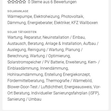
0
Sterne aus 6 Bewertungen
SOLARANLAGE
Wärmepumpe, Elektroheizung, Photovoltaik,
Dämmung, Energieberater, Elektriker, KFZ Wallboxen
SOLAR TÄTIGKEITEN
Wartung, Reparatur, Neuinstallation / Einbau,
Austausch, Beratung, Anlage & Installation, Aufbau /
Auslegung, Reinigung / Wartung, Planung /
Berechnung, Wartung / Optimierung,
Solarstromspeicher / PV Batterie, Erweiterung, Kern- /
Einblasdämmung, Innendämmung,
Hohlraumdämmung, Erstellung Energiekonzept,
Fördermittelberatung, Thermografie / Wärmebild,
Blower-Door-Test / Luftdichtheit, Energieausweis, Vor-
Ort Beratung, Individueller Sanierungsfahrplan (iSFP),
Sanierung / Umbau