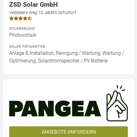
ZSD Solar GmbH
Veddelers Weg 10, 48465 Schüttorf
SOLARANLAGE
Photovoltaik
SOLAR TÄTIGKEITEN
Anlage & Installation, Reinigung / Wartung, Wartung /
Optimierung, Solarstromspeicher / PV Batterie
ANGEBOTE ANFORDERN