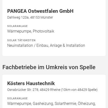
PANGEA Ostwestfalen GmbH
Dahlweg 120a, 48153 Münster
SOLARANLAGE
Wärmepumpe, Photovoltaik
SOLAR TÄTIGKEITEN
Neuinstallation / Einbau, Anlage & Installation
Fachbetriebe im Umkreis von Spelle
Kösters Haustechnik
Osnabrücker Str. 278, 48429 Rheine (10km von 48429 Spelle)
SOLARANLAGE
Wärmepumpe, Gasheizung, Solarthermie, Ölheizung,