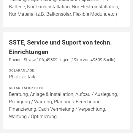
Batterie, Nur Dachinstallation, Nur Elektroinstallation,
Nur Material (z.B. Balkonsolar, Flexible Module, etc.)
SSTE, Service und Suport von techn.
Einrichtungen
Rheiner Straße 106, 49809 lingen (19km von 49809 Spelle)
SOLARANLAGE
Photovoltaik
SOLAR TÄTIGKEITEN
Beratung, Anlage & Installation, Aufbau / Auslegung,
Reinigung / Wartung, Planung / Berechnung,
Finanzierung, Dach Vermietung / Verpachtung,
Wartung / Optimierung