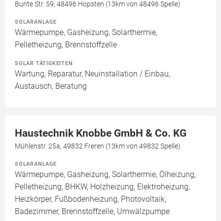
Bunte Str. 59, 48496 Hopsten (13km von 48496 Spelle)
SOLARANLAGE
Wärmepumpe, Gasheizung, Solarthermie,
Pelletheizung, Brennstoffzelle
SOLAR TÄTIGKEITEN
Wartung, Reparatur, Neuinstallation / Einbau,
Austausch, Beratung
Haustechnik Knobbe GmbH & Co. KG
Mühlenstr. 25a, 49832 Freren (13km von 49832 Spelle)
SOLARANLAGE
Wärmepumpe, Gasheizung, Solarthermie, Ölheizung,
Pelletheizung, BHKW, Holzheizung, Elektroheizung,
Heizkörper, Fußbodenheizung, Photovoltaik,
Badezimmer, Brennstoffzelle, Umwälzpumpe