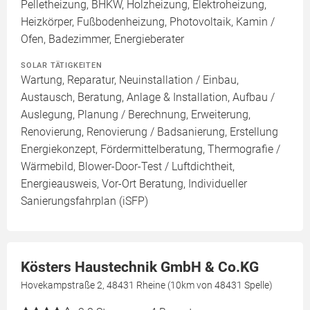
Pelletheizung, BHKW, Holzheizung, Elektroheizung,
Heizkörper, Fußbodenheizung, Photovoltaik, Kamin /
Ofen, Badezimmer, Energieberater
SOLAR TÄTIGKEITEN
Wartung, Reparatur, Neuinstallation / Einbau,
Austausch, Beratung, Anlage & Installation, Aufbau /
Auslegung, Planung / Berechnung, Erweiterung,
Renovierung, Renovierung / Badsanierung, Erstellung
Energiekonzept, Fördermittelberatung, Thermografie /
Wärmebild, Blower-Door-Test / Luftdichtheit,
Energieausweis, Vor-Ort Beratung, Individueller
Sanierungsfahrplan (iSFP)
Kösters Haustechnik GmbH & Co.KG
Hovekampstraße 2, 48431 Rheine (10km von 48431 Spelle)