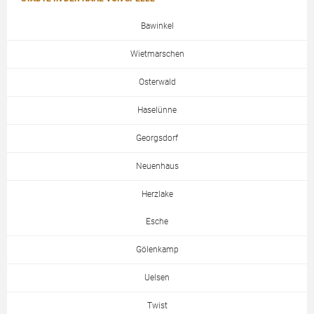
Bawinkel
Wietmarschen
Osterwald
Haselünne
Georgsdorf
Neuenhaus
Herzlake
Esche
Gölenkamp
Uelsen
Twist