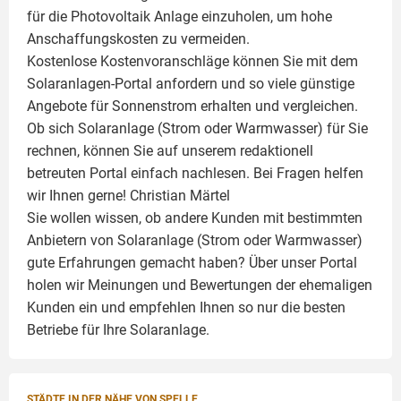
für die Photovoltaik Anlage einzuholen, um hohe
Anschaffungskosten zu vermeiden.
Kostenlose Kostenvoranschläge können Sie mit dem
Solaranlagen-Portal anfordern und so viele günstige
Angebote für Sonnenstrom erhalten und vergleichen.
Ob sich Solaranlage (Strom oder Warmwasser) für Sie
rechnen, können Sie auf unserem redaktionell
betreuten Portal einfach nachlesen. Bei Fragen helfen
wir Ihnen gerne!
Christian Märtel
Sie wollen wissen, ob andere Kunden mit bestimmten
Anbietern von Solaranlage (Strom oder Warmwasser)
gute Erfahrungen gemacht haben? Über unser Portal
holen wir Meinungen und Bewertungen der ehemaligen
Kunden ein und empfehlen Ihnen so nur die besten
Betriebe für Ihre
Solaranlage
.
STÄDTE IN DER NÄHE VON SPELLE