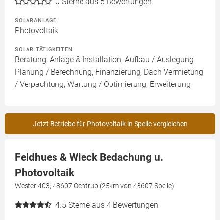
0
Sterne aus 5 Bewertungen
SOLARANLAGE
Photovoltaik
SOLAR TÄTIGKEITEN
Beratung, Anlage & Installation, Aufbau / Auslegung,
Planung / Berechnung, Finanzierung, Dach Vermietung
/ Verpachtung, Wartung / Optimierung, Erweiterung
Jetzt Betriebe für Photovoltaik in Spelle vergleichen
Feldhues & Wieck Bedachung u.
Photovoltaik
Wester 403, 48607 Ochtrup (25km von 48607 Spelle)
4.5
Sterne aus 4 Bewertungen