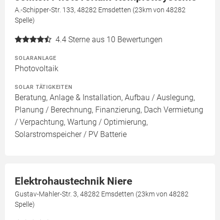
A.-Schipper-Str. 133, 48282 Emsdetten (23km von 48282
Spelle)
4.4
Sterne aus 10 Bewertungen
SOLARANLAGE
Photovoltaik
SOLAR TÄTIGKEITEN
Beratung, Anlage & Installation, Aufbau / Auslegung,
Planung / Berechnung, Finanzierung, Dach Vermietung
/ Verpachtung, Wartung / Optimierung,
Solarstromspeicher / PV Batterie
Elektrohaustechnik Niere
Gustav-Mahler-Str. 3, 48282 Emsdetten (23km von 48282
Spelle)