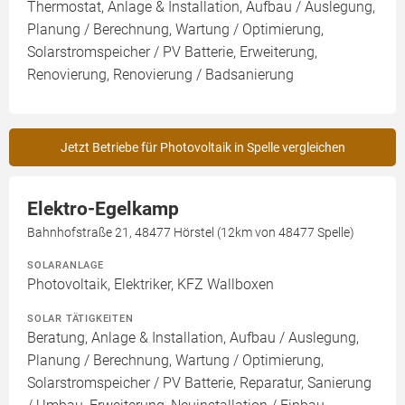
Thermostat, Anlage & Installation, Aufbau / Auslegung,
Planung / Berechnung, Wartung / Optimierung,
Solarstromspeicher / PV Batterie, Erweiterung,
Renovierung, Renovierung / Badsanierung
Jetzt Betriebe für Photovoltaik in Spelle vergleichen
Elektro-Egelkamp
Bahnhofstraße 21, 48477 Hörstel (12km von 48477 Spelle)
SOLARANLAGE
Photovoltaik, Elektriker, KFZ Wallboxen
SOLAR TÄTIGKEITEN
Beratung, Anlage & Installation, Aufbau / Auslegung,
Planung / Berechnung, Wartung / Optimierung,
Solarstromspeicher / PV Batterie, Reparatur, Sanierung