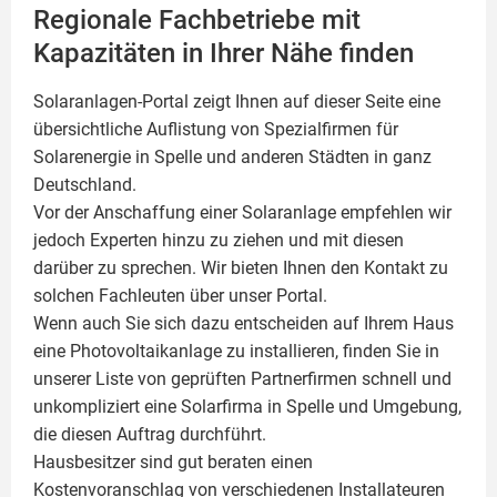
Regionale Fachbetriebe mit
Kapazitäten in Ihrer Nähe finden
Solaranlagen-Portal zeigt Ihnen auf dieser Seite eine
übersichtliche Auflistung von Spezialfirmen für
Solarenergie in Spelle und anderen Städten in ganz
Deutschland.
Vor der Anschaffung einer Solaranlage empfehlen wir
jedoch Experten hinzu zu ziehen und mit diesen
darüber zu sprechen. Wir bieten Ihnen den Kontakt zu
solchen Fachleuten über unser Portal.
Wenn auch Sie sich dazu entscheiden auf Ihrem Haus
eine
Photovoltaikanlage
zu installieren, finden Sie in
unserer Liste von geprüften Partnerfirmen schnell und
unkompliziert eine Solarfirma in Spelle und Umgebung,
die diesen Auftrag durchführt.
Hausbesitzer sind gut beraten einen
Kostenvoranschlag von verschiedenen Installateuren