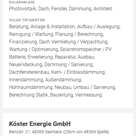
SOLARANLAGE
Photovoltaik, Dach, Fenster, Dämmung, Architekt
SOLAR TÄTIGKEITEN
Beratung, Anlage & Installation, Aufbau / Auslegung,
Reinigung / Wartung, Planung / Berechnung,
Finanzierung, Dach Vermietung / Verpachtung,
Wartung / Optimierung, Solarstromspeicher / PV
Batterie, Erweiterung, Reparatur, Ausbau,
Neueindeckung, Dämmung / Sanierung,
Dachfenstereinbau, Kern- / Einblasdämmung,
Innendämmung, Außendämmung,
Hohlraumdämmung, Neubau, Umbau / Sanierung,
Berechnung Statik, Bauleitung, Vermessung
Köster Energie GmbH
Benzstr. 21, 48369 Saerbeck (25km von 48369 Spelle)