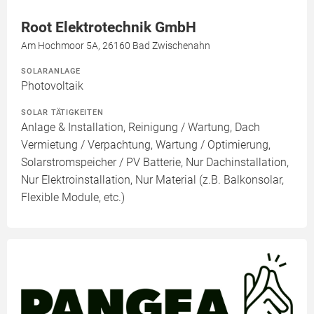
Root Elektrotechnik GmbH
Am Hochmoor 5A, 26160 Bad Zwischenahn
SOLARANLAGE
Photovoltaik
SOLAR TÄTIGKEITEN
Anlage & Installation, Reinigung / Wartung, Dach
Vermietung / Verpachtung, Wartung / Optimierung,
Solarstromspeicher / PV Batterie, Nur Dachinstallation,
Nur Elektroinstallation, Nur Material (z.B. Balkonsolar,
Flexible Module, etc.)