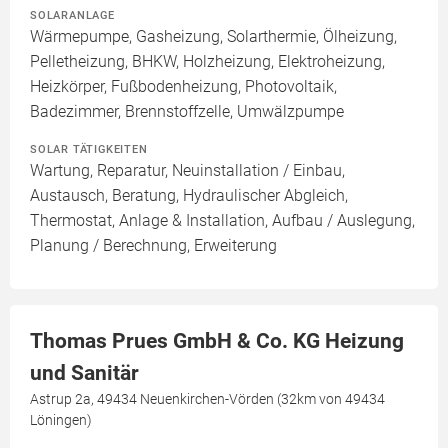
SOLARANLAGE
Wärmepumpe, Gasheizung, Solarthermie, Ölheizung,
Pelletheizung, BHKW, Holzheizung, Elektroheizung,
Heizkörper, Fußbodenheizung, Photovoltaik,
Badezimmer, Brennstoffzelle, Umwälzpumpe
SOLAR TÄTIGKEITEN
Wartung, Reparatur, Neuinstallation / Einbau,
Austausch, Beratung, Hydraulischer Abgleich,
Thermostat, Anlage & Installation, Aufbau / Auslegung,
Planung / Berechnung, Erweiterung
Thomas Prues GmbH & Co. KG Heizung
und Sanitär
Astrup 2a, 49434 Neuenkirchen-Vörden (32km von 49434
Löningen)