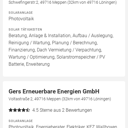
Schwefingerstr.2, 49716 Meppen (32km von 49716 Löningen)
SOLARANLAGE
Photovoltaik
SOLAR TÄTIGKEITEN
Beratung, Anlage & Installation, Aufbau / Auslegung,
Reinigung / Wartung, Planung / Berechnung,
Finanzierung, Dach Vermietung / Verpachtung,
Wartung / Optimierung, Solarstromspeicher / PV
Batterie, Erweiterung
Gers Erneuerbare Energien GmbH
Voltastraße 2, 49716 Meppen (32km von 49716 Löningen)
4.5
Sterne aus 2 Bewertungen
SOLARANLAGE
Photovoltaik, Energieberater, Elektriker, KFZ Wallboxen