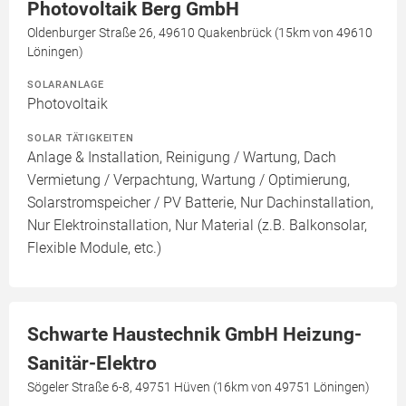
Photovoltaik Berg GmbH
Oldenburger Straße 26, 49610 Quakenbrück (15km von 49610
Löningen)
SOLARANLAGE
Photovoltaik
SOLAR TÄTIGKEITEN
Anlage & Installation, Reinigung / Wartung, Dach
Vermietung / Verpachtung, Wartung / Optimierung,
Solarstromspeicher / PV Batterie, Nur Dachinstallation,
Nur Elektroinstallation, Nur Material (z.B. Balkonsolar,
Flexible Module, etc.)
Schwarte Haustechnik GmbH Heizung-
Sanitär-Elektro
Sögeler Straße 6-8, 49751 Hüven (16km von 49751 Löningen)