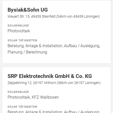
Bysiak&Sohn UG
Weuert Str. 15, 49439 Steinfeld (34km von 49439 Löningen)
SOLARANLAGE
Photovoltaik
SOLAR TÄTIGKEITEN
Beratung, Anlage & Installation, Aufbau / Auslegung,
Planung / Berechnung
SRP Elektrotechnik GmbH & Co. KG
Zeppelinring 12, 26197 Ahlhorn (36km von 26197 Löningen)
SOLARANLAGE
Photovoltaik, KFZ Wallboxen
SOLAR TÄTIGKEITEN
Beratung, Anlage & Installation, Aufbau / Auslegung,