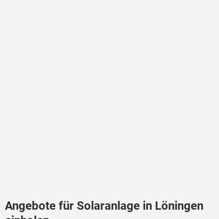
Angebote für Solaranlage in Löningen