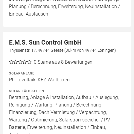
Planung / Berechnung, Erweiterung, Neuinstallation /
Einbau, Austausch
E.M.S. Sun Control GmbH
Thyssenstr. 17, 49744 Geeste (36km von 49744 Löningen)
0
Sterne aus 8 Bewertungen
SOLARANLAGE
Photovoltaik, KFZ Wallboxen
SOLAR TÄTIGKEITEN
Beratung, Anlage & Installation, Aufbau / Auslegung,
Reinigung / Wartung, Planung / Berechnung,
Finanzierung, Dach Vermietung / Verpachtung,
Wartung / Optimierung, Solarstromspeicher / PV
Batterie, Erweiterung, Neuinstallation / Einbau,