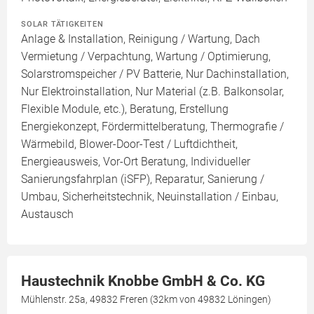
SOLAR TÄTIGKEITEN
Anlage & Installation, Reinigung / Wartung, Dach
Vermietung / Verpachtung, Wartung / Optimierung,
Solarstromspeicher / PV Batterie, Nur Dachinstallation,
Nur Elektroinstallation, Nur Material (z.B. Balkonsolar,
Flexible Module, etc.), Beratung, Erstellung
Energiekonzept, Fördermittelberatung, Thermografie /
Wärmebild, Blower-Door-Test / Luftdichtheit,
Energieausweis, Vor-Ort Beratung, Individueller
Sanierungsfahrplan (iSFP), Reparatur, Sanierung /
Umbau, Sicherheitstechnik, Neuinstallation / Einbau,
Austausch
Haustechnik Knobbe GmbH & Co. KG
Mühlenstr. 25a, 49832 Freren (32km von 49832 Löningen)