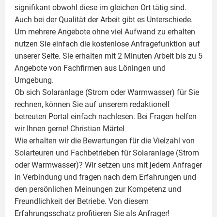
signifikant obwohl diese im gleichen Ort tätig sind.
Auch bei der Qualität der Arbeit gibt es Unterschiede.
Um mehrere Angebote ohne viel Aufwand zu erhalten
nutzen Sie einfach die kostenlose Anfragefunktion auf
unserer Seite. Sie erhalten mit 2 Minuten Arbeit bis zu 5
Angebote von Fachfirmen aus Löningen und
Umgebung.
Ob sich Solaranlage (Strom oder Warmwasser) für Sie
rechnen, können Sie auf unserem redaktionell
betreuten Portal einfach nachlesen. Bei Fragen helfen
wir Ihnen gerne!
Christian Märtel
Wie erhalten wir die Bewertungen für die Vielzahl von
Solarteuren und Fachbetrieben für Solaranlage (Strom
oder Warmwasser)? Wir setzen uns mit jedem Anfrager
in Verbindung und fragen nach dem Erfahrungen und
den persönlichen Meinungen zur Kompetenz und
Freundlichkeit der Betriebe. Von diesem
Erfahrungsschatz profitieren Sie als Anfrager!