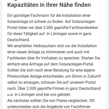
Kapazitäten in Ihrer Nähe finden
Ein günstiger Fachmann für die Installation einer
Solaranlage
ist schwer zu finden. Auf Solaranlagen-
Portal listen wir über 2.000 geprüfte Fachhandwerker
für diese Tätigkeit auf. In Löningen sowie in ganz
Deutschland.
Wir empfehlen Verbrauchern sich vor der Installation
einer neuen Anlage zu informieren und auch mit
Fachleuten über Ihr Vorhaben zu sprechen. Starten Sie
einfach eine Anfrage auf dem Solaranlagen-Portal.
Sollten Sie sich nach einer Beratung für eine eigene
Photovoltaik
Anlage entscheiden, um Strom in Zukunft
selbst zu erzeugen, schauen Sie auf unserem Portal
nach. Über 2.000 geprüfte Firmen in ganz Deutschland
u.a. in Löningen sind bei uns gelistet.
Als nächstes sollten Sie nun Preise vergleichen. Oft
unterscheiden sich die Angebote von Fachfirmen