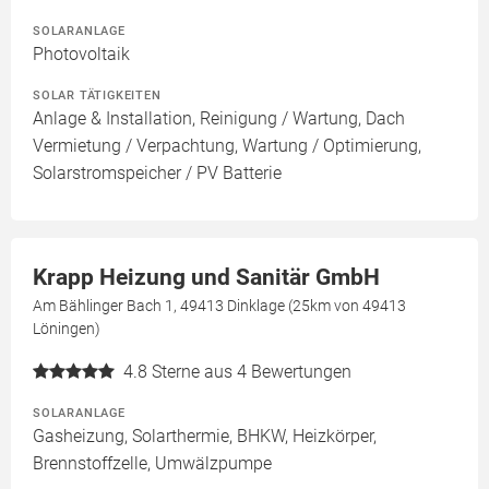
SOLARANLAGE
Photovoltaik
SOLAR TÄTIGKEITEN
Anlage & Installation, Reinigung / Wartung, Dach
Vermietung / Verpachtung, Wartung / Optimierung,
Solarstromspeicher / PV Batterie
Krapp Heizung und Sanitär GmbH
Am Bählinger Bach 1, 49413 Dinklage (25km von 49413
Löningen)
4.8
Sterne aus 4 Bewertungen
SOLARANLAGE
Gasheizung, Solarthermie, BHKW, Heizkörper,
Brennstoffzelle, Umwälzpumpe