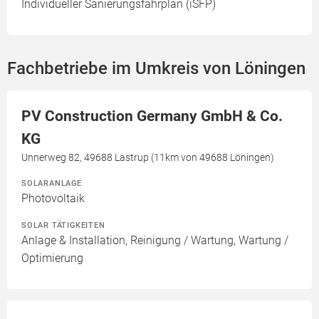
Individueller Sanierungsfahrplan (iSFP)
Fachbetriebe im Umkreis von Löningen
PV Construction Germany GmbH & Co.
KG
Unnerweg 82, 49688 Lastrup (11km von 49688 Löningen)
SOLARANLAGE
Photovoltaik
SOLAR TÄTIGKEITEN
Anlage & Installation, Reinigung / Wartung, Wartung /
Optimierung