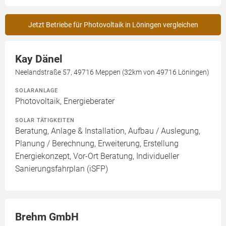
Jetzt Betriebe für Photovoltaik in Löningen vergleichen
Kay Dänel
Neelandstraße 57, 49716 Meppen (32km von 49716 Löningen)
SOLARANLAGE
Photovoltaik, Energieberater
SOLAR TÄTIGKEITEN
Beratung, Anlage & Installation, Aufbau / Auslegung,
Planung / Berechnung, Erweiterung, Erstellung
Energiekonzept, Vor-Ort Beratung, Individueller
Sanierungsfahrplan (iSFP)
Brehm GmbH