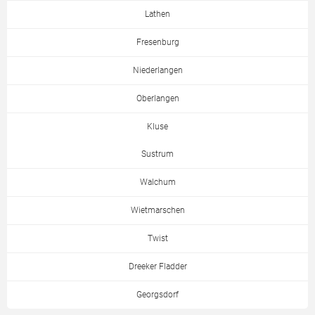
Lathen
Fresenburg
Niederlangen
Oberlangen
Kluse
Sustrum
Walchum
Wietmarschen
Twist
Dreeker Fladder
Georgsdorf