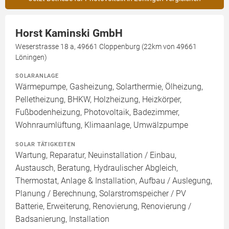
Horst Kaminski GmbH
Weserstrasse 18 a, 49661 Cloppenburg (22km von 49661
Löningen)
SOLARANLAGE
Wärmepumpe, Gasheizung, Solarthermie, Ölheizung,
Pelletheizung, BHKW, Holzheizung, Heizkörper,
Fußbodenheizung, Photovoltaik, Badezimmer,
Wohnraumlüftung, Klimaanlage, Umwälzpumpe
SOLAR TÄTIGKEITEN
Wartung, Reparatur, Neuinstallation / Einbau,
Austausch, Beratung, Hydraulischer Abgleich,
Thermostat, Anlage & Installation, Aufbau / Auslegung,
Planung / Berechnung, Solarstromspeicher / PV
Batterie, Erweiterung, Renovierung, Renovierung /
Badsanierung, Installation