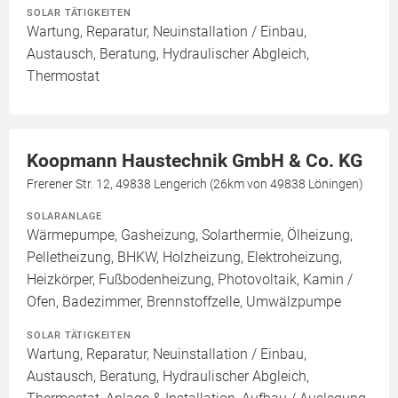
SOLAR TÄTIGKEITEN
Wartung, Reparatur, Neuinstallation / Einbau,
Austausch, Beratung, Hydraulischer Abgleich,
Thermostat
Koopmann Haustechnik GmbH & Co. KG
Frerener Str. 12, 49838 Lengerich (26km von 49838 Löningen)
SOLARANLAGE
Wärmepumpe, Gasheizung, Solarthermie, Ölheizung,
Pelletheizung, BHKW, Holzheizung, Elektroheizung,
Heizkörper, Fußbodenheizung, Photovoltaik, Kamin /
Ofen, Badezimmer, Brennstoffzelle, Umwälzpumpe
SOLAR TÄTIGKEITEN
Wartung, Reparatur, Neuinstallation / Einbau,
Austausch, Beratung, Hydraulischer Abgleich,