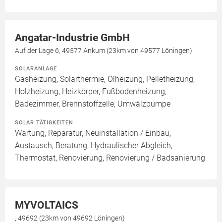
Angatar-Industrie GmbH
Auf der Lage 6, 49577 Ankum (23km von 49577 Löningen)
SOLARANLAGE
Gasheizung, Solarthermie, Ölheizung, Pelletheizung,
Holzheizung, Heizkörper, Fußbodenheizung,
Badezimmer, Brennstoffzelle, Umwälzpumpe
SOLAR TÄTIGKEITEN
Wartung, Reparatur, Neuinstallation / Einbau,
Austausch, Beratung, Hydraulischer Abgleich,
Thermostat, Renovierung, Renovierung / Badsanierung
MYVOLTAICS
, 49692 (23km von 49692 Löningen)