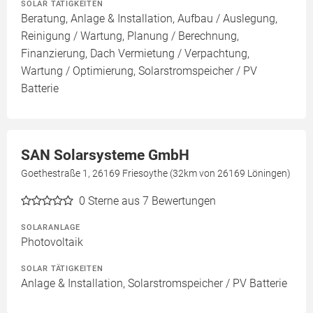
SOLAR TÄTIGKEITEN
Beratung, Anlage & Installation, Aufbau / Auslegung,
Reinigung / Wartung, Planung / Berechnung,
Finanzierung, Dach Vermietung / Verpachtung,
Wartung / Optimierung, Solarstromspeicher / PV
Batterie
SAN Solarsysteme GmbH
Goethestraße 1, 26169 Friesoythe (32km von 26169 Löningen)
0
Sterne aus 7 Bewertungen
SOLARANLAGE
Photovoltaik
SOLAR TÄTIGKEITEN
Anlage & Installation, Solarstromspeicher / PV Batterie