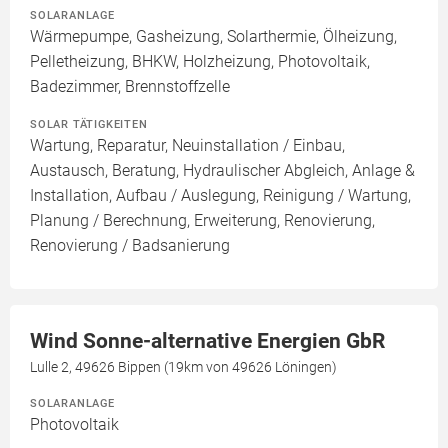
SOLARANLAGE
Wärmepumpe, Gasheizung, Solarthermie, Ölheizung,
Pelletheizung, BHKW, Holzheizung, Photovoltaik,
Badezimmer, Brennstoffzelle
SOLAR TÄTIGKEITEN
Wartung, Reparatur, Neuinstallation / Einbau,
Austausch, Beratung, Hydraulischer Abgleich, Anlage &
Installation, Aufbau / Auslegung, Reinigung / Wartung,
Planung / Berechnung, Erweiterung, Renovierung,
Renovierung / Badsanierung
Wind Sonne-alternative Energien GbR
Lulle 2, 49626 Bippen (19km von 49626 Löningen)
SOLARANLAGE
Photovoltaik