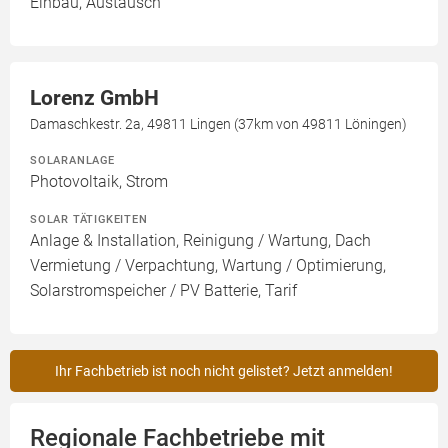
Einbau, Austausch
Lorenz GmbH
Damaschkestr. 2a, 49811 Lingen (37km von 49811 Löningen)
SOLARANLAGE
Photovoltaik, Strom
SOLAR TÄTIGKEITEN
Anlage & Installation, Reinigung / Wartung, Dach
Vermietung / Verpachtung, Wartung / Optimierung,
Solarstromspeicher / PV Batterie, Tarif
Ihr Fachbetrieb ist noch nicht gelistet? Jetzt anmelden!
Regionale Fachbetriebe mit