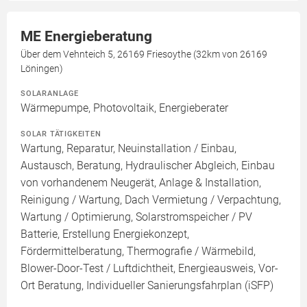
ME Energieberatung
Über dem Vehnteich 5, 26169 Friesoythe (32km von 26169
Löningen)
SOLARANLAGE
Wärmepumpe, Photovoltaik, Energieberater
SOLAR TÄTIGKEITEN
Wartung, Reparatur, Neuinstallation / Einbau,
Austausch, Beratung, Hydraulischer Abgleich, Einbau
von vorhandenem Neugerät, Anlage & Installation,
Reinigung / Wartung, Dach Vermietung / Verpachtung,
Wartung / Optimierung, Solarstromspeicher / PV
Batterie, Erstellung Energiekonzept,
Fördermittelberatung, Thermografie / Wärmebild,
Blower-Door-Test / Luftdichtheit, Energieausweis, Vor-
Ort Beratung, Individueller Sanierungsfahrplan (iSFP)