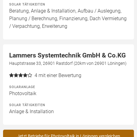
SOLAR TÄTIGKEITEN
Beratung, Anlage & Installation, Aufbau / Auslegung,
Planung / Berechnung, Finanzierung, Dach Vermietung
/ Verpachtung, Erweiterung
Lammers Systemtechnik GmbH & Co.KG
Hauptstrasse 33, 26901 Rastdorf (20km von 26901 Löningen)
4
mit einer Bewertung
SOLARANLAGE
Photovoltaik
SOLAR TÄTIGKEITEN
Anlage & Installation
Jetzt Betriebe für Photovoltaik in Löningen vergleichen