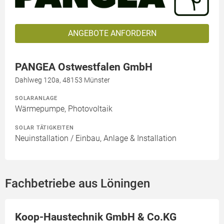
ANGEBOTE ANFORDERN
PANGEA Ostwestfalen GmbH
Dahlweg 120a, 48153 Münster
SOLARANLAGE
Wärmepumpe, Photovoltaik
SOLAR TÄTIGKEITEN
Neuinstallation / Einbau, Anlage & Installation
Fachbetriebe aus Löningen
Koop-Haustechnik GmbH & Co.KG