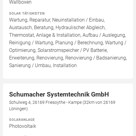
Wallboxen
SOLAR TÄTIGKEITEN
Wartung, Reparatur, Neuinstallation / Einbau,
Austausch, Beratung, Hydraulischer Abgleich,
Thermostat, Anlage & Installation, Aufbau / Auslegung,
Reinigung / Wartung, Planung / Berechnung, Wartung /
Optimierung, Solarstromspeicher / PV Batterie,
Erweiterung, Renovierung, Renovierung / Badsanierung,
Sanierung / Umbau, Installation
Schumacher Systemtechnik GmbH
Schulweg 4, 26169 Friesoythe - Kampe (32km von 26169
Löningen)
SOLARANLAGE
Photovoltaik