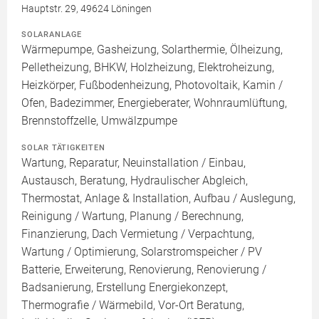
Hauptstr. 29, 49624 Löningen
SOLARANLAGE
Wärmepumpe, Gasheizung, Solarthermie, Ölheizung,
Pelletheizung, BHKW, Holzheizung, Elektroheizung,
Heizkörper, Fußbodenheizung, Photovoltaik, Kamin /
Ofen, Badezimmer, Energieberater, Wohnraumlüftung,
Brennstoffzelle, Umwälzpumpe
SOLAR TÄTIGKEITEN
Wartung, Reparatur, Neuinstallation / Einbau,
Austausch, Beratung, Hydraulischer Abgleich,
Thermostat, Anlage & Installation, Aufbau / Auslegung,
Reinigung / Wartung, Planung / Berechnung,
Finanzierung, Dach Vermietung / Verpachtung,
Wartung / Optimierung, Solarstromspeicher / PV
Batterie, Erweiterung, Renovierung, Renovierung /
Badsanierung, Erstellung Energiekonzept,
Thermografie / Wärmebild, Vor-Ort Beratung,