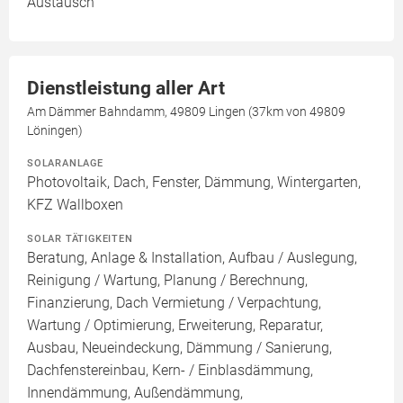
Austausch
Dienstleistung aller Art
Am Dämmer Bahndamm, 49809 Lingen (37km von 49809
Löningen)
SOLARANLAGE
Photovoltaik, Dach, Fenster, Dämmung, Wintergarten,
KFZ Wallboxen
SOLAR TÄTIGKEITEN
Beratung, Anlage & Installation, Aufbau / Auslegung,
Reinigung / Wartung, Planung / Berechnung,
Finanzierung, Dach Vermietung / Verpachtung,
Wartung / Optimierung, Erweiterung, Reparatur,
Ausbau, Neueindeckung, Dämmung / Sanierung,
Dachfenstereinbau, Kern- / Einblasdämmung,
Innendämmung, Außendämmung,