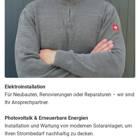
Elektroinstallation
Für Neubauten, Renovierungen oder Reparaturen – wir sind
Ihr Ansprechpartner.
Photovoltaik & Erneuerbare Energien
Installation und Wartung von modernen Solaranlagen, um
Ihren Strombedarf nachhaltig zu decken.