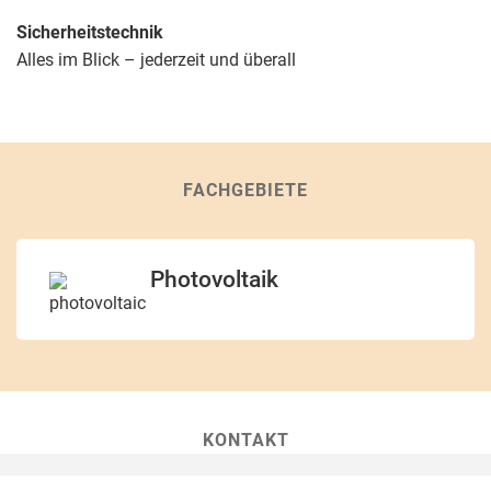
Sicherheitstechnik
Alles im Blick – jederzeit und überall
FACHGEBIETE
Photovoltaik
KONTAKT