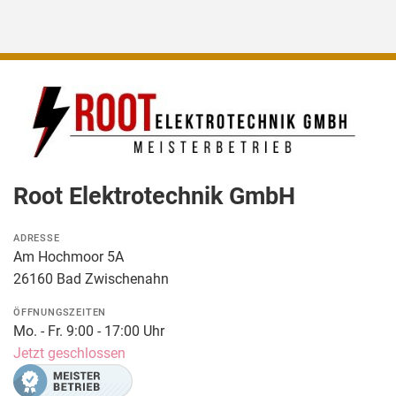
Root Elektrotechnik GmbH
ADRESSE
Am Hochmoor 5A
26160 Bad Zwischenahn
ÖFFNUNGSZEITEN
Mo. - Fr. 9:00 - 17:00 Uhr
Jetzt geschlossen