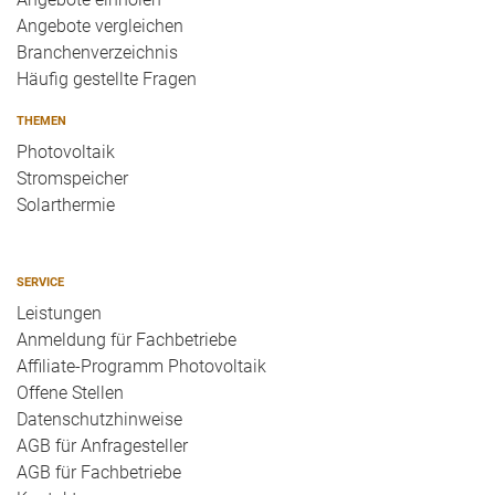
Angebote vergleichen
Branchenverzeichnis
Häufig gestellte Fragen
THEMEN
Photovoltaik
Stromspeicher
Solarthermie
SERVICE
Leistungen
Anmeldung für Fachbetriebe
Affiliate-Programm Photovoltaik
Offene Stellen
Datenschutzhinweise
AGB für Anfragesteller
AGB für Fachbetriebe