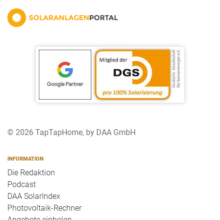
© 2026 TapTapHome, by DAA GmbH
INFORMATION
Die Redaktion
Podcast
DAA SolarIndex
Photovoltaik-Rechner
Angebote einholen