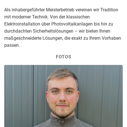
Als inhabergeführter Meisterbetrieb vereinen wir Tradition
mit moderner Technik. Von der klassischen
Elektroinstallation über Photovoltaikanlagen bis hin zu
durchdachten Sicherheitslösungen – wir bieten Ihnen
maßgeschneiderte Lösungen, die exakt zu Ihrem Vorhaben
passen.
FOTOS