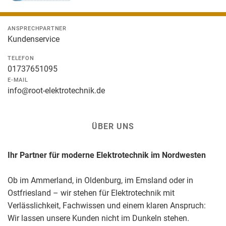
ANSPRECHPARTNER
Kundenservice
TELEFON
01737651095
E-MAIL
info@root-elektrotechnik.de
ÜBER UNS
Ihr Partner für moderne Elektrotechnik im Nordwesten
Ob im Ammerland, in Oldenburg, im Emsland oder in
Ostfriesland – wir stehen für Elektrotechnik mit
Verlässlichkeit, Fachwissen und einem klaren Anspruch:
Wir lassen unsere Kunden nicht im Dunkeln stehen.