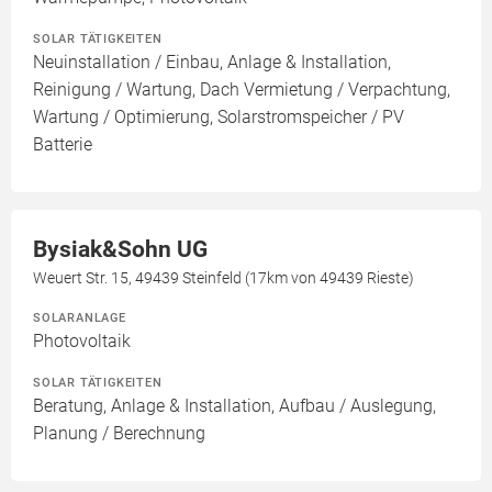
SOLAR TÄTIGKEITEN
Neuinstallation / Einbau, Anlage & Installation,
Reinigung / Wartung, Dach Vermietung / Verpachtung,
Wartung / Optimierung, Solarstromspeicher / PV
Batterie
Bysiak&Sohn UG
Weuert Str. 15, 49439 Steinfeld (17km von 49439 Rieste)
SOLARANLAGE
Photovoltaik
SOLAR TÄTIGKEITEN
Beratung, Anlage & Installation, Aufbau / Auslegung,
Planung / Berechnung