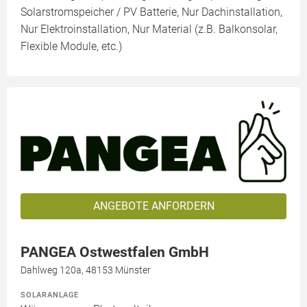
Solarstromspeicher / PV Batterie, Nur Dachinstallation,
Nur Elektroinstallation, Nur Material (z.B. Balkonsolar,
Flexible Module, etc.)
ANGEBOTE ANFORDERN
PANGEA Ostwestfalen GmbH
Dahlweg 120a, 48153 Münster
SOLARANLAGE