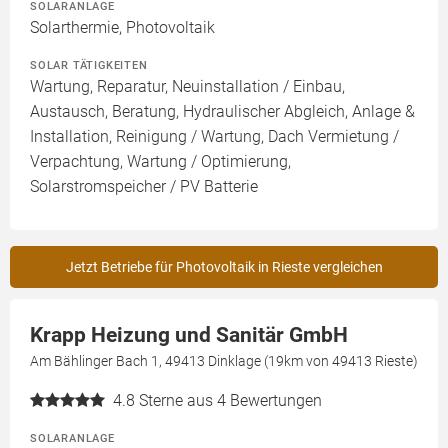
SOLARANLAGE
Solarthermie, Photovoltaik
SOLAR TÄTIGKEITEN
Wartung, Reparatur, Neuinstallation / Einbau,
Austausch, Beratung, Hydraulischer Abgleich, Anlage &
Installation, Reinigung / Wartung, Dach Vermietung /
Verpachtung, Wartung / Optimierung,
Solarstromspeicher / PV Batterie
Jetzt Betriebe für Photovoltaik in Rieste vergleichen
Krapp Heizung und Sanitär GmbH
Am Bählinger Bach 1, 49413 Dinklage (19km von 49413 Rieste)
4.8
Sterne aus 4 Bewertungen
SOLARANLAGE