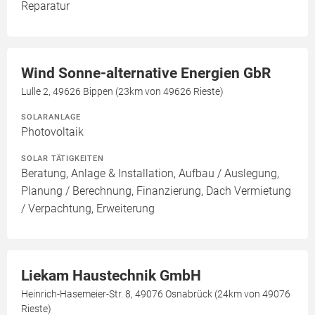
Reparatur
Wind Sonne-alternative Energien GbR
Lulle 2, 49626 Bippen (23km von 49626 Rieste)
SOLARANLAGE
Photovoltaik
SOLAR TÄTIGKEITEN
Beratung, Anlage & Installation, Aufbau / Auslegung,
Planung / Berechnung, Finanzierung, Dach Vermietung
/ Verpachtung, Erweiterung
Liekam Haustechnik GmbH
Heinrich-Hasemeier-Str. 8, 49076 Osnabrück (24km von 49076
Rieste)