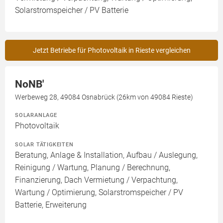
Solarstromspeicher / PV Batterie
Jetzt Betriebe für Photovoltaik in Rieste vergleichen
NoNB'
Werbeweg 28, 49084 Osnabrück (26km von 49084 Rieste)
SOLARANLAGE
Photovoltaik
SOLAR TÄTIGKEITEN
Beratung, Anlage & Installation, Aufbau / Auslegung,
Reinigung / Wartung, Planung / Berechnung,
Finanzierung, Dach Vermietung / Verpachtung,
Wartung / Optimierung, Solarstromspeicher / PV
Batterie, Erweiterung