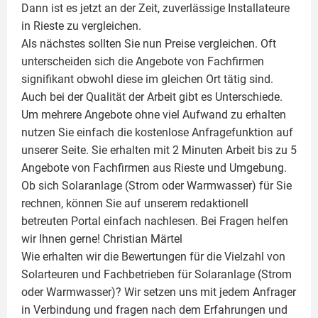
Dann ist es jetzt an der Zeit, zuverlässige Installateure
in Rieste zu vergleichen.
Als nächstes sollten Sie nun Preise vergleichen. Oft
unterscheiden sich die Angebote von Fachfirmen
signifikant obwohl diese im gleichen Ort tätig sind.
Auch bei der Qualität der Arbeit gibt es Unterschiede.
Um mehrere Angebote ohne viel Aufwand zu erhalten
nutzen Sie einfach die kostenlose Anfragefunktion auf
unserer Seite. Sie erhalten mit 2 Minuten Arbeit bis zu 5
Angebote von Fachfirmen aus Rieste und Umgebung.
Ob sich Solaranlage (Strom oder Warmwasser) für Sie
rechnen, können Sie auf unserem redaktionell
betreuten Portal einfach nachlesen. Bei Fragen helfen
wir Ihnen gerne!
Christian Märtel
Wie erhalten wir die Bewertungen für die Vielzahl von
Solarteuren und Fachbetrieben für Solaranlage (Strom
oder Warmwasser)? Wir setzen uns mit jedem Anfrager
in Verbindung und fragen nach dem Erfahrungen und