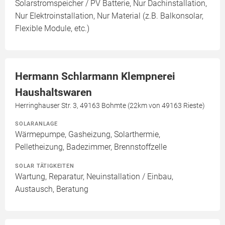
Solarstromspeicher / PV Batterie, Nur Dachinstallation,
Nur Elektroinstallation, Nur Material (z.B. Balkonsolar,
Flexible Module, etc.)
Hermann Schlarmann Klempnerei
Haushaltswaren
Herringhauser Str. 3, 49163 Bohmte (22km von 49163 Rieste)
SOLARANLAGE
Wärmepumpe, Gasheizung, Solarthermie,
Pelletheizung, Badezimmer, Brennstoffzelle
SOLAR TÄTIGKEITEN
Wartung, Reparatur, Neuinstallation / Einbau,
Austausch, Beratung