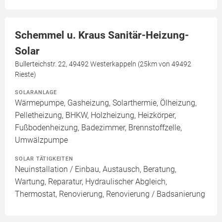
Schemmel u. Kraus Sanitär-Heizung-
Solar
Bullerteichstr. 22, 49492 Westerkappeln (25km von 49492
Rieste)
SOLARANLAGE
Wärmepumpe, Gasheizung, Solarthermie, Ölheizung,
Pelletheizung, BHKW, Holzheizung, Heizkörper,
Fußbodenheizung, Badezimmer, Brennstoffzelle,
Umwälzpumpe
SOLAR TÄTIGKEITEN
Neuinstallation / Einbau, Austausch, Beratung,
Wartung, Reparatur, Hydraulischer Abgleich,
Thermostat, Renovierung, Renovierung / Badsanierung