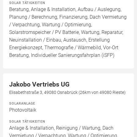
SOLAR TÄTIGKEITEN
Beratung, Anlage & Installation, Aufbau / Auslegung,
Planung / Berechnung, Finanzierung, Dach Vermietung
/ Verpachtung, Wartung / Optimierung,
Solarstromspeicher / PV Batterie, Wartung, Reparatur,
Neuinstallation / Einbau, Austausch, Erstellung
Energiekonzept, Thermografie / Wärmebild, Vor-Ort
Beratung, Individueller Sanierungsfahrplan (iSFP)
Jakobo Vertriebs UG
Elisabethstraße 3, 49080 Osnabrück (26km von 49080 Rieste)
SOLARANLAGE
Photovoltaik
SOLAR TÄTIGKEITEN
Anlage & Installation, Reinigung / Wartung, Dach
Vermietung / Verpachtung, Wartung / Optimierung,