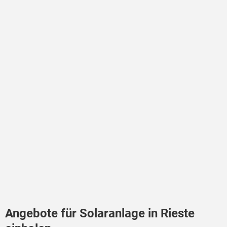
Angebote für Solaranlage in Rieste