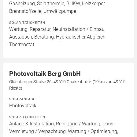
Gasheizung, Solarthermie, BHKW, Heizkörper,
Brennstoffzelle, Umwälzpumpe
SOLAR TÄTIGKEITEN
Wartung, Reparatur, Neuinstallation / Einbau,
Austausch, Beratung, Hydraulischer Abgleich,
Thermostat
Photovoltaik Berg GmbH
Oldenburger Straße 26, 49610 Quakenbrück (19km von 49610
Rieste)
SOLARANLAGE
Photovoltaik
SOLAR TÄTIGKEITEN
Anlage & Installation, Reinigung / Wartung, Dach
Vermietung / Verpachtung, Wartung / Optimierung,