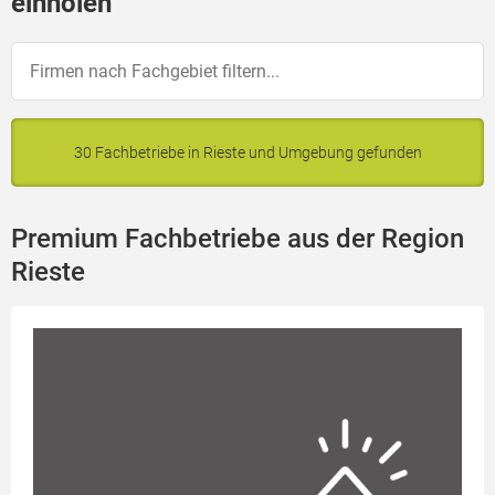
einholen
30 Fachbetriebe in Rieste und Umgebung gefunden
Premium Fachbetriebe aus der Region
Rieste