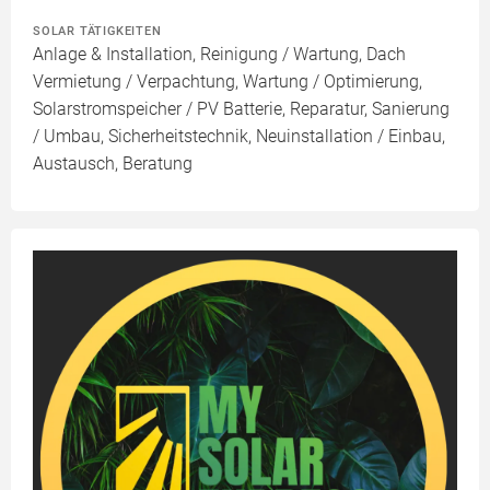
SOLAR TÄTIGKEITEN
Anlage & Installation, Reinigung / Wartung, Dach
Vermietung / Verpachtung, Wartung / Optimierung,
Solarstromspeicher / PV Batterie, Reparatur, Sanierung
/ Umbau, Sicherheitstechnik, Neuinstallation / Einbau,
Austausch, Beratung