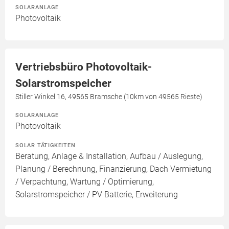
SOLARANLAGE
Photovoltaik
Vertriebsbüro Photovoltaik-
Solarstromspeicher
Stiller Winkel 16, 49565 Bramsche (10km von 49565 Rieste)
SOLARANLAGE
Photovoltaik
SOLAR TÄTIGKEITEN
Beratung, Anlage & Installation, Aufbau / Auslegung,
Planung / Berechnung, Finanzierung, Dach Vermietung
/ Verpachtung, Wartung / Optimierung,
Solarstromspeicher / PV Batterie, Erweiterung