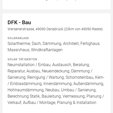
DFK - Bau
Wersenerstrasse, 49090 Osnabrück (23km von 49090 Rieste)
SOLARANLAGE
Solarthermie, Dach, Dämmung, Architekt, Fertighaus,
Massivhaus, Windkraftanlagen
SOLAR TÄTIGKEITEN
Neuinstallation / Einbau, Austausch, Beratung,
Reparatur, Ausbau, Neueindeckung, Dämmung /
Sanierung, Reinigung / Wartung, Schornsteinbau, Kern-
/ Einblasdämmung, Innendämmung, Außendämmung,
Hohlraumdämmung, Neubau, Umbau / Sanierung,
Berechnung Statik, Bauleitung, Vermessung, Planung /
Verkauf, Aufbau / Montage, Planung & Installation