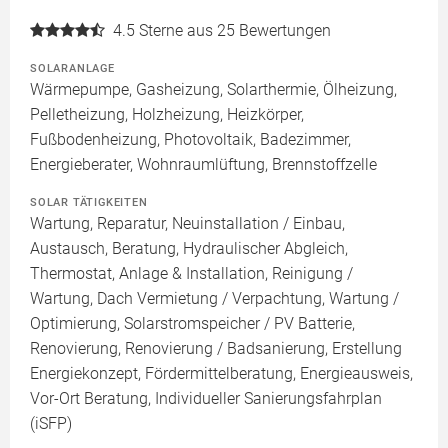
4.5
Sterne aus 25 Bewertungen
SOLARANLAGE
Wärmepumpe, Gasheizung, Solarthermie, Ölheizung,
Pelletheizung, Holzheizung, Heizkörper,
Fußbodenheizung, Photovoltaik, Badezimmer,
Energieberater, Wohnraumlüftung, Brennstoffzelle
SOLAR TÄTIGKEITEN
Wartung, Reparatur, Neuinstallation / Einbau,
Austausch, Beratung, Hydraulischer Abgleich,
Thermostat, Anlage & Installation, Reinigung /
Wartung, Dach Vermietung / Verpachtung, Wartung /
Optimierung, Solarstromspeicher / PV Batterie,
Renovierung, Renovierung / Badsanierung, Erstellung
Energiekonzept, Fördermittelberatung, Energieausweis,
Vor-Ort Beratung, Individueller Sanierungsfahrplan
(iSFP)