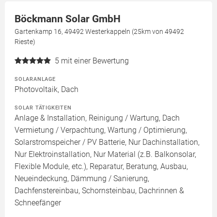
Böckmann Solar GmbH
Gartenkamp 16, 49492 Westerkappeln (25km von 49492
Rieste)
5
mit einer Bewertung
SOLARANLAGE
Photovoltaik, Dach
SOLAR TÄTIGKEITEN
Anlage & Installation, Reinigung / Wartung, Dach
Vermietung / Verpachtung, Wartung / Optimierung,
Solarstromspeicher / PV Batterie, Nur Dachinstallation,
Nur Elektroinstallation, Nur Material (z.B. Balkonsolar,
Flexible Module, etc.), Reparatur, Beratung, Ausbau,
Neueindeckung, Dämmung / Sanierung,
Dachfenstereinbau, Schornsteinbau, Dachrinnen &
Schneefänger