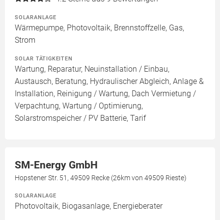
SOLARANLAGE
Wärmepumpe, Photovoltaik, Brennstoffzelle, Gas,
Strom
SOLAR TÄTIGKEITEN
Wartung, Reparatur, Neuinstallation / Einbau,
Austausch, Beratung, Hydraulischer Abgleich, Anlage &
Installation, Reinigung / Wartung, Dach Vermietung /
Verpachtung, Wartung / Optimierung,
Solarstromspeicher / PV Batterie, Tarif
SM-Energy GmbH
Hopstener Str. 51, 49509 Recke (26km von 49509 Rieste)
SOLARANLAGE
Photovoltaik, Biogasanlage, Energieberater