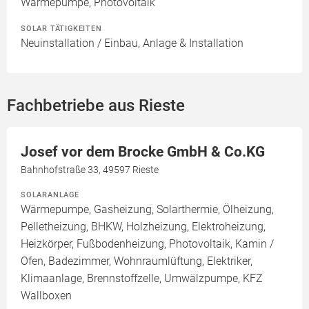
Wärmepumpe, Photovoltaik
SOLAR TÄTIGKEITEN
Neuinstallation / Einbau, Anlage & Installation
Fachbetriebe aus Rieste
Josef vor dem Brocke GmbH & Co.KG
Bahnhofstraße 33, 49597 Rieste
SOLARANLAGE
Wärmepumpe, Gasheizung, Solarthermie, Ölheizung,
Pelletheizung, BHKW, Holzheizung, Elektroheizung,
Heizkörper, Fußbodenheizung, Photovoltaik, Kamin /
Ofen, Badezimmer, Wohnraumlüftung, Elektriker,
Klimaanlage, Brennstoffzelle, Umwälzpumpe, KFZ
Wallboxen