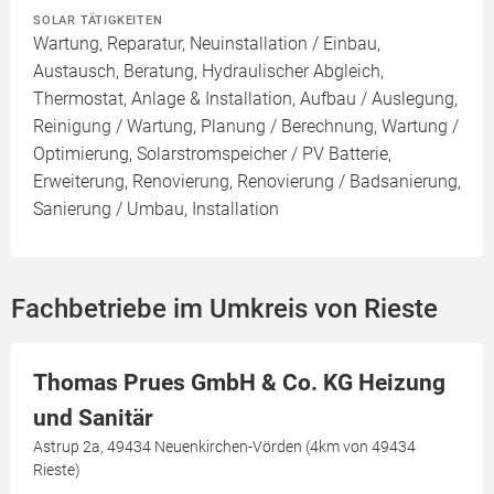
SOLAR TÄTIGKEITEN
Wartung, Reparatur, Neuinstallation / Einbau,
Austausch, Beratung, Hydraulischer Abgleich,
Thermostat, Anlage & Installation, Aufbau / Auslegung,
Reinigung / Wartung, Planung / Berechnung, Wartung /
Optimierung, Solarstromspeicher / PV Batterie,
Erweiterung, Renovierung, Renovierung / Badsanierung,
Sanierung / Umbau, Installation
Fachbetriebe im Umkreis von Rieste
Thomas Prues GmbH & Co. KG Heizung
und Sanitär
Astrup 2a, 49434 Neuenkirchen-Vörden (4km von 49434
Rieste)