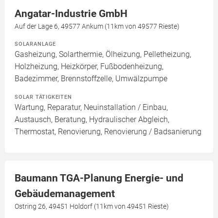
Angatar-Industrie GmbH
Auf der Lage 6, 49577 Ankum (11km von 49577 Rieste)
SOLARANLAGE
Gasheizung, Solarthermie, Ölheizung, Pelletheizung,
Holzheizung, Heizkörper, Fußbodenheizung,
Badezimmer, Brennstoffzelle, Umwälzpumpe
SOLAR TÄTIGKEITEN
Wartung, Reparatur, Neuinstallation / Einbau,
Austausch, Beratung, Hydraulischer Abgleich,
Thermostat, Renovierung, Renovierung / Badsanierung
Baumann TGA-Planung Energie- und
Gebäudemanagement
Ostring 26, 49451 Holdorf (11km von 49451 Rieste)