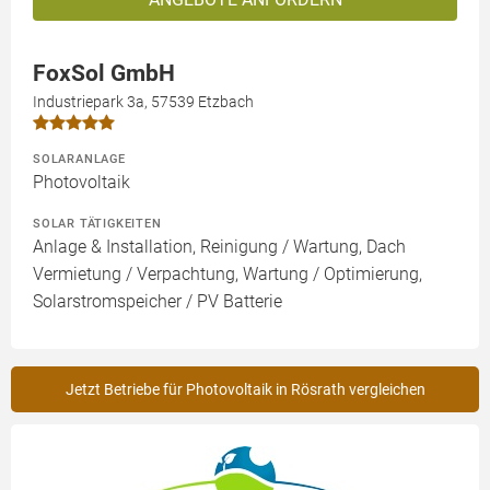
FoxSol GmbH
Industriepark 3a, 57539 Etzbach
SOLARANLAGE
Photovoltaik
SOLAR TÄTIGKEITEN
Anlage & Installation, Reinigung / Wartung, Dach
Vermietung / Verpachtung, Wartung / Optimierung,
Solarstromspeicher / PV Batterie
Jetzt Betriebe für Photovoltaik in Rösrath vergleichen