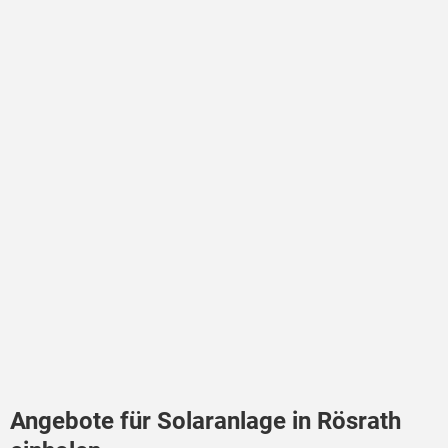
Angebote für Solaranlage in Rösrath