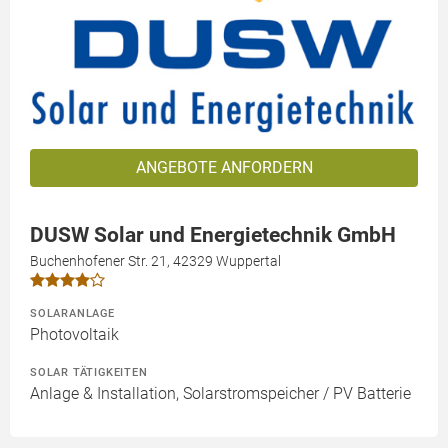
ANGEBOTE ANFORDERN
DUSW Solar und Energietechnik GmbH
Buchenhofener Str. 21, 42329 Wuppertal
SOLARANLAGE
Photovoltaik
SOLAR TÄTIGKEITEN
Anlage & Installation, Solarstromspeicher / PV Batterie