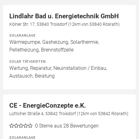
Lindlahr Bad u. Energietechnik GmbH
Kölner Str. 17, 53840 Troisdorf (12km von 53840 Rösrath)
SOLARANLAGE
Wärmepumpe, Gasheizung, Solarthermie,
Pelletheizung, Brennstoffzelle
SOLAR TÄTIGKEITEN
Wartung, Reparatur, Neuinstallation / Einbau,
Austausch, Beratung
CE - EnergieConzepte e.K.
Lütticher Straße 4, 53842 Troisdorf (12km von 53842 Rösrath)
0
Sterne aus 28 Bewertungen
SOLARANLAGE