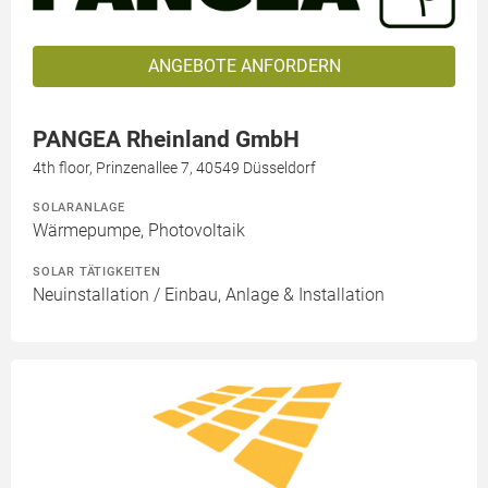
ANGEBOTE ANFORDERN
PANGEA Rheinland GmbH
4th floor, Prinzenallee 7, 40549 Düsseldorf
SOLARANLAGE
Wärmepumpe, Photovoltaik
SOLAR TÄTIGKEITEN
Neuinstallation / Einbau, Anlage & Installation