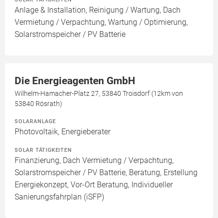
Anlage & Installation, Reinigung / Wartung, Dach
Vermietung / Verpachtung, Wartung / Optimierung,
Solarstromspeicher / PV Batterie
Die Energieagenten GmbH
Wilhelm-Hamacher-Platz 27, 53840 Troisdorf (12km von
53840 Rösrath)
SOLARANLAGE
Photovoltaik, Energieberater
SOLAR TÄTIGKEITEN
Finanzierung, Dach Vermietung / Verpachtung,
Solarstromspeicher / PV Batterie, Beratung, Erstellung
Energiekonzept, Vor-Ort Beratung, Individueller
Sanierungsfahrplan (iSFP)