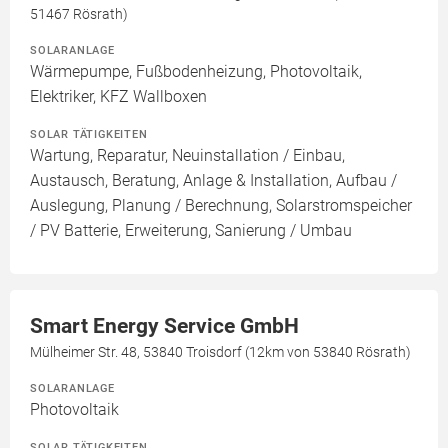
51467 Rösrath)
SOLARANLAGE
Wärmepumpe, Fußbodenheizung, Photovoltaik,
Elektriker, KFZ Wallboxen
SOLAR TÄTIGKEITEN
Wartung, Reparatur, Neuinstallation / Einbau,
Austausch, Beratung, Anlage & Installation, Aufbau /
Auslegung, Planung / Berechnung, Solarstromspeicher
/ PV Batterie, Erweiterung, Sanierung / Umbau
Smart Energy Service GmbH
Mülheimer Str. 48, 53840 Troisdorf (12km von 53840 Rösrath)
SOLARANLAGE
Photovoltaik
SOLAR TÄTIGKEITEN