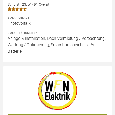
Schulstr. 23, 51491 Overath
SOLARANLAGE
Photovoltaik
SOLAR TÄTIGKEITEN
Anlage & Installation, Dach Vermietung / Verpachtung,
Wartung / Optimierung, Solarstromspeicher / PV
Batterie