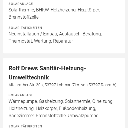
SOLARANLAGE
Solarthermie, BHKW, Holzheizung, Heizkörper,
Brennstoffzelle
SOLAR TÄTIGKEITEN
Neuinstallation / Einbau, Austausch, Beratung,
Thermostat, Wartung, Reparatur
Rolf Drews Sanitär-Heizung-
Umwelttechnik
Altenrather Str. 30a, 53797 Lohmar (7km von 53797 Rösrath)
SOLARANLAGE
Wärmepumpe, Gasheizung, Solarthermie, Ölheizung,
Holzheizung, Heizkörper, Fußbodenheizung,
Badezimmer, Brennstoffzelle, Umwälzpumpe
SOLAR TÄTIGKEITEN