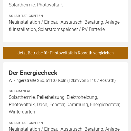
Solarthermie, Photovoltaik
SOLAR TÄTIGKEITEN
Neuinstallation / Einbau, Austausch, Beratung, Anlage
& Installation, Solarstromspeicher / PV Batterie
Jetzt Betriebe für Photovoltaik in Rösrath vergleichen
Der Energiecheck
Wikingerstraße 25c, 51107 Köln (12km von 51107 Rösrath)
SOLARANLAGE
Solarthermie, Pelletheizung, Elektroheizung,
Photovoltaik, Dach, Fenster, Dämmung, Energieberater,
Wintergarten
SOLAR TÄTIGKEITEN
Neuinstallation / Einbau, Austausch, Beratung, Anlage