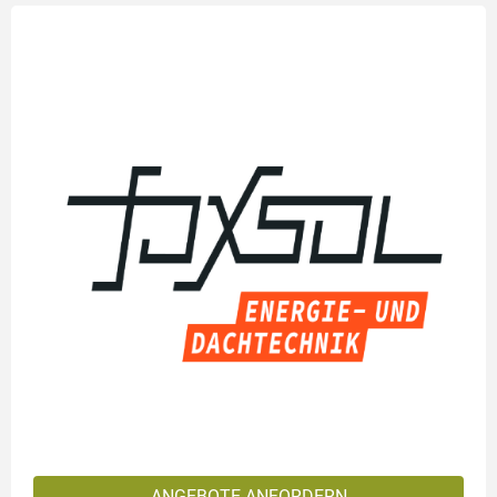
ANGEBOTE ANFORDERN