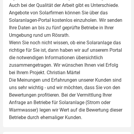
Auch bei der Qualität der Arbeit gibt es Unterschiede.
Angebote von Solarfirmen können Sie über das
Solaranlagen-Portal kostenlos einzuholen. Wir senden
Ihre Daten an bis zu fünf geprüfte Betriebe in Ihrer
Umgebung rund um Rösrath.
Wenn Sie noch nicht wissen, ob eine
Solaranlage
das
richtige für Sie ist, dann haben wir auf unserem Portal
die notwendigen Informationen übersichtlich
zusammengetragen. Wir wünschen Ihnen viel Erfolg
bei Ihrem Projekt.
Christian Märtel
Die Meinungen und Erfahrungen unserer Kunden sind
uns sehr wichtig - und wir möchten, dass Sie von den
Bewertungen profitieren. Bei der Vermittlung Ihrer
Anfrage an Betriebe für Solaranlage (Strom oder
Warmwasser) legen wir Wert auf die Bewertung dieser
Betriebe durch ehemaliger Kunden.