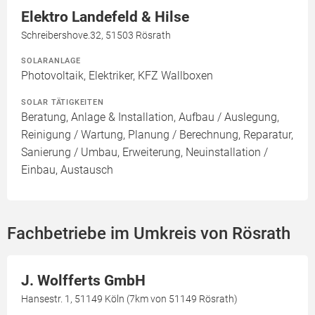
Elektro Landefeld & Hilse
Schreibershove.32, 51503 Rösrath
SOLARANLAGE
Photovoltaik, Elektriker, KFZ Wallboxen
SOLAR TÄTIGKEITEN
Beratung, Anlage & Installation, Aufbau / Auslegung,
Reinigung / Wartung, Planung / Berechnung, Reparatur,
Sanierung / Umbau, Erweiterung, Neuinstallation /
Einbau, Austausch
Fachbetriebe im Umkreis von Rösrath
J. Wolfferts GmbH
Hansestr. 1, 51149 Köln (7km von 51149 Rösrath)