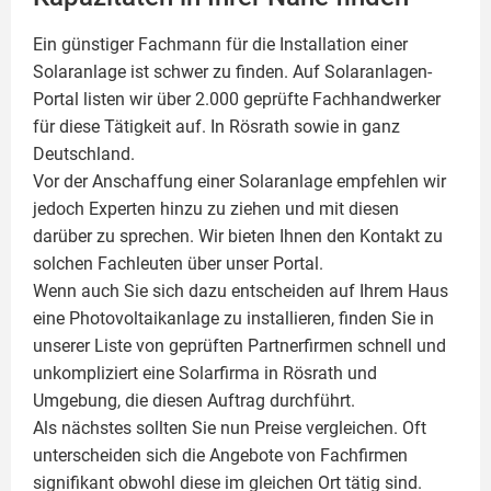
Ein günstiger Fachmann für die Installation einer
Solaranlage
ist schwer zu finden. Auf Solaranlagen-
Portal listen wir über 2.000 geprüfte Fachhandwerker
für diese Tätigkeit auf. In Rösrath sowie in ganz
Deutschland.
Vor der Anschaffung einer Solaranlage empfehlen wir
jedoch Experten hinzu zu ziehen und mit diesen
darüber zu sprechen. Wir bieten Ihnen den Kontakt zu
solchen Fachleuten über unser Portal.
Wenn auch Sie sich dazu entscheiden auf Ihrem Haus
eine
Photovoltaikanlage
zu installieren, finden Sie in
unserer Liste von geprüften Partnerfirmen schnell und
unkompliziert eine Solarfirma in Rösrath und
Umgebung, die diesen Auftrag durchführt.
Als nächstes sollten Sie nun Preise vergleichen. Oft
unterscheiden sich die Angebote von Fachfirmen
signifikant obwohl diese im gleichen Ort tätig sind.