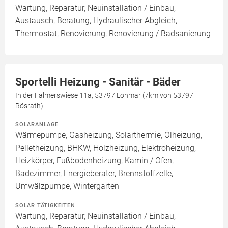
Wartung, Reparatur, Neuinstallation / Einbau,
Austausch, Beratung, Hydraulischer Abgleich,
Thermostat, Renovierung, Renovierung / Badsanierung
Sportelli Heizung - Sanitär - Bäder
In der Falmerswiese 11a, 53797 Lohmar (7km von 53797
Rösrath)
SOLARANLAGE
Wärmepumpe, Gasheizung, Solarthermie, Ölheizung,
Pelletheizung, BHKW, Holzheizung, Elektroheizung,
Heizkörper, Fußbodenheizung, Kamin / Ofen,
Badezimmer, Energieberater, Brennstoffzelle,
Umwälzpumpe, Wintergarten
SOLAR TÄTIGKEITEN
Wartung, Reparatur, Neuinstallation / Einbau,