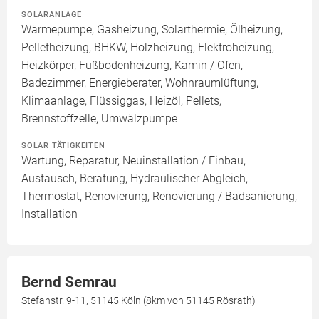
SOLARANLAGE
Wärmepumpe, Gasheizung, Solarthermie, Ölheizung,
Pelletheizung, BHKW, Holzheizung, Elektroheizung,
Heizkörper, Fußbodenheizung, Kamin / Ofen,
Badezimmer, Energieberater, Wohnraumlüftung,
Klimaanlage, Flüssiggas, Heizöl, Pellets,
Brennstoffzelle, Umwälzpumpe
SOLAR TÄTIGKEITEN
Wartung, Reparatur, Neuinstallation / Einbau,
Austausch, Beratung, Hydraulischer Abgleich,
Thermostat, Renovierung, Renovierung / Badsanierung,
Installation
Bernd Semrau
Stefanstr. 9-11, 51145 Köln (8km von 51145 Rösrath)