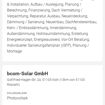
& Installation, Aufbau / Auslegung, Planung /
Berechnung, Finanzierung, Dach Vermietung /
Verpachtung, Reparatur, Ausbau, Neueindeckung,
Dämmung / Sanierung, Neueinbau, Dachfenstereinbau,
Kern- / Einblasdämmung, Innendämmung,
Außendämmung, Hohlraumdämmung, Erstellung
Energiekonzept, Energieausweis, Vor-Ort Beratung,
Individueller Sanierungsfahrplan (iSFP), Planung /
Montage
bcom-Solar GmbH
Gottfried-Hagen-Str. 24, 51105 Köln (13km von 51105
Rösrath)
SOLARANLAGE
Photovoltaik