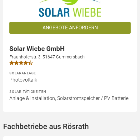
ANGEBOTE ANFORDERN
Solar Wiebe GmbH
Fraunhoferstr. 3, 51647 Gummersbach
SOLARANLAGE
Photovoltaik
SOLAR TÄTIGKEITEN
Anlage & Installation, Solarstromspeicher / PV Batterie
Fachbetriebe aus Rösrath