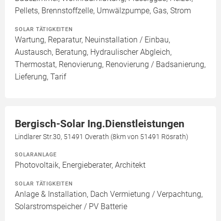
Pellets, Brennstoffzelle, Umwälzpumpe, Gas, Strom
SOLAR TÄTIGKEITEN
Wartung, Reparatur, Neuinstallation / Einbau,
Austausch, Beratung, Hydraulischer Abgleich,
Thermostat, Renovierung, Renovierung / Badsanierung,
Lieferung, Tarif
Bergisch-Solar Ing.Dienstleistungen
Lindlarer Str.30, 51491 Overath (8km von 51491 Rösrath)
SOLARANLAGE
Photovoltaik, Energieberater, Architekt
SOLAR TÄTIGKEITEN
Anlage & Installation, Dach Vermietung / Verpachtung,
Solarstromspeicher / PV Batterie