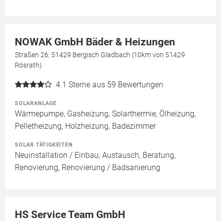
NOWAK GmbH Bäder & Heizungen
Straßen 26, 51429 Bergisch Gladbach (10km von 51429
Rösrath)
4.1
Sterne aus 59 Bewertungen
SOLARANLAGE
Wärmepumpe, Gasheizung, Solarthermie, Ölheizung,
Pelletheizung, Holzheizung, Badezimmer
SOLAR TÄTIGKEITEN
Neuinstallation / Einbau, Austausch, Beratung,
Renovierung, Renovierung / Badsanierung
HS Service Team GmbH