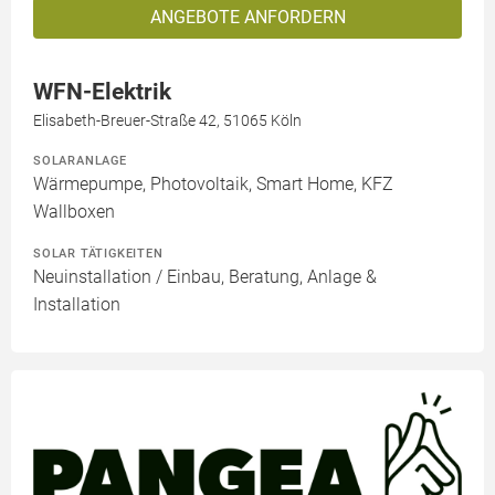
ANGEBOTE ANFORDERN
WFN-Elektrik
Elisabeth-Breuer-Straße 42, 51065 Köln
SOLARANLAGE
Wärmepumpe, Photovoltaik, Smart Home, KFZ
Wallboxen
SOLAR TÄTIGKEITEN
Neuinstallation / Einbau, Beratung, Anlage &
Installation