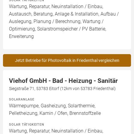
Wartung, Reparatur, Neuinstallation / Einbau,
Austausch, Beratung, Anlage & Installation, Aufbau /
Auslegung, Planung / Berechnung, Wartung /
Optimierung, Solarstromspeicher / PV Batterie,
Erweiterung
Jetzt Betriebe für Photovoltaik in Friedenthal vergleichen
Viehof GmbH - Bad - Heizung - Sanitär
Siegstraße 71, 53783 Eitorf (12km von 53783 Friedenthal)
SOLARANLAGE
Wärmepumpe, Gasheizung, Solarthermie,
Pelletheizung, Kamin / Ofen, Brennstoffzelle
SOLAR TÄTIGKEITEN
Wartung, Reparatur, Neuinstallation / Einbau,