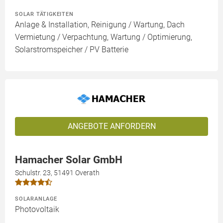
SOLAR TÄTIGKEITEN
Anlage & Installation, Reinigung / Wartung, Dach
Vermietung / Verpachtung, Wartung / Optimierung,
Solarstromspeicher / PV Batterie
ANGEBOTE ANFORDERN
Hamacher Solar GmbH
Schulstr. 23, 51491 Overath
SOLARANLAGE
Photovoltaik