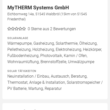
MyTHERM Systems GmbH
Eichbornweg 14a, 51545 Waldbröl (15km von 51545
Friedenthal)
0
Sterne aus 2 Bewertungen
SOLARANLAGE
Wärmepumpe, Gasheizung, Solarthermie, Ölheizung,
Pelletheizung, Holzheizung, Elektroheizung, Heizkörper,
Fußbodenheizung, Photovoltaik, Kamin / Ofen,
Wohnraumlüftung, Brennstoffzelle, Umwälzpumpe
SOLAR TÄTIGKEITEN
Neuinstallation / Einbau, Austausch, Beratung,
Thermostat, Anlage & Installation, Solarstromspeicher /
PV Batterie, Wartung, Reparatur