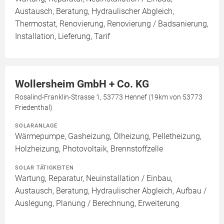
Austausch, Beratung, Hydraulischer Abgleich,
Thermostat, Renovierung, Renovierung / Badsanierung,
Installation, Lieferung, Tarif
Wollersheim GmbH + Co. KG
Rosalind-Franklin-Strasse 1, 53773 Hennef (19km von 53773
Friedenthal)
SOLARANLAGE
Wärmepumpe, Gasheizung, Ölheizung, Pelletheizung,
Holzheizung, Photovoltaik, Brennstoffzelle
SOLAR TÄTIGKEITEN
Wartung, Reparatur, Neuinstallation / Einbau,
Austausch, Beratung, Hydraulischer Abgleich, Aufbau /
Auslegung, Planung / Berechnung, Erweiterung