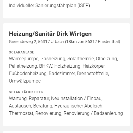
Individueller Sanierungsfahrplan (iSFP)
Heizung/Sanitär Dirk Wirtgen
Gierendsweg 2, 56317 Urbach (18km von 56317 Friedenthal)
SOLARANLAGE
Wärmepumpe, Gasheizung, Solarthermie, Ölheizung,
Pelletheizung, BHKW, Holzheizung, Heizkörper,
Fußbodenheizung, Badezimmer, Brennstoffzelle,
Umwälzpumpe
SOLAR TÄTIGKEITEN
Wartung, Reparatur, Neuinstallation / Einbau,
Austausch, Beratung, Hydraulischer Abgleich,
Thermostat, Renovierung, Renovierung / Badsanierung