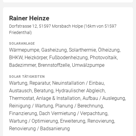
Rainer Heinze
Dorfstrasse 12, 51597 Morsbach Holpe (16km von 51597
Friedenthal)
SOLARANLAGE
Wärmepumpe, Gasheizung, Solarthermie, Ölheizung,
BHKW, Heizkörper, Fußbodenheizung, Photovoltaik,
Badezimmer, Brennstoffzelle, Umwälzpumpe
SOLAR TÄTIGKEITEN
Wartung, Reparatur, Neuinstallation / Einbau,
Austausch, Beratung, Hydraulischer Abgleich,
Thermostat, Anlage & Installation, Aufbau / Auslegung,
Reinigung / Wartung, Planung / Berechnung,
Finanzierung, Dach Vermietung / Verpachtung,
Wartung / Optimierung, Erweiterung, Renovierung,
Renovierung / Badsanierung