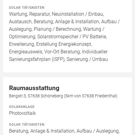
SOLAR TÄTIGKEITEN
Wartung, Reparatur, Neuinstallation / Einbau,
Austausch, Beratung, Anlage & Installation, Aufbau /
Auslegung, Planung / Berechnung, Wartung /
Optimierung, Solarstromspeicher / PV Batterie,
Erweiterung, Erstellung Energiekonzept,
Energieausweis, Vor-Ort Beratung, Individueller
Sanierungsfahrplan (iSFP), Sanierung / Umbau
Raumausstattung
Bergstr.3, 57638 Schöneberg (5km von 57638 Friedenthal)
SOLARANLAGE
Photovoltaik
SOLAR TÄTIGKEITEN
Beratung, Anlage & Installation, Aufbau / Auslegung,