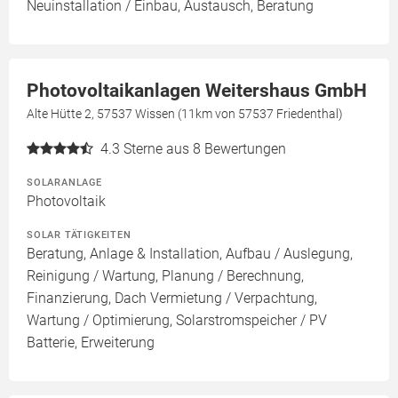
Neuinstallation / Einbau, Austausch, Beratung
Photovoltaikanlagen Weitershaus GmbH
Alte Hütte 2, 57537 Wissen (11km von 57537 Friedenthal)
4.3
Sterne aus 8 Bewertungen
SOLARANLAGE
Photovoltaik
SOLAR TÄTIGKEITEN
Beratung, Anlage & Installation, Aufbau / Auslegung,
Reinigung / Wartung, Planung / Berechnung,
Finanzierung, Dach Vermietung / Verpachtung,
Wartung / Optimierung, Solarstromspeicher / PV
Batterie, Erweiterung