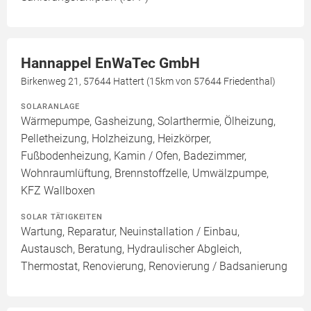
Hannappel EnWaTec GmbH
Birkenweg 21, 57644 Hattert (15km von 57644 Friedenthal)
SOLARANLAGE
Wärmepumpe, Gasheizung, Solarthermie, Ölheizung,
Pelletheizung, Holzheizung, Heizkörper,
Fußbodenheizung, Kamin / Ofen, Badezimmer,
Wohnraumlüftung, Brennstoffzelle, Umwälzpumpe,
KFZ Wallboxen
SOLAR TÄTIGKEITEN
Wartung, Reparatur, Neuinstallation / Einbau,
Austausch, Beratung, Hydraulischer Abgleich,
Thermostat, Renovierung, Renovierung / Badsanierung