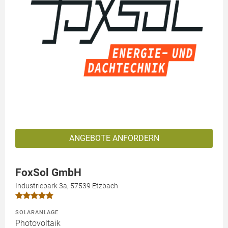
ANGEBOTE ANFORDERN
FoxSol GmbH
Industriepark 3a, 57539 Etzbach
SOLARANLAGE
Photovoltaik