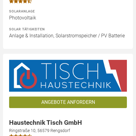
SOLARANLAGE
Photovoltaik
SOLAR TÄTIGKEITEN
Anlage & Installation, Solarstromspeicher / PV Batterie
ANGEBOTE ANFORDERN
Haustechnik Tisch GmbH
Ringstraße 10, 56579 Rengsdorf