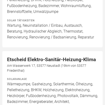
Fußbodenheizung, Badezimmer, Wohnraumlüftung,
Brennstoffzelle, Umwälzpumpe
SOLAR TÄTIGKEITEN
Wartung, Neuinstallation / Einbau, Austausch,
Beratung, Hydraulischer Abgleich, Thermostat,
Renovierung, Renovierung / Badsanierung, Reparatur
Etscheid Elektro-Sanitär-Heizung-Klima
Am Wasserwerk 17, 53577 Neustadt (19km von 53577
Friedenthal)
SOLARANLAGE
Wärmepumpe, Gasheizung, Solarthermie, Ölheizung,
Pelletheizung, BHKW, Holzheizung, Elektroheizung,
Heizkörper, Fußbodenheizung, Photovoltaik, Dämmung,
Badezimmer, Energieberater, Architekt,