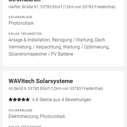
Halfter Straße 91, 53783 Eitorf (12km von 53783 Friedenthal)
SOLARANLAGE
Photovoltaik
SOLAR TÄTIGKEITEN
Anlage & Installation, Reinigung / Wartung, Dach
Vermietung / Verpachtung, Wartung / Optimierung,
Solarstromspeicher / PV Batterie
WAVItech Solarsysteme
Im Sand 9, 53783 Eitorf (12km von 53783 Friedenthal)
4.8
Sterne aus 4 Bewertungen
SOLARANLAGE
Elektroheizung, Photovoltaik
SOLAR TÄTIGKEITEN