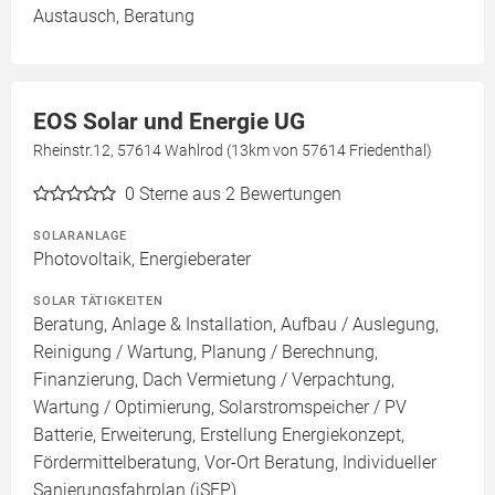
Austausch, Beratung
EOS Solar und Energie UG
Rheinstr.12, 57614 Wahlrod (13km von 57614 Friedenthal)
0
Sterne aus 2 Bewertungen
SOLARANLAGE
Photovoltaik, Energieberater
SOLAR TÄTIGKEITEN
Beratung, Anlage & Installation, Aufbau / Auslegung,
Reinigung / Wartung, Planung / Berechnung,
Finanzierung, Dach Vermietung / Verpachtung,
Wartung / Optimierung, Solarstromspeicher / PV
Batterie, Erweiterung, Erstellung Energiekonzept,
Fördermittelberatung, Vor-Ort Beratung, Individueller
Sanierungsfahrplan (iSFP)