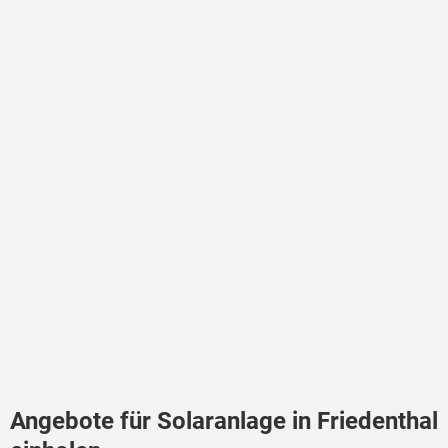
Angebote für Solaranlage in Friedenthal