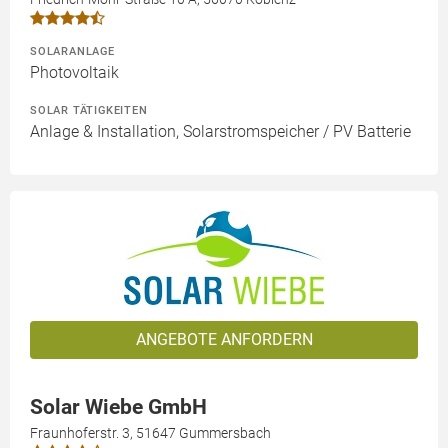
SOLARANLAGE
Photovoltaik
SOLAR TÄTIGKEITEN
Anlage & Installation, Solarstromspeicher / PV Batterie
ANGEBOTE ANFORDERN
Solar Wiebe GmbH
Fraunhoferstr. 3, 51647 Gummersbach