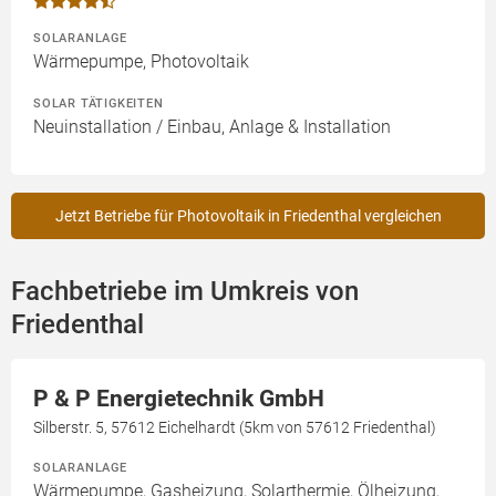
SOLARANLAGE
Wärmepumpe, Photovoltaik
SOLAR TÄTIGKEITEN
Neuinstallation / Einbau, Anlage & Installation
Jetzt Betriebe für Photovoltaik in Friedenthal vergleichen
Fachbetriebe im Umkreis von
Friedenthal
P & P Energietechnik GmbH
Silberstr. 5, 57612 Eichelhardt (5km von 57612 Friedenthal)
SOLARANLAGE
Wärmepumpe, Gasheizung, Solarthermie, Ölheizung,