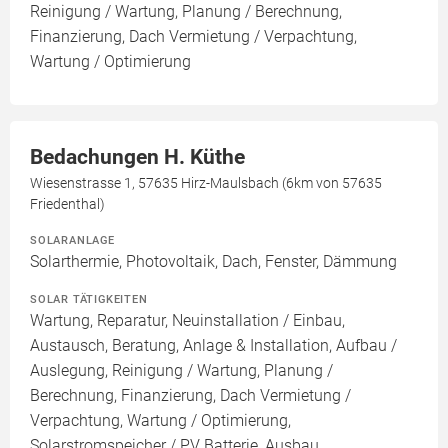
Reinigung / Wartung, Planung / Berechnung,
Finanzierung, Dach Vermietung / Verpachtung,
Wartung / Optimierung
Bedachungen H. Küthe
Wiesenstrasse 1, 57635 Hirz-Maulsbach (6km von 57635
Friedenthal)
SOLARANLAGE
Solarthermie, Photovoltaik, Dach, Fenster, Dämmung
SOLAR TÄTIGKEITEN
Wartung, Reparatur, Neuinstallation / Einbau,
Austausch, Beratung, Anlage & Installation, Aufbau /
Auslegung, Reinigung / Wartung, Planung /
Berechnung, Finanzierung, Dach Vermietung /
Verpachtung, Wartung / Optimierung,
Solarstromspeicher / PV Batterie, Ausbau,