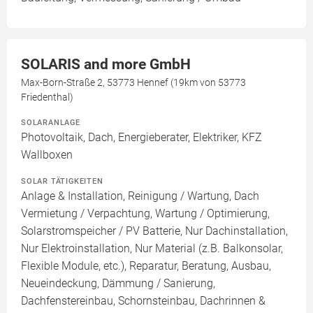
SOLARIS and more GmbH
Max-Born-Straße 2, 53773 Hennef (19km von 53773
Friedenthal)
SOLARANLAGE
Photovoltaik, Dach, Energieberater, Elektriker, KFZ
Wallboxen
SOLAR TÄTIGKEITEN
Anlage & Installation, Reinigung / Wartung, Dach
Vermietung / Verpachtung, Wartung / Optimierung,
Solarstromspeicher / PV Batterie, Nur Dachinstallation,
Nur Elektroinstallation, Nur Material (z.B. Balkonsolar,
Flexible Module, etc.), Reparatur, Beratung, Ausbau,
Neueindeckung, Dämmung / Sanierung,
Dachfenstereinbau, Schornsteinbau, Dachrinnen &