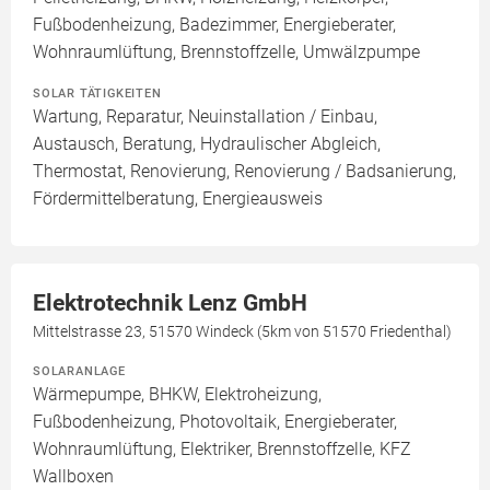
Fußbodenheizung, Badezimmer, Energieberater,
Wohnraumlüftung, Brennstoffzelle, Umwälzpumpe
SOLAR TÄTIGKEITEN
Wartung, Reparatur, Neuinstallation / Einbau,
Austausch, Beratung, Hydraulischer Abgleich,
Thermostat, Renovierung, Renovierung / Badsanierung,
Fördermittelberatung, Energieausweis
Elektrotechnik Lenz GmbH
Mittelstrasse 23, 51570 Windeck (5km von 51570 Friedenthal)
SOLARANLAGE
Wärmepumpe, BHKW, Elektroheizung,
Fußbodenheizung, Photovoltaik, Energieberater,
Wohnraumlüftung, Elektriker, Brennstoffzelle, KFZ
Wallboxen