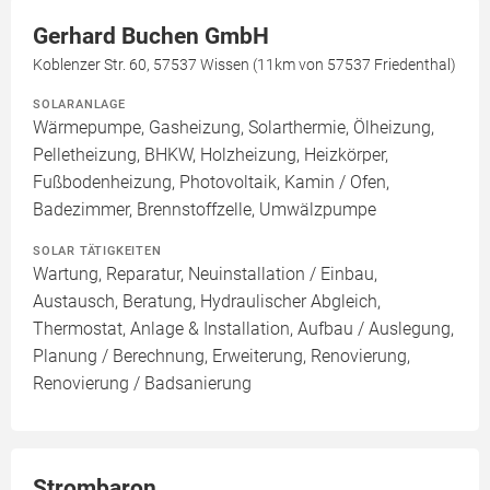
Gerhard Buchen GmbH
Koblenzer Str. 60, 57537 Wissen (11km von 57537 Friedenthal)
SOLARANLAGE
Wärmepumpe, Gasheizung, Solarthermie, Ölheizung,
Pelletheizung, BHKW, Holzheizung, Heizkörper,
Fußbodenheizung, Photovoltaik, Kamin / Ofen,
Badezimmer, Brennstoffzelle, Umwälzpumpe
SOLAR TÄTIGKEITEN
Wartung, Reparatur, Neuinstallation / Einbau,
Austausch, Beratung, Hydraulischer Abgleich,
Thermostat, Anlage & Installation, Aufbau / Auslegung,
Planung / Berechnung, Erweiterung, Renovierung,
Renovierung / Badsanierung
Strombaron