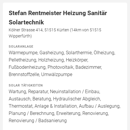
Stefan Rentmeister Heizung Sanitär
Solartechnik
Kölner Strasse 414, 51515 Kürten (14km von 51515
Wipperfürth)
SOLARANLAGE
Wärmepumpe, Gasheizung, Solarthermie, Ölheizung,
Pelletheizung, Holzheizung, Heizkörper,
Fußbodenheizung, Photovoltaik, Badezimmer,
Brennstoffzelle, Umwälzpumpe
SOLAR TÄTIGKEITEN
Wartung, Reparatur, Neuinstallation / Einbau,
Austausch, Beratung, Hydraulischer Abgleich,
Thermostat, Anlage & Installation, Aufbau / Auslegung,
Planung / Berechnung, Erweiterung, Renovierung,
Renovierung / Badsanierung