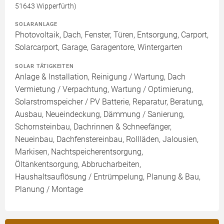
51643 Wipperfürth)
SOLARANLAGE
Photovoltaik, Dach, Fenster, Türen, Entsorgung, Carport,
Solarcarport, Garage, Garagentore, Wintergarten
SOLAR TÄTIGKEITEN
Anlage & Installation, Reinigung / Wartung, Dach
Vermietung / Verpachtung, Wartung / Optimierung,
Solarstromspeicher / PV Batterie, Reparatur, Beratung,
Ausbau, Neueindeckung, Dämmung / Sanierung,
Schornsteinbau, Dachrinnen & Schneefänger,
Neueinbau, Dachfenstereinbau, Rollläden, Jalousien,
Markisen, Nachtspeicherentsorgung,
Öltankentsorgung, Abbrucharbeiten,
Haushaltsauflösung / Entrümpelung, Planung & Bau,
Planung / Montage