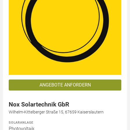
ANGEBOTE ANFORDERN
Nox Solartechnik GbR
Wilhelm-Kittelberger Straße 15, 67659 Kaiserslautern
SOLARANLAGE
Photovoltaik