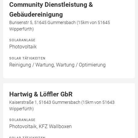
Community Dienstleistung &
Gebäudereinigung
Bunsenstr 5, 51645 Gummersbach (15km von 51645
Wipperfürth)
SOLARANLAGE
Photovoltaik
SOLAR TÄTIGKEITEN
Reinigung / Wartung, Wartung / Optimierung
Hartwig & Löffler GbR
Kaiserstraße 1, 51643 Gummersbach (15km von 51643
Wipperfürth)
SOLARANLAGE
Photovoltaik, KFZ Wallboxen
SOLAR TÄTIGKEITEN