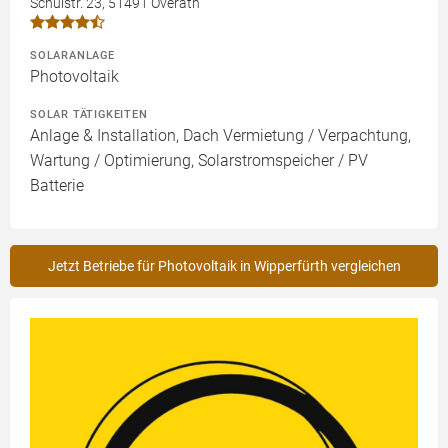
Schulstr. 23, 51491 Overath
SOLARANLAGE
Photovoltaik
SOLAR TÄTIGKEITEN
Anlage & Installation, Dach Vermietung / Verpachtung,
Wartung / Optimierung, Solarstromspeicher / PV
Batterie
Jetzt Betriebe für Photovoltaik in Wipperfürth vergleichen