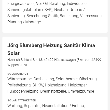
Energieausweis, Vor-Ort Beratung, Individueller
Sanierungsfahrplan (iSFP), Neubau, Umbau /
Sanierung, Berechnung Statik, Bauleitung, Vermessung,
Planung / Montage
Jörg Blumberg Heizung Sanitär Klima
Solar
Heinrich Schicht Str. 13, 42499 Hückeswagen (8km von 42499
Wipperfürth)
SOLARANLAGE
Wärmepumpe, Gasheizung, Solarthermie, Ölheizung,
Pelletheizung, BHKW, Holzheizung, Heizkörper,
Fußbodenheizung, Brennstoffzelle, Umwälzpumpe
SOLAR TÄTIGKEITEN
Wartung, Reparatur, Neuinstallation / Einbau,