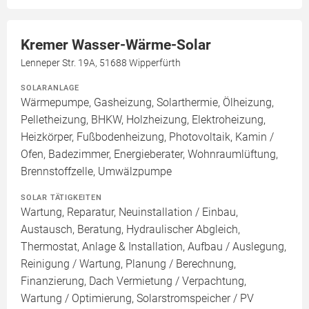
Kremer Wasser-Wärme-Solar
Lenneper Str. 19A, 51688 Wipperfürth
SOLARANLAGE
Wärmepumpe, Gasheizung, Solarthermie, Ölheizung,
Pelletheizung, BHKW, Holzheizung, Elektroheizung,
Heizkörper, Fußbodenheizung, Photovoltaik, Kamin /
Ofen, Badezimmer, Energieberater, Wohnraumlüftung,
Brennstoffzelle, Umwälzpumpe
SOLAR TÄTIGKEITEN
Wartung, Reparatur, Neuinstallation / Einbau,
Austausch, Beratung, Hydraulischer Abgleich,
Thermostat, Anlage & Installation, Aufbau / Auslegung,
Reinigung / Wartung, Planung / Berechnung,
Finanzierung, Dach Vermietung / Verpachtung,
Wartung / Optimierung, Solarstromspeicher / PV