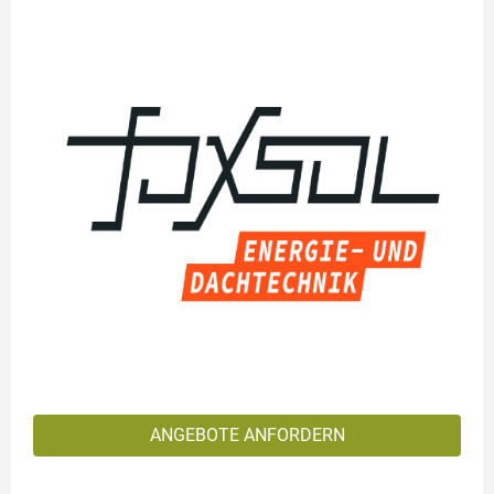
ANGEBOTE ANFORDERN