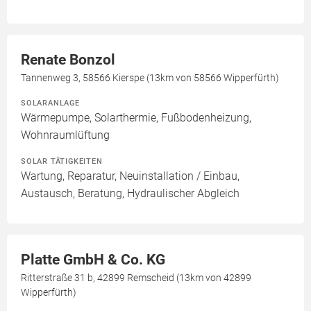
Renate Bonzol
Tannenweg 3, 58566 Kierspe (13km von 58566 Wipperfürth)
SOLARANLAGE
Wärmepumpe, Solarthermie, Fußbodenheizung,
Wohnraumlüftung
SOLAR TÄTIGKEITEN
Wartung, Reparatur, Neuinstallation / Einbau,
Austausch, Beratung, Hydraulischer Abgleich
Platte GmbH & Co. KG
Ritterstraße 31 b, 42899 Remscheid (13km von 42899
Wipperfürth)