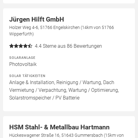
Jürgen Hilft GmbH
Holzer Weg 4-6, 51766 Engelskirchen (14km von 51766
Wipperfürth)
4.4
Sterne aus 86 Bewertungen
SOLARANLAGE
Photovoltaik
SOLAR TÄTIGKEITEN
Anlage & Installation, Reinigung / Wartung, Dach
Vermietung / Verpachtung, Wartung / Optimierung,
Solarstromspeicher / PV Batterie
HSM Stahl- & Metallbau Hartmann
Hückeswagener Straße 16, 51643 Gummersbach (15km von