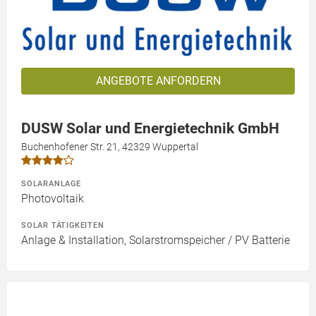
ANGEBOTE ANFORDERN
DUSW Solar und Energietechnik GmbH
Buchenhofener Str. 21, 42329 Wuppertal
SOLARANLAGE
Photovoltaik
SOLAR TÄTIGKEITEN
Anlage & Installation, Solarstromspeicher / PV Batterie