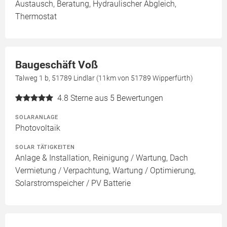
Austausch, Beratung, Hydraulischer Abgleich,
Thermostat
Baugeschäft Voß
Talweg 1 b, 51789 Lindlar (11km von 51789 Wipperfürth)
4.8
Sterne aus 5 Bewertungen
SOLARANLAGE
Photovoltaik
SOLAR TÄTIGKEITEN
Anlage & Installation, Reinigung / Wartung, Dach
Vermietung / Verpachtung, Wartung / Optimierung,
Solarstromspeicher / PV Batterie