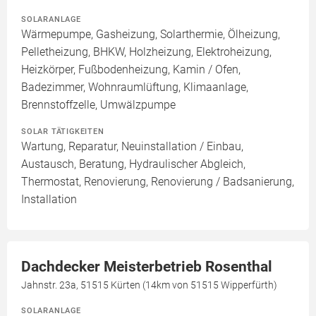
SOLARANLAGE
Wärmepumpe, Gasheizung, Solarthermie, Ölheizung,
Pelletheizung, BHKW, Holzheizung, Elektroheizung,
Heizkörper, Fußbodenheizung, Kamin / Ofen,
Badezimmer, Wohnraumlüftung, Klimaanlage,
Brennstoffzelle, Umwälzpumpe
SOLAR TÄTIGKEITEN
Wartung, Reparatur, Neuinstallation / Einbau,
Austausch, Beratung, Hydraulischer Abgleich,
Thermostat, Renovierung, Renovierung / Badsanierung,
Installation
Dachdecker Meisterbetrieb Rosenthal
Jahnstr. 23a, 51515 Kürten (14km von 51515 Wipperfürth)
SOLARANLAGE