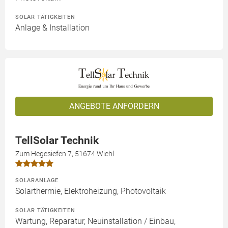
SOLAR TÄTIGKEITEN
Anlage & Installation
ANGEBOTE ANFORDERN
TellSolar Technik
Zum Hegesiefen 7, 51674 Wiehl
SOLARANLAGE
Solarthermie, Elektroheizung, Photovoltaik
SOLAR TÄTIGKEITEN
Wartung, Reparatur, Neuinstallation / Einbau,