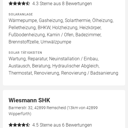
4.3
Sterne aus 8 Bewertungen
SOLARANLAGE
Wärmepumpe, Gasheizung, Solarthermie, Ölheizung,
Pelletheizung, BHKW, Holzheizung, Heizkörper,
Fußbodenheizung, Kamin / Ofen, Badezimmer,
Brennstoffzelle, Umwälzpumpe
SOLAR TÄTIGKEITEN
Wartung, Reparatur, Neuinstallation / Einbau,
Austausch, Beratung, Hydraulischer Abgleich,
Thermostat, Renovierung, Renovierung / Badsanierung
Wiesmann SHK
Barmerstr. 32, 42899 Remscheid (13km von 42899
Wipperfürth)
4.5
Sterne aus 6 Bewertungen