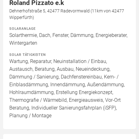
Roland Pizzato e.k
Dehnerhofstraße 5, 42477 Radevormwald (11km von 42477
Wipperfürth)
SOLARANLAGE
Solarthermie, Dach, Fenster, Dämmung, Energieberater,
Wintergarten
SOLAR TÄTIGKEITEN
Wartung, Reparatur, Neuinstallation / Einbau,
Austausch, Beratung, Ausbau, Neueindeckung,
Dämmung / Sanierung, Dachfenstereinbau, Kern- /
Einblasdämmung, Innendämmung, Außendämmung,
Hohlraumdämmung, Erstellung Energiekonzept,
Thermografie / Wärmebild, Energieausweis, Vor-Ort
Beratung, Individueller Sanierungsfahrplan (iSFP),
Planung / Montage