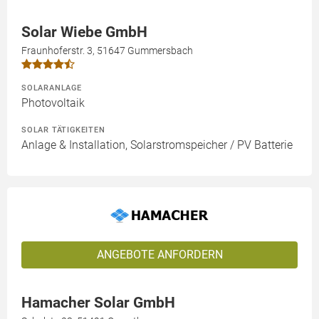
Solar Wiebe GmbH
Fraunhoferstr. 3, 51647 Gummersbach
SOLARANLAGE
Photovoltaik
SOLAR TÄTIGKEITEN
Anlage & Installation, Solarstromspeicher / PV Batterie
ANGEBOTE ANFORDERN
Hamacher Solar GmbH