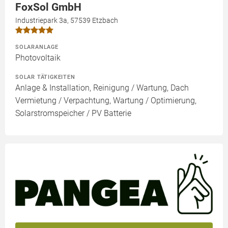
FoxSol GmbH
Industriepark 3a, 57539 Etzbach
SOLARANLAGE
Photovoltaik
SOLAR TÄTIGKEITEN
Anlage & Installation, Reinigung / Wartung, Dach
Vermietung / Verpachtung, Wartung / Optimierung,
Solarstromspeicher / PV Batterie