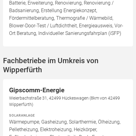
Batterie, Erweiterung, Renovierung, Renovierung /
Badsanierung, Erstellung Energiekonzept,
Fördermittelberatung, Thermografie / Wärmebild,
Blower-Door-Test / Luftdichtheit, Energieausweis, Vor-
Ort Beratung, Individueller Sanierungsfahrplan (iSFP)
Fachbetriebe im Umkreis von
Wipperfürth
Gipscomm-Energie
Weierbachstraße 31, 42499 Hückeswagen (8km von 42499
Wipperfürth)
SOLARANLAGE
Wärmepumpe, Gasheizung, Solarthermie, Ölheizung,
Pelletheizung, Elektroheizung, Heizkörper,