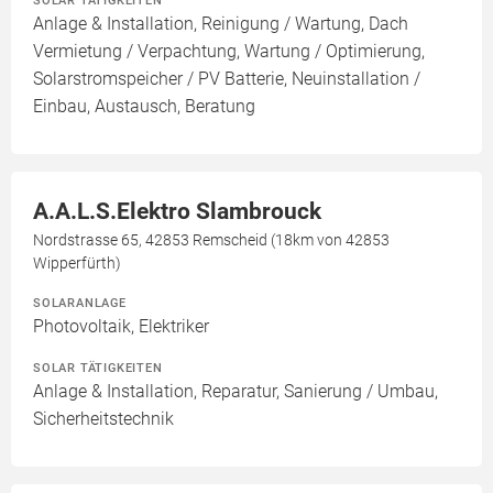
Anlage & Installation, Reinigung / Wartung, Dach
Vermietung / Verpachtung, Wartung / Optimierung,
Solarstromspeicher / PV Batterie, Neuinstallation /
Einbau, Austausch, Beratung
A.A.L.S.Elektro Slambrouck
Nordstrasse 65, 42853 Remscheid (18km von 42853
Wipperfürth)
SOLARANLAGE
Photovoltaik, Elektriker
SOLAR TÄTIGKEITEN
Anlage & Installation, Reparatur, Sanierung / Umbau,
Sicherheitstechnik