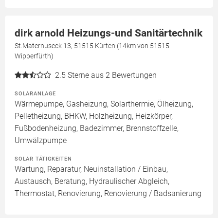
dirk arnold Heizungs-und Sanitärtechnik
St.Maternuseck 13, 51515 Kürten (14km von 51515
Wipperfürth)
2.5
Sterne aus 2 Bewertungen
SOLARANLAGE
Wärmepumpe, Gasheizung, Solarthermie, Ölheizung,
Pelletheizung, BHKW, Holzheizung, Heizkörper,
Fußbodenheizung, Badezimmer, Brennstoffzelle,
Umwälzpumpe
SOLAR TÄTIGKEITEN
Wartung, Reparatur, Neuinstallation / Einbau,
Austausch, Beratung, Hydraulischer Abgleich,
Thermostat, Renovierung, Renovierung / Badsanierung