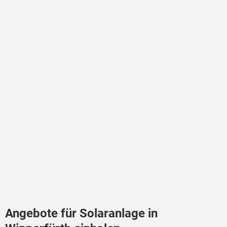
Angebote für Solaranlage in