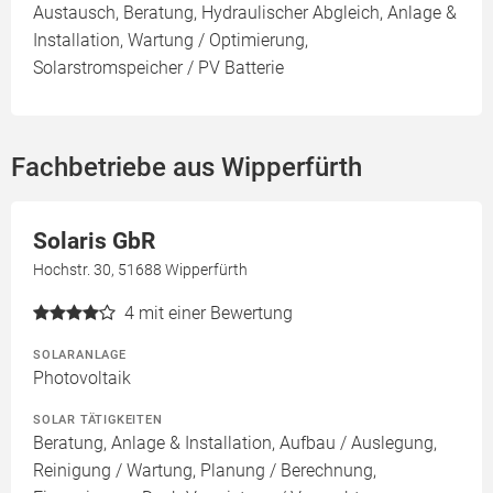
Austausch, Beratung, Hydraulischer Abgleich, Anlage &
Installation, Wartung / Optimierung,
Solarstromspeicher / PV Batterie
Fachbetriebe aus Wipperfürth
Solaris GbR
Hochstr. 30, 51688 Wipperfürth
4
mit einer Bewertung
SOLARANLAGE
Photovoltaik
SOLAR TÄTIGKEITEN
Beratung, Anlage & Installation, Aufbau / Auslegung,
Reinigung / Wartung, Planung / Berechnung,