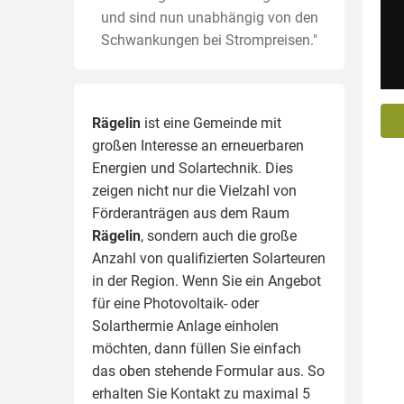
und sind nun unabhängig von den
Schwankungen bei Strompreisen."
Rägelin
ist eine Gemeinde mit
großen Interesse an erneuerbaren
Energien und Solartechnik. Dies
zeigen nicht nur die Vielzahl von
Förderanträgen aus dem Raum
Rägelin
, sondern auch die große
Anzahl von qualifizierten Solarteuren
in der Region.
Wenn Sie ein Angebot
für eine Photovoltaik- oder
Solarthermie Anlage einholen
möchten, dann füllen Sie einfach
das oben stehende Formular aus. So
erhalten Sie Kontakt zu maximal 5