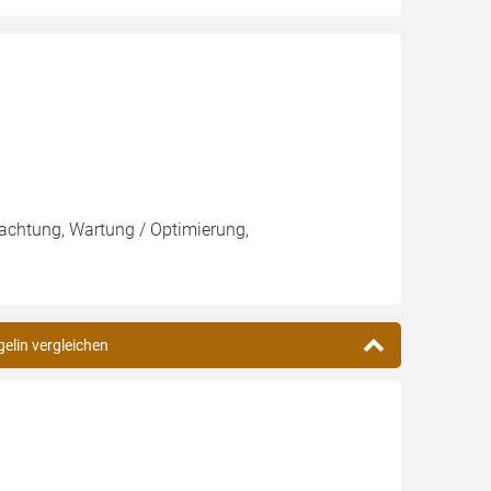
pachtung, Wartung / Optimierung,
gelin vergleichen