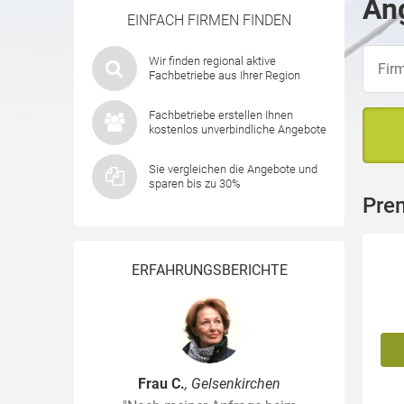
Ang
EINFACH FIRMEN FINDEN
Wir finden regional aktive
Fachbetriebe aus Ihrer Region
Fachbetriebe erstellen Ihnen
kostenlos unverbindliche Angebote
Sie vergleichen die Angebote und
sparen bis zu 30%
Pre
ERFAHRUNGSBERICHTE
Frau C.
, Gelsenkirchen