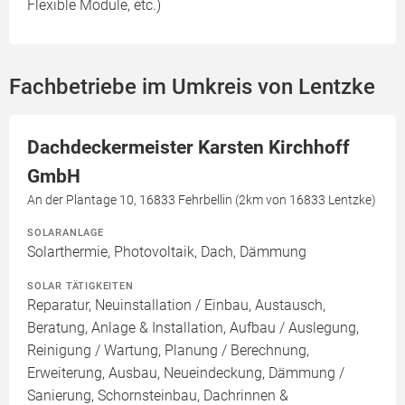
Flexible Module, etc.)
Fachbetriebe im Umkreis von Lentzke
Dachdeckermeister Karsten Kirchhoff
GmbH
An der Plantage 10, 16833 Fehrbellin (2km von 16833 Lentzke)
SOLARANLAGE
Solarthermie, Photovoltaik, Dach, Dämmung
SOLAR TÄTIGKEITEN
Reparatur, Neuinstallation / Einbau, Austausch,
Beratung, Anlage & Installation, Aufbau / Auslegung,
Reinigung / Wartung, Planung / Berechnung,
Erweiterung, Ausbau, Neueindeckung, Dämmung /
Sanierung, Schornsteinbau, Dachrinnen &