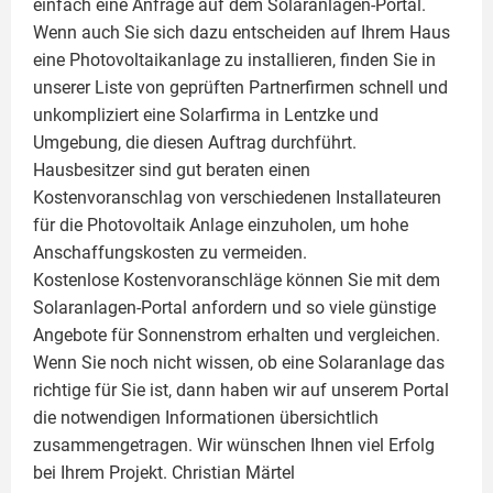
einfach eine Anfrage auf dem Solaranlagen-Portal.
Wenn auch Sie sich dazu entscheiden auf Ihrem Haus
eine
Photovoltaikanlage
zu installieren, finden Sie in
unserer Liste von geprüften Partnerfirmen schnell und
unkompliziert eine Solarfirma in Lentzke und
Umgebung, die diesen Auftrag durchführt.
Hausbesitzer sind gut beraten einen
Kostenvoranschlag von verschiedenen Installateuren
für die Photovoltaik Anlage einzuholen, um hohe
Anschaffungskosten zu vermeiden.
Kostenlose Kostenvoranschläge können Sie mit dem
Solaranlagen-Portal anfordern und so viele günstige
Angebote für Sonnenstrom erhalten und vergleichen.
Wenn Sie noch nicht wissen, ob eine
Solaranlage
das
richtige für Sie ist, dann haben wir auf unserem Portal
die notwendigen Informationen übersichtlich
zusammengetragen. Wir wünschen Ihnen viel Erfolg
bei Ihrem Projekt.
Christian Märtel