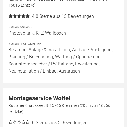
16816 Lentzke)
4.8
Sterne aus 13 Bewertungen
SOLARANLAGE
Photovoltaik, KFZ Wallboxen
SOLAR TÄTIGKEITEN
Beratung, Anlage & Installation, Aufbau / Auslegung,
Planung / Berechnung, Wartung / Optimierung,
Solarstromspeicher / PV Batterie, Erweiterung,
Neuinstallation / Einbau, Austausch
Montageservice Wölfel
Ruppiner Chaussee 58, 16766 Kremmen (20km von 16766
Lentzke)
0
Sterne aus 5 Bewertungen