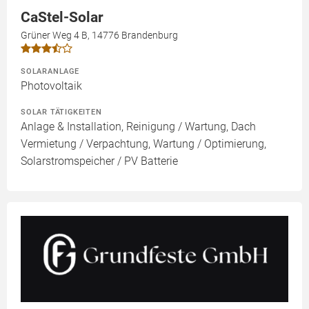
CaStel-Solar
Grüner Weg 4 B, 14776 Brandenburg
SOLARANLAGE
Photovoltaik
SOLAR TÄTIGKEITEN
Anlage & Installation, Reinigung / Wartung, Dach
Vermietung / Verpachtung, Wartung / Optimierung,
Solarstromspeicher / PV Batterie