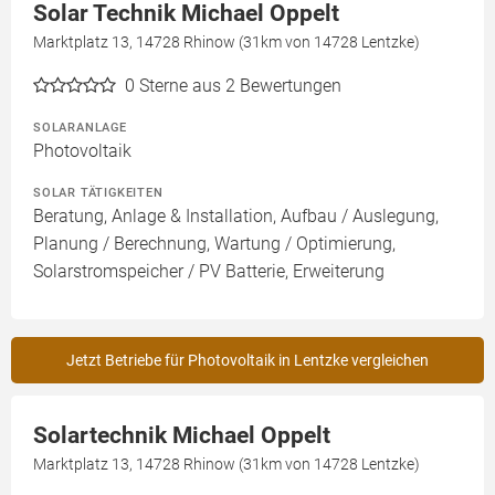
Solar Technik Michael Oppelt
Marktplatz 13, 14728 Rhinow (31km von 14728 Lentzke)
0
Sterne aus 2 Bewertungen
SOLARANLAGE
Photovoltaik
SOLAR TÄTIGKEITEN
Beratung, Anlage & Installation, Aufbau / Auslegung,
Planung / Berechnung, Wartung / Optimierung,
Solarstromspeicher / PV Batterie, Erweiterung
Jetzt Betriebe für Photovoltaik in Lentzke vergleichen
Solartechnik Michael Oppelt
Marktplatz 13, 14728 Rhinow (31km von 14728 Lentzke)