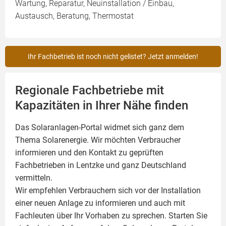
Wartung, Reparatur, Neuinstallation / Einbau,
Austausch, Beratung, Thermostat
Ihr Fachbetrieb ist noch nicht gelistet? Jetzt anmelden!
Regionale Fachbetriebe mit
Kapazitäten in Ihrer Nähe finden
Das Solaranlagen-Portal widmet sich ganz dem
Thema Solarenergie. Wir möchten Verbraucher
informieren und den Kontakt zu geprüften
Fachbetrieben in Lentzke und ganz Deutschland
vermitteln.
Wir empfehlen Verbrauchern sich vor der Installation
einer neuen Anlage zu informieren und auch mit
Fachleuten über Ihr Vorhaben zu sprechen. Starten Sie