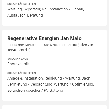
SOLAR TÄTIGKEITEN
Wartung, Reparatur, Neuinstallation / Einbau,
Austausch, Beratung
Regenerative Energien Jan Malo
Roddahner Dorfstr. 22, 16845 Neustadt Dosse (28km von
16845 Lentzke)
SOLARANLAGE
Photovoltaik
SOLAR TÄTIGKEITEN
Anlage & Installation, Reinigung / Wartung, Dach
Vermietung / Verpachtung, Wartung / Optimierung,
Solarstromspeicher / PV Batterie