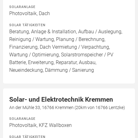
SOLARANLAGE
Photovoltaik, Dach
SOLAR TÄTIGKEITEN
Beratung, Anlage & Installation, Aufbau / Auslegung,
Reinigung / Wartung, Planung / Berechnung,
Finanzierung, Dach Vermietung / Verpachtung,
Wartung / Optimierung, Solarstromspeicher / PV
Batterie, Erweiterung, Reparatur, Ausbau,
Neueindeckung, Dämmung / Sanierung
Solar- und Elektrotechnik Kremmen
An der Mühle 33, 16766 Kremmen (20km von 16766 Lentzke)
SOLARANLAGE
Photovoltaik, KFZ Wallboxen
SOLAR TÄTIGKEITEN