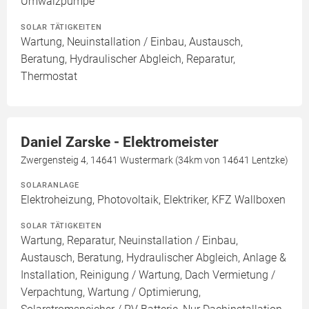
Umwälzpumpe
SOLAR TÄTIGKEITEN
Wartung, Neuinstallation / Einbau, Austausch,
Beratung, Hydraulischer Abgleich, Reparatur,
Thermostat
Daniel Zarske - Elektromeister
Zwergensteig 4, 14641 Wustermark (34km von 14641 Lentzke)
SOLARANLAGE
Elektroheizung, Photovoltaik, Elektriker, KFZ Wallboxen
SOLAR TÄTIGKEITEN
Wartung, Reparatur, Neuinstallation / Einbau,
Austausch, Beratung, Hydraulischer Abgleich, Anlage &
Installation, Reinigung / Wartung, Dach Vermietung /
Verpachtung, Wartung / Optimierung,