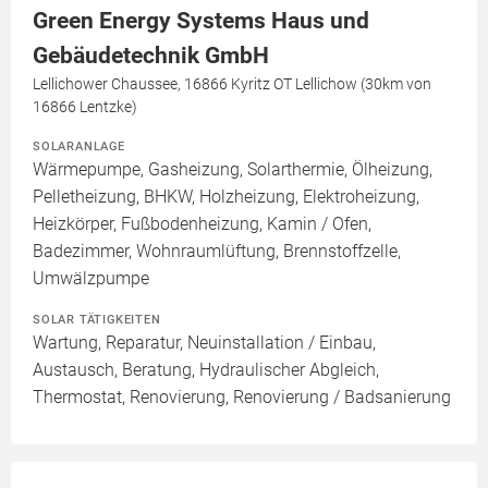
Green Energy Systems Haus und
Gebäudetechnik GmbH
Lellichower Chaussee, 16866 Kyritz OT Lellichow (30km von
16866 Lentzke)
SOLARANLAGE
Wärmepumpe, Gasheizung, Solarthermie, Ölheizung,
Pelletheizung, BHKW, Holzheizung, Elektroheizung,
Heizkörper, Fußbodenheizung, Kamin / Ofen,
Badezimmer, Wohnraumlüftung, Brennstoffzelle,
Umwälzpumpe
SOLAR TÄTIGKEITEN
Wartung, Reparatur, Neuinstallation / Einbau,
Austausch, Beratung, Hydraulischer Abgleich,
Thermostat, Renovierung, Renovierung / Badsanierung