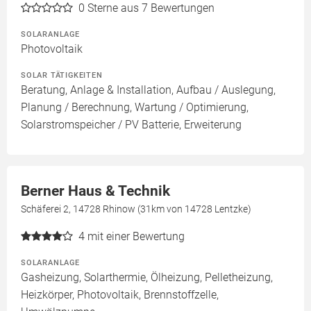
0
Sterne aus 7 Bewertungen
SOLARANLAGE
Photovoltaik
SOLAR TÄTIGKEITEN
Beratung, Anlage & Installation, Aufbau / Auslegung,
Planung / Berechnung, Wartung / Optimierung,
Solarstromspeicher / PV Batterie, Erweiterung
Berner Haus & Technik
Schäferei 2, 14728 Rhinow (31km von 14728 Lentzke)
4
mit einer Bewertung
SOLARANLAGE
Gasheizung, Solarthermie, Ölheizung, Pelletheizung,
Heizkörper, Photovoltaik, Brennstoffzelle,