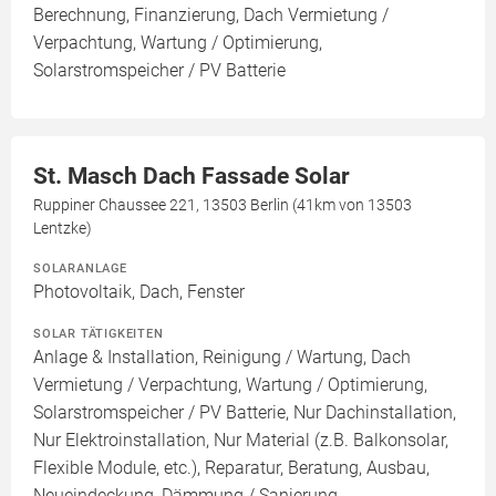
Berechnung, Finanzierung, Dach Vermietung /
Verpachtung, Wartung / Optimierung,
Solarstromspeicher / PV Batterie
St. Masch Dach Fassade Solar
Ruppiner Chaussee 221, 13503 Berlin (41km von 13503
Lentzke)
SOLARANLAGE
Photovoltaik, Dach, Fenster
SOLAR TÄTIGKEITEN
Anlage & Installation, Reinigung / Wartung, Dach
Vermietung / Verpachtung, Wartung / Optimierung,
Solarstromspeicher / PV Batterie, Nur Dachinstallation,
Nur Elektroinstallation, Nur Material (z.B. Balkonsolar,
Flexible Module, etc.), Reparatur, Beratung, Ausbau,
Neueindeckung, Dämmung / Sanierung,