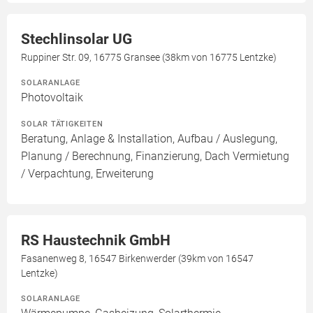
Stechlinsolar UG
Ruppiner Str. 09, 16775 Gransee (38km von 16775 Lentzke)
SOLARANLAGE
Photovoltaik
SOLAR TÄTIGKEITEN
Beratung, Anlage & Installation, Aufbau / Auslegung,
Planung / Berechnung, Finanzierung, Dach Vermietung
/ Verpachtung, Erweiterung
RS Haustechnik GmbH
Fasanenweg 8, 16547 Birkenwerder (39km von 16547
Lentzke)
SOLARANLAGE