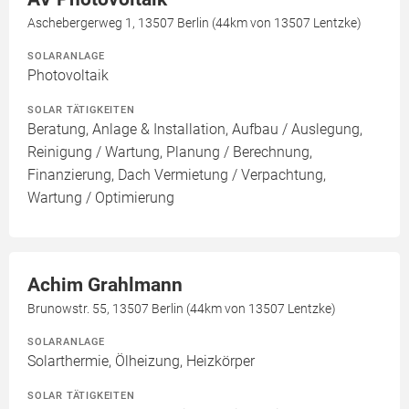
Aschebergerweg 1, 13507 Berlin (44km von 13507 Lentzke)
SOLARANLAGE
Photovoltaik
SOLAR TÄTIGKEITEN
Beratung, Anlage & Installation, Aufbau / Auslegung,
Reinigung / Wartung, Planung / Berechnung,
Finanzierung, Dach Vermietung / Verpachtung,
Wartung / Optimierung
Achim Grahlmann
Brunowstr. 55, 13507 Berlin (44km von 13507 Lentzke)
SOLARANLAGE
Solarthermie, Ölheizung, Heizkörper
SOLAR TÄTIGKEITEN