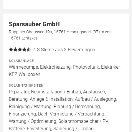
Sparsauber GmbH
Ruppiner Chaussee 19a, 16761 Henningsdorf (37km von
16761 Lentzke)
4.3
Sterne aus 3 Bewertungen
SOLARANLAGE
Wärmepumpe, Elektroheizung, Photovoltaik, Elektriker,
KFZ Wallboxen
SOLAR TÄTIGKEITEN
Reparatur, Neuinstallation / Einbau, Austausch,
Beratung, Anlage & Installation, Aufbau / Auslegung,
Reinigung / Wartung, Planung / Berechnung,
Finanzierung, Dach Vermietung / Verpachtung,
Wartung / Optimierung, Solarstromspeicher / PV
Batterie, Erweiterung, Sanierung / Umbau