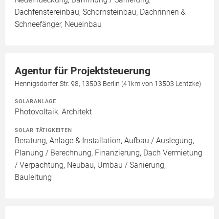
Dachfenstereinbau, Schornsteinbau, Dachrinnen &
Schneefänger, Neueinbau
Agentur für Projektsteuerung
Hennigsdorfer Str. 98, 13503 Berlin (41km von 13503 Lentzke)
SOLARANLAGE
Photovoltaik, Architekt
SOLAR TÄTIGKEITEN
Beratung, Anlage & Installation, Aufbau / Auslegung,
Planung / Berechnung, Finanzierung, Dach Vermietung
/ Verpachtung, Neubau, Umbau / Sanierung,
Bauleitung