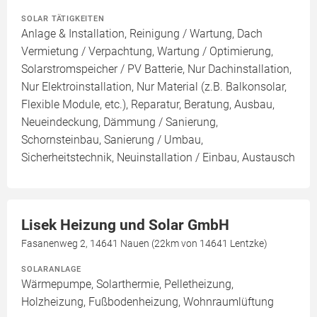
SOLAR TÄTIGKEITEN
Anlage & Installation, Reinigung / Wartung, Dach
Vermietung / Verpachtung, Wartung / Optimierung,
Solarstromspeicher / PV Batterie, Nur Dachinstallation,
Nur Elektroinstallation, Nur Material (z.B. Balkonsolar,
Flexible Module, etc.), Reparatur, Beratung, Ausbau,
Neueindeckung, Dämmung / Sanierung,
Schornsteinbau, Sanierung / Umbau,
Sicherheitstechnik, Neuinstallation / Einbau, Austausch
Lisek Heizung und Solar GmbH
Fasanenweg 2, 14641 Nauen (22km von 14641 Lentzke)
SOLARANLAGE
Wärmepumpe, Solarthermie, Pelletheizung,
Holzheizung, Fußbodenheizung, Wohnraumlüftung