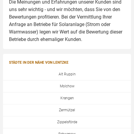
Die Meinungen und Erfahrungen unserer Kunden sind
uns sehr wichtig - und wir möchten, dass Sie von den
Bewertungen profitieren. Bei der Vermittlung Ihrer
Anfrage an Betriebe für Solaranlage (Strom oder
Warmwasser) legen wir Wert auf die Bewertung dieser
Betriebe durch ehemaliger Kunden.
STÄDTE IN DER NÄHE VON LENTZKE
Alt Ruppin
Molchow
Krangen
Zermützel
Zippelsförde
Schwanow