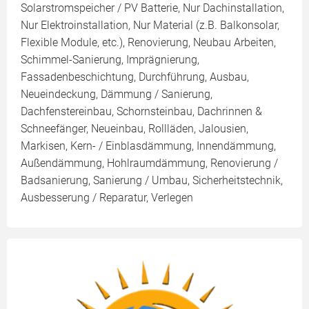
Solarstromspeicher / PV Batterie, Nur Dachinstallation,
Nur Elektroinstallation, Nur Material (z.B. Balkonsolar,
Flexible Module, etc.), Renovierung, Neubau Arbeiten,
Schimmel-Sanierung, Imprägnierung,
Fassadenbeschichtung, Durchführung, Ausbau,
Neueindeckung, Dämmung / Sanierung,
Dachfenstereinbau, Schornsteinbau, Dachrinnen &
Schneefänger, Neueinbau, Rollläden, Jalousien,
Markisen, Kern- / Einblasdämmung, Innendämmung,
Außendämmung, Hohlraumdämmung, Renovierung /
Badsanierung, Sanierung / Umbau, Sicherheitstechnik,
Ausbesserung / Reparatur, Verlegen