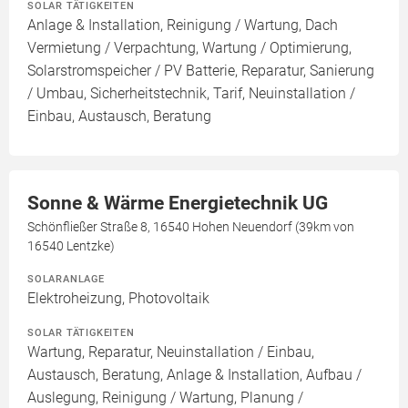
SOLAR TÄTIGKEITEN
Anlage & Installation, Reinigung / Wartung, Dach
Vermietung / Verpachtung, Wartung / Optimierung,
Solarstromspeicher / PV Batterie, Reparatur, Sanierung
/ Umbau, Sicherheitstechnik, Tarif, Neuinstallation /
Einbau, Austausch, Beratung
Sonne & Wärme Energietechnik UG
Schönfließer Straße 8, 16540 Hohen Neuendorf (39km von
16540 Lentzke)
SOLARANLAGE
Elektroheizung, Photovoltaik
SOLAR TÄTIGKEITEN
Wartung, Reparatur, Neuinstallation / Einbau,
Austausch, Beratung, Anlage & Installation, Aufbau /
Auslegung, Reinigung / Wartung, Planung /