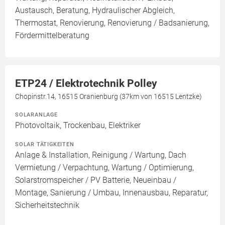
Austausch, Beratung, Hydraulischer Abgleich,
Thermostat, Renovierung, Renovierung / Badsanierung,
Fördermittelberatung
ETP24 / Elektrotechnik Polley
Chopinstr.14, 16515 Oranienburg (37km von 16515 Lentzke)
SOLARANLAGE
Photovoltaik, Trockenbau, Elektriker
SOLAR TÄTIGKEITEN
Anlage & Installation, Reinigung / Wartung, Dach
Vermietung / Verpachtung, Wartung / Optimierung,
Solarstromspeicher / PV Batterie, Neueinbau /
Montage, Sanierung / Umbau, Innenausbau, Reparatur,
Sicherheitstechnik