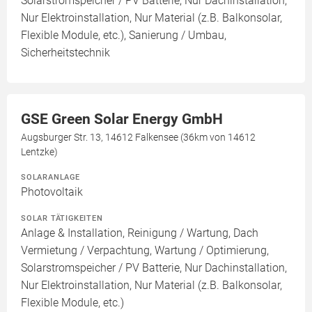
Solarstromspeicher / PV Batterie, Nur Dachinstallation,
Nur Elektroinstallation, Nur Material (z.B. Balkonsolar,
Flexible Module, etc.), Sanierung / Umbau,
Sicherheitstechnik
GSE Green Solar Energy GmbH
Augsburger Str. 13, 14612 Falkensee (36km von 14612
Lentzke)
SOLARANLAGE
Photovoltaik
SOLAR TÄTIGKEITEN
Anlage & Installation, Reinigung / Wartung, Dach
Vermietung / Verpachtung, Wartung / Optimierung,
Solarstromspeicher / PV Batterie, Nur Dachinstallation,
Nur Elektroinstallation, Nur Material (z.B. Balkonsolar,
Flexible Module, etc.)