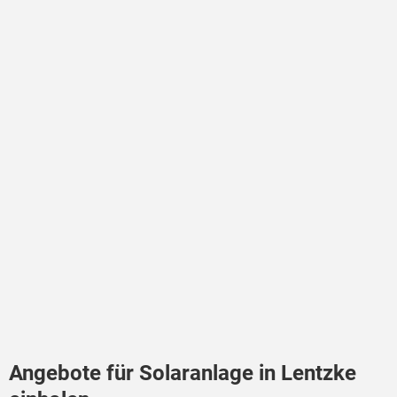
Angebote für Solaranlage in Lentzke