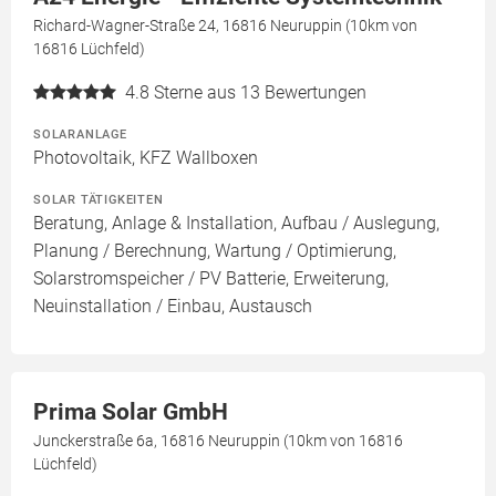
Richard-Wagner-Straße 24, 16816 Neuruppin (10km von
16816 Lüchfeld)
4.8
Sterne aus 13 Bewertungen
SOLARANLAGE
Photovoltaik, KFZ Wallboxen
SOLAR TÄTIGKEITEN
Beratung, Anlage & Installation, Aufbau / Auslegung,
Planung / Berechnung, Wartung / Optimierung,
Solarstromspeicher / PV Batterie, Erweiterung,
Neuinstallation / Einbau, Austausch
Prima Solar GmbH
Junckerstraße 6a, 16816 Neuruppin (10km von 16816
Lüchfeld)