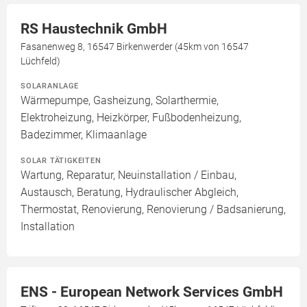
RS Haustechnik GmbH
Fasanenweg 8, 16547 Birkenwerder (45km von 16547
Lüchfeld)
SOLARANLAGE
Wärmepumpe, Gasheizung, Solarthermie,
Elektroheizung, Heizkörper, Fußbodenheizung,
Badezimmer, Klimaanlage
SOLAR TÄTIGKEITEN
Wartung, Reparatur, Neuinstallation / Einbau,
Austausch, Beratung, Hydraulischer Abgleich,
Thermostat, Renovierung, Renovierung / Badsanierung,
Installation
ENS - European Network Services GmbH