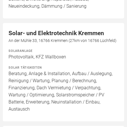
Neueindeckung, Dämmung / Sanierung
Solar- und Elektrotechnik Kremmen
An der Mühle 33, 16766 Kremmen (27km von 16766 Lüchfeld)
SOLARANLAGE
Photovoltaik, KFZ Wallboxen
SOLAR TÄTIGKEITEN
Beratung, Anlage & Installation, Aufbau / Auslegung,
Reinigung / Wartung, Planung / Berechnung,
Finanzierung, Dach Vermietung / Verpachtung,
Wartung / Optimierung, Solarstromspeicher / PV
Batterie, Erweiterung, Neuinstallation / Einbau,
Austausch