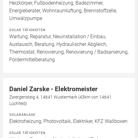
Heizkörper, Fußbodenheizung, Badezimmer,
Energieberater, Wohnraumlüftung, Brennstoffzelle,
Umwälzpumpe
SOLAR TÄTIGKEITEN
Wartung, Reparatur, Neuinstallation / Einbau,
Austausch, Beratung, Hydraulischer Abgleich,
Thermostat, Renovierung, Renovierung / Badsanierung,
Fördermittelberatung
Daniel Zarske - Elektromeister
Zwergensteig 4, 14641 Wustermark (43km von 14641
Lüchfeld)
SOLARANLAGE
Elektroheizung, Photovoltaik, Elektriker, KFZ Wallboxen
SOLAR TÄTIGKEITEN