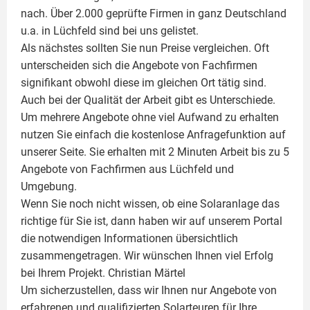
nach. Über 2.000 geprüfte Firmen in ganz Deutschland
u.a. in Lüchfeld sind bei uns gelistet.
Als nächstes sollten Sie nun Preise vergleichen. Oft
unterscheiden sich die Angebote von Fachfirmen
signifikant obwohl diese im gleichen Ort tätig sind.
Auch bei der Qualität der Arbeit gibt es Unterschiede.
Um mehrere Angebote ohne viel Aufwand zu erhalten
nutzen Sie einfach die kostenlose Anfragefunktion auf
unserer Seite. Sie erhalten mit 2 Minuten Arbeit bis zu 5
Angebote von Fachfirmen aus Lüchfeld und
Umgebung.
Wenn Sie noch nicht wissen, ob eine
Solaranlage
das
richtige für Sie ist, dann haben wir auf unserem Portal
die notwendigen Informationen übersichtlich
zusammengetragen. Wir wünschen Ihnen viel Erfolg
bei Ihrem Projekt.
Christian Märtel
Um sicherzustellen, dass wir Ihnen nur Angebote von
erfahrenen und qualifizierten Solarteuren für Ihre