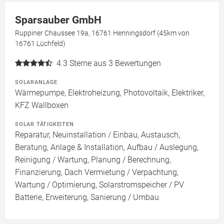
Sparsauber GmbH
Ruppiner Chaussee 19a, 16761 Henningsdorf (45km von
16761 Lüchfeld)
4.3
Sterne aus 3 Bewertungen
SOLARANLAGE
Wärmepumpe, Elektroheizung, Photovoltaik, Elektriker,
KFZ Wallboxen
SOLAR TÄTIGKEITEN
Reparatur, Neuinstallation / Einbau, Austausch,
Beratung, Anlage & Installation, Aufbau / Auslegung,
Reinigung / Wartung, Planung / Berechnung,
Finanzierung, Dach Vermietung / Verpachtung,
Wartung / Optimierung, Solarstromspeicher / PV
Batterie, Erweiterung, Sanierung / Umbau