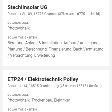
Stechlinsolar UG
Ruppiner Str. 09, 16775 Gransee (37km von 16775 Lüchfeld)
SOLARANLAGE
Photovoltaik
SOLAR TÄTIGKEITEN
Beratung, Anlage & Installation, Aufbau / Auslegung,
Planung / Berechnung, Finanzierung, Dach Vermietung
/ Verpachtung, Erweiterung
ETP24 / Elektrotechnik Polley
Chopinstr.14, 16515 Oranienburg (43km von 16515 Lüchfeld)
SOLARANLAGE
Photovoltaik, Trockenbau, Elektriker
SOLAR TÄTIGKEITEN