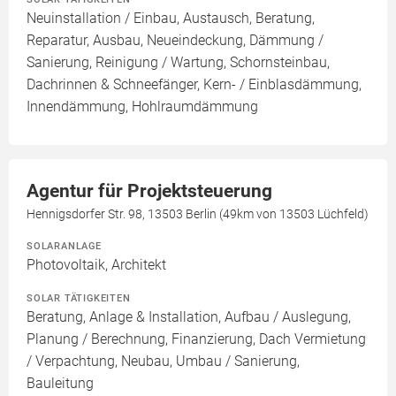
Neuinstallation / Einbau, Austausch, Beratung,
Reparatur, Ausbau, Neueindeckung, Dämmung /
Sanierung, Reinigung / Wartung, Schornsteinbau,
Dachrinnen & Schneefänger, Kern- / Einblasdämmung,
Innendämmung, Hohlraumdämmung
Agentur für Projektsteuerung
Hennigsdorfer Str. 98, 13503 Berlin (49km von 13503 Lüchfeld)
SOLARANLAGE
Photovoltaik, Architekt
SOLAR TÄTIGKEITEN
Beratung, Anlage & Installation, Aufbau / Auslegung,
Planung / Berechnung, Finanzierung, Dach Vermietung
/ Verpachtung, Neubau, Umbau / Sanierung,
Bauleitung