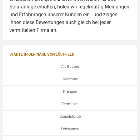
Solaranlage
erhalten, holen wir regelmäßig Meinungen
und Erfahrungen unserer Kunden ein - und zeigen
Ihnen diese Bewertungen auch gleich bei jeder
vermittelten Firma an.
STÄDTE IN DER NÄHE VON LÜCHFELD
Alt Ruppin
Molchow
Krangen
Zermützel
Zippelsförde
Schwanow