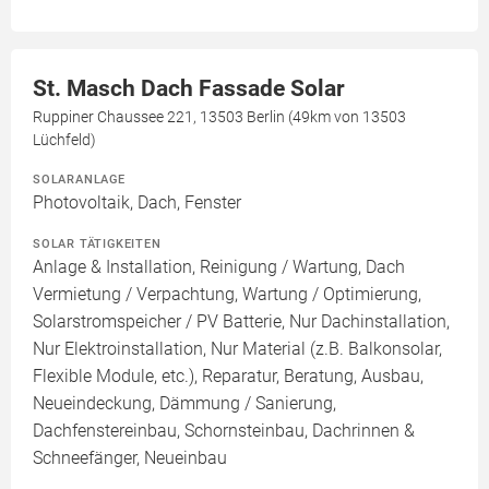
St. Masch Dach Fassade Solar
Ruppiner Chaussee 221, 13503 Berlin (49km von 13503
Lüchfeld)
SOLARANLAGE
Photovoltaik, Dach, Fenster
SOLAR TÄTIGKEITEN
Anlage & Installation, Reinigung / Wartung, Dach
Vermietung / Verpachtung, Wartung / Optimierung,
Solarstromspeicher / PV Batterie, Nur Dachinstallation,
Nur Elektroinstallation, Nur Material (z.B. Balkonsolar,
Flexible Module, etc.), Reparatur, Beratung, Ausbau,
Neueindeckung, Dämmung / Sanierung,
Dachfenstereinbau, Schornsteinbau, Dachrinnen &
Schneefänger, Neueinbau