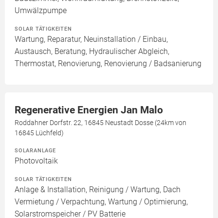
Umwälzpumpe
SOLAR TÄTIGKEITEN
Wartung, Reparatur, Neuinstallation / Einbau,
Austausch, Beratung, Hydraulischer Abgleich,
Thermostat, Renovierung, Renovierung / Badsanierung
Regenerative Energien Jan Malo
Roddahner Dorfstr. 22, 16845 Neustadt Dosse (24km von
16845 Lüchfeld)
SOLARANLAGE
Photovoltaik
SOLAR TÄTIGKEITEN
Anlage & Installation, Reinigung / Wartung, Dach
Vermietung / Verpachtung, Wartung / Optimierung,
Solarstromspeicher / PV Batterie