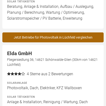
SOLAR TÄTIGKEITEN
Beratung, Anlage & Installation, Aufbau / Auslegung,
Planung / Berechnung, Wartung / Optimierung,
Solarstromspeicher / PV Batterie, Erweiterung
Jetzt Betriebe für Photovoltaik in Lüchfeld vergleichen
Elda GmbH
Fliegersiedlung 36, 14621 Schönwalde-Glien (30km von 14621
Lüchfeld)
4
Sterne aus 2 Bewertungen
SOLARANLAGE
Photovoltaik, Dach, Elektriker, KFZ Wallboxen
SOLAR TÄTIGKEITEN
Anlage & Installation, Reinigung / Wartung, Dach