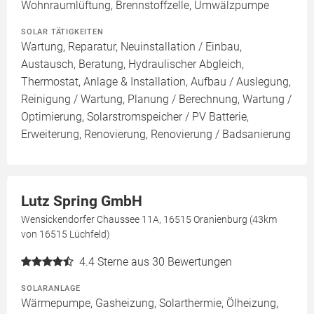
Wohnraumlüftung, Brennstoffzelle, Umwälzpumpe
SOLAR TÄTIGKEITEN
Wartung, Reparatur, Neuinstallation / Einbau,
Austausch, Beratung, Hydraulischer Abgleich,
Thermostat, Anlage & Installation, Aufbau / Auslegung,
Reinigung / Wartung, Planung / Berechnung, Wartung /
Optimierung, Solarstromspeicher / PV Batterie,
Erweiterung, Renovierung, Renovierung / Badsanierung
Lutz Spring GmbH
Wensickendorfer Chaussee 11A, 16515 Oranienburg (43km
von 16515 Lüchfeld)
4.4
Sterne aus 30 Bewertungen
SOLARANLAGE
Wärmepumpe, Gasheizung, Solarthermie, Ölheizung,