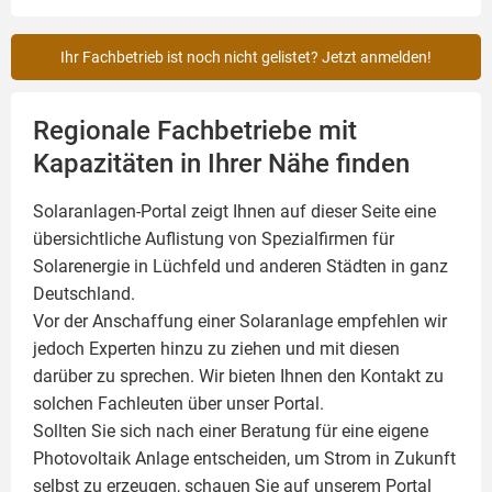
Ihr Fachbetrieb ist noch nicht gelistet? Jetzt anmelden!
Regionale Fachbetriebe mit
Kapazitäten in Ihrer Nähe finden
Solaranlagen-Portal zeigt Ihnen auf dieser Seite eine
übersichtliche Auflistung von Spezialfirmen für
Solarenergie in Lüchfeld und anderen Städten in ganz
Deutschland.
Vor der Anschaffung einer Solaranlage empfehlen wir
jedoch Experten hinzu zu ziehen und mit diesen
darüber zu sprechen. Wir bieten Ihnen den Kontakt zu
solchen Fachleuten über unser Portal.
Sollten Sie sich nach einer Beratung für eine eigene
Photovoltaik
Anlage entscheiden, um Strom in Zukunft
selbst zu erzeugen, schauen Sie auf unserem Portal