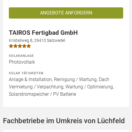
ANGEBOTE ANFORDERN
TAIROS Fertigbad GmbH
Kristallweg 8, 29410 Salzwedel
SOLARANLAGE
Photovoltaik
SOLAR TÄTIGKEITEN
Anlage & Installation, Reinigung / Wartung, Dach
Vermietung / Verpachtung, Wartung / Optimierung,
Solarstromspeicher / PV Batterie
Fachbetriebe im Umkreis von Lüchfeld