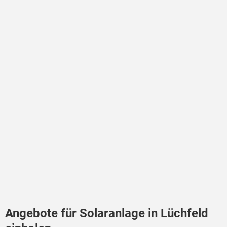
Angebote für Solaranlage in Lüchfeld