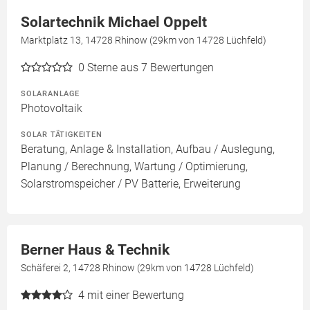
Solartechnik Michael Oppelt
Marktplatz 13, 14728 Rhinow (29km von 14728 Lüchfeld)
0
Sterne aus 7 Bewertungen
SOLARANLAGE
Photovoltaik
SOLAR TÄTIGKEITEN
Beratung, Anlage & Installation, Aufbau / Auslegung,
Planung / Berechnung, Wartung / Optimierung,
Solarstromspeicher / PV Batterie, Erweiterung
Berner Haus & Technik
Schäferei 2, 14728 Rhinow (29km von 14728 Lüchfeld)
4
mit einer Bewertung