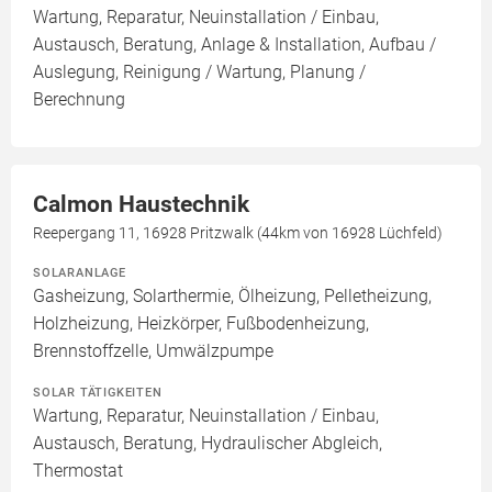
Wartung, Reparatur, Neuinstallation / Einbau,
Austausch, Beratung, Anlage & Installation, Aufbau /
Auslegung, Reinigung / Wartung, Planung /
Berechnung
Calmon Haustechnik
Reepergang 11, 16928 Pritzwalk (44km von 16928 Lüchfeld)
SOLARANLAGE
Gasheizung, Solarthermie, Ölheizung, Pelletheizung,
Holzheizung, Heizkörper, Fußbodenheizung,
Brennstoffzelle, Umwälzpumpe
SOLAR TÄTIGKEITEN
Wartung, Reparatur, Neuinstallation / Einbau,
Austausch, Beratung, Hydraulischer Abgleich,
Thermostat