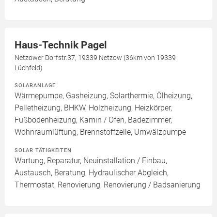
Haus-Technik Pagel
Netzower Dorfstr.37, 19339 Netzow (36km von 19339
Lüchfeld)
SOLARANLAGE
Wärmepumpe, Gasheizung, Solarthermie, Ölheizung,
Pelletheizung, BHKW, Holzheizung, Heizkörper,
Fußbodenheizung, Kamin / Ofen, Badezimmer,
Wohnraumlüftung, Brennstoffzelle, Umwälzpumpe
SOLAR TÄTIGKEITEN
Wartung, Reparatur, Neuinstallation / Einbau,
Austausch, Beratung, Hydraulischer Abgleich,
Thermostat, Renovierung, Renovierung / Badsanierung