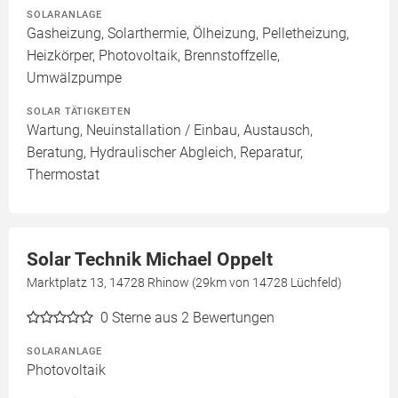
SOLARANLAGE
Gasheizung, Solarthermie, Ölheizung, Pelletheizung,
Heizkörper, Photovoltaik, Brennstoffzelle,
Umwälzpumpe
SOLAR TÄTIGKEITEN
Wartung, Neuinstallation / Einbau, Austausch,
Beratung, Hydraulischer Abgleich, Reparatur,
Thermostat
Solar Technik Michael Oppelt
Marktplatz 13, 14728 Rhinow (29km von 14728 Lüchfeld)
0
Sterne aus 2 Bewertungen
SOLARANLAGE
Photovoltaik