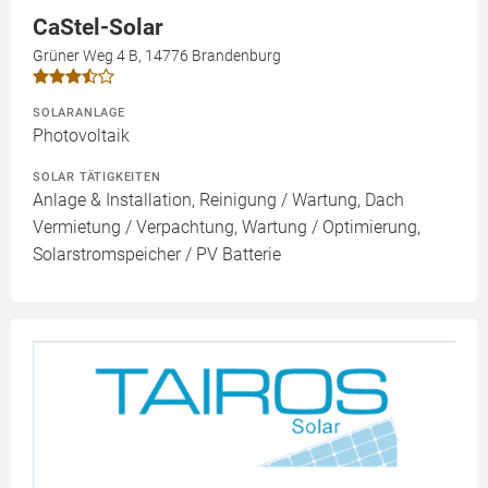
CaStel-Solar
Grüner Weg 4 B, 14776 Brandenburg
SOLARANLAGE
Photovoltaik
SOLAR TÄTIGKEITEN
Anlage & Installation, Reinigung / Wartung, Dach
Vermietung / Verpachtung, Wartung / Optimierung,
Solarstromspeicher / PV Batterie