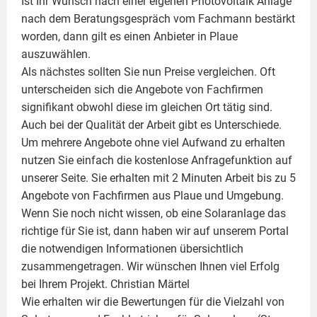
Ist Ihr Wunsch nach einer eigenen
Photovoltaik
Anlage
nach dem Beratungsgespräch vom Fachmann bestärkt
worden, dann gilt es einen Anbieter in Plaue
auszuwählen.
Als nächstes sollten Sie nun Preise vergleichen. Oft
unterscheiden sich die Angebote von Fachfirmen
signifikant obwohl diese im gleichen Ort tätig sind.
Auch bei der Qualität der Arbeit gibt es Unterschiede.
Um mehrere Angebote ohne viel Aufwand zu erhalten
nutzen Sie einfach die kostenlose Anfragefunktion auf
unserer Seite. Sie erhalten mit 2 Minuten Arbeit bis zu 5
Angebote von Fachfirmen aus Plaue und Umgebung.
Wenn Sie noch nicht wissen, ob eine
Solaranlage
das
richtige für Sie ist, dann haben wir auf unserem Portal
die notwendigen Informationen übersichtlich
zusammengetragen. Wir wünschen Ihnen viel Erfolg
bei Ihrem Projekt.
Christian Märtel
Wie erhalten wir die Bewertungen für die Vielzahl von