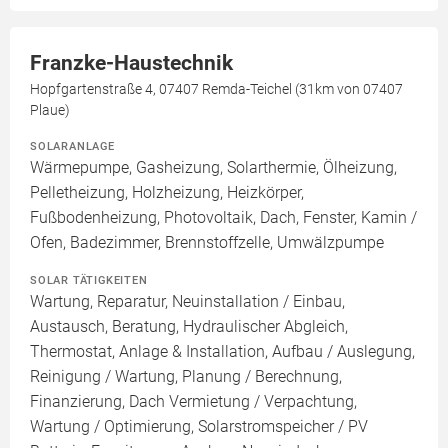
Franzke-Haustechnik
Hopfgartenstraße 4, 07407 Remda-Teichel (31km von 07407
Plaue)
SOLARANLAGE
Wärmepumpe, Gasheizung, Solarthermie, Ölheizung,
Pelletheizung, Holzheizung, Heizkörper,
Fußbodenheizung, Photovoltaik, Dach, Fenster, Kamin /
Ofen, Badezimmer, Brennstoffzelle, Umwälzpumpe
SOLAR TÄTIGKEITEN
Wartung, Reparatur, Neuinstallation / Einbau,
Austausch, Beratung, Hydraulischer Abgleich,
Thermostat, Anlage & Installation, Aufbau / Auslegung,
Reinigung / Wartung, Planung / Berechnung,
Finanzierung, Dach Vermietung / Verpachtung,
Wartung / Optimierung, Solarstromspeicher / PV