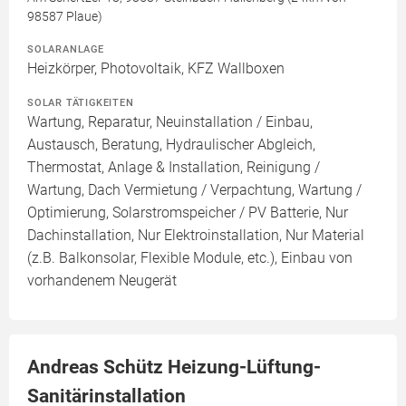
98587 Plaue)
SOLARANLAGE
Heizkörper, Photovoltaik, KFZ Wallboxen
SOLAR TÄTIGKEITEN
Wartung, Reparatur, Neuinstallation / Einbau,
Austausch, Beratung, Hydraulischer Abgleich,
Thermostat, Anlage & Installation, Reinigung /
Wartung, Dach Vermietung / Verpachtung, Wartung /
Optimierung, Solarstromspeicher / PV Batterie, Nur
Dachinstallation, Nur Elektroinstallation, Nur Material
(z.B. Balkonsolar, Flexible Module, etc.), Einbau von
vorhandenem Neugerät
Andreas Schütz Heizung-Lüftung-
Sanitärinstallation