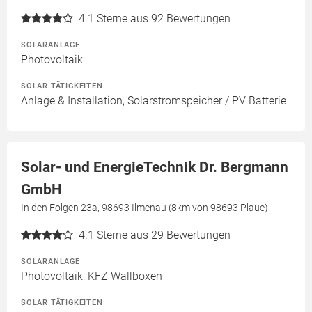
4.1
Sterne aus 92 Bewertungen
SOLARANLAGE
Photovoltaik
SOLAR TÄTIGKEITEN
Anlage & Installation, Solarstromspeicher / PV Batterie
Solar- und EnergieTechnik Dr. Bergmann
GmbH
In den Folgen 23a, 98693 Ilmenau (8km von 98693 Plaue)
4.1
Sterne aus 29 Bewertungen
SOLARANLAGE
Photovoltaik, KFZ Wallboxen
SOLAR TÄTIGKEITEN