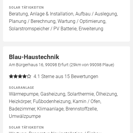
SOLAR TÄTIGKEITEN
Beratung, Anlage & Installation, Aufbau / Auslegung,
Planung / Berechnung, Wartung / Optimierung,
Solarstromspeicher / PV Batterie, Erweiterung
Blau-Haustechnik
Am Bürgerhaus 16, 99098 Erfurt (29km von 99098 Plaue)
4.1
Sterne aus 15 Bewertungen
SOLARANLAGE
Wärmepumpe, Gasheizung, Solarthermie, Ölheizung,
Heizkörper, Fußbodenheizung, Kamin / Ofen,
Badezimmer, Klimaanlage, Brennstoffzelle,
Umwälzpumpe
SOLAR TÄTIGKEITEN