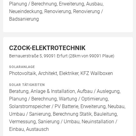
Planung / Berechnung, Erweiterung, Ausbau,
Neueindeckung, Renovierung, Renovierung /
Badsanierung
CZOCK-ELEKTROTECHNIK
Bernauerstraße 5, 99091 Erfurt (28km von 99091 Plaue)
SOLARANLAGE
Photovoltaik, Architekt, Elektriker, KFZ Wallboxen
SOLAR TÄTIGKEITEN
Beratung, Anlage & Installation, Aufbau / Auslegung,
Planung / Berechnung, Wartung / Optimierung,
Solarstromspeicher / PV Batterie, Erweiterung, Neubau,
Umbau / Sanierung, Berechnung Statik, Bauleitung,
Vermessung, Sanierung / Umbau, Neuinstallation /
Einbau, Austausch