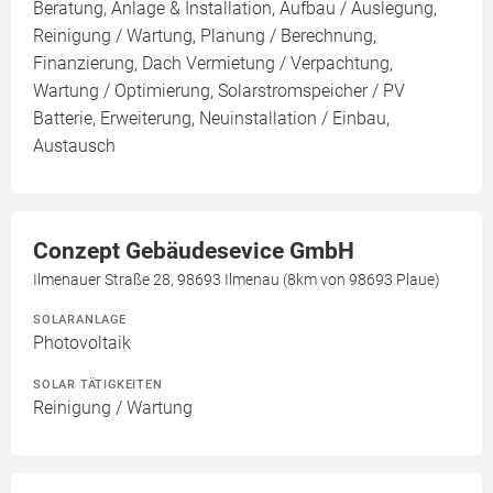
Beratung, Anlage & Installation, Aufbau / Auslegung,
Reinigung / Wartung, Planung / Berechnung,
Finanzierung, Dach Vermietung / Verpachtung,
Wartung / Optimierung, Solarstromspeicher / PV
Batterie, Erweiterung, Neuinstallation / Einbau,
Austausch
Conzept Gebäudesevice GmbH
Ilmenauer Straße 28, 98693 Ilmenau (8km von 98693 Plaue)
SOLARANLAGE
Photovoltaik
SOLAR TÄTIGKEITEN
Reinigung / Wartung