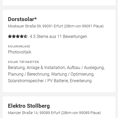
Dorstsolar*
Moskauer Straße 39, 99091 Erfurt (28km von 99091 Plaue)
4.5
Sterne aus 11 Bewertungen
SOLARANLAGE
Photovoltaik
SOLAR TÄTIGKEITEN
Beratung, Anlage & Installation, Aufbau / Auslegung,
Planung / Berechnung, Wartung / Optimierung,
Solarstromspeicher / PV Batterie, Erweiterung
Elektro Stollberg
Mainzer Straße 1A, 99089 Erfurt (28km von 99089 Plaue)