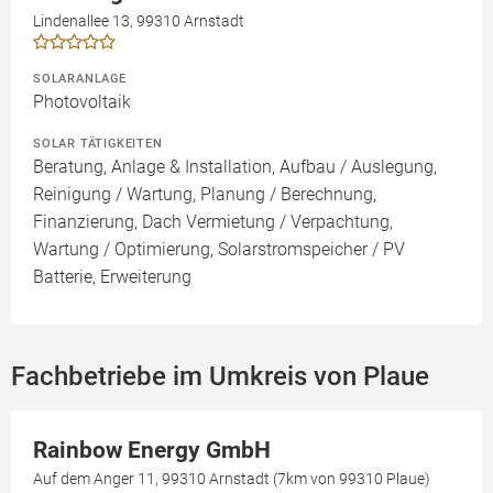
Lindenallee 13, 99310 Arnstadt
SOLARANLAGE
Photovoltaik
SOLAR TÄTIGKEITEN
Beratung, Anlage & Installation, Aufbau / Auslegung,
Reinigung / Wartung, Planung / Berechnung,
Finanzierung, Dach Vermietung / Verpachtung,
Wartung / Optimierung, Solarstromspeicher / PV
Batterie, Erweiterung
Fachbetriebe im Umkreis von Plaue
Rainbow Energy GmbH
Auf dem Anger 11, 99310 Arnstadt (7km von 99310 Plaue)