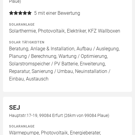
Plaue)
5
mit einer Bewertung
SOLARANLAGE
Solarthermie, Photovoltaik, Elektriker, KFZ Wallboxen
SOLAR TÄTIGKEITEN
Beratung, Anlage & Installation, Aufbau / Auslegung,
Planung / Berechnung, Wartung / Optimierung,
Solarstromspeicher / PV Batterie, Erweiterung,
Reparatur, Sanierung / Umbau, Neuinstallation /
Einbau, Austausch
SEJ
Hauptstr.17-19, 99084 Erfurt (26km von 99084 Plaue)
SOLARANLAGE
Wärmepumpe, Photovoltaik, Energieberater,