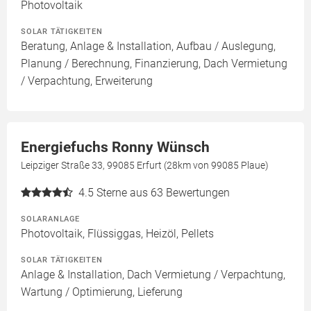
Photovoltaik
SOLAR TÄTIGKEITEN
Beratung, Anlage & Installation, Aufbau / Auslegung,
Planung / Berechnung, Finanzierung, Dach Vermietung
/ Verpachtung, Erweiterung
Energiefuchs Ronny Wünsch
Leipziger Straße 33, 99085 Erfurt (28km von 99085 Plaue)
4.5
Sterne aus 63 Bewertungen
SOLARANLAGE
Photovoltaik, Flüssiggas, Heizöl, Pellets
SOLAR TÄTIGKEITEN
Anlage & Installation, Dach Vermietung / Verpachtung,
Wartung / Optimierung, Lieferung