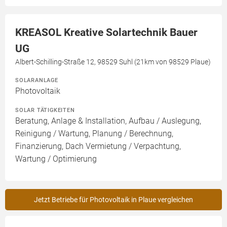
KREASOL Kreative Solartechnik Bauer
UG
Albert-Schilling-Straße 12, 98529 Suhl (21km von 98529 Plaue)
SOLARANLAGE
Photovoltaik
SOLAR TÄTIGKEITEN
Beratung, Anlage & Installation, Aufbau / Auslegung,
Reinigung / Wartung, Planung / Berechnung,
Finanzierung, Dach Vermietung / Verpachtung,
Wartung / Optimierung
Jetzt Betriebe für Photovoltaik in Plaue vergleichen