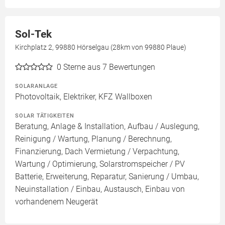
Sol-Tek
Kirchplatz 2, 99880 Hörselgau (28km von 99880 Plaue)
0
Sterne aus 7 Bewertungen
SOLARANLAGE
Photovoltaik, Elektriker, KFZ Wallboxen
SOLAR TÄTIGKEITEN
Beratung, Anlage & Installation, Aufbau / Auslegung,
Reinigung / Wartung, Planung / Berechnung,
Finanzierung, Dach Vermietung / Verpachtung,
Wartung / Optimierung, Solarstromspeicher / PV
Batterie, Erweiterung, Reparatur, Sanierung / Umbau,
Neuinstallation / Einbau, Austausch, Einbau von
vorhandenem Neugerät