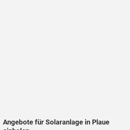
Angebote für Solaranlage in Plaue