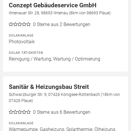
Conzept Gebäudeservice GmbH
Ilmenauer Str. 28, 98693 Ilmenau (8km von 98693 Plaue)
0
Sterne aus 2 Bewertungen
SOLARANLAGE
Photovoltaik
SOLAR TÄTIGKEITEN
Reinigung / Wartung, Wartung / Optimierung
Sanitär & Heizungsbau Streit
Schwarzburger Str. 9, 07426 Königsee-Rottenbach (18km von
07426 Plaue)
0
Sterne aus 6 Bewertungen
SOLARANLAGE
Wärmepumpe, Gasheizung, Solarthermie, Ölheizung,