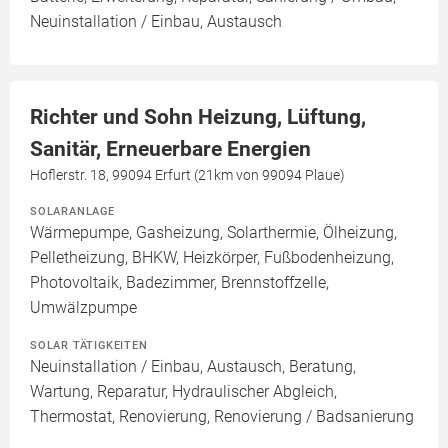
Neuinstallation / Einbau, Austausch
Richter und Sohn Heizung, Lüftung,
Sanitär, Erneuerbare Energien
Hoflerstr. 18, 99094 Erfurt (21km von 99094 Plaue)
SOLARANLAGE
Wärmepumpe, Gasheizung, Solarthermie, Ölheizung,
Pelletheizung, BHKW, Heizkörper, Fußbodenheizung,
Photovoltaik, Badezimmer, Brennstoffzelle,
Umwälzpumpe
SOLAR TÄTIGKEITEN
Neuinstallation / Einbau, Austausch, Beratung,
Wartung, Reparatur, Hydraulischer Abgleich,
Thermostat, Renovierung, Renovierung / Badsanierung