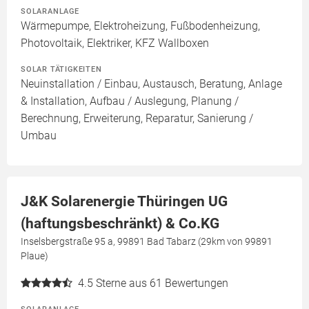
SOLARANLAGE
Wärmepumpe, Elektroheizung, Fußbodenheizung,
Photovoltaik, Elektriker, KFZ Wallboxen
SOLAR TÄTIGKEITEN
Neuinstallation / Einbau, Austausch, Beratung, Anlage
& Installation, Aufbau / Auslegung, Planung /
Berechnung, Erweiterung, Reparatur, Sanierung /
Umbau
J&K Solarenergie Thüringen UG
(haftungsbeschränkt) & Co.KG
Inselsbergstraße 95 a, 99891 Bad Tabarz (29km von 99891
Plaue)
4.5
Sterne aus 61 Bewertungen