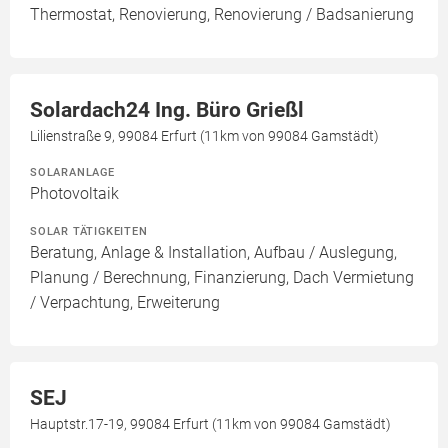
Thermostat, Renovierung, Renovierung / Badsanierung
Solardach24 Ing. Büro Grießl
Lilienstraße 9, 99084 Erfurt (11km von 99084 Gamstädt)
SOLARANLAGE
Photovoltaik
SOLAR TÄTIGKEITEN
Beratung, Anlage & Installation, Aufbau / Auslegung,
Planung / Berechnung, Finanzierung, Dach Vermietung
/ Verpachtung, Erweiterung
SEJ
Hauptstr.17-19, 99084 Erfurt (11km von 99084 Gamstädt)