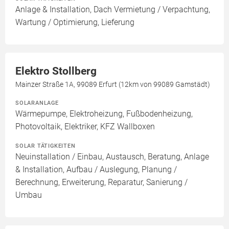
Anlage & Installation, Dach Vermietung / Verpachtung,
Wartung / Optimierung, Lieferung
Elektro Stollberg
Mainzer Straße 1A, 99089 Erfurt (12km von 99089 Gamstädt)
SOLARANLAGE
Wärmepumpe, Elektroheizung, Fußbodenheizung,
Photovoltaik, Elektriker, KFZ Wallboxen
SOLAR TÄTIGKEITEN
Neuinstallation / Einbau, Austausch, Beratung, Anlage
& Installation, Aufbau / Auslegung, Planung /
Berechnung, Erweiterung, Reparatur, Sanierung /
Umbau