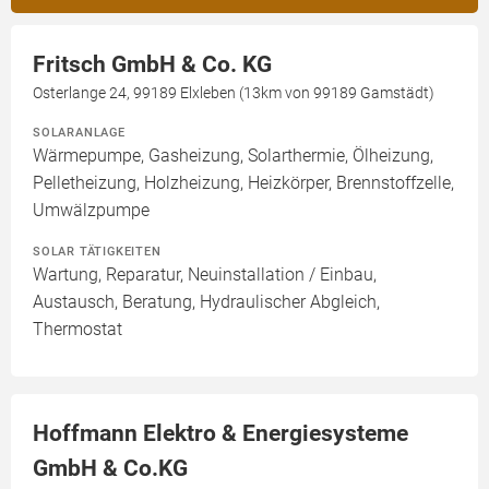
Fritsch GmbH & Co. KG
Osterlange 24, 99189 Elxleben (13km von 99189 Gamstädt)
SOLARANLAGE
Wärmepumpe, Gasheizung, Solarthermie, Ölheizung,
Pelletheizung, Holzheizung, Heizkörper, Brennstoffzelle,
Umwälzpumpe
SOLAR TÄTIGKEITEN
Wartung, Reparatur, Neuinstallation / Einbau,
Austausch, Beratung, Hydraulischer Abgleich,
Thermostat
Hoffmann Elektro & Energiesysteme
GmbH & Co.KG