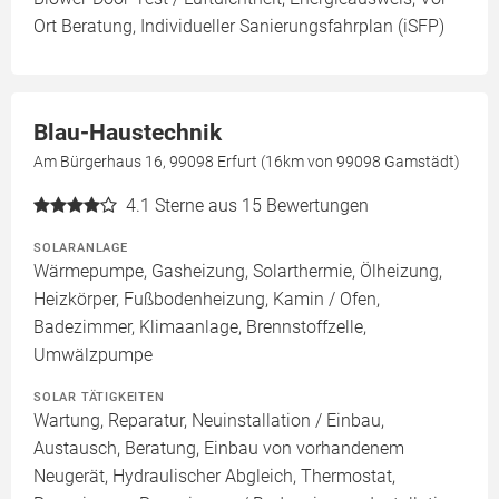
Ort Beratung, Individueller Sanierungsfahrplan (iSFP)
Blau-Haustechnik
Am Bürgerhaus 16, 99098 Erfurt (16km von 99098 Gamstädt)
4.1
Sterne aus 15 Bewertungen
SOLARANLAGE
Wärmepumpe, Gasheizung, Solarthermie, Ölheizung,
Heizkörper, Fußbodenheizung, Kamin / Ofen,
Badezimmer, Klimaanlage, Brennstoffzelle,
Umwälzpumpe
SOLAR TÄTIGKEITEN
Wartung, Reparatur, Neuinstallation / Einbau,
Austausch, Beratung, Einbau von vorhandenem
Neugerät, Hydraulischer Abgleich, Thermostat,