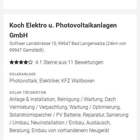
Koch Elektro u. Photovoltaikanlagen
GmbH
Gothaer Landstrasse 10, 99947 Bad Langensalza (24km von
99947 Gamstädt)
4.1
Sterne aus 11 Bewertungen
SOLARANLAGE
Photovoltaik, Elektriker, KFZ Wallboxen
SOLAR TÄTIGKEITEN
Anlage & Installation, Reinigung / Wartung, Dach
Vermietung / Verpachtung, Wartung / Optimierung,
Solarstromspeicher / PV Batterie, Reparatur, Sanierung
/ Umbau, Neuinstallation / Einbau, Austausch,
Beratung, Einbau von vorhandenem Neugerät