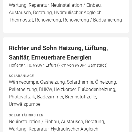
Wartung, Reparatur, Neuinstallation / Einbau,
Austausch, Beratung, Hydraulischer Abgleich,
Thermostat, Renovierung, Renovierung / Badsanierung
Richter und Sohn Heizung, Lüftung,
Sanitär, Erneuerbare Energien
Hoflerstr. 18, 99094 Erfurt (7km von 99094 Gamstädt)
SOLARANLAGE
Wärmepumpe, Gasheizung, Solarthermie, Ölheizung,
Pelletheizung, BHKW, Heizkörper, Fußbodenheizung,
Photovoltaik, Badezimmer, Brennstoffzelle,
Umwälzpumpe
SOLAR TÄTIGKEITEN
Neuinstallation / Einbau, Austausch, Beratung,
Wartung, Reparatur, Hydraulischer Abgleich,