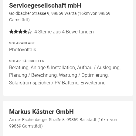
Servicegesellschaft mbH
Goldbacher Strasse 9, 99869 Warza (16km von 99869
Gamstädt)
4
Sterne aus 4 Bewertungen
SOLARANLAGE
Photovoltaik
SOLAR TÄTIGKEITEN
Beratung, Anlage & Installation, Aufbau / Auslegung,
Planung / Berechnung, Wartung / Optimierung,
Solarstromspeicher / PV Batterie, Erweiterung
Markus Kästner GmbH
An der Eschenberger Straße 5, 99869 Ballstädt (16km von
99869 Gamstädt)