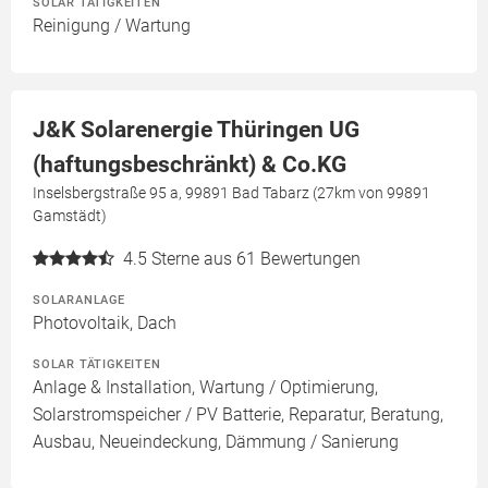
SOLAR TÄTIGKEITEN
Reinigung / Wartung
J&K Solarenergie Thüringen UG
(haftungsbeschränkt) & Co.KG
Inselsbergstraße 95 a, 99891 Bad Tabarz (27km von 99891
Gamstädt)
4.5
Sterne aus 61 Bewertungen
SOLARANLAGE
Photovoltaik, Dach
SOLAR TÄTIGKEITEN
Anlage & Installation, Wartung / Optimierung,
Solarstromspeicher / PV Batterie, Reparatur, Beratung,
Ausbau, Neueindeckung, Dämmung / Sanierung