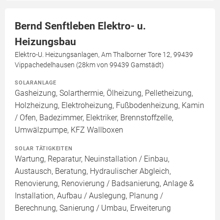
Bernd Senftleben Elektro- u.
Heizungsbau
Elektro-U. Heizungsanlagen, Am Thalborner Tore 12, 99439
Vippachedelhausen (28km von 99439 Gamstädt)
SOLARANLAGE
Gasheizung, Solarthermie, Ölheizung, Pelletheizung,
Holzheizung, Elektroheizung, Fußbodenheizung, Kamin
/ Ofen, Badezimmer, Elektriker, Brennstoffzelle,
Umwälzpumpe, KFZ Wallboxen
SOLAR TÄTIGKEITEN
Wartung, Reparatur, Neuinstallation / Einbau,
Austausch, Beratung, Hydraulischer Abgleich,
Renovierung, Renovierung / Badsanierung, Anlage &
Installation, Aufbau / Auslegung, Planung /
Berechnung, Sanierung / Umbau, Erweiterung