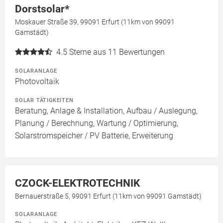
Dorstsolar*
Moskauer Straße 39, 99091 Erfurt (11km von 99091
Gamstädt)
4.5
Sterne aus 11 Bewertungen
SOLARANLAGE
Photovoltaik
SOLAR TÄTIGKEITEN
Beratung, Anlage & Installation, Aufbau / Auslegung,
Planung / Berechnung, Wartung / Optimierung,
Solarstromspeicher / PV Batterie, Erweiterung
CZOCK-ELEKTROTECHNIK
Bernauerstraße 5, 99091 Erfurt (11km von 99091 Gamstädt)
SOLARANLAGE