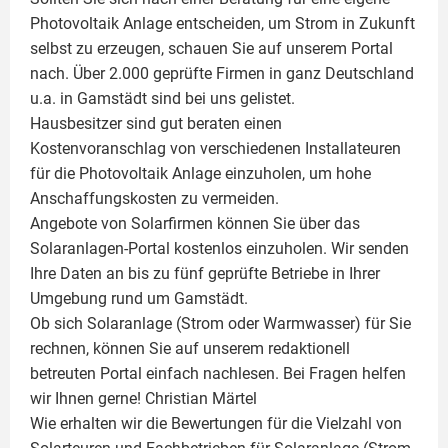
Photovoltaik
Anlage entscheiden, um Strom in Zukunft
selbst zu erzeugen, schauen Sie auf unserem Portal
nach. Über 2.000 geprüfte Firmen in ganz Deutschland
u.a. in Gamstädt sind bei uns gelistet.
Hausbesitzer sind gut beraten einen
Kostenvoranschlag von verschiedenen Installateuren
für die Photovoltaik Anlage einzuholen, um hohe
Anschaffungskosten zu vermeiden.
Angebote von Solarfirmen können Sie über das
Solaranlagen-Portal kostenlos einzuholen. Wir senden
Ihre Daten an bis zu fünf geprüfte Betriebe in Ihrer
Umgebung rund um Gamstädt.
Ob sich Solaranlage (Strom oder Warmwasser) für Sie
rechnen, können Sie auf unserem redaktionell
betreuten Portal einfach nachlesen. Bei Fragen helfen
wir Ihnen gerne!
Christian Märtel
Wie erhalten wir die Bewertungen für die Vielzahl von