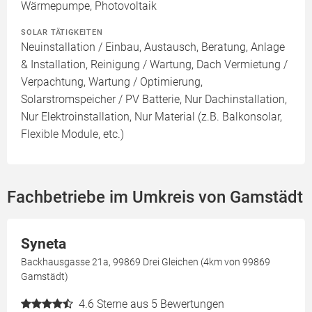
Wärmepumpe, Photovoltaik
SOLAR TÄTIGKEITEN
Neuinstallation / Einbau, Austausch, Beratung, Anlage
& Installation, Reinigung / Wartung, Dach Vermietung /
Verpachtung, Wartung / Optimierung,
Solarstromspeicher / PV Batterie, Nur Dachinstallation,
Nur Elektroinstallation, Nur Material (z.B. Balkonsolar,
Flexible Module, etc.)
Fachbetriebe im Umkreis von Gamstädt
Syneta
Backhausgasse 21a, 99869 Drei Gleichen (4km von 99869
Gamstädt)
4.6
Sterne aus 5 Bewertungen