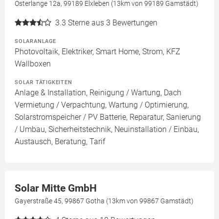
Osterlange 12a, 99189 Elxleben (13km von 99189 Gamstädt)
3.3
Sterne aus 3 Bewertungen
SOLARANLAGE
Photovoltaik, Elektriker, Smart Home, Strom, KFZ
Wallboxen
SOLAR TÄTIGKEITEN
Anlage & Installation, Reinigung / Wartung, Dach
Vermietung / Verpachtung, Wartung / Optimierung,
Solarstromspeicher / PV Batterie, Reparatur, Sanierung
/ Umbau, Sicherheitstechnik, Neuinstallation / Einbau,
Austausch, Beratung, Tarif
Solar Mitte GmbH
Gayerstraße 45, 99867 Gotha (13km von 99867 Gamstädt)