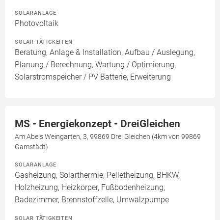
SOLARANLAGE
Photovoltaik
SOLAR TÄTIGKEITEN
Beratung, Anlage & Installation, Aufbau / Auslegung,
Planung / Berechnung, Wartung / Optimierung,
Solarstromspeicher / PV Batterie, Erweiterung
MS - Energiekonzept - DreiGleichen
Am Abels Weingarten, 3, 99869 Drei Gleichen (4km von 99869
Gamstädt)
SOLARANLAGE
Gasheizung, Solarthermie, Pelletheizung, BHKW,
Holzheizung, Heizkörper, Fußbodenheizung,
Badezimmer, Brennstoffzelle, Umwälzpumpe
SOLAR TÄTIGKEITEN