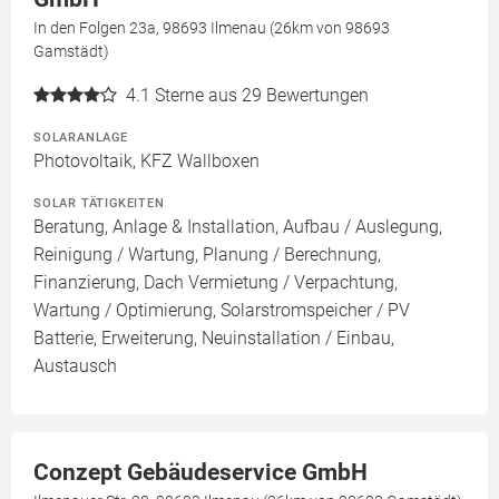
In den Folgen 23a, 98693 Ilmenau (26km von 98693
Gamstädt)
4.1
Sterne aus 29 Bewertungen
SOLARANLAGE
Photovoltaik, KFZ Wallboxen
SOLAR TÄTIGKEITEN
Beratung, Anlage & Installation, Aufbau / Auslegung,
Reinigung / Wartung, Planung / Berechnung,
Finanzierung, Dach Vermietung / Verpachtung,
Wartung / Optimierung, Solarstromspeicher / PV
Batterie, Erweiterung, Neuinstallation / Einbau,
Austausch
Conzept Gebäudeservice GmbH