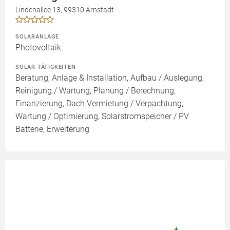
Lindenallee 13, 99310 Arnstadt
SOLARANLAGE
Photovoltaik
SOLAR TÄTIGKEITEN
Beratung, Anlage & Installation, Aufbau / Auslegung,
Reinigung / Wartung, Planung / Berechnung,
Finanzierung, Dach Vermietung / Verpachtung,
Wartung / Optimierung, Solarstromspeicher / PV
Batterie, Erweiterung