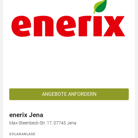
ANGEBOTE ANFORDERN
enerix Jena
Max-Steenbeck-Str. 17, 07745 Jena
SOLARANLAGE