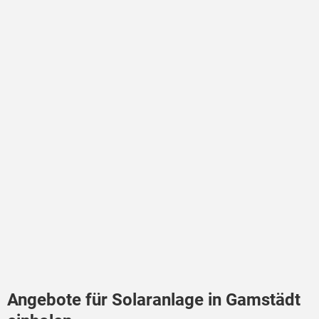
Angebote für Solaranlage in Gamstädt