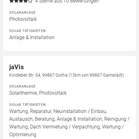
4
Sterne aus 10 Bewertungen
SOLARANLAGE
Photovoltaik
SOLAR TÄTIGKEITEN
Anlage & Installation
jaVis
Kindleber Str. 54, 99867 Gotha (13km von 99867 Gamstädt)
SOLARANLAGE
Solarthermie, Photovoltaik
SOLAR TÄTIGKEITEN
Wartung, Reparatur, Neuinstallation / Einbau,
Austausch, Beratung, Anlage & Installation, Reinigung /
Wartung, Dach Vermietung / Verpachtung, Wartung /
Optimierung