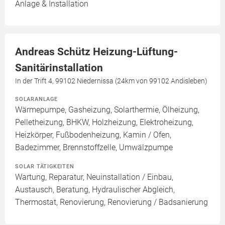
Anlage & Installation
Andreas Schütz Heizung-Lüftung-
Sanitärinstallation
In der Trift 4, 99102 Niedernissa (24km von 99102 Andisleben)
SOLARANLAGE
Wärmepumpe, Gasheizung, Solarthermie, Ölheizung,
Pelletheizung, BHKW, Holzheizung, Elektroheizung,
Heizkörper, Fußbodenheizung, Kamin / Ofen,
Badezimmer, Brennstoffzelle, Umwälzpumpe
SOLAR TÄTIGKEITEN
Wartung, Reparatur, Neuinstallation / Einbau,
Austausch, Beratung, Hydraulischer Abgleich,
Thermostat, Renovierung, Renovierung / Badsanierung