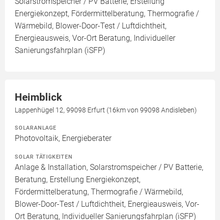
Solarstromspeicher / PV Batterie, Erstellung
Energiekonzept, Fördermittelberatung, Thermografie /
Wärmebild, Blower-Door-Test / Luftdichtheit,
Energieausweis, Vor-Ort Beratung, Individueller
Sanierungsfahrplan (iSFP)
Heimblick
Lappenhügel 12, 99098 Erfurt (16km von 99098 Andisleben)
SOLARANLAGE
Photovoltaik, Energieberater
SOLAR TÄTIGKEITEN
Anlage & Installation, Solarstromspeicher / PV Batterie,
Beratung, Erstellung Energiekonzept,
Fördermittelberatung, Thermografie / Wärmebild,
Blower-Door-Test / Luftdichtheit, Energieausweis, Vor-
Ort Beratung, Individueller Sanierungsfahrplan (iSFP)