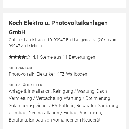
Koch Elektro u. Photovoltaikanlagen
GmbH
Gothaer Landstrasse 10, 99947 Bad Langensalza (20km von
99947 Andisleben)
4.1
Sterne aus 11 Bewertungen
SOLARANLAGE
Photovoltaik, Elektriker, KFZ Wallboxen
SOLAR TÄTIGKEITEN
Anlage & Installation, Reinigung / Wartung, Dach
Vermietung / Verpachtung, Wartung / Optimierung,
Solarstromspeicher / PV Batterie, Reparatur, Sanierung
/ Umbau, Neuinstallation / Einbau, Austausch,
Beratung, Einbau von vorhandenem Neugerät