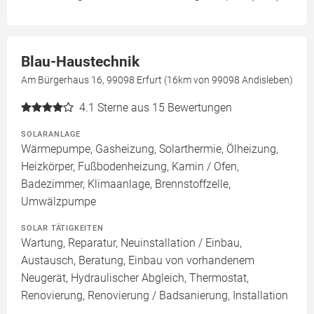
Blau-Haustechnik
Am Bürgerhaus 16, 99098 Erfurt (16km von 99098 Andisleben)
4.1
Sterne aus 15 Bewertungen
SOLARANLAGE
Wärmepumpe, Gasheizung, Solarthermie, Ölheizung,
Heizkörper, Fußbodenheizung, Kamin / Ofen,
Badezimmer, Klimaanlage, Brennstoffzelle,
Umwälzpumpe
SOLAR TÄTIGKEITEN
Wartung, Reparatur, Neuinstallation / Einbau,
Austausch, Beratung, Einbau von vorhandenem
Neugerät, Hydraulischer Abgleich, Thermostat,
Renovierung, Renovierung / Badsanierung, Installation