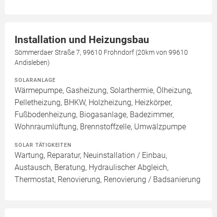
Installation und Heizungsbau
Sömmerdaer Straße 7, 99610 Frohndorf (20km von 99610
Andisleben)
SOLARANLAGE
Wärmepumpe, Gasheizung, Solarthermie, Ölheizung,
Pelletheizung, BHKW, Holzheizung, Heizkörper,
Fußbodenheizung, Biogasanlage, Badezimmer,
Wohnraumlüftung, Brennstoffzelle, Umwälzpumpe
SOLAR TÄTIGKEITEN
Wartung, Reparatur, Neuinstallation / Einbau,
Austausch, Beratung, Hydraulischer Abgleich,
Thermostat, Renovierung, Renovierung / Badsanierung