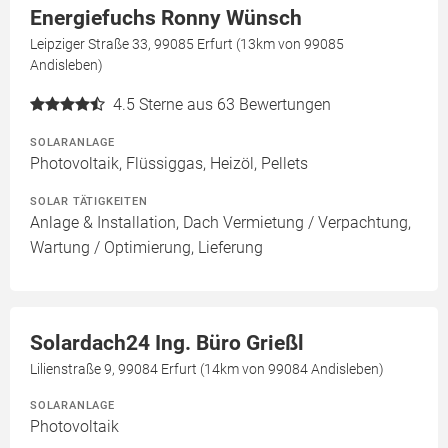
Energiefuchs Ronny Wünsch
Leipziger Straße 33, 99085 Erfurt (13km von 99085
Andisleben)
4.5
Sterne aus 63 Bewertungen
SOLARANLAGE
Photovoltaik, Flüssiggas, Heizöl, Pellets
SOLAR TÄTIGKEITEN
Anlage & Installation, Dach Vermietung / Verpachtung,
Wartung / Optimierung, Lieferung
Solardach24 Ing. Büro Grießl
Lilienstraße 9, 99084 Erfurt (14km von 99084 Andisleben)
SOLARANLAGE
Photovoltaik