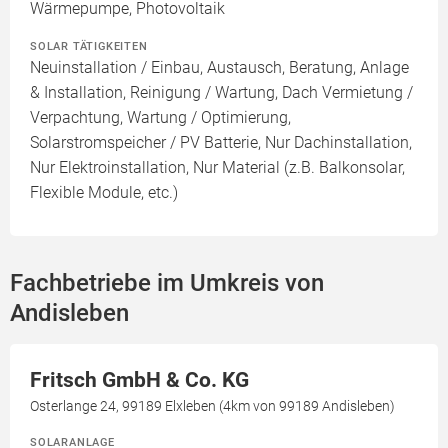
Wärmepumpe, Photovoltaik
SOLAR TÄTIGKEITEN
Neuinstallation / Einbau, Austausch, Beratung, Anlage
& Installation, Reinigung / Wartung, Dach Vermietung /
Verpachtung, Wartung / Optimierung,
Solarstromspeicher / PV Batterie, Nur Dachinstallation,
Nur Elektroinstallation, Nur Material (z.B. Balkonsolar,
Flexible Module, etc.)
Fachbetriebe im Umkreis von
Andisleben
Fritsch GmbH & Co. KG
Osterlange 24, 99189 Elxleben (4km von 99189 Andisleben)
SOLARANLAGE