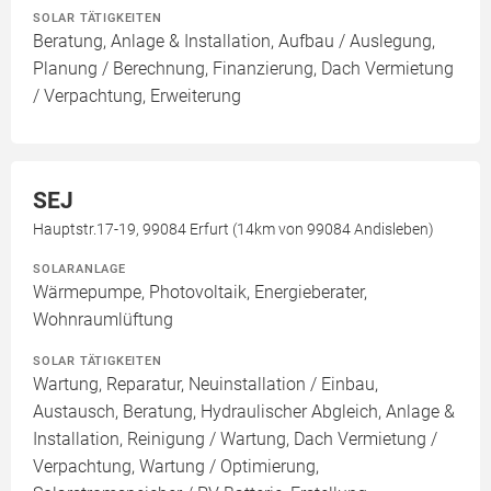
SOLAR TÄTIGKEITEN
Beratung, Anlage & Installation, Aufbau / Auslegung,
Planung / Berechnung, Finanzierung, Dach Vermietung
/ Verpachtung, Erweiterung
SEJ
Hauptstr.17-19, 99084 Erfurt (14km von 99084 Andisleben)
SOLARANLAGE
Wärmepumpe, Photovoltaik, Energieberater,
Wohnraumlüftung
SOLAR TÄTIGKEITEN
Wartung, Reparatur, Neuinstallation / Einbau,
Austausch, Beratung, Hydraulischer Abgleich, Anlage &
Installation, Reinigung / Wartung, Dach Vermietung /
Verpachtung, Wartung / Optimierung,