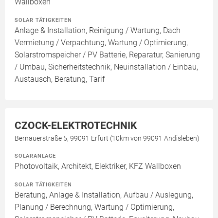
Wallboxen
SOLAR TÄTIGKEITEN
Anlage & Installation, Reinigung / Wartung, Dach
Vermietung / Verpachtung, Wartung / Optimierung,
Solarstromspeicher / PV Batterie, Reparatur, Sanierung
/ Umbau, Sicherheitstechnik, Neuinstallation / Einbau,
Austausch, Beratung, Tarif
CZOCK-ELEKTROTECHNIK
Bernauerstraße 5, 99091 Erfurt (10km von 99091 Andisleben)
SOLARANLAGE
Photovoltaik, Architekt, Elektriker, KFZ Wallboxen
SOLAR TÄTIGKEITEN
Beratung, Anlage & Installation, Aufbau / Auslegung,
Planung / Berechnung, Wartung / Optimierung,