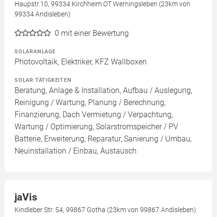
Haupstr.10, 99334 Kirchheim OT Werningsleben (23km von
99334 Andisleben)
0
mit einer Bewertung
SOLARANLAGE
Photovoltaik, Elektriker, KFZ Wallboxen
SOLAR TÄTIGKEITEN
Beratung, Anlage & Installation, Aufbau / Auslegung,
Reinigung / Wartung, Planung / Berechnung,
Finanzierung, Dach Vermietung / Verpachtung,
Wartung / Optimierung, Solarstromspeicher / PV
Batterie, Erweiterung, Reparatur, Sanierung / Umbau,
Neuinstallation / Einbau, Austausch
jaVis
Kindleber Str. 54, 99867 Gotha (23km von 99867 Andisleben)