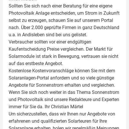
Sollten Sie sich nach einer Beratung für eine eigene
Photovoltaik
Anlage entscheiden, um Strom in Zukunft
selbst zu erzeugen, schauen Sie auf unserem Portal
nach. Über 2.000 geprüfte Firmen in ganz Deutschland
u.a. in Andisleben sind bei uns gelistet.
Verbraucher sollten vor einer endgültigen
Kaufentscheidung Preise vergleichen. Der Markt für
Solarmodule ist stark in Bewegung, vertrauen sie nicht
auf das erstbeste Angebot.
Kostenlose Kostenvoranschläge können Sie mit dem
Solaranlagen-Portal anfordern und so viele günstige
Angebote für Sonnenstrom erhalten und vergleichen.
Wenn Sie sich noch weiter in das Thema Sonnenstrom
und
Photovoltaik
sind unsere Redakteure und Experten
immer für Sie da. Ihr
Christian Märtel
Um sicherzustellen, dass wir Ihnen nur Angebote von
erfahrenen und qualifizierten Solarteuren für Ihre
Solaranlage
erhalten, holen wir regelmäßig Meinungen