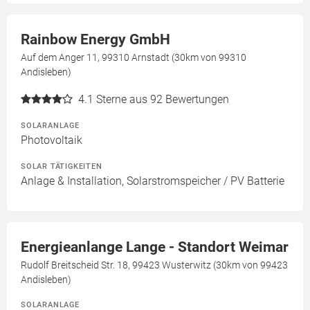
Rainbow Energy GmbH
Auf dem Anger 11, 99310 Arnstadt (30km von 99310
Andisleben)
4.1
Sterne aus 92 Bewertungen
SOLARANLAGE
Photovoltaik
SOLAR TÄTIGKEITEN
Anlage & Installation, Solarstromspeicher / PV Batterie
Energieanlange Lange - Standort Weimar
Rudolf Breitscheid Str. 18, 99423 Wusterwitz (30km von 99423
Andisleben)
SOLARANLAGE