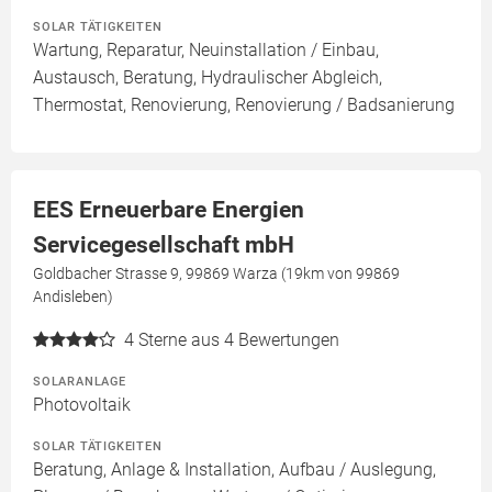
SOLAR TÄTIGKEITEN
Wartung, Reparatur, Neuinstallation / Einbau,
Austausch, Beratung, Hydraulischer Abgleich,
Thermostat, Renovierung, Renovierung / Badsanierung
EES Erneuerbare Energien
Servicegesellschaft mbH
Goldbacher Strasse 9, 99869 Warza (19km von 99869
Andisleben)
4
Sterne aus 4 Bewertungen
SOLARANLAGE
Photovoltaik
SOLAR TÄTIGKEITEN
Beratung, Anlage & Installation, Aufbau / Auslegung,