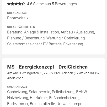
4.6
Sterne aus 5 Bewertungen
SOLARANLAGE
Photovoltaik
SOLAR TÄTIGKEITEN
Beratung, Anlage & Installation, Aufbau / Auslegung,
Planung / Berechnung, Wartung / Optimierung,
Solarstromspeicher / PV Batterie, Erweiterung
MS - Energiekonzept - DreiGleichen
Am Abels Weingarten, 3, 99869 Drei Gleichen (19km von 99869
Andisleben)
SOLARANLAGE
Gasheizung, Solarthermie, Pelletheizung, BHKW,
Holzheizung, Heizkörper, Fußbodenheizung,
Badezimmer, Brennstoffzelle, Umwälzpumpe