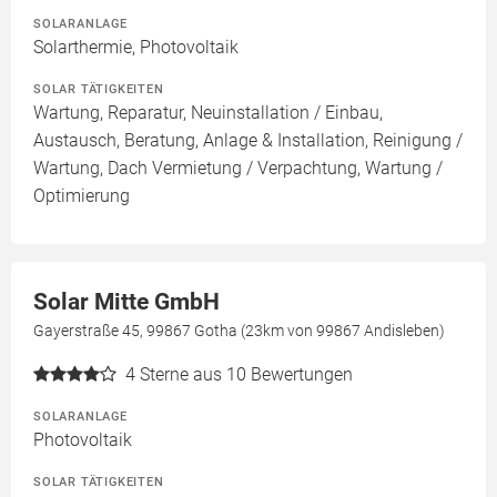
SOLARANLAGE
Solarthermie, Photovoltaik
SOLAR TÄTIGKEITEN
Wartung, Reparatur, Neuinstallation / Einbau,
Austausch, Beratung, Anlage & Installation, Reinigung /
Wartung, Dach Vermietung / Verpachtung, Wartung /
Optimierung
Solar Mitte GmbH
Gayerstraße 45, 99867 Gotha (23km von 99867 Andisleben)
4
Sterne aus 10 Bewertungen
SOLARANLAGE
Photovoltaik
SOLAR TÄTIGKEITEN