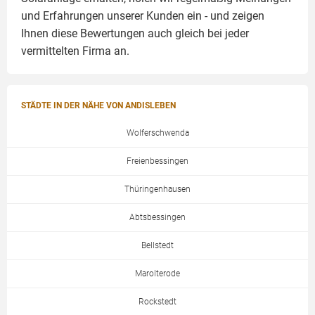
und Erfahrungen unserer Kunden ein - und zeigen
Ihnen diese Bewertungen auch gleich bei jeder
vermittelten Firma an.
STÄDTE IN DER NÄHE VON ANDISLEBEN
Wolferschwenda
Freienbessingen
Thüringenhausen
Abtsbessingen
Bellstedt
Marolterode
Rockstedt