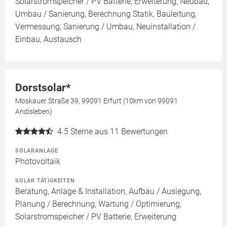
Solarstromspeicher / PV Batterie, Erweiterung, Neubau,
Umbau / Sanierung, Berechnung Statik, Bauleitung,
Vermessung, Sanierung / Umbau, Neuinstallation /
Einbau, Austausch
Dorstsolar*
Moskauer Straße 39, 99091 Erfurt (10km von 99091
Andisleben)
4.5
Sterne aus 11 Bewertungen
SOLARANLAGE
Photovoltaik
SOLAR TÄTIGKEITEN
Beratung, Anlage & Installation, Aufbau / Auslegung,
Planung / Berechnung, Wartung / Optimierung,
Solarstromspeicher / PV Batterie, Erweiterung