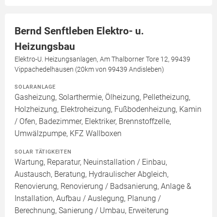
Bernd Senftleben Elektro- u.
Heizungsbau
Elektro-U. Heizungsanlagen, Am Thalborner Tore 12, 99439
Vippachedelhausen (20km von 99439 Andisleben)
SOLARANLAGE
Gasheizung, Solarthermie, Ölheizung, Pelletheizung,
Holzheizung, Elektroheizung, Fußbodenheizung, Kamin
/ Ofen, Badezimmer, Elektriker, Brennstoffzelle,
Umwälzpumpe, KFZ Wallboxen
SOLAR TÄTIGKEITEN
Wartung, Reparatur, Neuinstallation / Einbau,
Austausch, Beratung, Hydraulischer Abgleich,
Renovierung, Renovierung / Badsanierung, Anlage &
Installation, Aufbau / Auslegung, Planung /
Berechnung, Sanierung / Umbau, Erweiterung