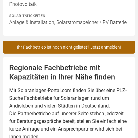
Photovoltaik
SOLAR TÄTIGKEITEN
Anlage & Installation, Solarstromspeicher / PV Batterie
Ihr Fachbetrieb ist noch nicht gelistet? Jetzt anmelden!
Regionale Fachbetriebe mit
Kapazitäten in Ihrer Nähe finden
Mit Solaranlagen-Portal.com finden Sie über eine PLZ-
Suche Fachbetriebe für
Solaranlagen
rund um
Andisleben und vielen Städten in Deutschland.
Die Partnerbetriebe auf unserer Seite stehen jederzeit
für Beratungsgespräche bereit, stellen Sie einfach eine
kurze Anfrage und ein Ansprechpartner wird sich bei
Ihnen melden.