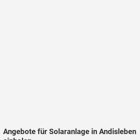
Angebote für Solaranlage in Andisleben