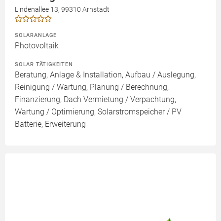
Lindenallee 13, 99310 Arnstadt
SOLARANLAGE
Photovoltaik
SOLAR TÄTIGKEITEN
Beratung, Anlage & Installation, Aufbau / Auslegung,
Reinigung / Wartung, Planung / Berechnung,
Finanzierung, Dach Vermietung / Verpachtung,
Wartung / Optimierung, Solarstromspeicher / PV
Batterie, Erweiterung