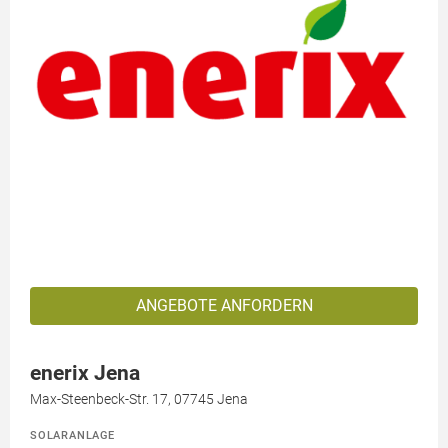
ANGEBOTE ANFORDERN
enerix Jena
Max-Steenbeck-Str. 17, 07745 Jena
SOLARANLAGE