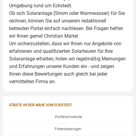
Umgebung rund um Eckstedt.
Ob sich Solaranlage (Strom oder Warmwasser) für Sie
rechnen, können Sie auf unserem redaktionell
betreuten Portal einfach nachlesen. Bei Fragen helfen
wir Ihnen gerne!
Christian Märtel
Um sicherzustellen, dass wir Ihnen nur Angebote von
erfahrenen und qualifizierten Solarteuren für Ihre
Solaranlage
erhalten, holen wir regelmäßig Meinungen
und Erfahrungen unserer Kunden ein - und zeigen
Ihnen diese Bewertungen auch gleich bei jeder
vermittelten Firma an.
STÄDTE IN DER NÄHE VON ECKSTEDT
Wolferschwenda
Freienbessingen