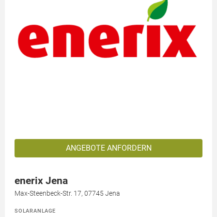
ANGEBOTE ANFORDERN
enerix Jena
Max-Steenbeck-Str. 17, 07745 Jena
SOLARANLAGE