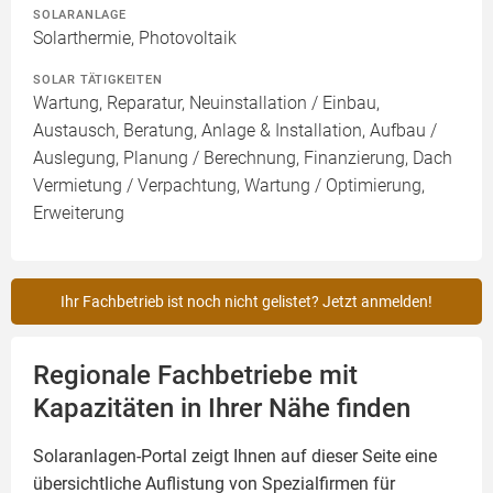
SOLARANLAGE
Solarthermie, Photovoltaik
SOLAR TÄTIGKEITEN
Wartung, Reparatur, Neuinstallation / Einbau,
Austausch, Beratung, Anlage & Installation, Aufbau /
Auslegung, Planung / Berechnung, Finanzierung, Dach
Vermietung / Verpachtung, Wartung / Optimierung,
Erweiterung
Ihr Fachbetrieb ist noch nicht gelistet? Jetzt anmelden!
Regionale Fachbetriebe mit
Kapazitäten in Ihrer Nähe finden
Solaranlagen-Portal zeigt Ihnen auf dieser Seite eine
übersichtliche Auflistung von Spezialfirmen für