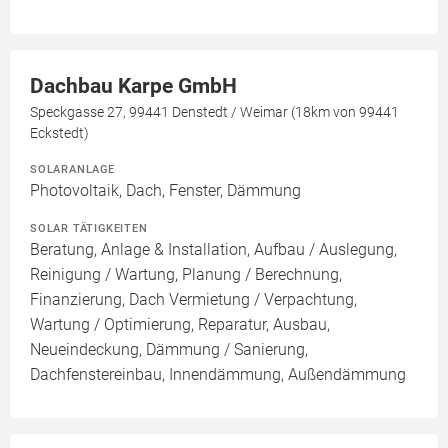
Dachbau Karpe GmbH
Speckgasse 27, 99441 Denstedt / Weimar (18km von 99441
Eckstedt)
SOLARANLAGE
Photovoltaik, Dach, Fenster, Dämmung
SOLAR TÄTIGKEITEN
Beratung, Anlage & Installation, Aufbau / Auslegung,
Reinigung / Wartung, Planung / Berechnung,
Finanzierung, Dach Vermietung / Verpachtung,
Wartung / Optimierung, Reparatur, Ausbau,
Neueindeckung, Dämmung / Sanierung,
Dachfenstereinbau, Innendämmung, Außendämmung