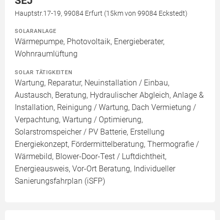
SEJ
Hauptstr.17-19, 99084 Erfurt (15km von 99084 Eckstedt)
SOLARANLAGE
Wärmepumpe, Photovoltaik, Energieberater,
Wohnraumlüftung
SOLAR TÄTIGKEITEN
Wartung, Reparatur, Neuinstallation / Einbau,
Austausch, Beratung, Hydraulischer Abgleich, Anlage &
Installation, Reinigung / Wartung, Dach Vermietung /
Verpachtung, Wartung / Optimierung,
Solarstromspeicher / PV Batterie, Erstellung
Energiekonzept, Fördermittelberatung, Thermografie /
Wärmebild, Blower-Door-Test / Luftdichtheit,
Energieausweis, Vor-Ort Beratung, Individueller
Sanierungsfahrplan (iSFP)