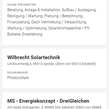
SOLAR TÄTIGKEITEN
Beratung, Anlage & Installation, Aufbau / Auslegung,
Reinigung / Wartung, Planung / Berechnung,
Finanzierung, Dach Vermietung / Verpachtung,
Wartung / Optimierung, Solarstromspeicher / PV
Batterie, Erweiterung
Wilbrecht Solartechnik
Lindwurmweg 4, 99510 Apolda (26km von 99510 Eckstedt)
SOLARANLAGE
Photovoltaik
MS - Energiekonzept - DreiGleichen
Am Abels Weingarten, 3, 99869 Drei Gleichen (28km von 99869