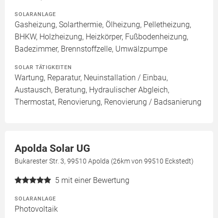
SOLARANLAGE
Gasheizung, Solarthermie, Ölheizung, Pelletheizung,
BHKW, Holzheizung, Heizkörper, Fußbodenheizung,
Badezimmer, Brennstoffzelle, Umwälzpumpe
SOLAR TÄTIGKEITEN
Wartung, Reparatur, Neuinstallation / Einbau,
Austausch, Beratung, Hydraulischer Abgleich,
Thermostat, Renovierung, Renovierung / Badsanierung
Apolda Solar UG
Bukarester Str. 3, 99510 Apolda (26km von 99510 Eckstedt)
5
mit einer Bewertung
SOLARANLAGE
Photovoltaik