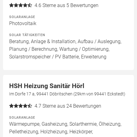
4.6
Sterne aus 5 Bewertungen
SOLARANLAGE
Photovoltaik
SOLAR TÄTIGKEITEN
Beratung, Anlage & Installation, Aufbau / Auslegung,
Planung / Berechnung, Wartung / Optimierung,
Solarstromspeicher / PV Batterie, Erweiterung
HSH Heizung Sanitär Hörl
Im Dorfe 17 a, 99441 Döbritschen (29km von 99441 Eckstedt)
4.7
Sterne aus 24 Bewertungen
SOLARANLAGE
Wärmepumpe, Gasheizung, Solarthermie, Ölheizung,
Pelletheizung, Holzheizung, Heizkörper,