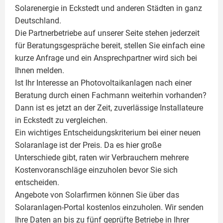
Solarenergie in Eckstedt und anderen Städten in ganz
Deutschland.
Die Partnerbetriebe auf unserer Seite stehen jederzeit
für Beratungsgespräche bereit, stellen Sie einfach eine
kurze Anfrage und ein Ansprechpartner wird sich bei
Ihnen melden.
Ist Ihr Interesse an
Photovoltaikanlagen
nach einer
Beratung durch einen Fachmann weiterhin vorhanden?
Dann ist es jetzt an der Zeit, zuverlässige Installateure
in Eckstedt zu vergleichen.
Ein wichtiges Entscheidungskriterium bei einer neuen
Solaranlage ist der Preis. Da es hier große
Unterschiede gibt, raten wir Verbrauchern mehrere
Kostenvoranschläge einzuholen bevor Sie sich
entscheiden.
Angebote von Solarfirmen können Sie über das
Solaranlagen-Portal kostenlos einzuholen. Wir senden
Ihre Daten an bis zu fünf geprüfte Betriebe in Ihrer