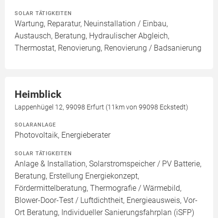
SOLAR TÄTIGKEITEN
Wartung, Reparatur, Neuinstallation / Einbau,
Austausch, Beratung, Hydraulischer Abgleich,
Thermostat, Renovierung, Renovierung / Badsanierung
Heimblick
Lappenhügel 12, 99098 Erfurt (11km von 99098 Eckstedt)
SOLARANLAGE
Photovoltaik, Energieberater
SOLAR TÄTIGKEITEN
Anlage & Installation, Solarstromspeicher / PV Batterie,
Beratung, Erstellung Energiekonzept,
Fördermittelberatung, Thermografie / Wärmebild,
Blower-Door-Test / Luftdichtheit, Energieausweis, Vor-
Ort Beratung, Individueller Sanierungsfahrplan (iSFP)