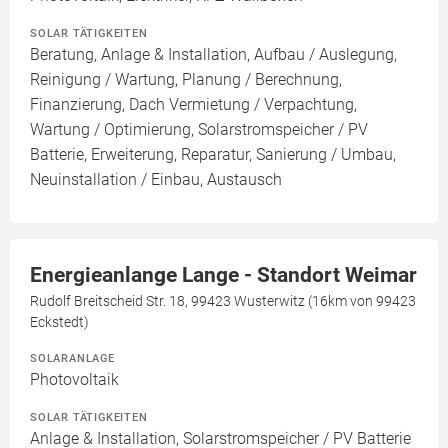
SOLAR TÄTIGKEITEN
Beratung, Anlage & Installation, Aufbau / Auslegung,
Reinigung / Wartung, Planung / Berechnung,
Finanzierung, Dach Vermietung / Verpachtung,
Wartung / Optimierung, Solarstromspeicher / PV
Batterie, Erweiterung, Reparatur, Sanierung / Umbau,
Neuinstallation / Einbau, Austausch
Energieanlange Lange - Standort Weimar
Rudolf Breitscheid Str. 18, 99423 Wusterwitz (16km von 99423
Eckstedt)
SOLARANLAGE
Photovoltaik
SOLAR TÄTIGKEITEN
Anlage & Installation, Solarstromspeicher / PV Batterie