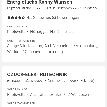
Energiefuchs Ronny Wünsch
Leipziger Straße 33, 99085 Erfurt (13km von 99085 Eckstedt)
4.5
Sterne aus 63 Bewertungen
SOLARANLAGE
Photovoltaik, Flüssiggas, Heizöl, Pellets
SOLAR TÄTIGKEITEN
Anlage & Installation, Dach Vermietung / Verpachtung,
Wartung / Optimierung, Lieferung
CZOCK-ELEKTROTECHNIK
Bernauerstraße 5, 99091 Erfurt (13km von 99091 Eckstedt)
SOLARANLAGE
Photovoltaik, Architekt, Elektriker, KFZ Wallboxen
SOLAR TÄTIGKEITEN