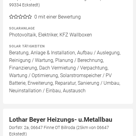
99334 Eckstedt)
0
mit einer Bewertung
SOLARANLAGE
Photovoltaik, Elektriker, KFZ Wallboxen
SOLAR TÄTIGKEITEN
Beratung, Anlage & Installation, Aufbau / Auslegung,
Reinigung / Wartung, Planung / Berechnung,
Finanzierung, Dach Vermietung / Verpachtung,
Wartung / Optimierung, Solarstromspeicher / PV
Batterie, Erweiterung, Reparatur, Sanierung / Umbau,
Neuinstallation / Einbau, Austausch
Lothar Beyer Heizungs- u.Metallbau
Dorfstr. 2a, 06647 Finne OT Billroda (25km von 06647
Eckstedt)