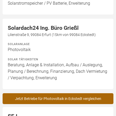
Solarstromspeicher / PV Batterie, Erweiterung
Solardach24 Ing. Büro Grießl
Lilienstraße 9, 99084 Erfurt (15km von 99084 Eckstedt)
SOLARANLAGE
Photovoltaik
SOLAR TÄTIGKEITEN
Beratung, Anlage & Installation, Aufbau / Auslegung,
Planung / Berechnung, Finanzierung, Dach Vermietung
/ Verpachtung, Erweiterung
Jetzt Betriebe für Photovoltaik in Eckstedt vergleichen