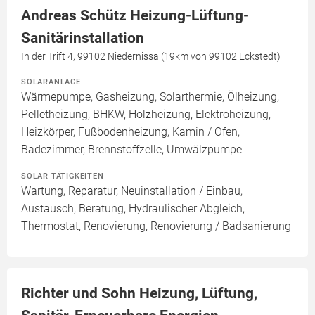
Andreas Schütz Heizung-Lüftung-
Sanitärinstallation
In der Trift 4, 99102 Niedernissa (19km von 99102 Eckstedt)
SOLARANLAGE
Wärmepumpe, Gasheizung, Solarthermie, Ölheizung,
Pelletheizung, BHKW, Holzheizung, Elektroheizung,
Heizkörper, Fußbodenheizung, Kamin / Ofen,
Badezimmer, Brennstoffzelle, Umwälzpumpe
SOLAR TÄTIGKEITEN
Wartung, Reparatur, Neuinstallation / Einbau,
Austausch, Beratung, Hydraulischer Abgleich,
Thermostat, Renovierung, Renovierung / Badsanierung
Richter und Sohn Heizung, Lüftung,