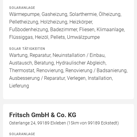
SOLARANLAGE
Wärmepumpe, Gasheizung, Solarthermie, Ölheizung,
Pelletheizung, Holzheizung, Heizkörper,
Fußbodenheizung, Badezimmer, Fliesen, Klimaanlage,
Flüssiggas, Heizöl, Pellets, Umwälzpumpe
SOLAR TÄTIGKEITEN
Wartung, Reparatur, Neuinstallation / Einbau,
Austausch, Beratung, Hydraulischer Abgleich,
Thermostat, Renovierung, Renovierung / Badsanierung,
Ausbesserung / Reparatur, Verlegen, Installation,
Lieferung
Fritsch GmbH & Co. KG
Osterlange 24, 99189 Elxleben (15km von 99189 Eckstedt)
SOLARANLAGE