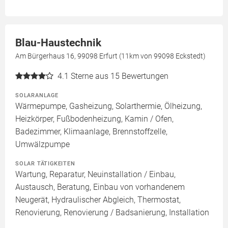
Blau-Haustechnik
Am Bürgerhaus 16, 99098 Erfurt (11km von 99098 Eckstedt)
4.1
Sterne aus 15 Bewertungen
SOLARANLAGE
Wärmepumpe, Gasheizung, Solarthermie, Ölheizung,
Heizkörper, Fußbodenheizung, Kamin / Ofen,
Badezimmer, Klimaanlage, Brennstoffzelle,
Umwälzpumpe
SOLAR TÄTIGKEITEN
Wartung, Reparatur, Neuinstallation / Einbau,
Austausch, Beratung, Einbau von vorhandenem
Neugerät, Hydraulischer Abgleich, Thermostat,
Renovierung, Renovierung / Badsanierung, Installation