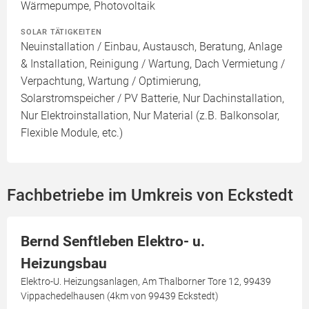
Wärmepumpe, Photovoltaik
SOLAR TÄTIGKEITEN
Neuinstallation / Einbau, Austausch, Beratung, Anlage
& Installation, Reinigung / Wartung, Dach Vermietung /
Verpachtung, Wartung / Optimierung,
Solarstromspeicher / PV Batterie, Nur Dachinstallation,
Nur Elektroinstallation, Nur Material (z.B. Balkonsolar,
Flexible Module, etc.)
Fachbetriebe im Umkreis von Eckstedt
Bernd Senftleben Elektro- u.
Heizungsbau
Elektro-U. Heizungsanlagen, Am Thalborner Tore 12, 99439
Vippachedelhausen (4km von 99439 Eckstedt)