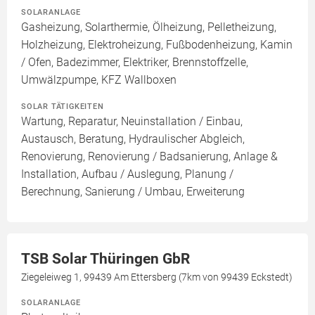
SOLARANLAGE
Gasheizung, Solarthermie, Ölheizung, Pelletheizung,
Holzheizung, Elektroheizung, Fußbodenheizung, Kamin
/ Ofen, Badezimmer, Elektriker, Brennstoffzelle,
Umwälzpumpe, KFZ Wallboxen
SOLAR TÄTIGKEITEN
Wartung, Reparatur, Neuinstallation / Einbau,
Austausch, Beratung, Hydraulischer Abgleich,
Renovierung, Renovierung / Badsanierung, Anlage &
Installation, Aufbau / Auslegung, Planung /
Berechnung, Sanierung / Umbau, Erweiterung
TSB Solar Thüringen GbR
Ziegeleiweg 1, 99439 Am Ettersberg (7km von 99439 Eckstedt)
SOLARANLAGE