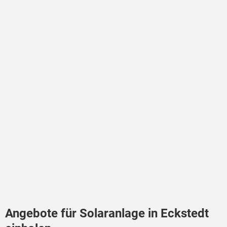
Angebote für Solaranlage in Eckstedt