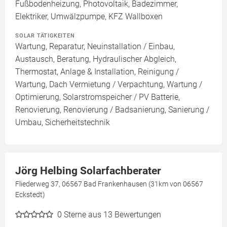
Fußbodenheizung, Photovoltaik, Badezimmer,
Elektriker, Umwälzpumpe, KFZ Wallboxen
SOLAR TÄTIGKEITEN
Wartung, Reparatur, Neuinstallation / Einbau,
Austausch, Beratung, Hydraulischer Abgleich,
Thermostat, Anlage & Installation, Reinigung /
Wartung, Dach Vermietung / Verpachtung, Wartung /
Optimierung, Solarstromspeicher / PV Batterie,
Renovierung, Renovierung / Badsanierung, Sanierung /
Umbau, Sicherheitstechnik
Jörg Helbing Solarfachberater
Fliederweg 37, 06567 Bad Frankenhausen (31km von 06567
Eckstedt)
0
Sterne aus 13 Bewertungen