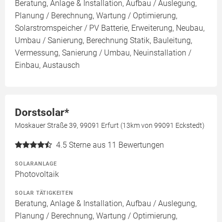
Beratung, Anlage & Installation, Aufbau / Auslegung,
Planung / Berechnung, Wartung / Optimierung,
Solarstromspeicher / PV Batterie, Erweiterung, Neubau,
Umbau / Sanierung, Berechnung Statik, Bauleitung,
Vermessung, Sanierung / Umbau, Neuinstallation /
Einbau, Austausch
Dorstsolar*
Moskauer Straße 39, 99091 Erfurt (13km von 99091 Eckstedt)
4.5
Sterne aus 11 Bewertungen
SOLARANLAGE
Photovoltaik
SOLAR TÄTIGKEITEN
Beratung, Anlage & Installation, Aufbau / Auslegung,
Planung / Berechnung, Wartung / Optimierung,