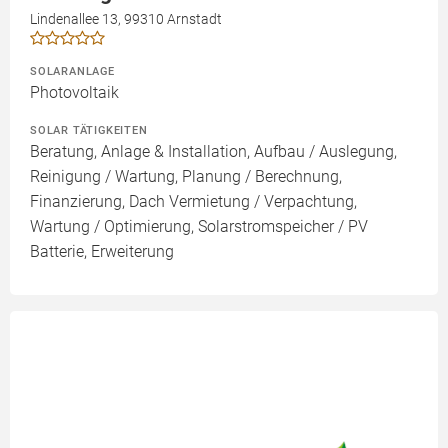
Lindenallee 13, 99310 Arnstadt
SOLARANLAGE
Photovoltaik
SOLAR TÄTIGKEITEN
Beratung, Anlage & Installation, Aufbau / Auslegung,
Reinigung / Wartung, Planung / Berechnung,
Finanzierung, Dach Vermietung / Verpachtung,
Wartung / Optimierung, Solarstromspeicher / PV
Batterie, Erweiterung