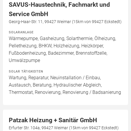
SAVUS-Haustechnik, Fachmarkt und
Service GmbH
Georg-Haar-Str. 11, 99427 Weimar (15km von 99427 Eckstedt)
SOLARANLAGE
Wärmepumpe, Gasheizung, Solarthermie, Ölheizung,
Pelletheizung, BHKW, Holzheizung, Heizkörper,
Fußbodenheizung, Badezimmer, Brennstoffzelle,
Umwälzpumpe
SOLAR TÄTIGKEITEN
Wartung, Reparatur, Neuinstallation / Einbau,
Austausch, Beratung, Hydraulischer Abgleich,
Thermostat, Renovierung, Renovierung / Badsanierung
Patzak Heizung + Sanitär GmbH
Erfurter Str. 104a, 99427 Weimar (15km von 99427 Eckstedt)