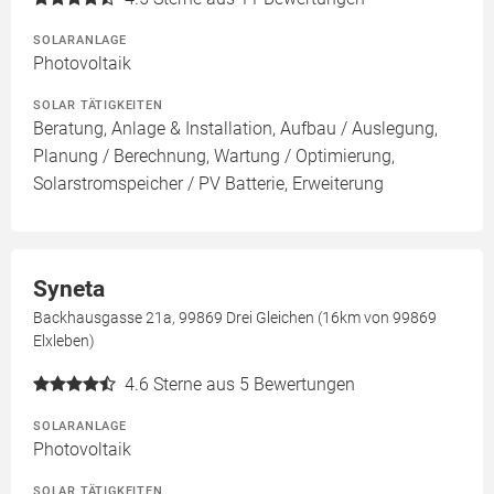
SOLARANLAGE
Photovoltaik
SOLAR TÄTIGKEITEN
Beratung, Anlage & Installation, Aufbau / Auslegung,
Planung / Berechnung, Wartung / Optimierung,
Solarstromspeicher / PV Batterie, Erweiterung
Syneta
Backhausgasse 21a, 99869 Drei Gleichen (16km von 99869
Elxleben)
4.6
Sterne aus 5 Bewertungen
SOLARANLAGE
Photovoltaik
SOLAR TÄTIGKEITEN