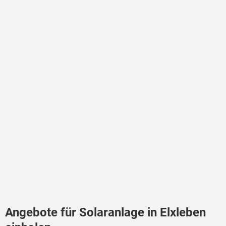
Angebote für Solaranlage in Elxleben