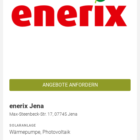
ANGEBOTE ANFORDERN
enerix Jena
Max-Steenbeck-Str. 17, 07745 Jena
SOLARANLAGE
Wärmepumpe, Photovoltaik