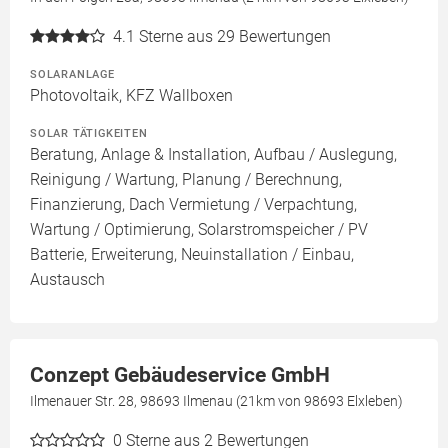
4.1
Sterne aus 29 Bewertungen
SOLARANLAGE
Photovoltaik, KFZ Wallboxen
SOLAR TÄTIGKEITEN
Beratung, Anlage & Installation, Aufbau / Auslegung,
Reinigung / Wartung, Planung / Berechnung,
Finanzierung, Dach Vermietung / Verpachtung,
Wartung / Optimierung, Solarstromspeicher / PV
Batterie, Erweiterung, Neuinstallation / Einbau,
Austausch
Conzept Gebäudeservice GmbH
Ilmenauer Str. 28, 98693 Ilmenau (21km von 98693 Elxleben)
0
Sterne aus 2 Bewertungen