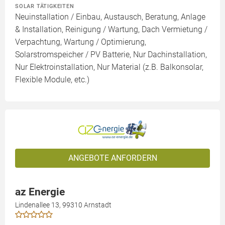
SOLAR TÄTIGKEITEN
Neuinstallation / Einbau, Austausch, Beratung, Anlage
& Installation, Reinigung / Wartung, Dach Vermietung /
Verpachtung, Wartung / Optimierung,
Solarstromspeicher / PV Batterie, Nur Dachinstallation,
Nur Elektroinstallation, Nur Material (z.B. Balkonsolar,
Flexible Module, etc.)
ANGEBOTE ANFORDERN
az Energie
Lindenallee 13, 99310 Arnstadt