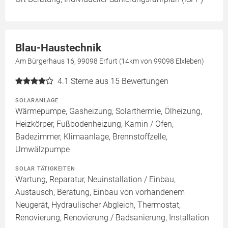
Blau-Haustechnik
Am Bürgerhaus 16, 99098 Erfurt (14km von 99098 Elxleben)
4.1
Sterne aus 15 Bewertungen
SOLARANLAGE
Wärmepumpe, Gasheizung, Solarthermie, Ölheizung,
Heizkörper, Fußbodenheizung, Kamin / Ofen,
Badezimmer, Klimaanlage, Brennstoffzelle,
Umwälzpumpe
SOLAR TÄTIGKEITEN
Wartung, Reparatur, Neuinstallation / Einbau,
Austausch, Beratung, Einbau von vorhandenem
Neugerät, Hydraulischer Abgleich, Thermostat,
Renovierung, Renovierung / Badsanierung, Installation