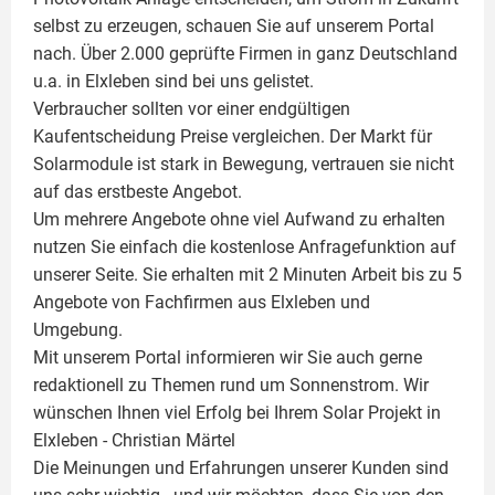
selbst zu erzeugen, schauen Sie auf unserem Portal
nach. Über 2.000 geprüfte Firmen in ganz Deutschland
u.a. in Elxleben sind bei uns gelistet.
Verbraucher sollten vor einer endgültigen
Kaufentscheidung Preise vergleichen. Der Markt für
Solarmodule ist stark in Bewegung, vertrauen sie nicht
auf das erstbeste Angebot.
Um mehrere Angebote ohne viel Aufwand zu erhalten
nutzen Sie einfach die kostenlose Anfragefunktion auf
unserer Seite. Sie erhalten mit 2 Minuten Arbeit bis zu 5
Angebote von Fachfirmen aus Elxleben und
Umgebung.
Mit unserem Portal informieren wir Sie auch gerne
redaktionell zu Themen rund um Sonnenstrom. Wir
wünschen Ihnen viel Erfolg bei Ihrem Solar Projekt in
Elxleben -
Christian Märtel
Die Meinungen und Erfahrungen unserer Kunden sind