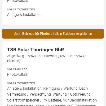
Photovoltaik
SOLAR TÄTIGKEITEN
Anlage & Installation
Jetzt Betriebe für Photovoltaik in Elxleben vergleichen
TSB Solar Thüringen GbR
Ziegeleiweg 1, 99439 Am Ettersberg (26km von 99439
Elxleben)
SOLARANLAGE
Photovoltaik
SOLAR TÄTIGKEITEN
Anlage & Installation, Reinigung / Wartung, Dach
Vermietung / Verpachtung, Wartung / Optimierung,
Solarstromspeicher / PV Batterie, Nur Dachinstallation,