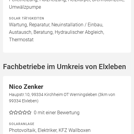
Umwälzpumpe
SOLAR TÄTIGKEITEN
Wartung, Reparatur, Neuinstallation / Einbau,
Austausch, Beratung, Hydraulischer Abgleich,
Thermostat
Fachbetriebe im Umkreis von Elxleben
Nico Zenker
Haupstr.10, 99334 Kirchheim OT Werningsleben (3km von
99334 Elxleben)
0
mit einer Bewertung
SOLARANLAGE
Photovoltaik, Elektriker, KFZ Wallboxen