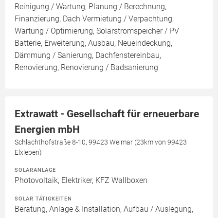
Reinigung / Wartung, Planung / Berechnung,
Finanzierung, Dach Vermietung / Verpachtung,
Wartung / Optimierung, Solarstromspeicher / PV
Batterie, Erweiterung, Ausbau, Neueindeckung,
Dämmung / Sanierung, Dachfenstereinbau,
Renovierung, Renovierung / Badsanierung
Extrawatt - Gesellschaft für erneuerbare
Energien mbH
Schlachthofstraße 8-10, 99423 Weimar (23km von 99423
Elxleben)
SOLARANLAGE
Photovoltaik, Elektriker, KFZ Wallboxen
SOLAR TÄTIGKEITEN
Beratung, Anlage & Installation, Aufbau / Auslegung,