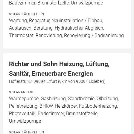
Badezimmer, Brennstoffzelle, Umwälzpumpe
SOLAR TÄTIGKEITEN
Wartung, Reparatur, Neuinstallation / Einbau,
Austausch, Beratung, Hydraulischer Abgleich,
Thermostat, Renovierung, Renovierung / Badsanierung
Richter und Sohn Heizung, Lüftung,
Sanitär, Erneuerbare Energien
Hoflerstr. 18, 99094 Erfurt (9km von 99094 Elxleben)
SOLARANLAGE
Wärmepumpe, Gasheizung, Solarthermie, Ölheizung,
Pelletheizung, BHKW, Heizkörper, Fußbodenheizung,
Photovoltaik, Badezimmer, Brennstoffzelle,
Umwälzpumpe
SOLAR TÄTIGKEITEN