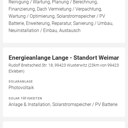
Reinigung / Wartung, Planung / Berechnung,
Finanzierung, Dach Vermietung / Verpachtung,
Wartung / Optimierung, Solarstromspeicher / PV
Batterie, Erweiterung, Reparatur, Sanierung / Umbau,
Neuinstallation / Einbau, Austausch
Energieanlange Lange - Standort Weimar
Rudolf Breitscheid Str. 18, 99423 Wusterwitz (23km von 99423
Elxleben)
SOLARANLAGE
Photovoltaik
SOLAR TÄTIGKEITEN
Anlage & Installation, Solarstromspeicher / PV Batterie