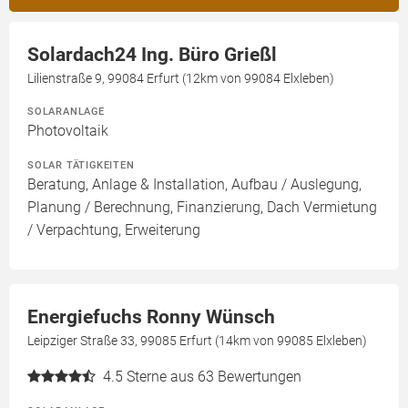
Solardach24 Ing. Büro Grießl
Lilienstraße 9, 99084 Erfurt (12km von 99084 Elxleben)
SOLARANLAGE
Photovoltaik
SOLAR TÄTIGKEITEN
Beratung, Anlage & Installation, Aufbau / Auslegung,
Planung / Berechnung, Finanzierung, Dach Vermietung
/ Verpachtung, Erweiterung
Energiefuchs Ronny Wünsch
Leipziger Straße 33, 99085 Erfurt (14km von 99085 Elxleben)
4.5
Sterne aus 63 Bewertungen