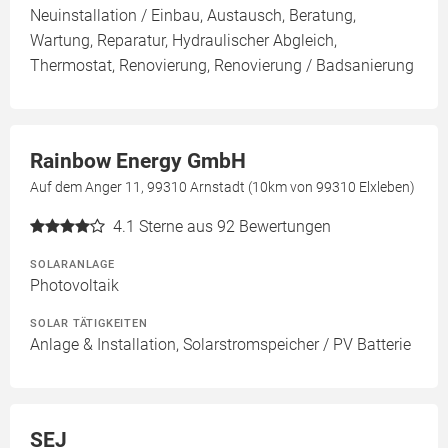
Neuinstallation / Einbau, Austausch, Beratung,
Wartung, Reparatur, Hydraulischer Abgleich,
Thermostat, Renovierung, Renovierung / Badsanierung
Rainbow Energy GmbH
Auf dem Anger 11, 99310 Arnstadt (10km von 99310 Elxleben)
4.1
Sterne aus 92 Bewertungen
SOLARANLAGE
Photovoltaik
SOLAR TÄTIGKEITEN
Anlage & Installation, Solarstromspeicher / PV Batterie
SEJ