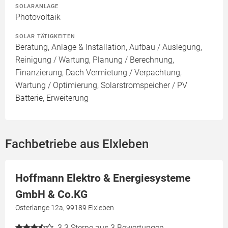
SOLARANLAGE
Photovoltaik
SOLAR TÄTIGKEITEN
Beratung, Anlage & Installation, Aufbau / Auslegung,
Reinigung / Wartung, Planung / Berechnung,
Finanzierung, Dach Vermietung / Verpachtung,
Wartung / Optimierung, Solarstromspeicher / PV
Batterie, Erweiterung
Fachbetriebe aus Elxleben
Hoffmann Elektro & Energiesysteme
GmbH & Co.KG
Osterlange 12a, 99189 Elxleben
3.3
Sterne aus 3 Bewertungen