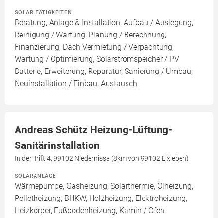
SOLAR TÄTIGKEITEN
Beratung, Anlage & Installation, Aufbau / Auslegung,
Reinigung / Wartung, Planung / Berechnung,
Finanzierung, Dach Vermietung / Verpachtung,
Wartung / Optimierung, Solarstromspeicher / PV
Batterie, Erweiterung, Reparatur, Sanierung / Umbau,
Neuinstallation / Einbau, Austausch
Andreas Schütz Heizung-Lüftung-
Sanitärinstallation
In der Trift 4, 99102 Niedernissa (8km von 99102 Elxleben)
SOLARANLAGE
Wärmepumpe, Gasheizung, Solarthermie, Ölheizung,
Pelletheizung, BHKW, Holzheizung, Elektroheizung,
Heizkörper, Fußbodenheizung, Kamin / Ofen,