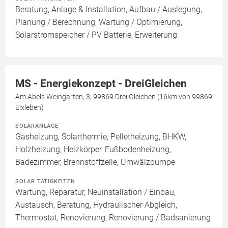
Beratung, Anlage & Installation, Aufbau / Auslegung,
Planung / Berechnung, Wartung / Optimierung,
Solarstromspeicher / PV Batterie, Erweiterung
MS - Energiekonzept - DreiGleichen
Am Abels Weingarten, 3, 99869 Drei Gleichen (16km von 99869
Elxleben)
SOLARANLAGE
Gasheizung, Solarthermie, Pelletheizung, BHKW,
Holzheizung, Heizkörper, Fußbodenheizung,
Badezimmer, Brennstoffzelle, Umwälzpumpe
SOLAR TÄTIGKEITEN
Wartung, Reparatur, Neuinstallation / Einbau,
Austausch, Beratung, Hydraulischer Abgleich,
Thermostat, Renovierung, Renovierung / Badsanierung