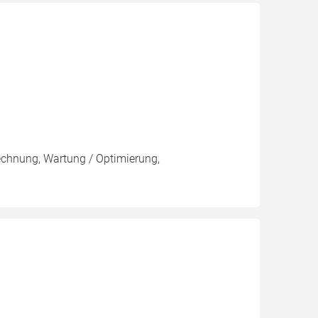
rechnung, Wartung / Optimierung,