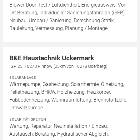
Blower-Door-Test / Luftdichtheit, Energieausweis, Vor-
Ort Beratung, Individueller Sanierungsfahrplan (iSFP),
Neubau, Umbau / Sanierung, Berechnung Statik,
Bauleitung, Vermessung, Planung / Montage
B&E Haustechnik Uckermark
IGP 25, 16278 Pinnow (23km von 16278 Oderberg)
SOLARANLAGE
Wärmepumpe, Gasheizung, Solarthermie, Ölheizung,
Pelletheizung, BHKW, Holzheizung, Heizkörper,
Fußbodenheizung, Wohnraumlüftung, Brennstoffzelle,
Umwälzpumpe
SOLAR TÄTIGKEITEN
Wartung, Reparatur, Neuinstallation / Einbau,
Austausch, Beratung, Hydraulischer Abgleich,