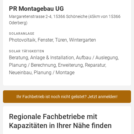
PR Montagebau UG
Margaretenstrasse 2-4, 15366 Schöneiche (45km von 15366
Oderberg)
SOLARANLAGE
Photovoltaik, Fenster, Türen, Wintergarten
SOLAR TÄTIGKEITEN
Beratung, Anlage & Installation, Aufbau / Auslegung,
Planung / Berechnung, Erweiterung, Reparatur,
Neueinbau, Planung / Montage
Ihr Fachbetrieb ist noch nicht gelistet? Jetzt anmelden!
Regionale Fachbetriebe mit
Kapazitäten in Ihrer Nähe finden