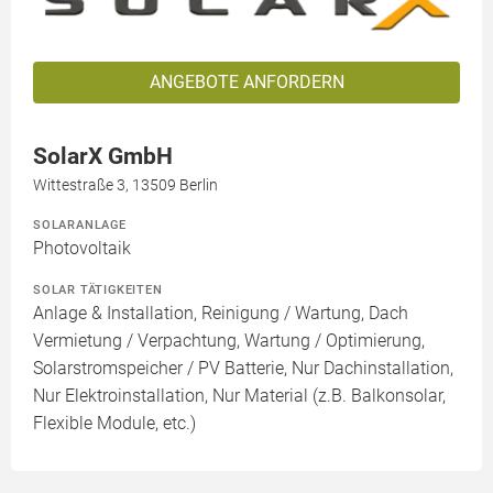
ANGEBOTE ANFORDERN
SolarX GmbH
Wittestraße 3, 13509 Berlin
SOLARANLAGE
Photovoltaik
SOLAR TÄTIGKEITEN
Anlage & Installation, Reinigung / Wartung, Dach
Vermietung / Verpachtung, Wartung / Optimierung,
Solarstromspeicher / PV Batterie, Nur Dachinstallation,
Nur Elektroinstallation, Nur Material (z.B. Balkonsolar,
Flexible Module, etc.)