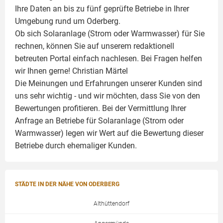
Ihre Daten an bis zu fünf geprüfte Betriebe in Ihrer
Umgebung rund um Oderberg.
Ob sich Solaranlage (Strom oder Warmwasser) für Sie
rechnen, können Sie auf unserem redaktionell
betreuten Portal einfach nachlesen. Bei Fragen helfen
wir Ihnen gerne!
Christian Märtel
Die Meinungen und Erfahrungen unserer Kunden sind
uns sehr wichtig - und wir möchten, dass Sie von den
Bewertungen profitieren. Bei der Vermittlung Ihrer
Anfrage an Betriebe für Solaranlage (Strom oder
Warmwasser) legen wir Wert auf die Bewertung dieser
Betriebe durch ehemaliger Kunden.
STÄDTE IN DER NÄHE VON ODERBERG
Althüttendorf