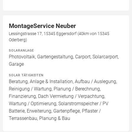
MontageService Neuber
Lessingstrasse 17, 15345 Eggersdorf (40km von 15345
Oderberg)
SOLARANLAGE
Photovoltaik, Gartengestaltung, Carport, Solarcarport,
Garage
SOLAR TÄTIGKEITEN
Beratung, Anlage & Installation, Aufbau / Auslegung,
Reinigung / Wartung, Planung / Berechnung,
Finanzierung, Dach Vermietung / Verpachtung,
Wartung / Optimierung, Solarstromspeicher / PV
Batterie, Erweiterung, Gartenpflege, Pflaster /
Terrassenbau, Planung & Bau