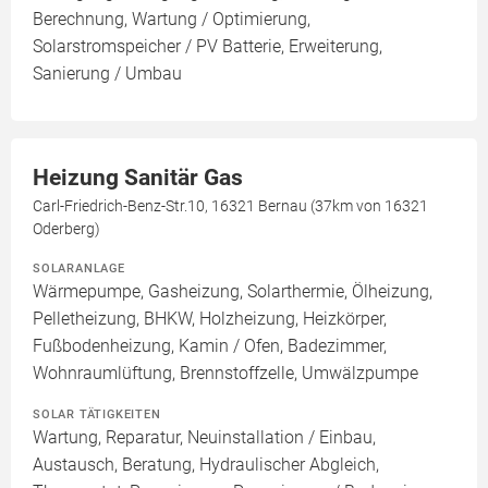
Berechnung, Wartung / Optimierung,
Solarstromspeicher / PV Batterie, Erweiterung,
Sanierung / Umbau
Heizung Sanitär Gas
Carl-Friedrich-Benz-Str.10, 16321 Bernau (37km von 16321
Oderberg)
SOLARANLAGE
Wärmepumpe, Gasheizung, Solarthermie, Ölheizung,
Pelletheizung, BHKW, Holzheizung, Heizkörper,
Fußbodenheizung, Kamin / Ofen, Badezimmer,
Wohnraumlüftung, Brennstoffzelle, Umwälzpumpe
SOLAR TÄTIGKEITEN
Wartung, Reparatur, Neuinstallation / Einbau,
Austausch, Beratung, Hydraulischer Abgleich,