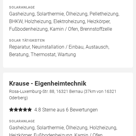
SOLARANLAGE
Gasheizung, Solarthermie, Ölheizung, Pelletheizung,
BHKW, Holzheizung, Elektroheizung, Heizkörper,
Fußbodenheizung, Kamin / Ofen, Brennstoffzelle
SOLAR TÄTIGKEITEN
Reparatur, Neuinstallation / Einbau, Austausch,
Beratung, Thermostat, Wartung
Krause - Eigenheimtechnik
Rosa-Luxemburg-Str. 88, 16321 Bernau (37km von 16321
Oderberg)
4.8
Sterne aus 6 Bewertungen
SOLARANLAGE
Gasheizung, Solarthermie, Ölheizung, Holzheizung,
Heizkörper, Fußbodenheizung, Kamin / Ofen,