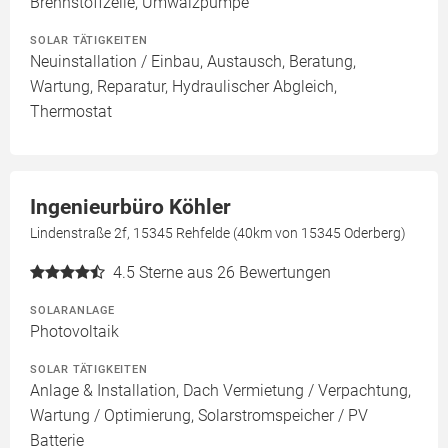
Brennstoffzelle, Umwälzpumpe
SOLAR TÄTIGKEITEN
Neuinstallation / Einbau, Austausch, Beratung,
Wartung, Reparatur, Hydraulischer Abgleich,
Thermostat
Ingenieurbüro Köhler
Lindenstraße 2f, 15345 Rehfelde (40km von 15345 Oderberg)
4.5
Sterne aus 26 Bewertungen
SOLARANLAGE
Photovoltaik
SOLAR TÄTIGKEITEN
Anlage & Installation, Dach Vermietung / Verpachtung,
Wartung / Optimierung, Solarstromspeicher / PV
Batterie