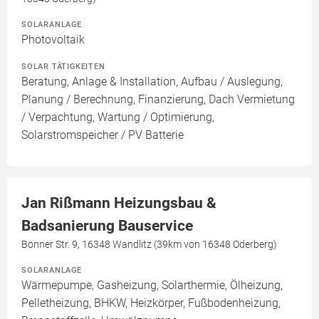
SOLARANLAGE
Photovoltaik
SOLAR TÄTIGKEITEN
Beratung, Anlage & Installation, Aufbau / Auslegung,
Planung / Berechnung, Finanzierung, Dach Vermietung
/ Verpachtung, Wartung / Optimierung,
Solarstromspeicher / PV Batterie
Jan Rißmann Heizungsbau &
Badsanierung Bauservice
Bonner Str. 9, 16348 Wandlitz (39km von 16348 Oderberg)
SOLARANLAGE
Wärmepumpe, Gasheizung, Solarthermie, Ölheizung,
Pelletheizung, BHKW, Heizkörper, Fußbodenheizung,