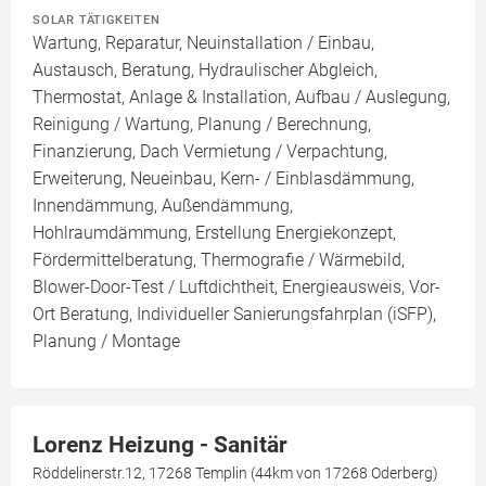
SOLAR TÄTIGKEITEN
Wartung, Reparatur, Neuinstallation / Einbau,
Austausch, Beratung, Hydraulischer Abgleich,
Thermostat, Anlage & Installation, Aufbau / Auslegung,
Reinigung / Wartung, Planung / Berechnung,
Finanzierung, Dach Vermietung / Verpachtung,
Erweiterung, Neueinbau, Kern- / Einblasdämmung,
Innendämmung, Außendämmung,
Hohlraumdämmung, Erstellung Energiekonzept,
Fördermittelberatung, Thermografie / Wärmebild,
Blower-Door-Test / Luftdichtheit, Energieausweis, Vor-
Ort Beratung, Individueller Sanierungsfahrplan (iSFP),
Planung / Montage
Lorenz Heizung - Sanitär
Röddelinerstr.12, 17268 Templin (44km von 17268 Oderberg)