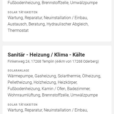
Fußbodenheizung, Brennstoffzelle, Umwälzpumpe
SOLAR TÄTIGKEITEN
Wartung, Reparatur, Neuinstallation / Einbau,
Austausch, Beratung, Hydraulischer Abgleich,
Thermostat
Sanitär - Heizung / Klima - Kälte
Finkenweg 24, 17268 Templin (44km von 17268 Oderberg)
SOLARANLAGE
Wärmepumpe, Gasheizung, Solarthermie, Ölheizung,
Pelletheizung, Holzheizung, Heizkörper,
Fußbodenheizung, Kamin / Ofen, Badezimmer,
Wohnraumlüftung, Brennstoffzelle, Umwälzpumpe
SOLAR TÄTIGKEITEN
Wartung, Reparatur, Neuinstallation / Einbau,