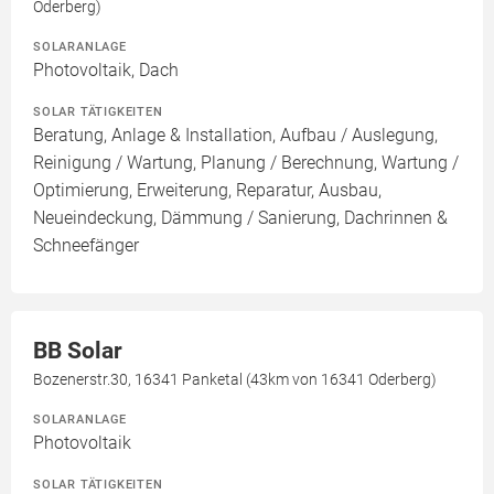
Oderberg)
SOLARANLAGE
Photovoltaik, Dach
SOLAR TÄTIGKEITEN
Beratung, Anlage & Installation, Aufbau / Auslegung,
Reinigung / Wartung, Planung / Berechnung, Wartung /
Optimierung, Erweiterung, Reparatur, Ausbau,
Neueindeckung, Dämmung / Sanierung, Dachrinnen &
Schneefänger
BB Solar
Bozenerstr.30, 16341 Panketal (43km von 16341 Oderberg)
SOLARANLAGE
Photovoltaik
SOLAR TÄTIGKEITEN