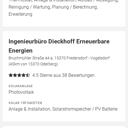
Reinigung / Wartung, Planung / Berechnung,
Erweiterung
Ingenieurbüro Dieckhoff Erneuerbare
Energien
Bruchmühler Straße 44 a, 15370 Fredersdorf - Vogelsdorf
(45km von 15370 Oderberg)
4.5
Sterne aus 38 Bewertungen
SOLARANLAGE
Photovoltaik
SOLAR TÄTIGKEITEN
Anlage & Installation, Solarstromspeicher / PV Batterie