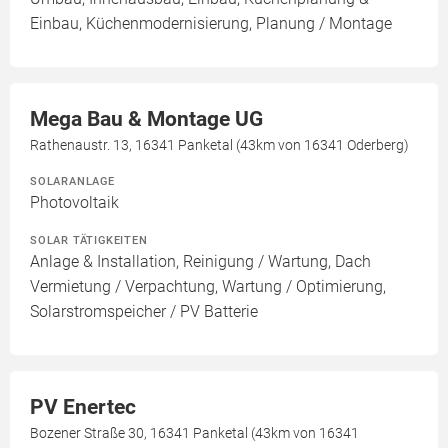
Einbau, Küchenmodernisierung, Planung / Montage
Mega Bau & Montage UG
Rathenaustr. 13, 16341 Panketal (43km von 16341 Oderberg)
SOLARANLAGE
Photovoltaik
SOLAR TÄTIGKEITEN
Anlage & Installation, Reinigung / Wartung, Dach
Vermietung / Verpachtung, Wartung / Optimierung,
Solarstromspeicher / PV Batterie
PV Enertec
Bozener Straße 30, 16341 Panketal (43km von 16341