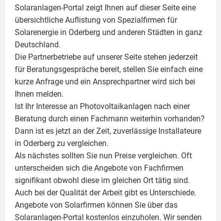
Solaranlagen-Portal zeigt Ihnen auf dieser Seite eine
übersichtliche Auflistung von Spezialfirmen für
Solarenergie in Oderberg und anderen Städten in ganz
Deutschland.
Die Partnerbetriebe auf unserer Seite stehen jederzeit
für Beratungsgespräche bereit, stellen Sie einfach eine
kurze Anfrage und ein Ansprechpartner wird sich bei
Ihnen melden.
Ist Ihr Interesse an
Photovoltaikanlagen
nach einer
Beratung durch einen Fachmann weiterhin vorhanden?
Dann ist es jetzt an der Zeit, zuverlässige Installateure
in Oderberg zu vergleichen.
Als nächstes sollten Sie nun Preise vergleichen. Oft
unterscheiden sich die Angebote von Fachfirmen
signifikant obwohl diese im gleichen Ort tätig sind.
Auch bei der Qualität der Arbeit gibt es Unterschiede.
Angebote von Solarfirmen können Sie über das
Solaranlagen-Portal kostenlos einzuholen. Wir senden