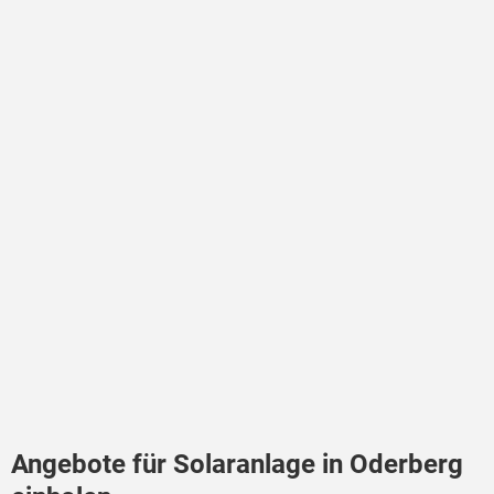
Angebote für Solaranlage in Oderberg