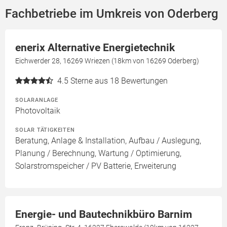
Fachbetriebe im Umkreis von Oderberg
enerix Alternative Energietechnik
Eichwerder 28, 16269 Wriezen (18km von 16269 Oderberg)
4.5
Sterne aus 18 Bewertungen
SOLARANLAGE
Photovoltaik
SOLAR TÄTIGKEITEN
Beratung, Anlage & Installation, Aufbau / Auslegung,
Planung / Berechnung, Wartung / Optimierung,
Solarstromspeicher / PV Batterie, Erweiterung
Energie- und Bautechnikbüro Barnim