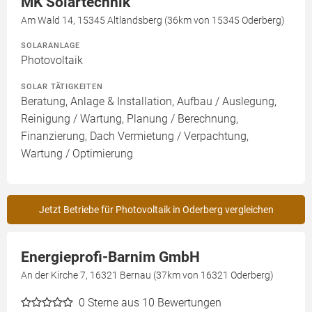
MK Solartechnik
Am Wald 14, 15345 Altlandsberg (36km von 15345 Oderberg)
SOLARANLAGE
Photovoltaik
SOLAR TÄTIGKEITEN
Beratung, Anlage & Installation, Aufbau / Auslegung,
Reinigung / Wartung, Planung / Berechnung,
Finanzierung, Dach Vermietung / Verpachtung,
Wartung / Optimierung
Jetzt Betriebe für Photovoltaik in Oderberg vergleichen
Energieprofi-Barnim GmbH
An der Kirche 7, 16321 Bernau (37km von 16321 Oderberg)
0
Sterne aus 10 Bewertungen