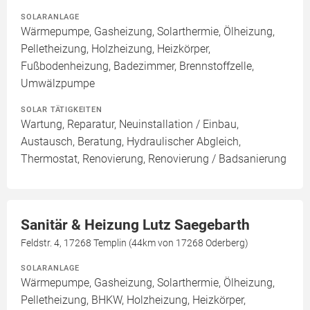
SOLARANLAGE
Wärmepumpe, Gasheizung, Solarthermie, Ölheizung,
Pelletheizung, Holzheizung, Heizkörper,
Fußbodenheizung, Badezimmer, Brennstoffzelle,
Umwälzpumpe
SOLAR TÄTIGKEITEN
Wartung, Reparatur, Neuinstallation / Einbau,
Austausch, Beratung, Hydraulischer Abgleich,
Thermostat, Renovierung, Renovierung / Badsanierung
Sanitär & Heizung Lutz Saegebarth
Feldstr. 4, 17268 Templin (44km von 17268 Oderberg)
SOLARANLAGE
Wärmepumpe, Gasheizung, Solarthermie, Ölheizung,
Pelletheizung, BHKW, Holzheizung, Heizkörper,