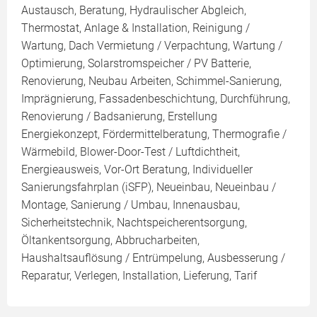
Austausch, Beratung, Hydraulischer Abgleich,
Thermostat, Anlage & Installation, Reinigung /
Wartung, Dach Vermietung / Verpachtung, Wartung /
Optimierung, Solarstromspeicher / PV Batterie,
Renovierung, Neubau Arbeiten, Schimmel-Sanierung,
Imprägnierung, Fassadenbeschichtung, Durchführung,
Renovierung / Badsanierung, Erstellung
Energiekonzept, Fördermittelberatung, Thermografie /
Wärmebild, Blower-Door-Test / Luftdichtheit,
Energieausweis, Vor-Ort Beratung, Individueller
Sanierungsfahrplan (iSFP), Neueinbau, Neueinbau /
Montage, Sanierung / Umbau, Innenausbau,
Sicherheitstechnik, Nachtspeicherentsorgung,
Öltankentsorgung, Abbrucharbeiten,
Haushaltsauflösung / Entrümpelung, Ausbesserung /
Reparatur, Verlegen, Installation, Lieferung, Tarif