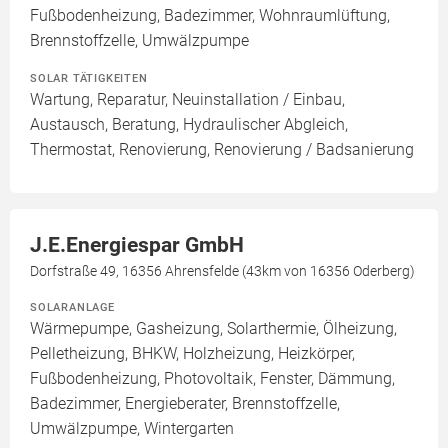
Fußbodenheizung, Badezimmer, Wohnraumlüftung,
Brennstoffzelle, Umwälzpumpe
SOLAR TÄTIGKEITEN
Wartung, Reparatur, Neuinstallation / Einbau,
Austausch, Beratung, Hydraulischer Abgleich,
Thermostat, Renovierung, Renovierung / Badsanierung
J.E.Energiespar GmbH
Dorfstraße 49, 16356 Ahrensfelde (43km von 16356 Oderberg)
SOLARANLAGE
Wärmepumpe, Gasheizung, Solarthermie, Ölheizung,
Pelletheizung, BHKW, Holzheizung, Heizkörper,
Fußbodenheizung, Photovoltaik, Fenster, Dämmung,
Badezimmer, Energieberater, Brennstoffzelle,
Umwälzpumpe, Wintergarten