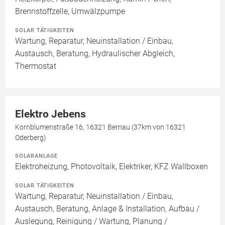
Brennstoffzelle, Umwälzpumpe
SOLAR TÄTIGKEITEN
Wartung, Reparatur, Neuinstallation / Einbau,
Austausch, Beratung, Hydraulischer Abgleich,
Thermostat
Elektro Jebens
Kornblumenstraße 16, 16321 Bernau (37km von 16321
Oderberg)
SOLARANLAGE
Elektroheizung, Photovoltaik, Elektriker, KFZ Wallboxen
SOLAR TÄTIGKEITEN
Wartung, Reparatur, Neuinstallation / Einbau,
Austausch, Beratung, Anlage & Installation, Aufbau /
Auslegung, Reinigung / Wartung, Planung /