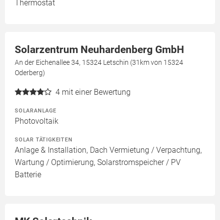
Thermostat
Solarzentrum Neuhardenberg GmbH
An der Eichenallee 34, 15324 Letschin (31km von 15324
Oderberg)
4
mit einer Bewertung
SOLARANLAGE
Photovoltaik
SOLAR TÄTIGKEITEN
Anlage & Installation, Dach Vermietung / Verpachtung,
Wartung / Optimierung, Solarstromspeicher / PV
Batterie