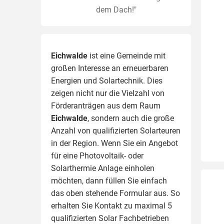
dem Dach!"
Eichwalde
ist eine Gemeinde mit
großen Interesse an erneuerbaren
Energien und Solartechnik. Dies
zeigen nicht nur die Vielzahl von
Förderanträgen aus dem Raum
Eichwalde
, sondern auch die große
Anzahl von qualifizierten Solarteuren
in der Region.
Wenn Sie ein Angebot
für eine Photovoltaik- oder
Solarthermie Anlage einholen
möchten, dann füllen Sie einfach
das oben stehende Formular aus. So
erhalten Sie Kontakt zu maximal 5
qualifizierten Solar Fachbetrieben