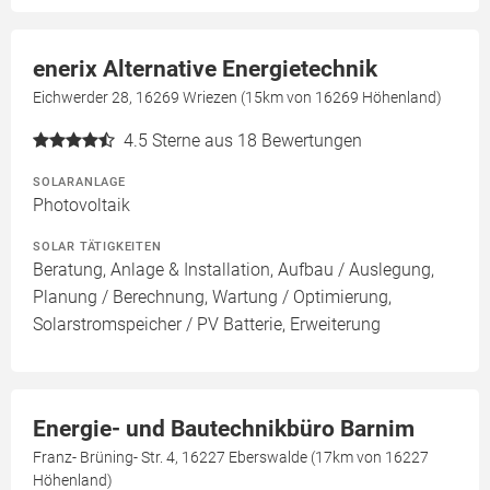
enerix Alternative Energietechnik
Eichwerder 28, 16269 Wriezen (15km von 16269 Höhenland)
4.5
Sterne aus 18 Bewertungen
SOLARANLAGE
Photovoltaik
SOLAR TÄTIGKEITEN
Beratung, Anlage & Installation, Aufbau / Auslegung,
Planung / Berechnung, Wartung / Optimierung,
Solarstromspeicher / PV Batterie, Erweiterung
Energie- und Bautechnikbüro Barnim
Franz- Brüning- Str. 4, 16227 Eberswalde (17km von 16227
Höhenland)