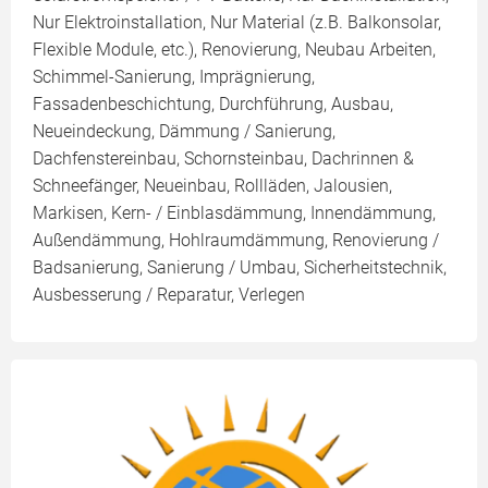
Nur Elektroinstallation, Nur Material (z.B. Balkonsolar,
Flexible Module, etc.), Renovierung, Neubau Arbeiten,
Schimmel-Sanierung, Imprägnierung,
Fassadenbeschichtung, Durchführung, Ausbau,
Neueindeckung, Dämmung / Sanierung,
Dachfenstereinbau, Schornsteinbau, Dachrinnen &
Schneefänger, Neueinbau, Rollläden, Jalousien,
Markisen, Kern- / Einblasdämmung, Innendämmung,
Außendämmung, Hohlraumdämmung, Renovierung /
Badsanierung, Sanierung / Umbau, Sicherheitstechnik,
Ausbesserung / Reparatur, Verlegen