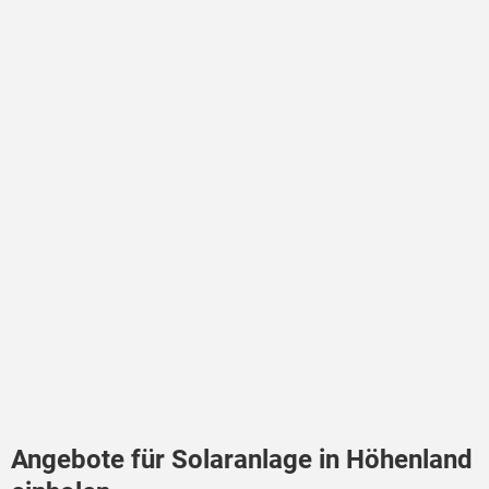
Angebote für Solaranlage in Höhenland