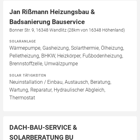
Jan Rißmann Heizungsbau &
Badsanierung Bauservice
Bonner Str. 9, 16348 Wandlitz (28km von 16348 Höhenland)
SOLARANLAGE
Wärmepumpe, Gasheizung, Solarthermie, Ölheizung,
Pelletheizung, BHKW, Heizkörper, Fußbodenheizung,
Brennstoffzelle, Umwälzpumpe
SOLAR TÄTIGKEITEN
Neuinstallation / Einbau, Austausch, Beratung,
Wartung, Reparatur, Hydraulischer Abgleich,
Thermostat
DACH-BAU-SERVICE &
SOLARBERATUNG BU