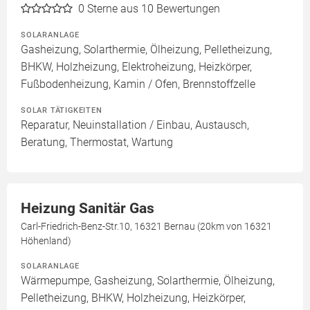
0
Sterne aus 10 Bewertungen
SOLARANLAGE
Gasheizung, Solarthermie, Ölheizung, Pelletheizung,
BHKW, Holzheizung, Elektroheizung, Heizkörper,
Fußbodenheizung, Kamin / Ofen, Brennstoffzelle
SOLAR TÄTIGKEITEN
Reparatur, Neuinstallation / Einbau, Austausch,
Beratung, Thermostat, Wartung
Heizung Sanitär Gas
Carl-Friedrich-Benz-Str.10, 16321 Bernau (20km von 16321
Höhenland)
SOLARANLAGE
Wärmepumpe, Gasheizung, Solarthermie, Ölheizung,
Pelletheizung, BHKW, Holzheizung, Heizkörper,