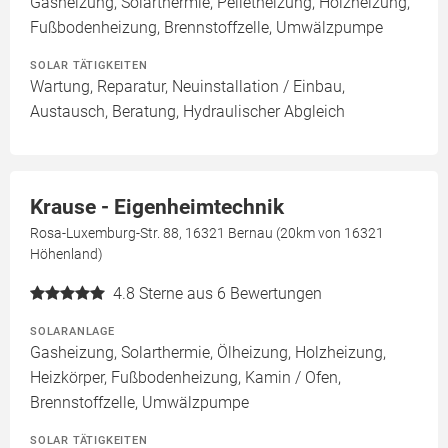
Gasheizung, Solarthermie, Pelletheizung, Holzheizung,
Fußbodenheizung, Brennstoffzelle, Umwälzpumpe
SOLAR TÄTIGKEITEN
Wartung, Reparatur, Neuinstallation / Einbau,
Austausch, Beratung, Hydraulischer Abgleich
Krause - Eigenheimtechnik
Rosa-Luxemburg-Str. 88, 16321 Bernau (20km von 16321
Höhenland)
4.8
Sterne aus 6 Bewertungen
SOLARANLAGE
Gasheizung, Solarthermie, Ölheizung, Holzheizung,
Heizkörper, Fußbodenheizung, Kamin / Ofen,
Brennstoffzelle, Umwälzpumpe
SOLAR TÄTIGKEITEN