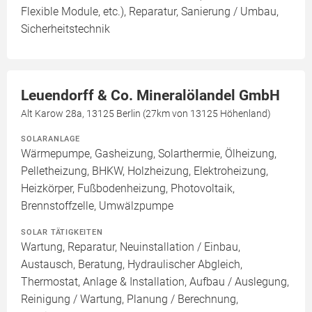
Flexible Module, etc.), Reparatur, Sanierung / Umbau,
Sicherheitstechnik
Leuendorff & Co. Mineralölandel GmbH
Alt Karow 28a, 13125 Berlin (27km von 13125 Höhenland)
SOLARANLAGE
Wärmepumpe, Gasheizung, Solarthermie, Ölheizung,
Pelletheizung, BHKW, Holzheizung, Elektroheizung,
Heizkörper, Fußbodenheizung, Photovoltaik,
Brennstoffzelle, Umwälzpumpe
SOLAR TÄTIGKEITEN
Wartung, Reparatur, Neuinstallation / Einbau,
Austausch, Beratung, Hydraulischer Abgleich,
Thermostat, Anlage & Installation, Aufbau / Auslegung,
Reinigung / Wartung, Planung / Berechnung,