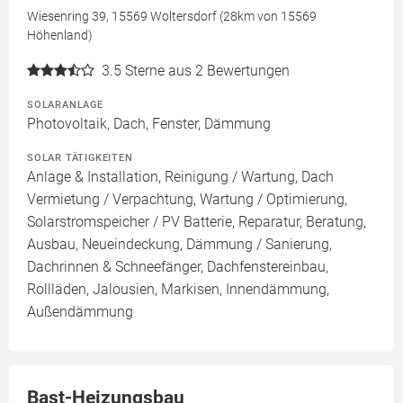
Wiesenring 39, 15569 Woltersdorf (28km von 15569
Höhenland)
3.5
Sterne aus 2 Bewertungen
SOLARANLAGE
Photovoltaik, Dach, Fenster, Dämmung
SOLAR TÄTIGKEITEN
Anlage & Installation, Reinigung / Wartung, Dach
Vermietung / Verpachtung, Wartung / Optimierung,
Solarstromspeicher / PV Batterie, Reparatur, Beratung,
Ausbau, Neueindeckung, Dämmung / Sanierung,
Dachrinnen & Schneefänger, Dachfenstereinbau,
Rollläden, Jalousien, Markisen, Innendämmung,
Außendämmung
Bast-Heizungsbau