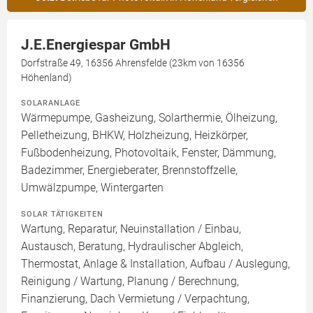
J.E.Energiespar GmbH
Dorfstraße 49, 16356 Ahrensfelde (23km von 16356
Höhenland)
SOLARANLAGE
Wärmepumpe, Gasheizung, Solarthermie, Ölheizung,
Pelletheizung, BHKW, Holzheizung, Heizkörper,
Fußbodenheizung, Photovoltaik, Fenster, Dämmung,
Badezimmer, Energieberater, Brennstoffzelle,
Umwälzpumpe, Wintergarten
SOLAR TÄTIGKEITEN
Wartung, Reparatur, Neuinstallation / Einbau,
Austausch, Beratung, Hydraulischer Abgleich,
Thermostat, Anlage & Installation, Aufbau / Auslegung,
Reinigung / Wartung, Planung / Berechnung,
Finanzierung, Dach Vermietung / Verpachtung,