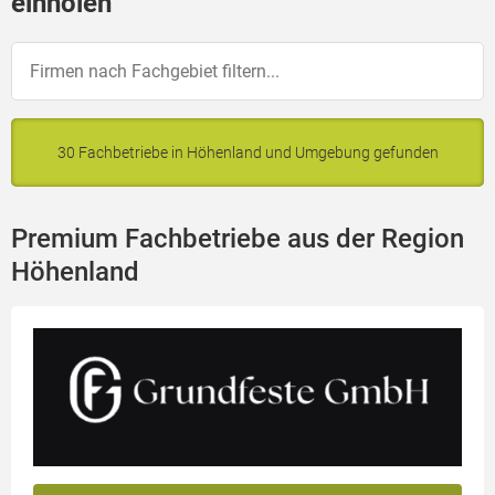
einholen
30 Fachbetriebe in Höhenland und Umgebung gefunden
Premium Fachbetriebe aus der Region
Höhenland