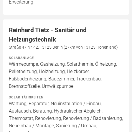
Erweiterung
Reinhard Tietz - Sanitär und
Heizungstechnik
Straße 47 Nr. 42, 13125 Berlin (27km von 13125 Höhenland)
SOLARANLAGE
Wärmepumpe, Gasheizung, Solarthermie, Ölheizung,
Pelletheizung, Holzheizung, Heizkörper,
Fußbodenheizung, Badezimmer, Trockenbau,
Brennstoffzelle, Umwälzpumpe
SOLAR TÄTIGKEITEN
Wartung, Reparatur, Neuinstallation / Einbau,
Austausch, Beratung, Hydraulischer Abgleich,
Thermostat, Renovierung, Renovierung / Badsanierung,
Neueinbau / Montage, Sanierung / Umbau,