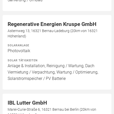
Regenerative Energien Kruspe GmbH
Asternweg 13, 16321 Bernau-Ladeburg (20km von 16321
Höhenland)
SOLARANLAGE
Photovoltaik
SOLAR TÄTIGKEITEN
Anlage & Installation, Reinigung / Wartung, Dach
Vermietung / Verpachtung, Wartung / Optimierung,
Solarstromspeicher / PV Batterie
IBL Lutter GmbH
Marei-Curie-Straße 6, 16321 Bernau bei Berlin (20km von