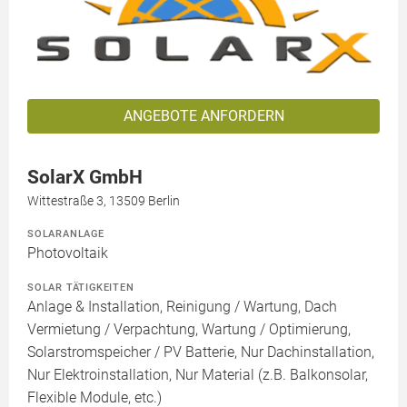
ANGEBOTE ANFORDERN
SolarX GmbH
Wittestraße 3, 13509 Berlin
SOLARANLAGE
Photovoltaik
SOLAR TÄTIGKEITEN
Anlage & Installation, Reinigung / Wartung, Dach
Vermietung / Verpachtung, Wartung / Optimierung,
Solarstromspeicher / PV Batterie, Nur Dachinstallation,
Nur Elektroinstallation, Nur Material (z.B. Balkonsolar,
Flexible Module, etc.)