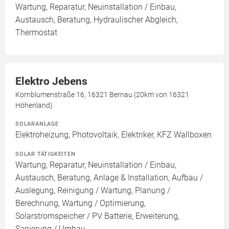
Wartung, Reparatur, Neuinstallation / Einbau,
Austausch, Beratung, Hydraulischer Abgleich,
Thermostat
Elektro Jebens
Kornblumenstraße 16, 16321 Bernau (20km von 16321
Höhenland)
SOLARANLAGE
Elektroheizung, Photovoltaik, Elektriker, KFZ Wallboxen
SOLAR TÄTIGKEITEN
Wartung, Reparatur, Neuinstallation / Einbau,
Austausch, Beratung, Anlage & Installation, Aufbau /
Auslegung, Reinigung / Wartung, Planung /
Berechnung, Wartung / Optimierung,
Solarstromspeicher / PV Batterie, Erweiterung,
Sanierung / Umbau