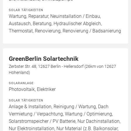
SOLAR TÄTIGKEITEN
Wartung, Reparatur, Neuinstallation / Einbau,
Austausch, Beratung, Hydraulischer Abgleich,
Thermostat, Renovierung, Renovierung / Badsanierung
GreenBerlin Solartechnik
Zerbster Str. 48, 12627 Berlin - Hellersdorf (26km von 12627
Höhenland)
SOLARANLAGE
Photovoltaik, Elektriker
SOLAR TÄTIGKEITEN
Anlage & Installation, Reinigung / Wartung, Dach
Vermietung / Verpachtung, Wartung / Optimierung,
Solarstromspeicher / PV Batterie, Nur Dachinstallation,
Nur Elektroinstallation, Nur Material (z.B. Balkonsolar,