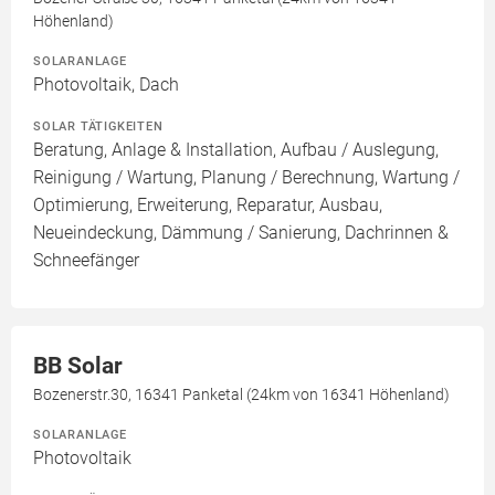
Höhenland)
SOLARANLAGE
Photovoltaik, Dach
SOLAR TÄTIGKEITEN
Beratung, Anlage & Installation, Aufbau / Auslegung,
Reinigung / Wartung, Planung / Berechnung, Wartung /
Optimierung, Erweiterung, Reparatur, Ausbau,
Neueindeckung, Dämmung / Sanierung, Dachrinnen &
Schneefänger
BB Solar
Bozenerstr.30, 16341 Panketal (24km von 16341 Höhenland)
SOLARANLAGE
Photovoltaik