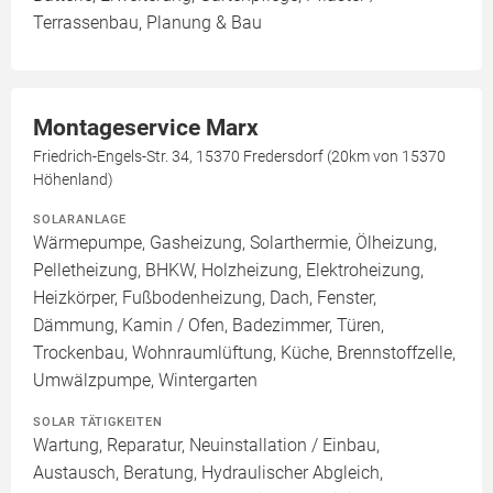
Terrassenbau, Planung & Bau
Montageservice Marx
Friedrich-Engels-Str. 34, 15370 Fredersdorf (20km von 15370
Höhenland)
SOLARANLAGE
Wärmepumpe, Gasheizung, Solarthermie, Ölheizung,
Pelletheizung, BHKW, Holzheizung, Elektroheizung,
Heizkörper, Fußbodenheizung, Dach, Fenster,
Dämmung, Kamin / Ofen, Badezimmer, Türen,
Trockenbau, Wohnraumlüftung, Küche, Brennstoffzelle,
Umwälzpumpe, Wintergarten
SOLAR TÄTIGKEITEN
Wartung, Reparatur, Neuinstallation / Einbau,
Austausch, Beratung, Hydraulischer Abgleich,