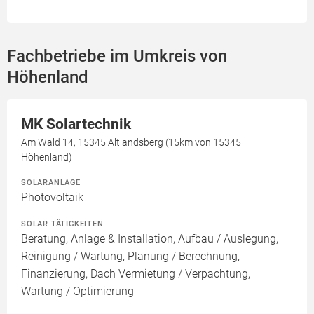
Fachbetriebe im Umkreis von
Höhenland
MK Solartechnik
Am Wald 14, 15345 Altlandsberg (15km von 15345
Höhenland)
SOLARANLAGE
Photovoltaik
SOLAR TÄTIGKEITEN
Beratung, Anlage & Installation, Aufbau / Auslegung,
Reinigung / Wartung, Planung / Berechnung,
Finanzierung, Dach Vermietung / Verpachtung,
Wartung / Optimierung