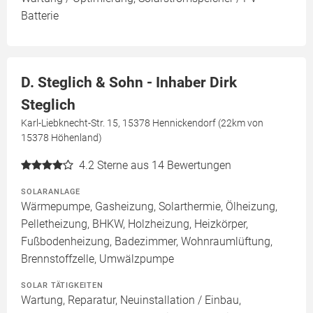
Batterie
D. Steglich & Sohn - Inhaber Dirk
Steglich
Karl-Liebknecht-Str. 15, 15378 Hennickendorf (22km von
15378 Höhenland)
4.2
Sterne aus 14 Bewertungen
SOLARANLAGE
Wärmepumpe, Gasheizung, Solarthermie, Ölheizung,
Pelletheizung, BHKW, Holzheizung, Heizkörper,
Fußbodenheizung, Badezimmer, Wohnraumlüftung,
Brennstoffzelle, Umwälzpumpe
SOLAR TÄTIGKEITEN
Wartung, Reparatur, Neuinstallation / Einbau,