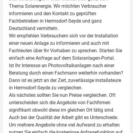
Thema Solarenergie. Wir möchten Verbraucher
informieren und den Kontakt zu geprüften
Fachbetrieben in Hermsdorf-Seyde und ganz
Deutschland vermitteln.
Wir empfehlen Verbrauchern sich vor der Installation
einer neuen Anlage zu informieren und auch mit
Fachleuten über Ihr Vorhaben zu sprechen. Starten Sie
einfach eine Anfrage auf dem Solaranlagen-Portal.
Ist Ihr Interesse an
Photovoltaikanlagen
nach einer
Beratung durch einen Fachmann weiterhin vorhanden?
Dann ist es jetzt an der Zeit, zuverlässige Installateure
in Hermsdorf-Seyde zu vergleichen.
Als nächstes sollten Sie nun Preise vergleichen. Oft
unterscheiden sich die Angebote von Fachfirmen
signifikant obwohl diese im gleichen Ort tätig sind.
Auch bei der Qualität der Arbeit gibt es Unterschiede.
Um mehrere Angebote ohne viel Aufwand zu erhalten
nutzen Sie einfach die kostenlose Anfragefunktion auf