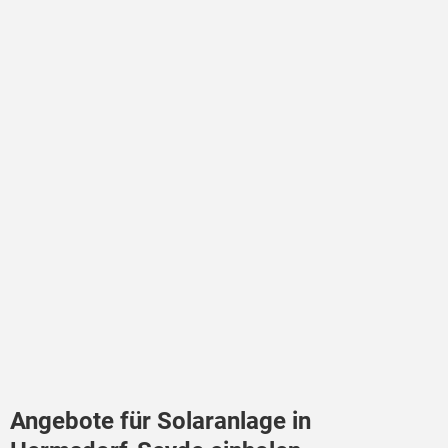
Angebote für Solaranlage in