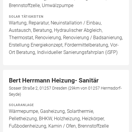
Brennstoffzelle, Umwälzpumpe
SOLAR TÄTIGKEITEN
Wartung, Reparatur, Neuinstallation / Einbau,
Austausch, Beratung, Hydraulischer Abgleich,
Thermostat, Renovierung, Renovierung / Badsanierung,
Erstellung Energiekonzept, Fördermittelberatung, Vor-
Ort Beratung, Individueller Sanierungsfahrplan (iSFP)
Bert Herrmann Heizung- Sanitär
Sosaer Straße 2, 01257 Dresden (29km von 01257 Hermsdorf-
Seyde)
SOLARANLAGE
Wärmepumpe, Gasheizung, Solarthermie,
Pelletheizung, BHKW, Holzheizung, Heizkörper,
Fußbodenheizung, Kamin / Ofen, Brennstoffzelle