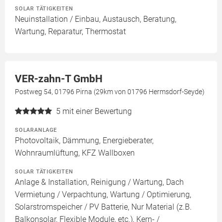
SOLAR TÄTIGKEITEN
Neuinstallation / Einbau, Austausch, Beratung,
Wartung, Reparatur, Thermostat
VER-zahn-T GmbH
Postweg 54, 01796 Pirna (29km von 01796 Hermsdorf-Seyde)
5
mit einer Bewertung
SOLARANLAGE
Photovoltaik, Dämmung, Energieberater,
Wohnraumlüftung, KFZ Wallboxen
SOLAR TÄTIGKEITEN
Anlage & Installation, Reinigung / Wartung, Dach
Vermietung / Verpachtung, Wartung / Optimierung,
Solarstromspeicher / PV Batterie, Nur Material (z.B.
Balkonsolar, Flexible Module, etc.), Kern- /