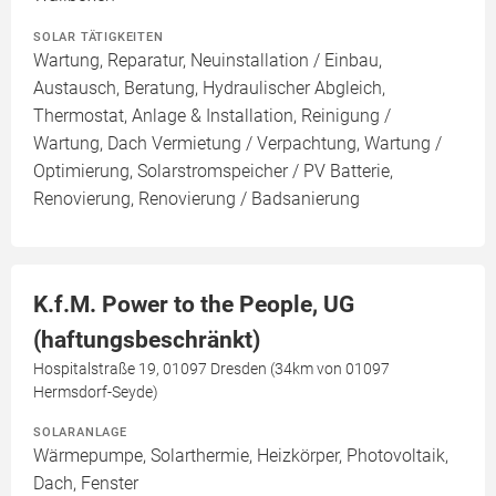
SOLAR TÄTIGKEITEN
Wartung, Reparatur, Neuinstallation / Einbau,
Austausch, Beratung, Hydraulischer Abgleich,
Thermostat, Anlage & Installation, Reinigung /
Wartung, Dach Vermietung / Verpachtung, Wartung /
Optimierung, Solarstromspeicher / PV Batterie,
Renovierung, Renovierung / Badsanierung
K.f.M. Power to the People, UG
(haftungsbeschränkt)
Hospitalstraße 19, 01097 Dresden (34km von 01097
Hermsdorf-Seyde)
SOLARANLAGE
Wärmepumpe, Solarthermie, Heizkörper, Photovoltaik,
Dach, Fenster