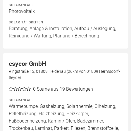
SOLARANLAGE
Photovoltaik
SOLAR TÄTIGKEITEN
Beratung, Anlage & Installation, Aufbau / Auslegung,
Reinigung / Wartung, Planung / Berechnung
esycor GmbH
Ringstraße 15, 01809 Heidenau (26km von 01809 Hermsdorf-
Seyde)
0
Sterne aus 19 Bewertungen
SOLARANLAGE
Wärmepumpe, Gasheizung, Solarthermie, Ölheizung,
Pelletheizung, Holzheizung, Heizkörper,
Fußbodenheizung, Kamin / Ofen, Badezimmer,
Trockenbau, Laminat, Parkett, Fliesen, Brennstoffzelle,