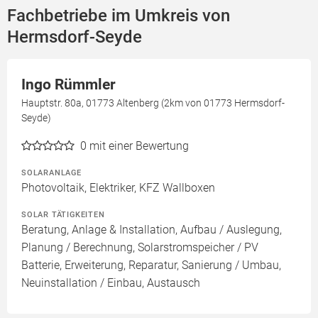
Fachbetriebe im Umkreis von
Hermsdorf-Seyde
Ingo Rümmler
Hauptstr. 80a, 01773 Altenberg (2km von 01773 Hermsdorf-
Seyde)
0
mit einer Bewertung
SOLARANLAGE
Photovoltaik, Elektriker, KFZ Wallboxen
SOLAR TÄTIGKEITEN
Beratung, Anlage & Installation, Aufbau / Auslegung,
Planung / Berechnung, Solarstromspeicher / PV
Batterie, Erweiterung, Reparatur, Sanierung / Umbau,
Neuinstallation / Einbau, Austausch