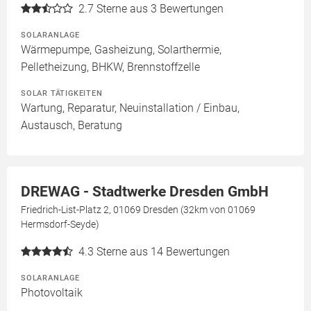
2.7
Sterne aus 3 Bewertungen
SOLARANLAGE
Wärmepumpe, Gasheizung, Solarthermie,
Pelletheizung, BHKW, Brennstoffzelle
SOLAR TÄTIGKEITEN
Wartung, Reparatur, Neuinstallation / Einbau,
Austausch, Beratung
DREWAG - Stadtwerke Dresden GmbH
Friedrich-List-Platz 2, 01069 Dresden (32km von 01069
Hermsdorf-Seyde)
4.3
Sterne aus 14 Bewertungen
SOLARANLAGE
Photovoltaik