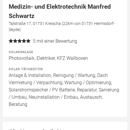
Medizin- und Elektrotechnik Manfred
Schwartz
Talstraße 17, 01731 Kreischa (22km von 01731 Hermsdorf-
Seyde)
5
mit einer Bewertung
SOLARANLAGE
Photovoltaik, Elektriker, KFZ Wallboxen
SOLAR TÄTIGKEITEN
Anlage & Installation, Reinigung / Wartung, Dach
Vermietung / Verpachtung, Wartung / Optimierung,
Solarstromspeicher / PV Batterie, Reparatur, Sanierung
/ Umbau, Neuinstallation / Einbau, Austausch,
Beratung