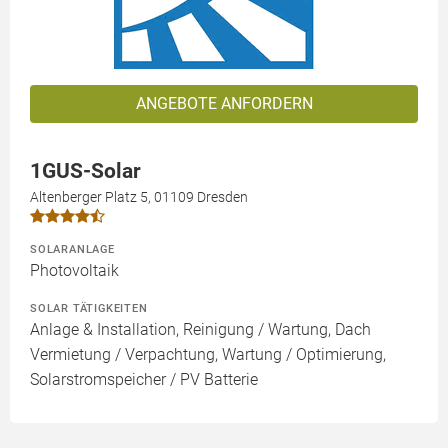
ANGEBOTE ANFORDERN
1GUS-Solar
Altenberger Platz 5, 01109 Dresden
SOLARANLAGE
Photovoltaik
SOLAR TÄTIGKEITEN
Anlage & Installation, Reinigung / Wartung, Dach
Vermietung / Verpachtung, Wartung / Optimierung,
Solarstromspeicher / PV Batterie