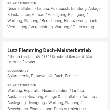
SOLAR TÄTIGKEITEN
Neuinstallation / Einbau, Austausch, Beratung, Anlage
& Installation, Aufbau / Auslegung, Reinigung /
Wartung, Planung / Berechnung, Finanzierung, Dach
Vermietung / Verpachtung, Wartung / Optimierung
Lutz Flemming Dach-Meisterbetrieb
Pillnitzer Landstr. 109, 01326 Dresden (34km von 01326
Hermsdorf-Seyde)
SOLARANLAGE
Solarthermie, Photovoltaik, Dach, Fenster
SOLAR TÄTIGKEITEN
Wartung, Reparatur, Neuinstallation / Einbau,
Austausch, Beratung, Anlage & Installation, Aufbau /
Auslegung, Reinigung / Wartung, Planung /
Berechnung, Finanzierung, Dach Vermietung /