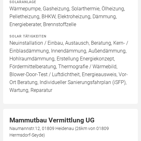
SOLARANLAGE
Wärmepumpe, Gasheizung, Solarthermie, Ölheizung,
Pelletheizung, BHKW, Elektroheizung, Dämmung,
Energieberater, Brennstoffzelle
SOLAR TÄTIGKEITEN
Neuinstallation / Einbau, Austausch, Beratung, Kern- /
Einblasdämmung, Innendämmung, Außendämmung,
Hohlraumdämmung, Erstellung Energiekonzept,
Fördermittelberatung, Thermografie / Wärmebild,
Blower-Door-Test / Luftdichtheit, Energieausweis, Vor-
Ort Beratung, Individueller Sanierungsfahrplan (iSFP),
Wartung, Reparatur
Mammutbau Vermittlung UG
Naumannstr.12, 01809 Heidenau (26km von 01809
Hermsdorf-Seyde)