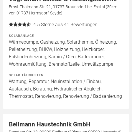
Ernst-Thälmann-Str. 21, 01737 Braunsdorf bei Freital (30km
von 01737 Hermsdorf-Seyde)
4.5
Sterne aus 41 Bewertungen
SOLARANLAGE
Wärmepumpe, Gasheizung, Solarthermie, Ölheizung,
Pelletheizung, BHKW, Holzheizung, Heizkörper,
Fußbodenheizung, Kamin / Ofen, Badezimmer,
Wohnraumlüftung, Brennstoffzelle, Umwälzpumpe
SOLAR TÄTIGKEITEN
Wartung, Reparatur, Neuinstallation / Einbau,
Austausch, Beratung, Hydraulischer Abgleich,
Thermostat, Renovierung, Renovierung / Badsanierung
Bellmann Haustechnik GmbH