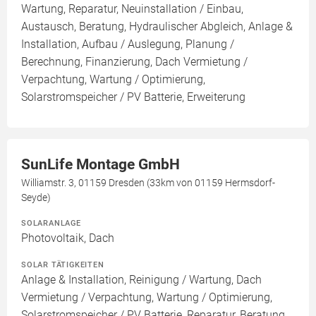
Wartung, Reparatur, Neuinstallation / Einbau,
Austausch, Beratung, Hydraulischer Abgleich, Anlage &
Installation, Aufbau / Auslegung, Planung /
Berechnung, Finanzierung, Dach Vermietung /
Verpachtung, Wartung / Optimierung,
Solarstromspeicher / PV Batterie, Erweiterung
SunLife Montage GmbH
Williamstr. 3, 01159 Dresden (33km von 01159 Hermsdorf-
Seyde)
SOLARANLAGE
Photovoltaik, Dach
SOLAR TÄTIGKEITEN
Anlage & Installation, Reinigung / Wartung, Dach
Vermietung / Verpachtung, Wartung / Optimierung,
Solarstromspeicher / PV Batterie, Reparatur, Beratung,