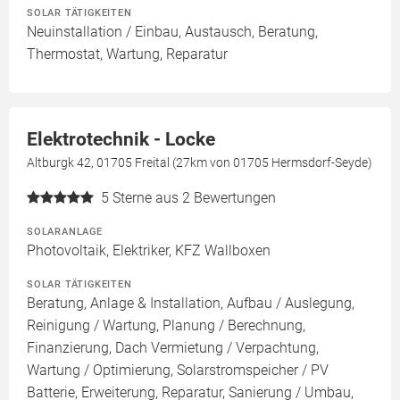
SOLAR TÄTIGKEITEN
Neuinstallation / Einbau, Austausch, Beratung,
Thermostat, Wartung, Reparatur
Elektrotechnik - Locke
Altburgk 42, 01705 Freital (27km von 01705 Hermsdorf-Seyde)
5
Sterne aus 2 Bewertungen
SOLARANLAGE
Photovoltaik, Elektriker, KFZ Wallboxen
SOLAR TÄTIGKEITEN
Beratung, Anlage & Installation, Aufbau / Auslegung,
Reinigung / Wartung, Planung / Berechnung,
Finanzierung, Dach Vermietung / Verpachtung,
Wartung / Optimierung, Solarstromspeicher / PV
Batterie, Erweiterung, Reparatur, Sanierung / Umbau,