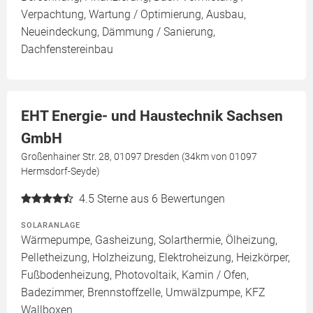
Verpachtung, Wartung / Optimierung, Ausbau,
Neueindeckung, Dämmung / Sanierung,
Dachfenstereinbau
EHT Energie- und Haustechnik Sachsen
GmbH
Großenhainer Str. 28, 01097 Dresden (34km von 01097
Hermsdorf-Seyde)
4.5
Sterne aus 6 Bewertungen
SOLARANLAGE
Wärmepumpe, Gasheizung, Solarthermie, Ölheizung,
Pelletheizung, Holzheizung, Elektroheizung, Heizkörper,
Fußbodenheizung, Photovoltaik, Kamin / Ofen,
Badezimmer, Brennstoffzelle, Umwälzpumpe, KFZ
Wallboxen