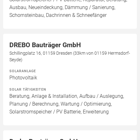
Ausbau, Neueindeckung, Dämmung / Sanierung,
Schornsteinbau, Dachrinnen & Schneefänger
DREBO Bauträger GmbH
Schillingplatz 16, 01159 Dresden (33km von 01159 Hermsdorf-
Seyde)
SOLARANLAGE
Photovoltaik
SOLAR TÄTIGKEITEN
Beratung, Anlage & Installation, Aufbau / Auslegung,
Planung / Berechnung, Wartung / Optimierung,
Solarstromspeicher / PV Batterie, Erweiterung