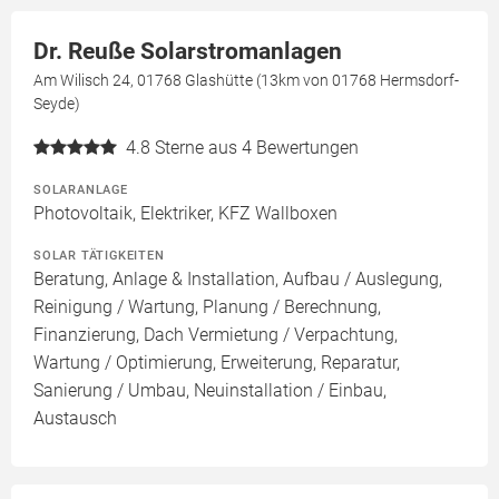
Dr. Reuße Solarstromanlagen
Am Wilisch 24, 01768 Glashütte (13km von 01768 Hermsdorf-
Seyde)
4.8
Sterne aus 4 Bewertungen
SOLARANLAGE
Photovoltaik, Elektriker, KFZ Wallboxen
SOLAR TÄTIGKEITEN
Beratung, Anlage & Installation, Aufbau / Auslegung,
Reinigung / Wartung, Planung / Berechnung,
Finanzierung, Dach Vermietung / Verpachtung,
Wartung / Optimierung, Erweiterung, Reparatur,
Sanierung / Umbau, Neuinstallation / Einbau,
Austausch