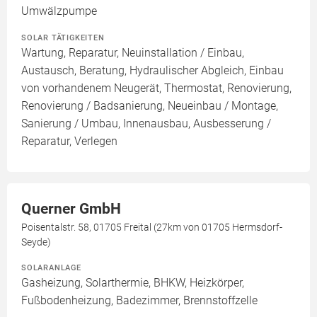
Umwälzpumpe
SOLAR TÄTIGKEITEN
Wartung, Reparatur, Neuinstallation / Einbau,
Austausch, Beratung, Hydraulischer Abgleich, Einbau
von vorhandenem Neugerät, Thermostat, Renovierung,
Renovierung / Badsanierung, Neueinbau / Montage,
Sanierung / Umbau, Innenausbau, Ausbesserung /
Reparatur, Verlegen
Querner GmbH
Poisentalstr. 58, 01705 Freital (27km von 01705 Hermsdorf-
Seyde)
SOLARANLAGE
Gasheizung, Solarthermie, BHKW, Heizkörper,
Fußbodenheizung, Badezimmer, Brennstoffzelle