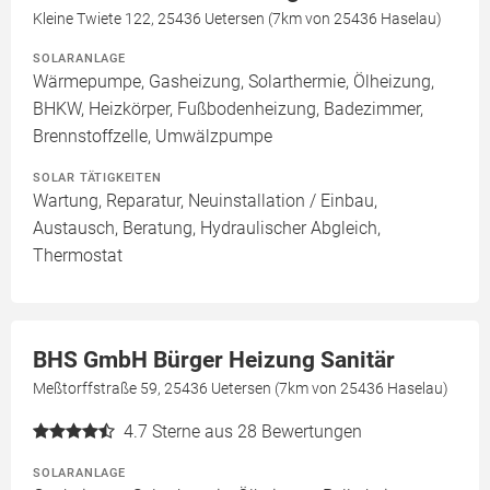
Kleine Twiete 122, 25436 Uetersen (7km von 25436 Haselau)
SOLARANLAGE
Wärmepumpe, Gasheizung, Solarthermie, Ölheizung,
BHKW, Heizkörper, Fußbodenheizung, Badezimmer,
Brennstoffzelle, Umwälzpumpe
SOLAR TÄTIGKEITEN
Wartung, Reparatur, Neuinstallation / Einbau,
Austausch, Beratung, Hydraulischer Abgleich,
Thermostat
BHS GmbH Bürger Heizung Sanitär
Meßtorffstraße 59, 25436 Uetersen (7km von 25436 Haselau)
4.7
Sterne aus 28 Bewertungen
SOLARANLAGE