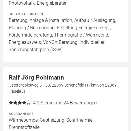
Photovoltaik, Energieberater
SOLAR TÄTIGKEITEN
Beratung, Anlage & Installation, Aufbau / Auslegung,
Planung / Berechnung, Erstellung Energiekonzept,
Fördermittelberatung, Thermografie / Wärmebild,
Energieausweis, Vor-Ort Beratung, Individueller
Sanierungsfahrplan (iSFP)
Ralf Jörg Pohlmann
Osterbrooksweg 51-53, 22869 Schenefeld (17km von 22869
Haselau)
4.2
Sterne aus 24 Bewertungen
SOLARANLAGE
Wärmepumpe, Gasheizung, Solarthermie,
Brennstoffzelle