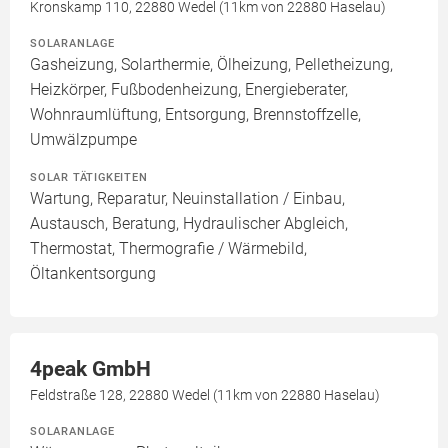
Kronskamp 110, 22880 Wedel (11km von 22880 Haselau)
SOLARANLAGE
Gasheizung, Solarthermie, Ölheizung, Pelletheizung,
Heizkörper, Fußbodenheizung, Energieberater,
Wohnraumlüftung, Entsorgung, Brennstoffzelle,
Umwälzpumpe
SOLAR TÄTIGKEITEN
Wartung, Reparatur, Neuinstallation / Einbau,
Austausch, Beratung, Hydraulischer Abgleich,
Thermostat, Thermografie / Wärmebild,
Öltankentsorgung
4peak GmbH
Feldstraße 128, 22880 Wedel (11km von 22880 Haselau)
SOLARANLAGE