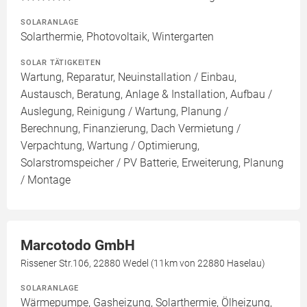
SOLARANLAGE
Solarthermie, Photovoltaik, Wintergarten
SOLAR TÄTIGKEITEN
Wartung, Reparatur, Neuinstallation / Einbau,
Austausch, Beratung, Anlage & Installation, Aufbau /
Auslegung, Reinigung / Wartung, Planung /
Berechnung, Finanzierung, Dach Vermietung /
Verpachtung, Wartung / Optimierung,
Solarstromspeicher / PV Batterie, Erweiterung, Planung
/ Montage
Marcotodo GmbH
Rissener Str.106, 22880 Wedel (11km von 22880 Haselau)
SOLARANLAGE
Wärmepumpe, Gasheizung, Solarthermie, Ölheizung,