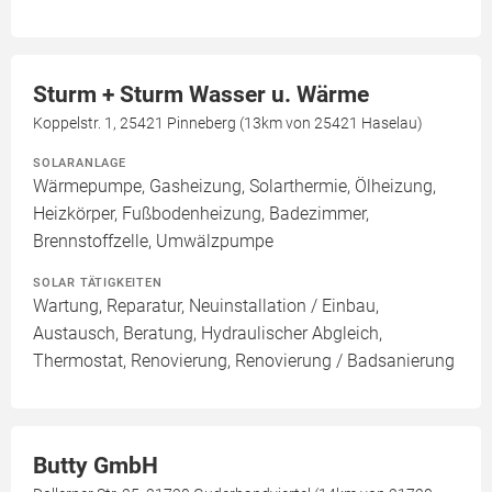
Sturm + Sturm Wasser u. Wärme
Koppelstr. 1, 25421 Pinneberg (13km von 25421 Haselau)
SOLARANLAGE
Wärmepumpe, Gasheizung, Solarthermie, Ölheizung,
Heizkörper, Fußbodenheizung, Badezimmer,
Brennstoffzelle, Umwälzpumpe
SOLAR TÄTIGKEITEN
Wartung, Reparatur, Neuinstallation / Einbau,
Austausch, Beratung, Hydraulischer Abgleich,
Thermostat, Renovierung, Renovierung / Badsanierung
Butty GmbH