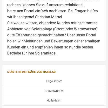
rechnen, können Sie auf unserem redaktionell
betreuten Portal einfach nachlesen. Bei Fragen helfen
wir Ihnen gerne!
Christian Märtel
Sie wollen wissen, ob andere Kunden mit bestimmten
Anbietern von Solaranlage (Strom oder Warmwasser)
gute Erfahrungen gemacht haben? Über unser Portal
holen wir Meinungen und Bewertungen der ehemaligen
Kunden ein und empfehlen Ihnen so nur die besten
Betriebe für Ihre
Solaranlage
.
STÄDTE IN DER NÄHE VON HASELAU
Engelschoff
Großenwörden
Hollerdeich