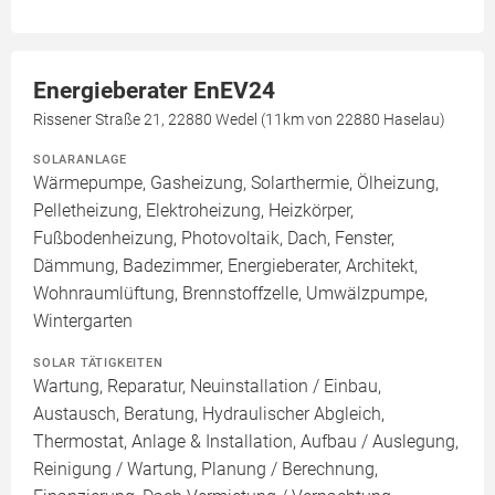
Energieberater EnEV24
Rissener Straße 21, 22880 Wedel (11km von 22880 Haselau)
SOLARANLAGE
Wärmepumpe, Gasheizung, Solarthermie, Ölheizung,
Pelletheizung, Elektroheizung, Heizkörper,
Fußbodenheizung, Photovoltaik, Dach, Fenster,
Dämmung, Badezimmer, Energieberater, Architekt,
Wohnraumlüftung, Brennstoffzelle, Umwälzpumpe,
Wintergarten
SOLAR TÄTIGKEITEN
Wartung, Reparatur, Neuinstallation / Einbau,
Austausch, Beratung, Hydraulischer Abgleich,
Thermostat, Anlage & Installation, Aufbau / Auslegung,
Reinigung / Wartung, Planung / Berechnung,