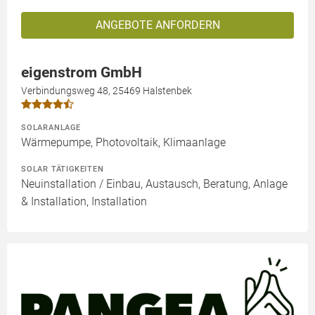
ANGEBOTE ANFORDERN
eigenstrom GmbH
Verbindungsweg 48, 25469 Halstenbek
SOLARANLAGE
Wärmepumpe, Photovoltaik, Klimaanlage
SOLAR TÄTIGKEITEN
Neuinstallation / Einbau, Austausch, Beratung, Anlage
& Installation, Installation