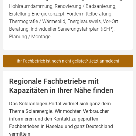
Hohlraumdämmung, Renovierung / Badsanierung,
Erstellung Energiekonzept, Fördermittelberatung,
Thermografie / Wärmebild, Energieausweis, Vor-Ort
Beratung, Individueller Sanierungsfahrplan (iSFP),
Planung / Montage
Ihr Fachbetrieb ist noch nicht gelistet? Jetzt anmelden!
Regionale Fachbetriebe mit
Kapazitäten in Ihrer Nähe finden
Das Solaranlagen-Portal widmet sich ganz dem
Thema Solarenergie. Wir möchten Verbraucher
informieren und den Kontakt zu geprüften
Fachbetrieben in Haselau und ganz Deutschland
vermitteln.