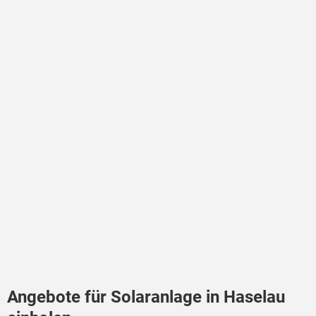
Angebote für Solaranlage in Haselau