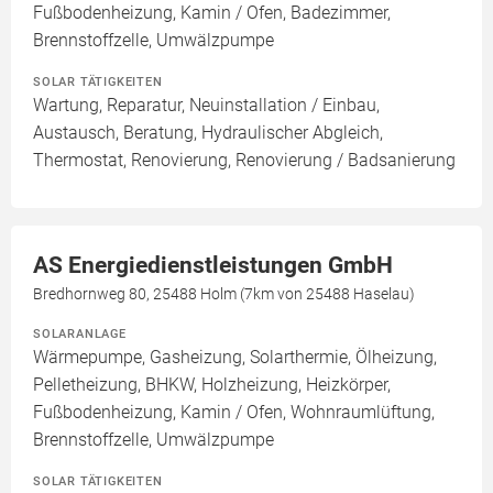
Fußbodenheizung, Kamin / Ofen, Badezimmer,
Brennstoffzelle, Umwälzpumpe
SOLAR TÄTIGKEITEN
Wartung, Reparatur, Neuinstallation / Einbau,
Austausch, Beratung, Hydraulischer Abgleich,
Thermostat, Renovierung, Renovierung / Badsanierung
AS Energiedienstleistungen GmbH
Bredhornweg 80, 25488 Holm (7km von 25488 Haselau)
SOLARANLAGE
Wärmepumpe, Gasheizung, Solarthermie, Ölheizung,
Pelletheizung, BHKW, Holzheizung, Heizkörper,
Fußbodenheizung, Kamin / Ofen, Wohnraumlüftung,
Brennstoffzelle, Umwälzpumpe
SOLAR TÄTIGKEITEN