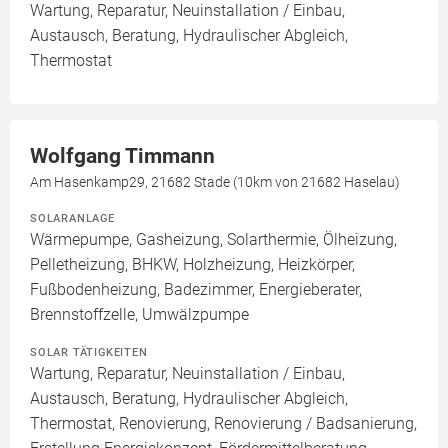
Wartung, Reparatur, Neuinstallation / Einbau,
Austausch, Beratung, Hydraulischer Abgleich,
Thermostat
Wolfgang Timmann
Am Hasenkamp29, 21682 Stade (10km von 21682 Haselau)
SOLARANLAGE
Wärmepumpe, Gasheizung, Solarthermie, Ölheizung,
Pelletheizung, BHKW, Holzheizung, Heizkörper,
Fußbodenheizung, Badezimmer, Energieberater,
Brennstoffzelle, Umwälzpumpe
SOLAR TÄTIGKEITEN
Wartung, Reparatur, Neuinstallation / Einbau,
Austausch, Beratung, Hydraulischer Abgleich,
Thermostat, Renovierung, Renovierung / Badsanierung,