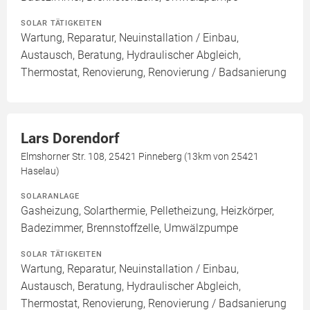
SOLAR TÄTIGKEITEN
Wartung, Reparatur, Neuinstallation / Einbau,
Austausch, Beratung, Hydraulischer Abgleich,
Thermostat, Renovierung, Renovierung / Badsanierung
Lars Dorendorf
Elmshorner Str. 108, 25421 Pinneberg (13km von 25421
Haselau)
SOLARANLAGE
Gasheizung, Solarthermie, Pelletheizung, Heizkörper,
Badezimmer, Brennstoffzelle, Umwälzpumpe
SOLAR TÄTIGKEITEN
Wartung, Reparatur, Neuinstallation / Einbau,
Austausch, Beratung, Hydraulischer Abgleich,
Thermostat, Renovierung, Renovierung / Badsanierung