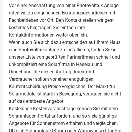
Vor einer Anschaffung von einer Photovoltaik Anlage
raten wir zu eingehenden Beratungsgesprächen mit
Fachbetrieben vor Ort. Den Kontakt stellen wir gern
kostenlos her, tragen Sie einfach Ihre
Kontaktinformationen weiter oben ein.
Wenn auch Sie sich dazu entscheiden auf Ihrem Haus
eine
Photovoltaikanlage
zu installieren, finden Sie in
unserer Liste von geprüften Partnerfirmen schnell und
unkompliziert eine Solarfirma in Haselau und
Umgebung, die diesen Auftrag durchführt.
Verbraucher sollten vor einer endgültigen
Kaufentscheidung Preise vergleichen. Der Markt für
Solarmodule ist stark in Bewegung, vertrauen sie nicht
auf das erstbeste Angebot.
Kostenlose Kostenvoranschläge können Sie mit dem
Solaranlagen-Portal anfordern und so viele günstige
Angebote für Sonnenstrom erhalten und vergleichen.
Ob sich Solaranlage (Strom oder Warmwasser) für Sie