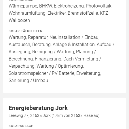
Wärmepumpe, BHKW, Elektroheizung, Photovoltaik,
Wohnraumlüftung, Elektriker, Brennstoffzelle, KFZ
Wallboxen
SOLAR TÄTIGKEITEN
Wartung, Reparatur, Neuinstallation / Einbau,
Austausch, Beratung, Anlage & Installation, Aufbau /
Auslegung, Reinigung / Wartung, Planung /
Berechnung, Finanzierung, Dach Vermietung /
Verpachtung, Wartung / Optimierung,
Solarstromspeicher / PV Batterie, Erweiterung,
Sanierung / Umbau
Energieberatung Jork
Leeswig 77, 21635 Jork (17km von 21635 Haselau)
SOLARANLAGE