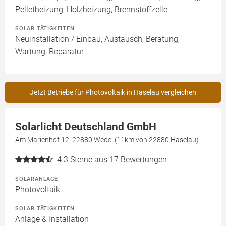
Pelletheizung, Holzheizung, Brennstoffzelle
SOLAR TÄTIGKEITEN
Neuinstallation / Einbau, Austausch, Beratung,
Wartung, Reparatur
Jetzt Betriebe für Photovoltaik in Haselau vergleichen
Solarlicht Deutschland GmbH
Am Marienhof 12, 22880 Wedel (11km von 22880 Haselau)
4.3
Sterne aus 17 Bewertungen
SOLARANLAGE
Photovoltaik
SOLAR TÄTIGKEITEN
Anlage & Installation