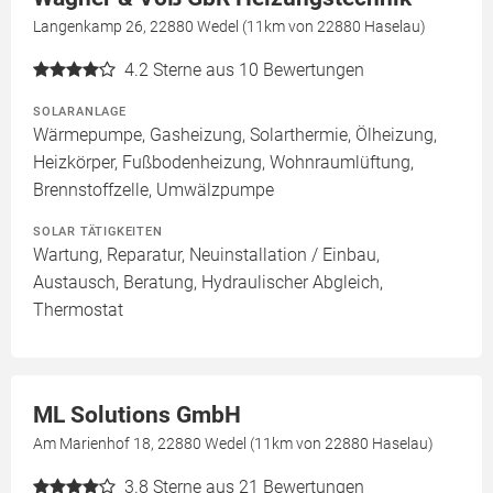
Langenkamp 26, 22880 Wedel (11km von 22880 Haselau)
4.2
Sterne aus 10 Bewertungen
SOLARANLAGE
Wärmepumpe, Gasheizung, Solarthermie, Ölheizung,
Heizkörper, Fußbodenheizung, Wohnraumlüftung,
Brennstoffzelle, Umwälzpumpe
SOLAR TÄTIGKEITEN
Wartung, Reparatur, Neuinstallation / Einbau,
Austausch, Beratung, Hydraulischer Abgleich,
Thermostat
ML Solutions GmbH
Am Marienhof 18, 22880 Wedel (11km von 22880 Haselau)
3.8
Sterne aus 21 Bewertungen