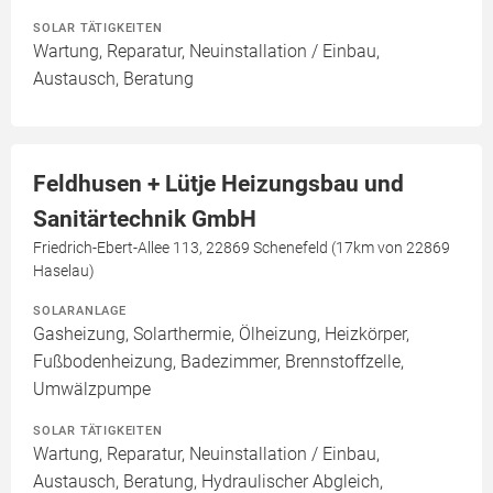
SOLAR TÄTIGKEITEN
Wartung, Reparatur, Neuinstallation / Einbau,
Austausch, Beratung
Feldhusen + Lütje Heizungsbau und
Sanitärtechnik GmbH
Friedrich-Ebert-Allee 113, 22869 Schenefeld (17km von 22869
Haselau)
SOLARANLAGE
Gasheizung, Solarthermie, Ölheizung, Heizkörper,
Fußbodenheizung, Badezimmer, Brennstoffzelle,
Umwälzpumpe
SOLAR TÄTIGKEITEN
Wartung, Reparatur, Neuinstallation / Einbau,
Austausch, Beratung, Hydraulischer Abgleich,