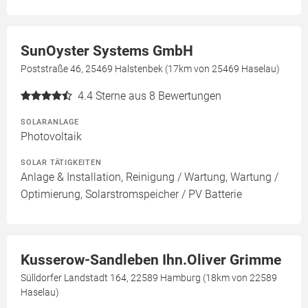
SunOyster Systems GmbH
Poststraße 46, 25469 Halstenbek (17km von 25469 Haselau)
4.4
Sterne aus 8 Bewertungen
SOLARANLAGE
Photovoltaik
SOLAR TÄTIGKEITEN
Anlage & Installation, Reinigung / Wartung, Wartung /
Optimierung, Solarstromspeicher / PV Batterie
Kusserow-Sandleben Ihn.Oliver Grimme
Sülldorfer Landstadt 164, 22589 Hamburg (18km von 22589
Haselau)