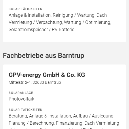
SOLAR TÄTIGKEITEN
Anlage & Installation, Reinigung / Wartung, Dach
Vermietung / Verpachtung, Wartung / Optimierung,
Solarstromspeicher / PV Batterie
Fachbetriebe aus Barntrup
GPV-energy GmbH & Co. KG
Mittelstr. 2-4, 32683 Barntrup
SOLARANLAGE
Photovoltaik
SOLAR TÄTIGKEITEN
Beratung, Anlage & Installation, Aufbau / Auslegung,
Planung / Berechnung, Finanzierung, Dach Vermietung