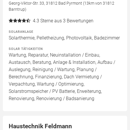
Georg-Viktor-Str. 33, 31812 Bad Pyrmont (13km von 31812
Barntrup)
4.3
Sterne aus 3 Bewertungen
SOLARANLAGE
Solarthermie, Pelletheizung, Photovoltaik, Badezimmer
SOLAR TÄTIGKEITEN
Wartung, Reparatur, Neuinstallation / Einbau,
Austausch, Beratung, Anlage & Installation, Aufbau /
Auslegung, Reinigung / Wartung, Planung /
Berechnung, Finanzierung, Dach Vermietung /
Verpachtung, Wartung / Optimierung,
Solarstromspeicher / PV Batterie, Erweiterung,
Renovierung, Renovierung / Badsanierung
Haustechnik Feldmann