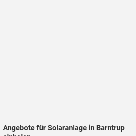
Angebote für Solaranlage in Barntrup