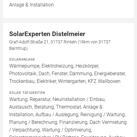
Anlage & Installation
SolarExperten Distelmeier
Graf-Adolf-Straße 21, 31737 Rinteln (19km von 31737
Barntrup)
SOLARANLAGE
Wärmepumpe, Elektroheizung, Heizkörper,
Photovoltaik, Dach, Fenster, Dämmung, Energieberater,
Trockenbau, Elektriker, Wintergarten, KFZ Wallboxen
SOLAR TÄTIGKEITEN
Wartung, Reparatur, Neuinstallation / Einbau,
Austausch, Beratung, Thermostat, Anlage &
Installation, Aufbau / Auslegung, Reinigung / Wartung,
Planung / Berechnung, Finanzierung, Dach Vermietung
/ Verpachtung, Wartung / Optimierung,