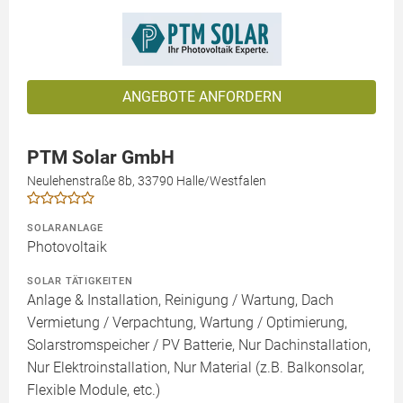
ANGEBOTE ANFORDERN
PTM Solar GmbH
Neulehenstraße 8b, 33790 Halle/Westfalen
SOLARANLAGE
Photovoltaik
SOLAR TÄTIGKEITEN
Anlage & Installation, Reinigung / Wartung, Dach
Vermietung / Verpachtung, Wartung / Optimierung,
Solarstromspeicher / PV Batterie, Nur Dachinstallation,
Nur Elektroinstallation, Nur Material (z.B. Balkonsolar,
Flexible Module, etc.)