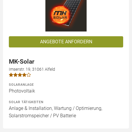
ANGEBOTE ANFORDERN
MK-Solar
Imserstr. 19, 31061 Alfeld
SOLARANLAGE
Photovoltaik
SOLAR TÄTIGKEITEN
Anlage & Installation, Wartung / Optimierung,
Solarstromspeicher / PV Batterie