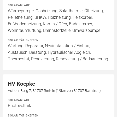
SOLARANLAGE
Wärmepumpe, Gasheizung, Solarthermie, Ölheizung,
Pelletheizung, BHKW, Holzheizung, Heizkörper,
Fußbodenheizung, Kamin / Ofen, Badezimmer,
Wohnraumlüftung, Brennstoffzelle, Umwälzpumpe
SOLAR TÄTIGKEITEN
Wartung, Reparatur, Neuinstallation / Einbau,
Austausch, Beratung, Hydraulischer Abgleich,
Thermostat, Renovierung, Renovierung / Badsanierung
HV Koepke
Auf der Burg 7, 31737 Rinteln (19km von 31737 Barntrup)
SOLARANLAGE
Photovoltaik
SOLAR TÄTIGKEITEN