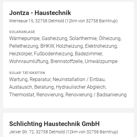
Jontza - Haustechnik
Werreaue 15, 32758 Detmold (12km von 32758 Barntrup)
SOLARANLAGE
Wärmepumpe, Gasheizung, Solarthermie, Ölheizung,
Pelletheizung, BHKW, Holzheizung, Elektroheizung,
Heizkörper, Fußbodenheizung, Badezimmer,
Wohnraumlüftung, Brennstoffzelle, Umwälzpumpe
SOLAR TÄTIGKEITEN
Wartung, Reparatur, Neuinstallation / Einbau,
Austausch, Beratung, Hydraulischer Abgleich,
Thermostat, Renovierung, Renovierung / Badsanierung
Schlichting Haustechnik GmbH
Jerxer Str. 72, 32758 Detmold (12km von 32758 Barntrup)