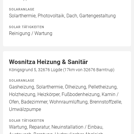
SOLARANLAGE
Solarthermie, Photovoltaik, Dach, Gartengestaltung
SOLAR TÄTIGKEITEN
Reinigung / Wartung
Wosnitza Heizung & Sanitär
Königsgrund 5, 32676 Lügde (17km von 32676 Barntrup)
SOLARANLAGE
Gasheizung, Solarthermie, Ölheizung, Pelletheizung,
Holzheizung, Heizkörper, Fußbodenheizung, Kamin /
Ofen, Badezimmer, Wohnraumlüftung, Brennstoffzelle,
Umwälzpumpe
SOLAR TÄTIGKEITEN
Wartung, Reparatur, Neuinstallation / Einbau,