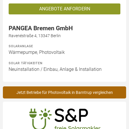
ANGEBOTE ANFORDERN
PANGEA Bremen GmbH
Ravenéstraße 4, 13347 Berlin
SOLARANLAGE
Wärmepumpe, Photovoltaik
SOLAR TÄTIGKEITEN
Neuinstallation / Einbau, Anlage & Installation
Jetzt Betriebe für Photovoltaik in Barntrup vergleichen