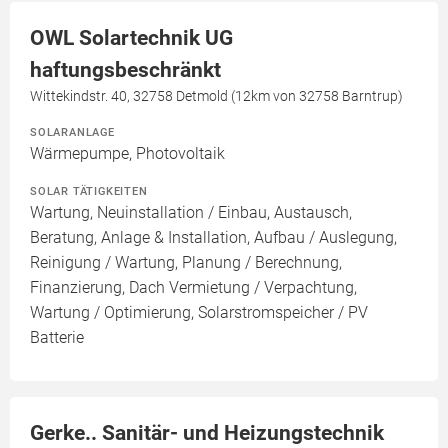
OWL Solartechnik UG
haftungsbeschränkt
Wittekindstr. 40, 32758 Detmold (12km von 32758 Barntrup)
SOLARANLAGE
Wärmepumpe, Photovoltaik
SOLAR TÄTIGKEITEN
Wartung, Neuinstallation / Einbau, Austausch,
Beratung, Anlage & Installation, Aufbau / Auslegung,
Reinigung / Wartung, Planung / Berechnung,
Finanzierung, Dach Vermietung / Verpachtung,
Wartung / Optimierung, Solarstromspeicher / PV
Batterie
Gerke.. Sanitär- und Heizungstechnik