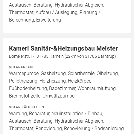
Austausch, Beratung, Hydraulischer Abgleich,
Thermostat, Aufbau / Auslegung, Planung /
Berechnung, Erweiterung
Kameri Sanitär-&Heizungsbau Meister
Domeierstr.17, 31785 Hameln (22km von 31785 Barntrup)
SOLARANLAGE
Wärmepumpe, Gasheizung, Solarthermie, Ölheizung,
Pelletheizung, Holzheizung, Heizkörper,
Fußbodenheizung, Badezimmer, Wohnraumlüftung,
Brennstoffzelle, Umwälzpumpe
SOLAR TÄTIGKEITEN
Wartung, Reparatur, Neuinstallation / Einbau,
Austausch, Beratung, Hydraulischer Abgleich,
Thermostat, Renovierung, Renovierung / Badsanierung