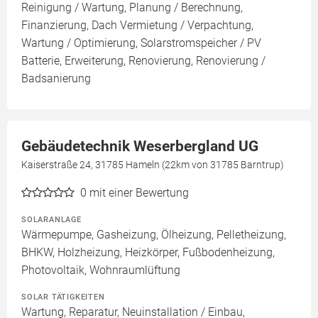
Reinigung / Wartung, Planung / Berechnung,
Finanzierung, Dach Vermietung / Verpachtung,
Wartung / Optimierung, Solarstromspeicher / PV
Batterie, Erweiterung, Renovierung, Renovierung /
Badsanierung
Gebäudetechnik Weserbergland UG
Kaiserstraße 24, 31785 Hameln (22km von 31785 Barntrup)
0
mit einer Bewertung
SOLARANLAGE
Wärmepumpe, Gasheizung, Ölheizung, Pelletheizung,
BHKW, Holzheizung, Heizkörper, Fußbodenheizung,
Photovoltaik, Wohnraumlüftung
SOLAR TÄTIGKEITEN
Wartung, Reparatur, Neuinstallation / Einbau,