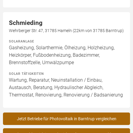
Schmieding
Wehrberger Str. 47, 31785 Hameln (22km von 31785 Barntrup)
SOLARANLAGE
Gasheizung, Solarthermie, Ölheizung, Holzheizung,
Heizkörper, Fußbodenheizung, Badezimmer,
Brennstoffzelle, Umwälzpumpe
SOLAR TÄTIGKEITEN
Wartung, Reparatur, Neuinstallation / Einbau,
Austausch, Beratung, Hydraulischer Abgleich,
Thermostat, Renovierung, Renovierung / Badsanierung
Jetzt Betriebe für Photovoltaik in Barntrup vergleichen