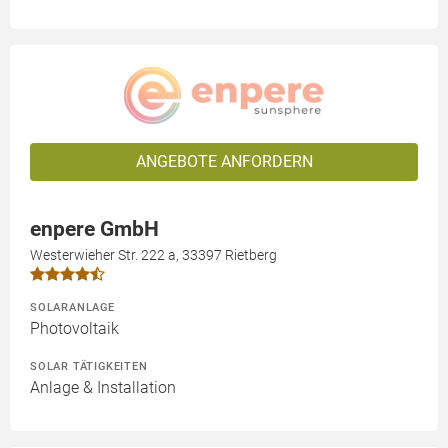
ANGEBOTE ANFORDERN
enpere GmbH
Westerwieher Str. 222 a, 33397 Rietberg
SOLARANLAGE
Photovoltaik
SOLAR TÄTIGKEITEN
Anlage & Installation