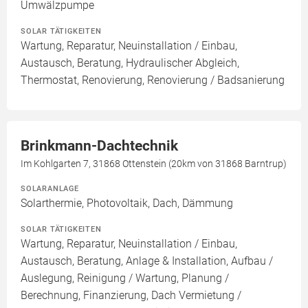
Umwälzpumpe
SOLAR TÄTIGKEITEN
Wartung, Reparatur, Neuinstallation / Einbau,
Austausch, Beratung, Hydraulischer Abgleich,
Thermostat, Renovierung, Renovierung / Badsanierung
Brinkmann-Dachtechnik
Im Kohlgarten 7, 31868 Ottenstein (20km von 31868 Barntrup)
SOLARANLAGE
Solarthermie, Photovoltaik, Dach, Dämmung
SOLAR TÄTIGKEITEN
Wartung, Reparatur, Neuinstallation / Einbau,
Austausch, Beratung, Anlage & Installation, Aufbau /
Auslegung, Reinigung / Wartung, Planung /
Berechnung, Finanzierung, Dach Vermietung /