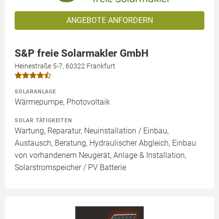
ANGEBOTE ANFORDERN
S&P freie Solarmakler GmbH
Heinestraße 5-7, 60322 Frankfurt
SOLARANLAGE
Wärmepumpe, Photovoltaik
SOLAR TÄTIGKEITEN
Wartung, Reparatur, Neuinstallation / Einbau,
Austausch, Beratung, Hydraulischer Abgleich, Einbau
von vorhandenem Neugerät, Anlage & Installation,
Solarstromspeicher / PV Batterie