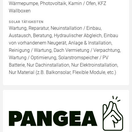
Wärmepumpe, Photovoltaik, Kamin / Ofen, KFZ
Wallboxen
SOLAR TÄTIGKEITEN
Wartung, Reparatur, Neuinstallation / Einbau,
Austausch, Beratung, Hydraulischer Abgleich, Einbau
von vorhandenem Neugerät, Anlage & Installation,
Reinigung / Wartung, Dach Vermietung / Verpachtung,
Wartung / Optimierung, Solarstromspeicher / PV
Batterie, Nur Dachinstallation, Nur Elektroinstallation,
Nur Material (z.B. Balkonsolar, Flexible Module, etc.)