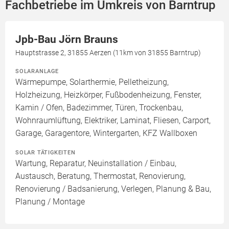
Fachbetriebe im Umkreis von Barntrup
Jpb-Bau Jörn Brauns
Hauptstrasse 2, 31855 Aerzen (11km von 31855 Barntrup)
SOLARANLAGE
Wärmepumpe, Solarthermie, Pelletheizung,
Holzheizung, Heizkörper, Fußbodenheizung, Fenster,
Kamin / Ofen, Badezimmer, Türen, Trockenbau,
Wohnraumlüftung, Elektriker, Laminat, Fliesen, Carport,
Garage, Garagentore, Wintergarten, KFZ Wallboxen
SOLAR TÄTIGKEITEN
Wartung, Reparatur, Neuinstallation / Einbau,
Austausch, Beratung, Thermostat, Renovierung,
Renovierung / Badsanierung, Verlegen, Planung & Bau,
Planung / Montage