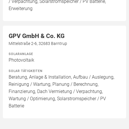
/ Verpachtung, Solarstromspeicher / PV Batterie,
Erweiterung
GPV GmbH & Co. KG
Mittelstraße 2-6, 32683 Barntrup
SOLARANLAGE
Photovoltaik
SOLAR TÄTIGKEITEN
Beratung, Anlage & Installation, Aufbau / Auslegung,
Reinigung / Wartung, Planung / Berechnung,
Finanzierung, Dach Vermietung / Verpachtung,
Wartung / Optimierung, Solarstromspeicher / PV
Batterie