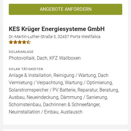
ANGEBOTE ANFORDERN
KES Krüger Energiesysteme GmbH
Dr.-Martin-Luther-Straße 5, 32457 Porta Westfalica
SOLARANLAGE
Photovoltaik, Dach, KFZ Wallboxen
SOLAR TÄTIGKEITEN
Anlage & Installation, Reinigung / Wartung, Dach
Vermietung / Verpachtung, Wartung / Optimierung,
Solarstromspeicher / PV Batterie, Reparatur, Beratung,
Ausbau, Neueindeckung, Dämmung / Sanierung,
Schornsteinbau, Dachrinnen & Schneefänger,
Neuinstallation / Einbau, Austausch