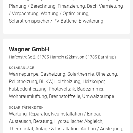
Planung / Berechnung, Finanzierung, Dach Vermietung
/ Verpachtung, Wartung / Optimierung,
Solarstromspeicher / PV Batterie, Erweiterung
Wagner GmbH
Hafenstraße 2, 31785 Hameln (22km von 31785 Barntrup)
SOLARANLAGE
Wärmepumpe, Gasheizung, Solarthermie, Ölheizung,
Pelletheizung, BHKW, Holzheizung, Heizkörper,
Fußbodenheizung, Photovoltaik, Badezimmer,
Wohnraumlüftung, Brennstoffzelle, Umwälzpumpe
SOLAR TÄTIGKEITEN
Wartung, Reparatur, Neuinstallation / Einbau,
Austausch, Beratung, Hydraulischer Abgleich,
Thermostat, Anlage & Installation, Aufbau / Auslegung,