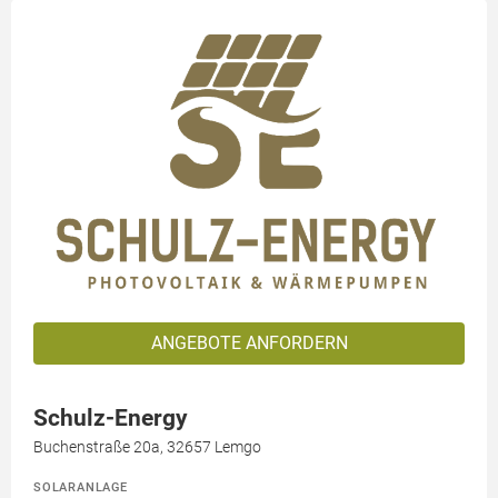
ANGEBOTE ANFORDERN
Schulz-Energy
Buchenstraße 20a, 32657 Lemgo
SOLARANLAGE