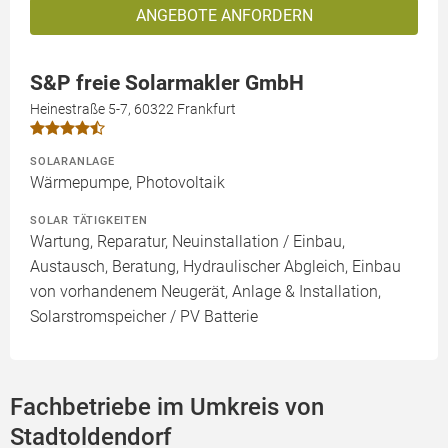
ANGEBOTE ANFORDERN
S&P freie Solarmakler GmbH
Heinestraße 5-7, 60322 Frankfurt
SOLARANLAGE
Wärmepumpe, Photovoltaik
SOLAR TÄTIGKEITEN
Wartung, Reparatur, Neuinstallation / Einbau,
Austausch, Beratung, Hydraulischer Abgleich, Einbau
von vorhandenem Neugerät, Anlage & Installation,
Solarstromspeicher / PV Batterie
Fachbetriebe im Umkreis von
Stadtoldendorf