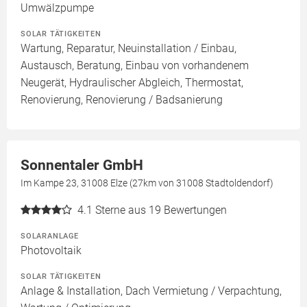
Umwälzpumpe
SOLAR TÄTIGKEITEN
Wartung, Reparatur, Neuinstallation / Einbau,
Austausch, Beratung, Einbau von vorhandenem
Neugerät, Hydraulischer Abgleich, Thermostat,
Renovierung, Renovierung / Badsanierung
Sonnentaler GmbH
Im Kampe 23, 31008 Elze (27km von 31008 Stadtoldendorf)
4.1
Sterne aus 19 Bewertungen
SOLARANLAGE
Photovoltaik
SOLAR TÄTIGKEITEN
Anlage & Installation, Dach Vermietung / Verpachtung,