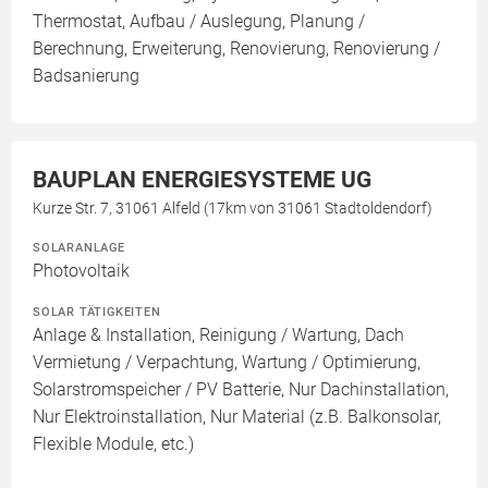
Thermostat, Aufbau / Auslegung, Planung /
Berechnung, Erweiterung, Renovierung, Renovierung /
Badsanierung
BAUPLAN ENERGIESYSTEME UG
Kurze Str. 7, 31061 Alfeld (17km von 31061 Stadtoldendorf)
SOLARANLAGE
Photovoltaik
SOLAR TÄTIGKEITEN
Anlage & Installation, Reinigung / Wartung, Dach
Vermietung / Verpachtung, Wartung / Optimierung,
Solarstromspeicher / PV Batterie, Nur Dachinstallation,
Nur Elektroinstallation, Nur Material (z.B. Balkonsolar,
Flexible Module, etc.)