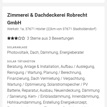
Zimmerei & Dachdeckerei Robrecht
GmbH
Werkstr. 1a, 37671 Höxter (22km von 37671 Stadtoldendorf)
3
Sterne aus 3 Bewertungen
SOLARANLAGE
Photovoltaik, Dach, Dämmung, Energieberater
SOLAR TÄTIGKEITEN
Beratung, Anlage & Installation, Aufbau / Auslegung,
Reinigung / Wartung, Planung / Berechnung,
Finanzierung, Dach Vermietung / Verpachtung,
Wartung / Optimierung, Solarstromspeicher / PV
Batterie, Reparatur, Ausbau, Neueindeckung, Dämmung
/ Sanierung, Kern- / Einblasdämmung, Innendämmung,
Hohlraumdämmung, Erstellung Energiekonzept,