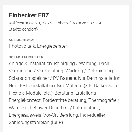
Einbecker EBZ
Kaffeestrasse 20, 37574 Einbeck (19km von 37574
Stadtoldendorf)
SOLARANLAGE
Photovoltaik, Energieberater
SOLAR TÄTIGKEITEN
Anlage & Installation, Reinigung / Wartung, Dach
Vermietung / Verpachtung, Wartung / Optimierung,
Solarstromspeicher / PV Batterie, Nur Dachinstallation,
Nur Elektroinstallation, Nur Material (z.B. Balkonsolar,
Flexible Module, etc.), Beratung, Erstellung
Energiekonzept, Fördermittelberatung, Thermografie /
Wärmebild, Blower-Door-Test / Luftdichtheit,
Energieausweis, Vor-Ort Beratung, Individueller
Sanierungsfahrplan (iSFP)