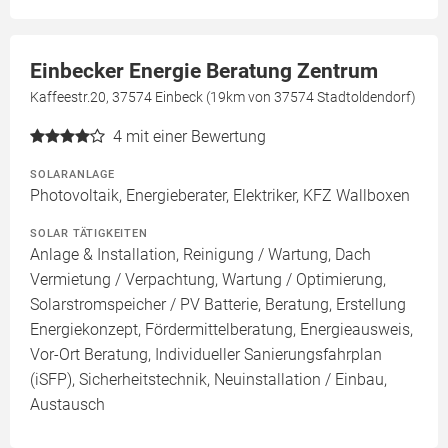
Einbecker Energie Beratung Zentrum
Kaffeestr.20, 37574 Einbeck (19km von 37574 Stadtoldendorf)
4
mit einer Bewertung
SOLARANLAGE
Photovoltaik, Energieberater, Elektriker, KFZ Wallboxen
SOLAR TÄTIGKEITEN
Anlage & Installation, Reinigung / Wartung, Dach
Vermietung / Verpachtung, Wartung / Optimierung,
Solarstromspeicher / PV Batterie, Beratung, Erstellung
Energiekonzept, Fördermittelberatung, Energieausweis,
Vor-Ort Beratung, Individueller Sanierungsfahrplan
(iSFP), Sicherheitstechnik, Neuinstallation / Einbau,
Austausch