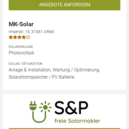
ANGEBOTE ANFORDERN
MK-Solar
Imserstr. 19, 31061 Alfeld
SOLARANLAGE
Photovoltaik
SOLAR TÄTIGKEITEN
Anlage & Installation, Wartung / Optimierung,
Solarstromspeicher / PV Batterie