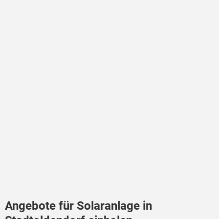
Angebote für Solaranlage in