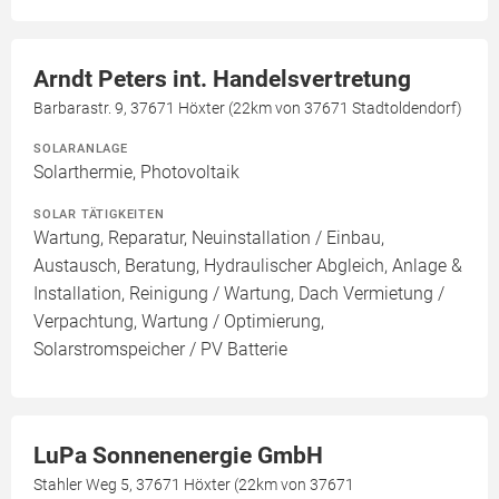
Arndt Peters int. Handelsvertretung
Barbarastr. 9, 37671 Höxter (22km von 37671 Stadtoldendorf)
SOLARANLAGE
Solarthermie, Photovoltaik
SOLAR TÄTIGKEITEN
Wartung, Reparatur, Neuinstallation / Einbau,
Austausch, Beratung, Hydraulischer Abgleich, Anlage &
Installation, Reinigung / Wartung, Dach Vermietung /
Verpachtung, Wartung / Optimierung,
Solarstromspeicher / PV Batterie
LuPa Sonnenenergie GmbH
Stahler Weg 5, 37671 Höxter (22km von 37671