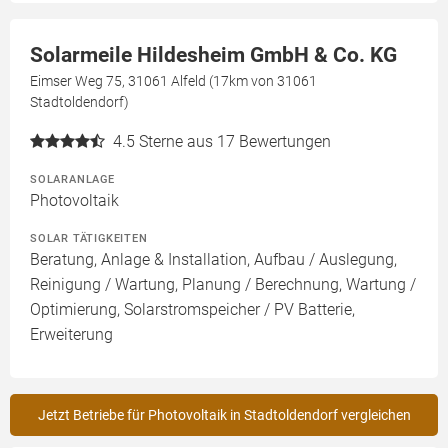
Solarmeile Hildesheim GmbH & Co. KG
Eimser Weg 75, 31061 Alfeld (17km von 31061
Stadtoldendorf)
4.5
Sterne aus 17 Bewertungen
SOLARANLAGE
Photovoltaik
SOLAR TÄTIGKEITEN
Beratung, Anlage & Installation, Aufbau / Auslegung,
Reinigung / Wartung, Planung / Berechnung, Wartung /
Optimierung, Solarstromspeicher / PV Batterie,
Erweiterung
Jetzt Betriebe für Photovoltaik in Stadtoldendorf vergleichen