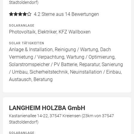
Stadtoldendorf)
4.2
Sterne aus 14 Bewertungen
SOLARANLAGE
Photovoltaik, Elektriker, KFZ Wallboxen
SOLAR TÄTIGKEITEN
Anlage & Installation, Reinigung / Wartung, Dach
Vermietung / Verpachtung, Wartung / Optimierung,
Solarstromspeicher / PV Batterie, Reparatur, Sanierung
/ Umbau, Sicherheitstechnik, Neuinstallation / Einbau,
Austausch, Beratung
LANGHEIM HOLZBA GmbH
Kastanienallee 14-22, 37547 Kreiensen (23km von 37547
Stadtoldendorf)
SOLARANLAGE