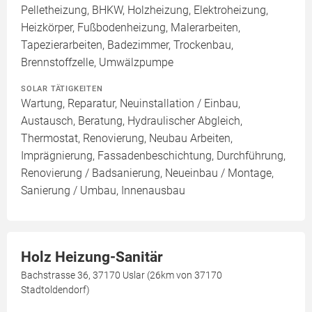
Pelletheizung, BHKW, Holzheizung, Elektroheizung,
Heizkörper, Fußbodenheizung, Malerarbeiten,
Tapezierarbeiten, Badezimmer, Trockenbau,
Brennstoffzelle, Umwälzpumpe
SOLAR TÄTIGKEITEN
Wartung, Reparatur, Neuinstallation / Einbau,
Austausch, Beratung, Hydraulischer Abgleich,
Thermostat, Renovierung, Neubau Arbeiten,
Imprägnierung, Fassadenbeschichtung, Durchführung,
Renovierung / Badsanierung, Neueinbau / Montage,
Sanierung / Umbau, Innenausbau
Holz Heizung-Sanitär
Bachstrasse 36, 37170 Uslar (26km von 37170
Stadtoldendorf)