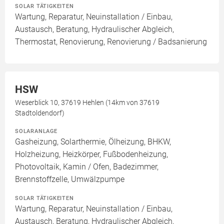
SOLAR TÄTIGKEITEN
Wartung, Reparatur, Neuinstallation / Einbau,
Austausch, Beratung, Hydraulischer Abgleich,
Thermostat, Renovierung, Renovierung / Badsanierung
HSW
Weserblick 10, 37619 Hehlen (14km von 37619
Stadtoldendorf)
SOLARANLAGE
Gasheizung, Solarthermie, Ölheizung, BHKW,
Holzheizung, Heizkörper, Fußbodenheizung,
Photovoltaik, Kamin / Ofen, Badezimmer,
Brennstoffzelle, Umwälzpumpe
SOLAR TÄTIGKEITEN
Wartung, Reparatur, Neuinstallation / Einbau,
Austausch, Beratung, Hydraulischer Abgleich,