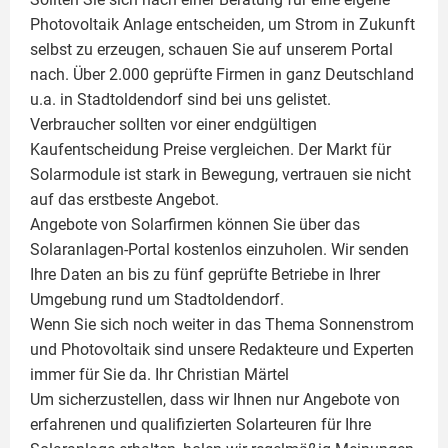
Photovoltaik
Anlage entscheiden, um Strom in Zukunft
selbst zu erzeugen, schauen Sie auf unserem Portal
nach. Über 2.000 geprüfte Firmen in ganz Deutschland
u.a. in Stadtoldendorf sind bei uns gelistet.
Verbraucher sollten vor einer endgültigen
Kaufentscheidung Preise vergleichen. Der Markt für
Solarmodule ist stark in Bewegung, vertrauen sie nicht
auf das erstbeste Angebot.
Angebote von Solarfirmen können Sie über das
Solaranlagen-Portal kostenlos einzuholen. Wir senden
Ihre Daten an bis zu fünf geprüfte Betriebe in Ihrer
Umgebung rund um Stadtoldendorf.
Wenn Sie sich noch weiter in das Thema Sonnenstrom
und
Photovoltaik
sind unsere Redakteure und Experten
immer für Sie da. Ihr
Christian Märtel
Um sicherzustellen, dass wir Ihnen nur Angebote von
erfahrenen und qualifizierten Solarteuren für Ihre