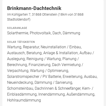
Brinkmann-Dachtechnik
Im Kohlgarten 7, 31868 Ottenstein (18km von 31868
Stadtoldendorf)
SOLARANLAGE
Solarthermie, Photovoltaik, Dach, Dämmung
SOLAR TÄTIGKEITEN
Wartung, Reparatur, Neuinstallation / Einbau,
Austausch, Beratung, Anlage & Installation, Aufbau /
Auslegung, Reinigung / Wartung, Planung /
Berechnung, Finanzierung, Dach Vermietung /
Verpachtung, Wartung / Optimierung,
Solarstromspeicher / PV Batterie, Erweiterung, Ausbau,
Neueindeckung, Dämmung / Sanierung,
Schornsteinbau, Dachrinnen & Schneefänger, Kern- /
Einblasdämmung, Innendämmung, Außendämmung,
Hohlraumdämmung