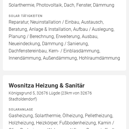
Solarthermie, Photovoltaik, Dach, Fenster, Dämmung
SOLAR TÄTIGKEITEN
Reparatur, Neuinstallation / Einbau, Austausch,
Beratung, Anlage & Installation, Aufbau / Auslegung,
Planung / Berechnung, Erweiterung, Ausbau,
Neueindeckung, Dämmung / Sanierung,
Dachfenstereinbau, Kern- / Einblasdämmung,
Innendämmung, Außendämmung, Hohlraumdämmung
Wosnitza Heizung & Sanitär
Königsgrund 5, 32676 Lügde (23km von 32676
Stadtoldendorf)
SOLARANLAGE
Gasheizung, Solarthermie, Ölheizung, Pelletheizung,
Holzheizung, Heizkörper, Fußbodenheizung, Kamin /