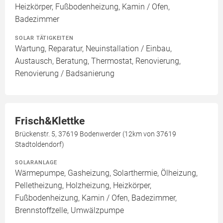
Heizkörper, Fußbodenheizung, Kamin / Ofen,
Badezimmer
SOLAR TÄTIGKEITEN
Wartung, Reparatur, Neuinstallation / Einbau,
Austausch, Beratung, Thermostat, Renovierung,
Renovierung / Badsanierung
Frisch&Klettke
Brückenstr. 5, 37619 Bodenwerder (12km von 37619
Stadtoldendorf)
SOLARANLAGE
Wärmepumpe, Gasheizung, Solarthermie, Ölheizung,
Pelletheizung, Holzheizung, Heizkörper,
Fußbodenheizung, Kamin / Ofen, Badezimmer,
Brennstoffzelle, Umwälzpumpe