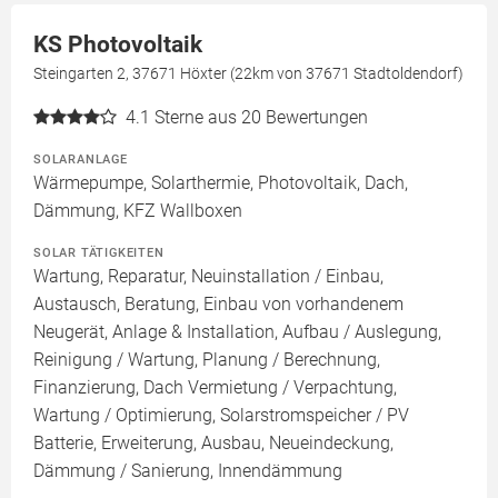
KS Photovoltaik
Steingarten 2, 37671 Höxter (22km von 37671 Stadtoldendorf)
4.1
Sterne aus 20 Bewertungen
SOLARANLAGE
Wärmepumpe, Solarthermie, Photovoltaik, Dach,
Dämmung, KFZ Wallboxen
SOLAR TÄTIGKEITEN
Wartung, Reparatur, Neuinstallation / Einbau,
Austausch, Beratung, Einbau von vorhandenem
Neugerät, Anlage & Installation, Aufbau / Auslegung,
Reinigung / Wartung, Planung / Berechnung,
Finanzierung, Dach Vermietung / Verpachtung,
Wartung / Optimierung, Solarstromspeicher / PV
Batterie, Erweiterung, Ausbau, Neueindeckung,
Dämmung / Sanierung, Innendämmung