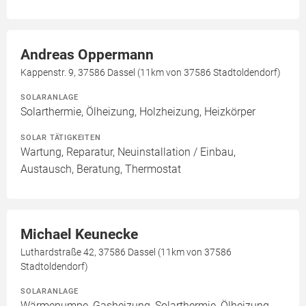
Andreas Oppermann
Kappenstr. 9, 37586 Dassel (11km von 37586 Stadtoldendorf)
SOLARANLAGE
Solarthermie, Ölheizung, Holzheizung, Heizkörper
SOLAR TÄTIGKEITEN
Wartung, Reparatur, Neuinstallation / Einbau,
Austausch, Beratung, Thermostat
Michael Keunecke
Luthardstraße 42, 37586 Dassel (11km von 37586
Stadtoldendorf)
SOLARANLAGE
Wärmepumpe, Gasheizung, Solarthermie, Ölheizung,