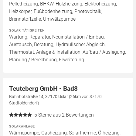
Pelletheizung, BHKW, Holzheizung, Elektroheizung,
Heizkörper, Fußbodenheizung, Photovoltaik,
Brennstoffzelle, Umwälzpumpe
SOLAR TÄTIGKEITEN
Wartung, Reparatur, Neuinstallation / Einbau,
Austausch, Beratung, Hydraulischer Abgleich,
Thermostat, Anlage & Installation, Aufbau / Auslegung,
Planung / Berechnung, Erweiterung
Teuteberg GmbH - Bad8
Bahnhofstraße 14, 37170 Uslar (26km von 37170
Stadtoldendorf)
5
Sterne aus 2 Bewertungen
SOLARANLAGE
Wärmepumpe, Gasheizung, Solarthermie, Ölheizung,