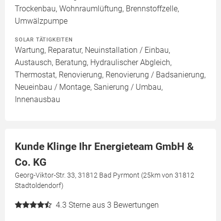
Trockenbau, Wohnraumlüftung, Brennstoffzelle,
Umwälzpumpe
SOLAR TÄTIGKEITEN
Wartung, Reparatur, Neuinstallation / Einbau,
Austausch, Beratung, Hydraulischer Abgleich,
Thermostat, Renovierung, Renovierung / Badsanierung,
Neueinbau / Montage, Sanierung / Umbau,
Innenausbau
Kunde Klinge Ihr Energieteam GmbH &
Co. KG
Georg-Viktor-Str. 33, 31812 Bad Pyrmont (25km von 31812
Stadtoldendorf)
4.3
Sterne aus 3 Bewertungen