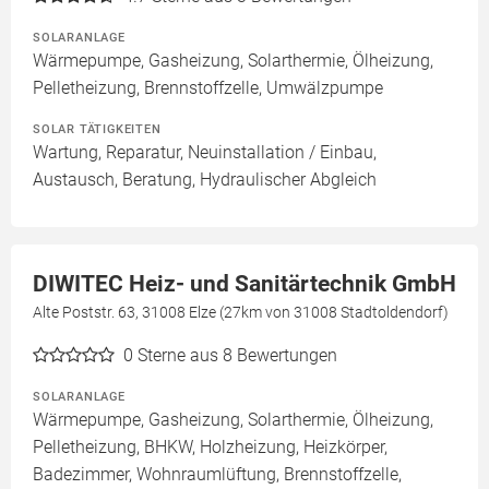
SOLARANLAGE
Wärmepumpe, Gasheizung, Solarthermie, Ölheizung,
Pelletheizung, Brennstoffzelle, Umwälzpumpe
SOLAR TÄTIGKEITEN
Wartung, Reparatur, Neuinstallation / Einbau,
Austausch, Beratung, Hydraulischer Abgleich
DIWITEC Heiz- und Sanitärtechnik GmbH
Alte Poststr. 63, 31008 Elze (27km von 31008 Stadtoldendorf)
0
Sterne aus 8 Bewertungen
SOLARANLAGE
Wärmepumpe, Gasheizung, Solarthermie, Ölheizung,
Pelletheizung, BHKW, Holzheizung, Heizkörper,
Badezimmer, Wohnraumlüftung, Brennstoffzelle,