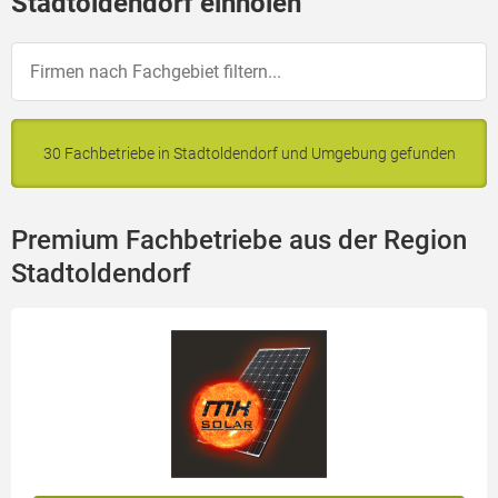
Stadtoldendorf einholen
30 Fachbetriebe in Stadtoldendorf und Umgebung gefunden
Premium Fachbetriebe aus der Region
Stadtoldendorf