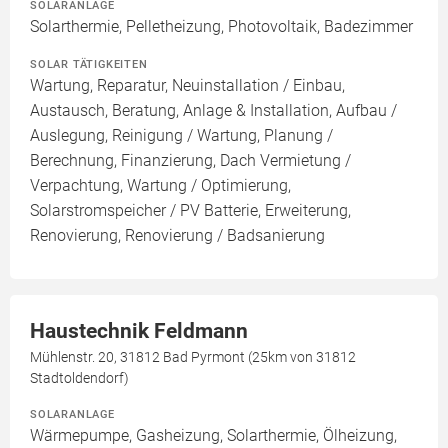
SOLARANLAGE
Solarthermie, Pelletheizung, Photovoltaik, Badezimmer
SOLAR TÄTIGKEITEN
Wartung, Reparatur, Neuinstallation / Einbau,
Austausch, Beratung, Anlage & Installation, Aufbau /
Auslegung, Reinigung / Wartung, Planung /
Berechnung, Finanzierung, Dach Vermietung /
Verpachtung, Wartung / Optimierung,
Solarstromspeicher / PV Batterie, Erweiterung,
Renovierung, Renovierung / Badsanierung
Haustechnik Feldmann
Mühlenstr. 20, 31812 Bad Pyrmont (25km von 31812
Stadtoldendorf)
SOLARANLAGE
Wärmepumpe, Gasheizung, Solarthermie, Ölheizung,