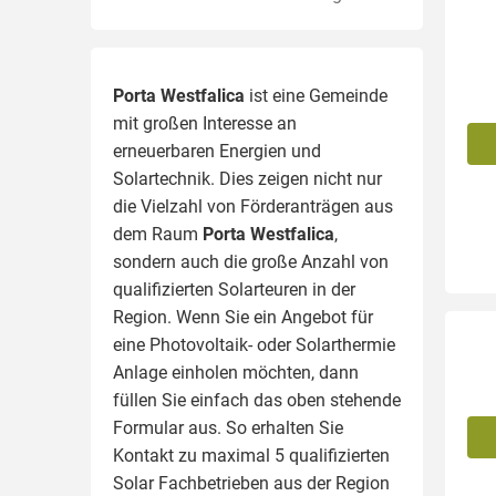
Porta Westfalica
ist eine Gemeinde
mit großen Interesse an
erneuerbaren Energien und
Solartechnik. Dies zeigen nicht nur
die Vielzahl von Förderanträgen aus
dem Raum
Porta Westfalica
,
sondern auch die große Anzahl von
qualifizierten Solarteuren in der
Region.
Wenn Sie ein Angebot für
eine Photovoltaik- oder Solarthermie
Anlage einholen möchten, dann
füllen Sie einfach das oben stehende
Formular aus. So erhalten Sie
Kontakt zu maximal 5 qualifizierten
Solar Fachbetrieben aus der Region