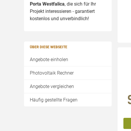
Porta Westfalica
, die sich für Ihr
Projekt interessieren - garantiert
kostenlos und unverbindlich!
ÜBER DIESE WEBSEITE
Angebote einholen
Photovoltaik Rechner
Angebote vergleichen
Häufig gestellte Fragen