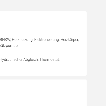
BHKW, Holzheizung, Elektroheizung, Heizkörper,
mwälzpumpe
 Hydraulischer Abgleich, Thermostat,