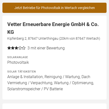
Jetzt Betriebe für Photovoltaik in Wertach vergleichen
Vetter Erneuerbare Energie GmbH & Co.
KG
Kipfenberg 2, 87647 Unterthingau (20km von 87647 Wertach)
3
mit einer Bewertung
SOLARANLAGE
Photovoltaik
SOLAR TÄTIGKEITEN
Anlage & Installation, Reinigung / Wartung, Dach
Vermietung / Verpachtung, Wartung / Optimierung,
Solarstromspeicher / PV Batterie