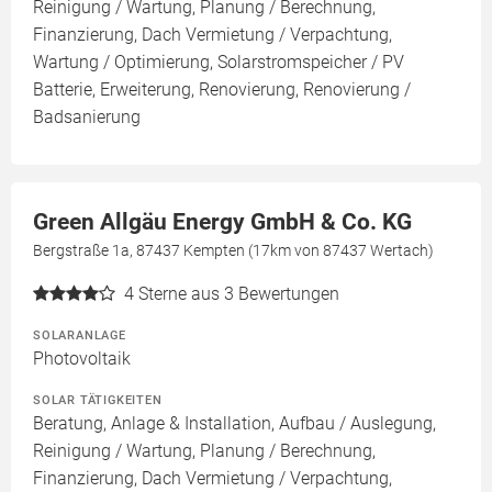
Reinigung / Wartung, Planung / Berechnung,
Finanzierung, Dach Vermietung / Verpachtung,
Wartung / Optimierung, Solarstromspeicher / PV
Batterie, Erweiterung, Renovierung, Renovierung /
Badsanierung
Green Allgäu Energy GmbH & Co. KG
Bergstraße 1a, 87437 Kempten (17km von 87437 Wertach)
4
Sterne aus 3 Bewertungen
SOLARANLAGE
Photovoltaik
SOLAR TÄTIGKEITEN
Beratung, Anlage & Installation, Aufbau / Auslegung,
Reinigung / Wartung, Planung / Berechnung,
Finanzierung, Dach Vermietung / Verpachtung,