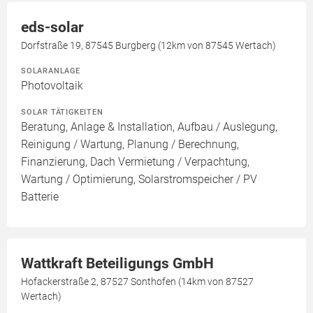
eds-solar
Dorfstraße 19, 87545 Burgberg (12km von 87545 Wertach)
SOLARANLAGE
Photovoltaik
SOLAR TÄTIGKEITEN
Beratung, Anlage & Installation, Aufbau / Auslegung,
Reinigung / Wartung, Planung / Berechnung,
Finanzierung, Dach Vermietung / Verpachtung,
Wartung / Optimierung, Solarstromspeicher / PV
Batterie
Wattkraft Beteiligungs GmbH
Hofackerstraße 2, 87527 Sonthofen (14km von 87527
Wertach)