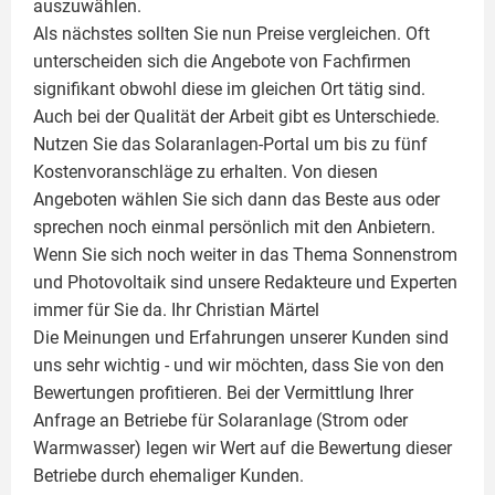
auszuwählen.
Als nächstes sollten Sie nun Preise vergleichen. Oft
unterscheiden sich die Angebote von Fachfirmen
signifikant obwohl diese im gleichen Ort tätig sind.
Auch bei der Qualität der Arbeit gibt es Unterschiede.
Nutzen Sie das Solaranlagen-Portal um bis zu fünf
Kostenvoranschläge zu erhalten. Von diesen
Angeboten wählen Sie sich dann das Beste aus oder
sprechen noch einmal persönlich mit den Anbietern.
Wenn Sie sich noch weiter in das Thema Sonnenstrom
und
Photovoltaik
sind unsere Redakteure und Experten
immer für Sie da. Ihr
Christian Märtel
Die Meinungen und Erfahrungen unserer Kunden sind
uns sehr wichtig - und wir möchten, dass Sie von den
Bewertungen profitieren. Bei der Vermittlung Ihrer
Anfrage an Betriebe für Solaranlage (Strom oder
Warmwasser) legen wir Wert auf die Bewertung dieser
Betriebe durch ehemaliger Kunden.