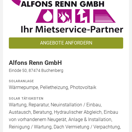
ANGEBOTE ANFORDERN
Alfons Renn GmbH
Einöde 50, 87474 Buchenberg
SOLARANLAGE
Wärmepumpe, Pelletheizung, Photovoltaik
SOLAR TÄTIGKEITEN
Wartung, Reparatur, Neuinstallation / Einbau,
Austausch, Beratung, Hydraulischer Abgleich, Einbau
von vorhandenem Neugerät, Anlage & Installation,
Reinigung / Wartung, Dach Vermietung / Verpachtung,