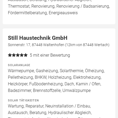
Thermostat, Renovierung, Renovierung / Badsanierung,
Fördermittelberatung, Energieausweis
Still Haustechnik GmbH
Sonnenstr. 17, 87448 Waltenhofen (12km von 87448 Wertach)
5
mit einer Bewertung
SOLARANLAGE
Wärmepumpe, Gasheizung, Solarthermie, Ölheizung,
Pelletheizung, BHKW, Holzheizung, Elektroheizung,
Heizkörper, Fußbodenheizung, Dach, Kamin / Ofen,
Badezimmer, Brennstoffzelle, Umwälzpumpe
SOLAR TÄTIGKEITEN
Wartung, Reparatur, Neuinstallation / Einbau,
Austausch, Beratung, Hydraulischer Abgleich,