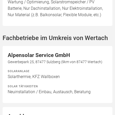
Wartung / Optimierung, Solarstromspeicher / PV
Batterie, Nur Dachinstallation, Nur Elektroinstallation,
Nur Material (z.B. Balkonsolar, Flexible Module, etc.)
Fachbetriebe im Umkreis von Wertach
Alpensolar Service GmbH
Gewerbepark 25, 87477 Sulzberg (9km von 87477 Wertach)
SOLARANLAGE
Solarthermie, KFZ Wallboxen
SOLAR TÄTIGKEITEN
Neuinstallation / Einbau, Austausch, Beratung