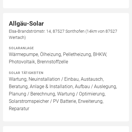
Allgäu-Solar
Elsa-Brandströmstr. 14, 87527 Sonthofen (14km von 87527
Wertach)
SOLARANLAGE
Wärmepumpe, Ölheizung, Pelletheizung, BHKW,
Photovoltaik, Brennstoffzelle
SOLAR TÄTIGKEITEN
Wartung, Neuinstallation / Einbau, Austausch,
Beratung, Anlage & Installation, Aufbau / Auslegung,
Planung / Berechnung, Wartung / Optimierung,
Solarstromspeicher / PV Batterie, Erweiterung,
Reparatur