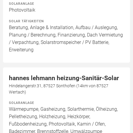
SOLARANLAGE
Photovoltaik
SOLAR TÄTIGKEITEN
Beratung, Anlage & Installation, Aufbau / Auslegung,
Planung / Berechnung, Finanzierung, Dach Vermietung
/ Verpachtung, Solarstromspeicher / PV Batterie,
Erweiterung
hannes lehmann heizung-Sanitär-Solar
Hindelangerstr.31, 87527 Sonthofen (14km von 87527
Wertach)
SOLARANLAGE
Wärmepumpe, Gasheizung, Solarthermie, Ölheizung,
Pelletheizung, Holzheizung, Heizkörper,
Fußbodenheizung, Photovoltaik, Kamin / Ofen,
Badezimmer, Brennstoffzelle, Umwälzpumpe