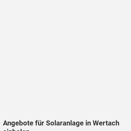
Angebote für Solaranlage in Wertach