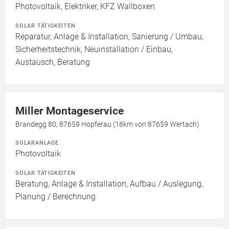
Photovoltaik, Elektriker, KFZ Wallboxen
SOLAR TÄTIGKEITEN
Reparatur, Anlage & Installation, Sanierung / Umbau,
Sicherheitstechnik, Neuinstallation / Einbau,
Austausch, Beratung
Miller Montageservice
Brandegg 80, 87659 Hopferau (18km von 87659 Wertach)
SOLARANLAGE
Photovoltaik
SOLAR TÄTIGKEITEN
Beratung, Anlage & Installation, Aufbau / Auslegung,
Planung / Berechnung