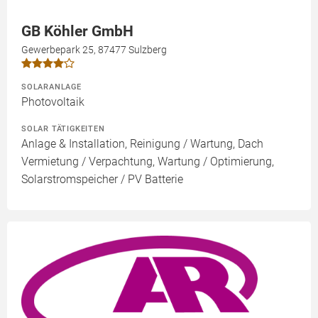
GB Köhler GmbH
Gewerbepark 25, 87477 Sulzberg
SOLARANLAGE
Photovoltaik
SOLAR TÄTIGKEITEN
Anlage & Installation, Reinigung / Wartung, Dach
Vermietung / Verpachtung, Wartung / Optimierung,
Solarstromspeicher / PV Batterie