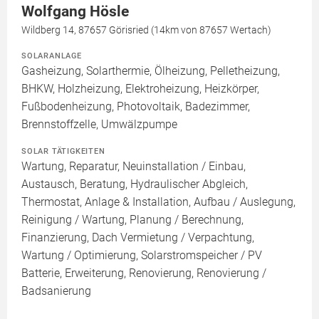
Wolfgang Hösle
Wildberg 14, 87657 Görisried (14km von 87657 Wertach)
SOLARANLAGE
Gasheizung, Solarthermie, Ölheizung, Pelletheizung,
BHKW, Holzheizung, Elektroheizung, Heizkörper,
Fußbodenheizung, Photovoltaik, Badezimmer,
Brennstoffzelle, Umwälzpumpe
SOLAR TÄTIGKEITEN
Wartung, Reparatur, Neuinstallation / Einbau,
Austausch, Beratung, Hydraulischer Abgleich,
Thermostat, Anlage & Installation, Aufbau / Auslegung,
Reinigung / Wartung, Planung / Berechnung,
Finanzierung, Dach Vermietung / Verpachtung,
Wartung / Optimierung, Solarstromspeicher / PV
Batterie, Erweiterung, Renovierung, Renovierung /
Badsanierung