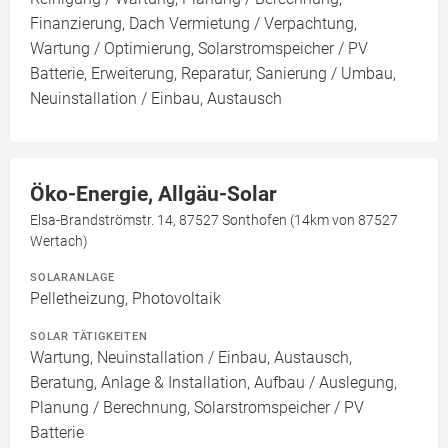
Finanzierung, Dach Vermietung / Verpachtung,
Wartung / Optimierung, Solarstromspeicher / PV
Batterie, Erweiterung, Reparatur, Sanierung / Umbau,
Neuinstallation / Einbau, Austausch
Öko-Energie, Allgäu-Solar
Elsa-Brandströmstr. 14, 87527 Sonthofen (14km von 87527
Wertach)
SOLARANLAGE
Pelletheizung, Photovoltaik
SOLAR TÄTIGKEITEN
Wartung, Neuinstallation / Einbau, Austausch,
Beratung, Anlage & Installation, Aufbau / Auslegung,
Planung / Berechnung, Solarstromspeicher / PV
Batterie