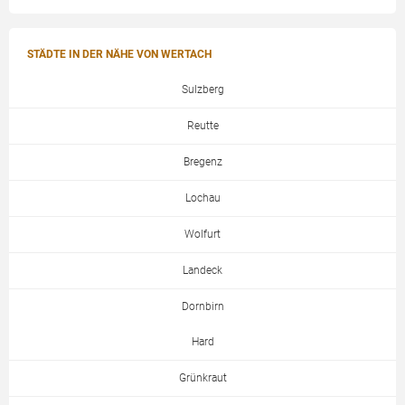
STÄDTE IN DER NÄHE VON WERTACH
Sulzberg
Reutte
Bregenz
Lochau
Wolfurt
Landeck
Dornbirn
Hard
Grünkraut