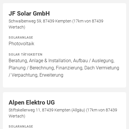
JF Solar GmbH
Schwalbenweg 59, 87439 Kempten (17km von 87439
Wertach)
SOLARANLAGE
Photovoltaik
SOLAR TÄTIGKEITEN
Beratung, Anlage & Installation, Aufbau / Auslegung,
Planung / Berechnung, Finanzierung, Dach Vermietung
/ Verpachtung, Erweiterung
Alpen Elektro UG
Stiftskellerweg 11, 87439 Kempten (Allgäu) (17km von 87439
Wertach)
SOLARANLAGE