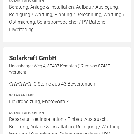
SOLAR TÄTIGKEITEN
Beratung, Anlage & Installation, Aufbau / Auslegung,
Reinigung / Wartung, Planung / Berechnung, Wartung /
Optimierung, Solarstromspeicher / PV Batterie,
Erweiterung
Solarkraft GmbH
Hirschberger Weg 4, 87437 Kempten (17km von 87437
Wertach)
0
Sterne aus 43 Bewertungen
SOLARANLAGE
Elektroheizung, Photovoltaik
SOLAR TÄTIGKEITEN
Reparatur, Neuinstallation / Einbau, Austausch,
Beratung, Anlage & Installation, Reinigung / Wartung,