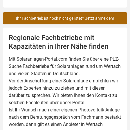
Ihr Fachbetrieb ist noch nicht gelistet? Jetzt anmelden!
Regionale Fachbetriebe mit
Kapazitäten in Ihrer Nähe finden
Mit Solaranlagen-Portal.com finden Sie über eine PLZ-
Suche Fachbetriebe für
Solaranlagen
rund um Wertach
und vielen Städten in Deutschland.
Vor der Anschaffung einer Solaranlage empfehlen wir
jedoch Experten hinzu zu ziehen und mit diesen
darüber zu sprechen. Wir bieten Ihnen den Kontakt zu
solchen Fachleuten über unser Portal.
Ist Ihr Wunsch nach einer eigenen
Photovoltaik
Anlage
nach dem Beratungsgespräch vom Fachmann bestärkt
worden, dann gilt es einen Anbieter in Wertach