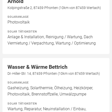
Arnold
Kolpingstraße 2, 87459 Pfronten (10km von 87459 Wertach)
SOLARANLAGE
Photovoltaik
SOLAR TÄTIGKEITEN
Anlage & Installation, Reinigung / Wartung, Dach
Vermietung / Verpachtung, Wartung / Optimierung
Wasser & Wärme Bettrich
Dr.-Hiller-Str. 14, 87459 Pfronten (10km von 87459 Wertach)
SOLARANLAGE
Gasheizung, Solarthermie, Ölheizung, Heizkörper,
Photovoltaik, Brennstoffzelle, Umwälzpumpe
SOLAR TÄTIGKEITEN
Wartung, Reparatur, Neuinstallation / Einbau,