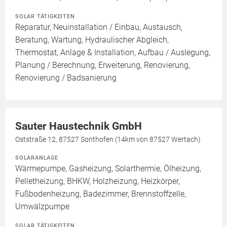
SOLAR TÄTIGKEITEN
Reparatur, Neuinstallation / Einbau, Austausch,
Beratung, Wartung, Hydraulischer Abgleich,
Thermostat, Anlage & Installation, Aufbau / Auslegung,
Planung / Berechnung, Erweiterung, Renovierung,
Renovierung / Badsanierung
Sauter Haustechnik GmbH
Oststraße 12, 87527 Sonthofen (14km von 87527 Wertach)
SOLARANLAGE
Wärmepumpe, Gasheizung, Solarthermie, Ölheizung,
Pelletheizung, BHKW, Holzheizung, Heizkörper,
Fußbodenheizung, Badezimmer, Brennstoffzelle,
Umwälzpumpe
SOLAR TÄTIGKEITEN