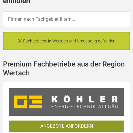
einholen
30 Fachbetriebe in Wertach und Umgebung gefunden
Premium Fachbetriebe aus der Region
Wertach
ANGEBOTE ANFORDERN