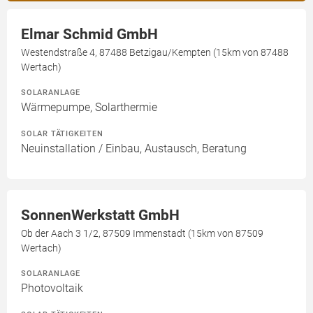
Elmar Schmid GmbH
Westendstraße 4, 87488 Betzigau/Kempten (15km von 87488
Wertach)
SOLARANLAGE
Wärmepumpe, Solarthermie
SOLAR TÄTIGKEITEN
Neuinstallation / Einbau, Austausch, Beratung
SonnenWerkstatt GmbH
Ob der Aach 3 1/2, 87509 Immenstadt (15km von 87509
Wertach)
SOLARANLAGE
Photovoltaik