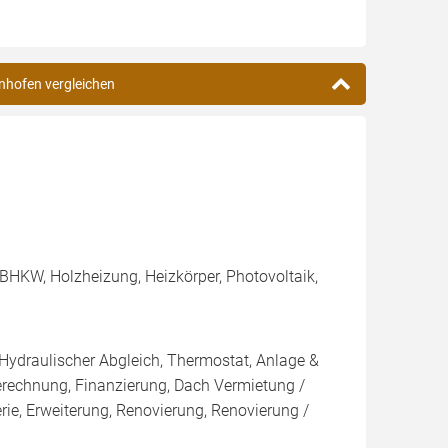
enhofen vergleichen
BHKW, Holzheizung, Heizkörper, Photovoltaik,
 Hydraulischer Abgleich, Thermostat, Anlage &
Berechnung, Finanzierung, Dach Vermietung /
rie, Erweiterung, Renovierung, Renovierung /