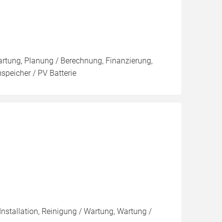
artung, Planung / Berechnung, Finanzierung,
speicher / PV Batterie
Installation, Reinigung / Wartung, Wartung /