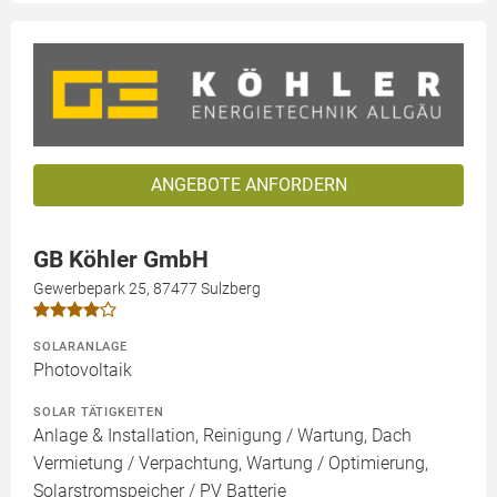
ANGEBOTE ANFORDERN
GB Köhler GmbH
Gewerbepark 25, 87477 Sulzberg
SOLARANLAGE
Photovoltaik
SOLAR TÄTIGKEITEN
Anlage & Installation, Reinigung / Wartung, Dach
Vermietung / Verpachtung, Wartung / Optimierung,
Solarstromspeicher / PV Batterie