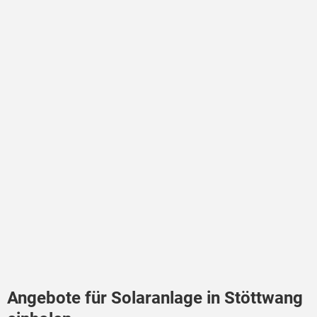
Angebote für Solaranlage in Stöttwang