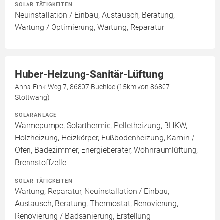
SOLAR TÄTIGKEITEN
Neuinstallation / Einbau, Austausch, Beratung,
Wartung / Optimierung, Wartung, Reparatur
Huber-Heizung-Sanitär-Lüftung
Anna-Fink-Weg 7, 86807 Buchloe (15km von 86807
Stöttwang)
SOLARANLAGE
Wärmepumpe, Solarthermie, Pelletheizung, BHKW,
Holzheizung, Heizkörper, Fußbodenheizung, Kamin /
Ofen, Badezimmer, Energieberater, Wohnraumlüftung,
Brennstoffzelle
SOLAR TÄTIGKEITEN
Wartung, Reparatur, Neuinstallation / Einbau,
Austausch, Beratung, Thermostat, Renovierung,
Renovierung / Badsanierung, Erstellung