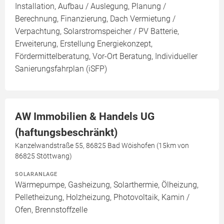
Installation, Aufbau / Auslegung, Planung /
Berechnung, Finanzierung, Dach Vermietung /
Verpachtung, Solarstromspeicher / PV Batterie,
Erweiterung, Erstellung Energiekonzept,
Fördermittelberatung, Vor-Ort Beratung, Individueller
Sanierungsfahrplan (iSFP)
AW Immobilien & Handels UG
(haftungsbeschränkt)
Kanzelwandstraße 55, 86825 Bad Wöishofen (15km von
86825 Stöttwang)
SOLARANLAGE
Wärmepumpe, Gasheizung, Solarthermie, Ölheizung,
Pelletheizung, Holzheizung, Photovoltaik, Kamin /
Ofen, Brennstoffzelle