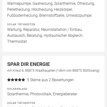
Wärmepumpe, Gasheizung, Solarthermie, Ölheizung,
Pelletheizung, Holzheizung, Heizkörper,
Fußbodenheizung, Brennstoffzelle, Umwälzpumpe
SOLAR TÄTIGKEITEN
Wartung, Reparatur, Neuinstallation / Einbau,
Austausch, Beratung, Hydraulischer Abgleich,
Thermostat
SPAR DIR ENERGIE
Am Kreut 6, 86875 Waalhaupten (14km von 86875 Stöttwang)
5
Sterne aus 2 Bewertungen
SOLARANLAGE
Solarthermie, Photovoltaik, Energieberater
SOLAR TÄTIGKEITEN