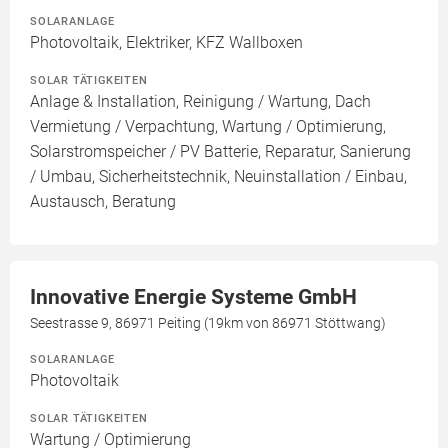
SOLARANLAGE
Photovoltaik, Elektriker, KFZ Wallboxen
SOLAR TÄTIGKEITEN
Anlage & Installation, Reinigung / Wartung, Dach
Vermietung / Verpachtung, Wartung / Optimierung,
Solarstromspeicher / PV Batterie, Reparatur, Sanierung
/ Umbau, Sicherheitstechnik, Neuinstallation / Einbau,
Austausch, Beratung
Innovative Energie Systeme GmbH
Seestrasse 9, 86971 Peiting (19km von 86971 Stöttwang)
SOLARANLAGE
Photovoltaik
SOLAR TÄTIGKEITEN
Wartung / Optimierung