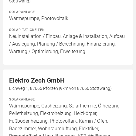
Stöttwang)
SOLARANLAGE
Wärmepumpe, Photovoltaik
SOLAR TÄTIGKEITEN
Neuinstallation / Einbau, Anlage & Installation, Aufbau
/ Auslegung, Planung / Berechnung, Finanzierung,
Wartung / Optimierung, Erweiterung
Elektro Zech GmbH
Eichweg 1, 87666 Pforzen (9km von 87666 Stöttwang)
SOLARANLAGE
Wärmepumpe, Gasheizung, Solarthermie, Ölheizung,
Pelletheizung, Elektroheizung, Heizkörper,
Fußbodenheizung, Photovoltaik, Kamin / Ofen,
Badezimmer, Wohnraumlüftung, Elektriker,