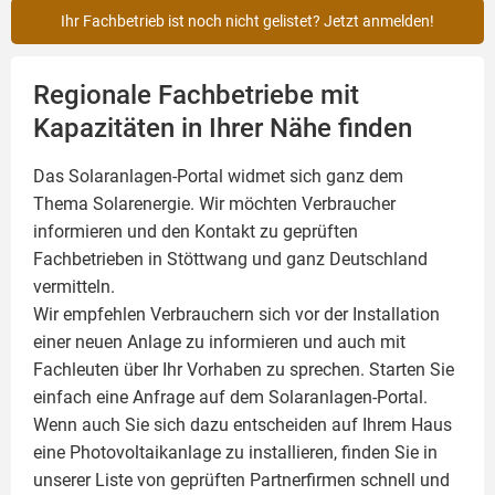
Ihr Fachbetrieb ist noch nicht gelistet? Jetzt anmelden!
Regionale Fachbetriebe mit
Kapazitäten in Ihrer Nähe finden
Das Solaranlagen-Portal widmet sich ganz dem
Thema Solarenergie. Wir möchten Verbraucher
informieren und den Kontakt zu geprüften
Fachbetrieben in Stöttwang und ganz Deutschland
vermitteln.
Wir empfehlen Verbrauchern sich vor der Installation
einer neuen Anlage zu informieren und auch mit
Fachleuten über Ihr Vorhaben zu sprechen. Starten Sie
einfach eine Anfrage auf dem Solaranlagen-Portal.
Wenn auch Sie sich dazu entscheiden auf Ihrem Haus
eine
Photovoltaikanlage
zu installieren, finden Sie in
unserer Liste von geprüften Partnerfirmen schnell und