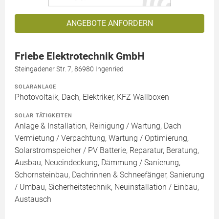
ANGEBOTE ANFORDERN
Friebe Elektrotechnik GmbH
Steingadener Str. 7, 86980 Ingenried
SOLARANLAGE
Photovoltaik, Dach, Elektriker, KFZ Wallboxen
SOLAR TÄTIGKEITEN
Anlage & Installation, Reinigung / Wartung, Dach
Vermietung / Verpachtung, Wartung / Optimierung,
Solarstromspeicher / PV Batterie, Reparatur, Beratung,
Ausbau, Neueindeckung, Dämmung / Sanierung,
Schornsteinbau, Dachrinnen & Schneefänger, Sanierung
/ Umbau, Sicherheitstechnik, Neuinstallation / Einbau,
Austausch