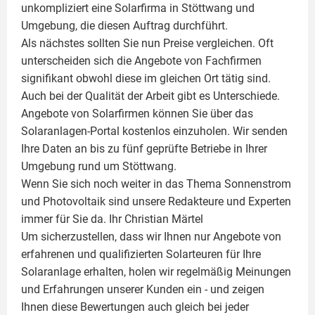
unkompliziert eine Solarfirma in Stöttwang und
Umgebung, die diesen Auftrag durchführt.
Als nächstes sollten Sie nun Preise vergleichen. Oft
unterscheiden sich die Angebote von Fachfirmen
signifikant obwohl diese im gleichen Ort tätig sind.
Auch bei der Qualität der Arbeit gibt es Unterschiede.
Angebote von Solarfirmen können Sie über das
Solaranlagen-Portal kostenlos einzuholen. Wir senden
Ihre Daten an bis zu fünf geprüfte Betriebe in Ihrer
Umgebung rund um Stöttwang.
Wenn Sie sich noch weiter in das Thema Sonnenstrom
und
Photovoltaik
sind unsere Redakteure und Experten
immer für Sie da. Ihr
Christian Märtel
Um sicherzustellen, dass wir Ihnen nur Angebote von
erfahrenen und qualifizierten Solarteuren für Ihre
Solaranlage
erhalten, holen wir regelmäßig Meinungen
und Erfahrungen unserer Kunden ein - und zeigen
Ihnen diese Bewertungen auch gleich bei jeder