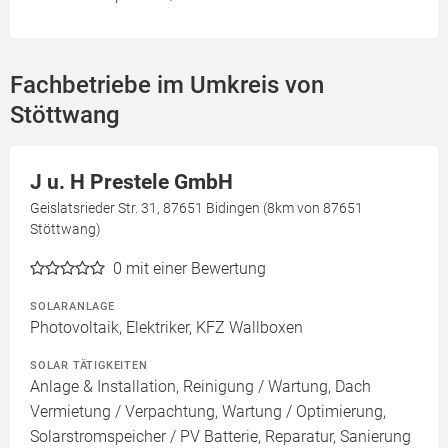
Fachbetriebe im Umkreis von
Stöttwang
J u. H Prestele GmbH
Geislatsrieder Str. 31, 87651 Bidingen (8km von 87651
Stöttwang)
0
mit einer Bewertung
SOLARANLAGE
Photovoltaik, Elektriker, KFZ Wallboxen
SOLAR TÄTIGKEITEN
Anlage & Installation, Reinigung / Wartung, Dach
Vermietung / Verpachtung, Wartung / Optimierung,
Solarstromspeicher / PV Batterie, Reparatur, Sanierung