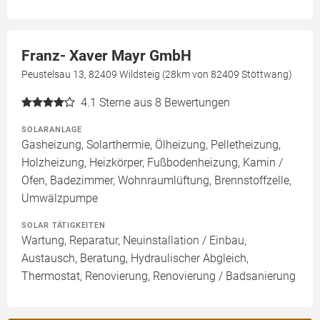
Franz- Xaver Mayr GmbH
Peustelsau 13, 82409 Wildsteig (28km von 82409 Stöttwang)
4.1
Sterne aus 8 Bewertungen
SOLARANLAGE
Gasheizung, Solarthermie, Ölheizung, Pelletheizung,
Holzheizung, Heizkörper, Fußbodenheizung, Kamin /
Ofen, Badezimmer, Wohnraumlüftung, Brennstoffzelle,
Umwälzpumpe
SOLAR TÄTIGKEITEN
Wartung, Reparatur, Neuinstallation / Einbau,
Austausch, Beratung, Hydraulischer Abgleich,
Thermostat, Renovierung, Renovierung / Badsanierung