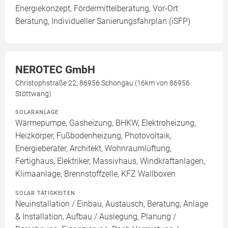
Energiekonzept, Fördermittelberatung, Vor-Ort
Beratung, Individueller Sanierungsfahrplan (iSFP)
NEROTEC GmbH
Christophstraße 22, 86956 Schongau (16km von 86956
Stöttwang)
SOLARANLAGE
Wärmepumpe, Gasheizung, BHKW, Elektroheizung,
Heizkörper, Fußbodenheizung, Photovoltaik,
Energieberater, Architekt, Wohnraumlüftung,
Fertighaus, Elektriker, Massivhaus, Windkraftanlagen,
Klimaanlage, Brennstoffzelle, KFZ Wallboxen
SOLAR TÄTIGKEITEN
Neuinstallation / Einbau, Austausch, Beratung, Anlage
& Installation, Aufbau / Auslegung, Planung /