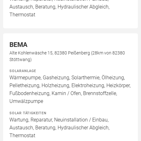
Austausch, Beratung, Hydraulischer Abgleich,
Thermostat
BEMA
Alte Kohlenwäsche 15, 82380 Peißenberg (28km von 82380
Stöttwang)
SOLARANLAGE
Wärmepumpe, Gasheizung, Solarthermie, Ölheizung,
Pelletheizung, Holzheizung, Elektroheizung, Heizkörper,
Fußbodenheizung, Kamin / Ofen, Brennstoffzelle,
Umwälzpumpe
SOLAR TÄTIGKEITEN
Wartung, Reparatur, Neuinstallation / Einbau,
Austausch, Beratung, Hydraulischer Abgleich,
Thermostat