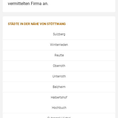
vermittelten Firma an.
STÄDTE IN DER NÄHE VON STÖTTWANG
Sulzberg
Winterrieden
Reutte
Oberroth
Unterroth
Balzheim
Halbertshof
Hochbuch