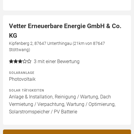
Vetter Erneuerbare Energie GmbH & Co.
KG
Kipfenberg 2, 87647 Unterthingau (21km von 87647
Stöttwang)
3
mit einer Bewertung
SOLARANLAGE
Photovoltaik
SOLAR TÄTIGKEITEN
Anlage & Installation, Reinigung / Wartung, Dach
Vermietung / Verpachtung, Wartung / Optimierung,
Solarstromspeicher / PV Batterie