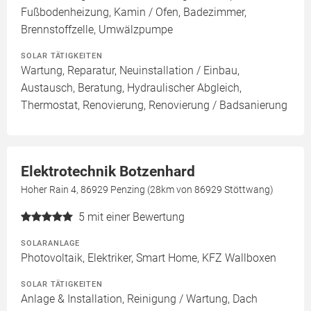
Fußbodenheizung, Kamin / Ofen, Badezimmer,
Brennstoffzelle, Umwälzpumpe
SOLAR TÄTIGKEITEN
Wartung, Reparatur, Neuinstallation / Einbau,
Austausch, Beratung, Hydraulischer Abgleich,
Thermostat, Renovierung, Renovierung / Badsanierung
Elektrotechnik Botzenhard
Hoher Rain 4, 86929 Penzing (28km von 86929 Stöttwang)
5
mit einer Bewertung
SOLARANLAGE
Photovoltaik, Elektriker, Smart Home, KFZ Wallboxen
SOLAR TÄTIGKEITEN
Anlage & Installation, Reinigung / Wartung, Dach