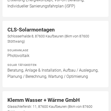
Individueller Sanierungsfahrplan (iSFP)
CLS-Solarmontagen
Schlosserhalde 8, 87600 Kaufbeuren (8km von 87600
Stöttwang)
SOLARANLAGE
Photovoltaik
SOLAR TÄTIGKEITEN
Beratung, Anlage & Installation, Aufbau / Auslegung,
Planung / Berechnung, Wartung / Optimierung
Klemm Wasser + Wärme GmbH
Glasschleiferstr. 11, 87600 Kaufbeuren (8km von 87600