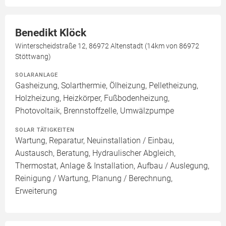
Benedikt Klöck
Winterscheidstraße 12, 86972 Altenstadt (14km von 86972
Stöttwang)
SOLARANLAGE
Gasheizung, Solarthermie, Ölheizung, Pelletheizung,
Holzheizung, Heizkörper, Fußbodenheizung,
Photovoltaik, Brennstoffzelle, Umwälzpumpe
SOLAR TÄTIGKEITEN
Wartung, Reparatur, Neuinstallation / Einbau,
Austausch, Beratung, Hydraulischer Abgleich,
Thermostat, Anlage & Installation, Aufbau / Auslegung,
Reinigung / Wartung, Planung / Berechnung,
Erweiterung