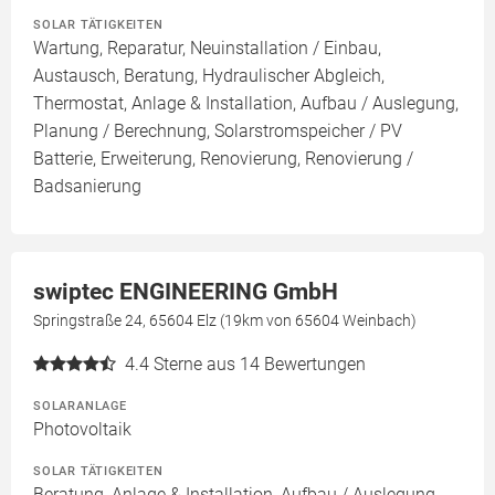
SOLAR TÄTIGKEITEN
Wartung, Reparatur, Neuinstallation / Einbau,
Austausch, Beratung, Hydraulischer Abgleich,
Thermostat, Anlage & Installation, Aufbau / Auslegung,
Planung / Berechnung, Solarstromspeicher / PV
Batterie, Erweiterung, Renovierung, Renovierung /
Badsanierung
swiptec ENGINEERING GmbH
Springstraße 24, 65604 Elz (19km von 65604 Weinbach)
4.4
Sterne aus 14 Bewertungen
SOLARANLAGE
Photovoltaik
SOLAR TÄTIGKEITEN
Beratung, Anlage & Installation, Aufbau / Auslegung,