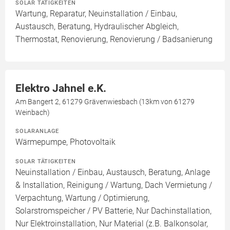
SOLAR TÄTIGKEITEN
Wartung, Reparatur, Neuinstallation / Einbau,
Austausch, Beratung, Hydraulischer Abgleich,
Thermostat, Renovierung, Renovierung / Badsanierung
Elektro Jahnel e.K.
Am Bangert 2, 61279 Grävenwiesbach (13km von 61279
Weinbach)
SOLARANLAGE
Wärmepumpe, Photovoltaik
SOLAR TÄTIGKEITEN
Neuinstallation / Einbau, Austausch, Beratung, Anlage
& Installation, Reinigung / Wartung, Dach Vermietung /
Verpachtung, Wartung / Optimierung,
Solarstromspeicher / PV Batterie, Nur Dachinstallation,
Nur Elektroinstallation, Nur Material (z.B. Balkonsolar,