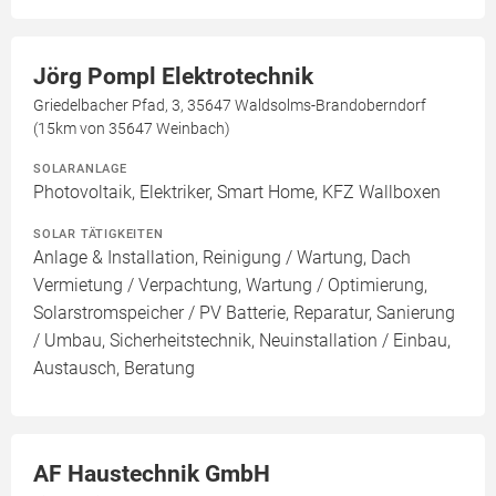
Jörg Pompl Elektrotechnik
Griedelbacher Pfad, 3, 35647 Waldsolms-Brandoberndorf
(15km von 35647 Weinbach)
SOLARANLAGE
Photovoltaik, Elektriker, Smart Home, KFZ Wallboxen
SOLAR TÄTIGKEITEN
Anlage & Installation, Reinigung / Wartung, Dach
Vermietung / Verpachtung, Wartung / Optimierung,
Solarstromspeicher / PV Batterie, Reparatur, Sanierung
/ Umbau, Sicherheitstechnik, Neuinstallation / Einbau,
Austausch, Beratung
AF Haustechnik GmbH