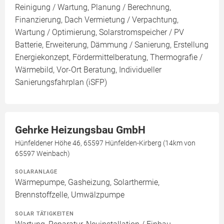
Reinigung / Wartung, Planung / Berechnung,
Finanzierung, Dach Vermietung / Verpachtung,
Wartung / Optimierung, Solarstromspeicher / PV
Batterie, Erweiterung, Dämmung / Sanierung, Erstellung
Energiekonzept, Fördermittelberatung, Thermografie /
Wärmebild, Vor-Ort Beratung, Individueller
Sanierungsfahrplan (iSFP)
Gehrke Heizungsbau GmbH
Hünfeldener Höhe 46, 65597 Hünfelden-Kirberg (14km von
65597 Weinbach)
SOLARANLAGE
Wärmepumpe, Gasheizung, Solarthermie,
Brennstoffzelle, Umwälzpumpe
SOLAR TÄTIGKEITEN