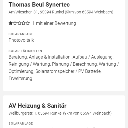
Thomas Beul Synertec
Am Wieschen 31, 65594 Runkel (9km von 65594 Weinbach)
1
mit einer Bewertung
SOLARANLAGE
Photovoltaik
SOLAR TÄTIGKEITEN
Beratung, Anlage & Installation, Aufbau / Auslegung,
Reinigung / Wartung, Planung / Berechnung, Wartung /
Optimierung, Solarstromspeicher / PV Batterie,
Erweiterung
AV Heizung & Sanitär
Weilburgerstr. 1, 65594 Runkel (9km von 65594 Weinbach)
SOLARANLAGE