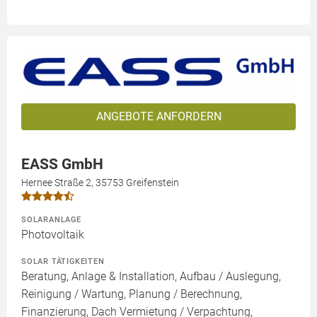
ANGEBOTE ANFORDERN
EASS GmbH
Hernee Straße 2, 35753 Greifenstein
SOLARANLAGE
Photovoltaik
SOLAR TÄTIGKEITEN
Beratung, Anlage & Installation, Aufbau / Auslegung,
Reinigung / Wartung, Planung / Berechnung,
Finanzierung, Dach Vermietung / Verpachtung,