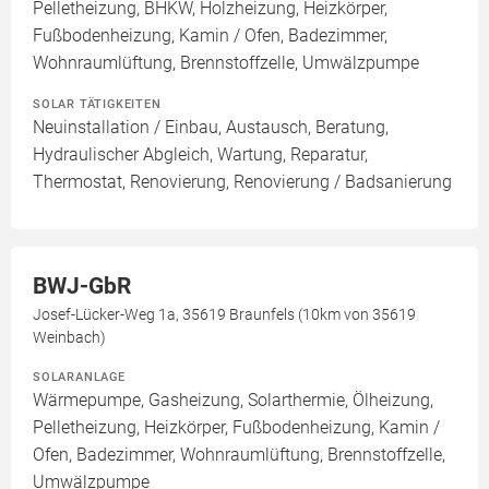
Pelletheizung, BHKW, Holzheizung, Heizkörper,
Fußbodenheizung, Kamin / Ofen, Badezimmer,
Wohnraumlüftung, Brennstoffzelle, Umwälzpumpe
SOLAR TÄTIGKEITEN
Neuinstallation / Einbau, Austausch, Beratung,
Hydraulischer Abgleich, Wartung, Reparatur,
Thermostat, Renovierung, Renovierung / Badsanierung
BWJ-GbR
Josef-Lücker-Weg 1a, 35619 Braunfels (10km von 35619
Weinbach)
SOLARANLAGE
Wärmepumpe, Gasheizung, Solarthermie, Ölheizung,
Pelletheizung, Heizkörper, Fußbodenheizung, Kamin /
Ofen, Badezimmer, Wohnraumlüftung, Brennstoffzelle,
Umwälzpumpe