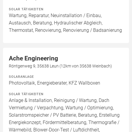
SOLAR TÄTIGKEITEN
Wartung, Reparatur, Neuinstallation / Einbau,
Austausch, Beratung, Hydraulischer Abgleich,
Thermostat, Renovierung, Renovierung / Badsanierung
Ache Engineering
Röntgenweg 9, 35638 Leun (12km von 35638 Weinbach)
SOLARANLAGE
Photovoltaik, Energieberater, KFZ Wallboxen
SOLAR TÄTIGKEITEN
Anlage & Installation, Reinigung / Wartung, Dach
Vermietung / Verpachtung, Wartung / Optimierung,
Solarstromspeicher / PV Batterie, Beratung, Erstellung
Energiekonzept, Fördermittelberatung, Thermografie /
Wärmebild, Blower-Door-Test / Luftdichtheit,