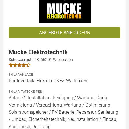
ANGEBOTE ANFORDERN
Mucke Elektrotechnik
Schoßbergstr. 23, 65201 Wiesbaden
SOLARANLAGE
Photovoltaik, Elektriker, KFZ Wallboxen
SOLAR TÄTIGKEITEN
Anlage & Installation, Reinigung / Wartung, Dach
Vermietung / Verpachtung, Wartung / Optimierung,
Solarstromspeicher / PV Batterie, Reparatur, Sanierung
/ Umbau, Sicherheitstechnik, Neuinstallation / Einbau,
Austausch, Beratung