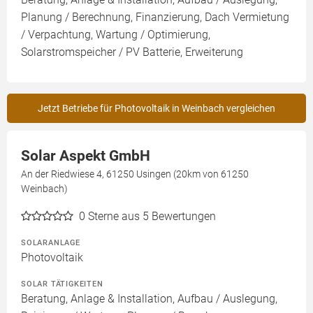
Planung / Berechnung, Finanzierung, Dach Vermietung
/ Verpachtung, Wartung / Optimierung,
Solarstromspeicher / PV Batterie, Erweiterung
Jetzt Betriebe für Photovoltaik in Weinbach vergleichen
Solar Aspekt GmbH
An der Riedwiese 4, 61250 Usingen (20km von 61250
Weinbach)
0
Sterne aus 5 Bewertungen
SOLARANLAGE
Photovoltaik
SOLAR TÄTIGKEITEN
Beratung, Anlage & Installation, Aufbau / Auslegung,