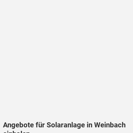
Angebote für Solaranlage in Weinbach