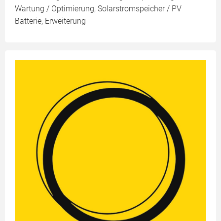
Wartung / Optimierung, Solarstromspeicher / PV
Batterie, Erweiterung