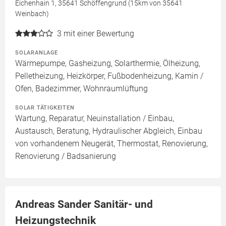
Eichenhain 1, 35641 Schöffengrund (15km von 35641
Weinbach)
3
mit einer Bewertung
SOLARANLAGE
Wärmepumpe, Gasheizung, Solarthermie, Ölheizung,
Pelletheizung, Heizkörper, Fußbodenheizung, Kamin /
Ofen, Badezimmer, Wohnraumlüftung
SOLAR TÄTIGKEITEN
Wartung, Reparatur, Neuinstallation / Einbau,
Austausch, Beratung, Hydraulischer Abgleich, Einbau
von vorhandenem Neugerät, Thermostat, Renovierung,
Renovierung / Badsanierung
Andreas Sander Sanitär- und
Heizungstechnik