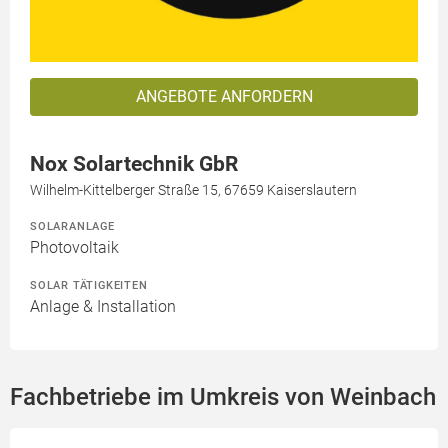
ANGEBOTE ANFORDERN
Nox Solartechnik GbR
Wilhelm-Kittelberger Straße 15, 67659 Kaiserslautern
SOLARANLAGE
Photovoltaik
SOLAR TÄTIGKEITEN
Anlage & Installation
Fachbetriebe im Umkreis von Weinbach