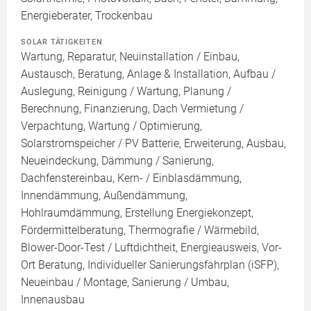
Energieberater, Trockenbau
SOLAR TÄTIGKEITEN
Wartung, Reparatur, Neuinstallation / Einbau,
Austausch, Beratung, Anlage & Installation, Aufbau /
Auslegung, Reinigung / Wartung, Planung /
Berechnung, Finanzierung, Dach Vermietung /
Verpachtung, Wartung / Optimierung,
Solarstromspeicher / PV Batterie, Erweiterung, Ausbau,
Neueindeckung, Dämmung / Sanierung,
Dachfenstereinbau, Kern- / Einblasdämmung,
Innendämmung, Außendämmung,
Hohlraumdämmung, Erstellung Energiekonzept,
Fördermittelberatung, Thermografie / Wärmebild,
Blower-Door-Test / Luftdichtheit, Energieausweis, Vor-
Ort Beratung, Individueller Sanierungsfahrplan (iSFP),
Neueinbau / Montage, Sanierung / Umbau,
Innenausbau