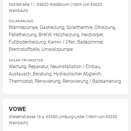
Nordstraße 11, 65620 Waldbrunn (16km von 65620
Weinbach)
SOLARANLAGE
Wärmepumpe, Gasheizung, Solarthermie, Ölheizung,
Pelletheizung, BHKW, Holzheizung, Heizkörper,
Fußbodenheizung, Kamin / Ofen, Badezimmer,
Brennstoffzelle, Umwälzpumpe
SOLAR TÄTIGKEITEN
Wartung, Reparatur, Neuinstallation / Einbau,
Austausch, Beratung, Hydraulischer Abgleich,
Thermostat, Renovierung, Renovierung / Badsanierung
VOWE
Wiesenstrasse 16 a, 65550 Limburg-Linter (16km von 65550
Weinbach)