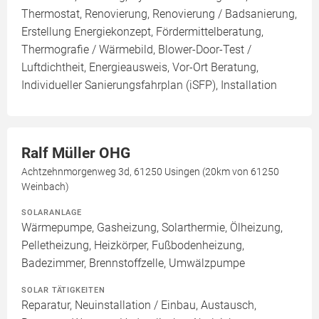
Thermostat, Renovierung, Renovierung / Badsanierung,
Erstellung Energiekonzept, Fördermittelberatung,
Thermografie / Wärmebild, Blower-Door-Test /
Luftdichtheit, Energieausweis, Vor-Ort Beratung,
Individueller Sanierungsfahrplan (iSFP), Installation
Ralf Müller OHG
Achtzehnmorgenweg 3d, 61250 Usingen (20km von 61250
Weinbach)
SOLARANLAGE
Wärmepumpe, Gasheizung, Solarthermie, Ölheizung,
Pelletheizung, Heizkörper, Fußbodenheizung,
Badezimmer, Brennstoffzelle, Umwälzpumpe
SOLAR TÄTIGKEITEN
Reparatur, Neuinstallation / Einbau, Austausch,