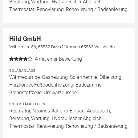
Beratung, Wartung, Hydraulischer Abgleich,
Thermostat, Renovierung, Renovierung / Badsanierung
Hild GmbH
Wilhelmstr. 86, 65582 Diez (21km von 65582 Weinbach)
4
mit einer Bewertung
SOLARANLAGE
Wärmepumpe, Gasheizung, Solarthermie, Ölheizung,
Heizkörper, Fußbodenheizung, Badezimmer,
Brennstoffzelle, Umwälzpumpe
SOLAR TÄTIGKEITEN
Reparatur, Neuinstallation / Einbau, Austausch,
Beratung, Wartung, Hydraulischer Abgleich,
Thermostat, Renovierung, Renovierung / Badsanierung