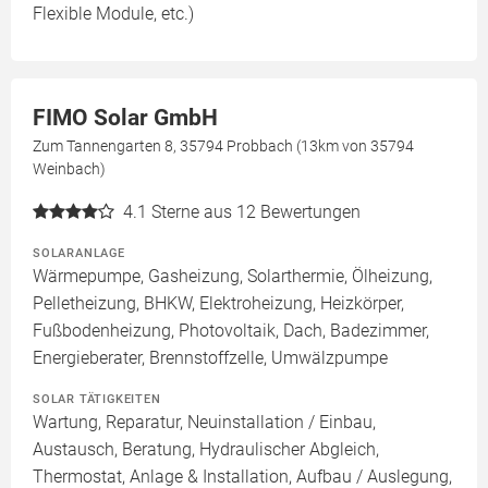
Flexible Module, etc.)
FIMO Solar GmbH
Zum Tannengarten 8, 35794 Probbach (13km von 35794
Weinbach)
4.1
Sterne aus 12 Bewertungen
SOLARANLAGE
Wärmepumpe, Gasheizung, Solarthermie, Ölheizung,
Pelletheizung, BHKW, Elektroheizung, Heizkörper,
Fußbodenheizung, Photovoltaik, Dach, Badezimmer,
Energieberater, Brennstoffzelle, Umwälzpumpe
SOLAR TÄTIGKEITEN
Wartung, Reparatur, Neuinstallation / Einbau,
Austausch, Beratung, Hydraulischer Abgleich,
Thermostat, Anlage & Installation, Aufbau / Auslegung,