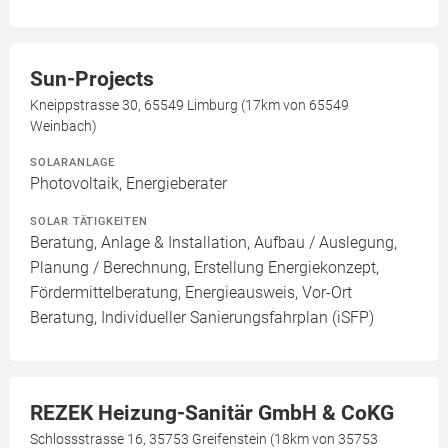
Sun-Projects
Kneippstrasse 30, 65549 Limburg (17km von 65549
Weinbach)
SOLARANLAGE
Photovoltaik, Energieberater
SOLAR TÄTIGKEITEN
Beratung, Anlage & Installation, Aufbau / Auslegung,
Planung / Berechnung, Erstellung Energiekonzept,
Fördermittelberatung, Energieausweis, Vor-Ort
Beratung, Individueller Sanierungsfahrplan (iSFP)
REZEK Heizung-Sanitär GmbH & CoKG
Schlossstrasse 16, 35753 Greifenstein (18km von 35753