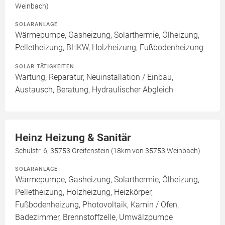
Weinbach)
SOLARANLAGE
Wärmepumpe, Gasheizung, Solarthermie, Ölheizung,
Pelletheizung, BHKW, Holzheizung, Fußbodenheizung
SOLAR TÄTIGKEITEN
Wartung, Reparatur, Neuinstallation / Einbau,
Austausch, Beratung, Hydraulischer Abgleich
Heinz Heizung & Sanitär
Schulstr. 6, 35753 Greifenstein (18km von 35753 Weinbach)
SOLARANLAGE
Wärmepumpe, Gasheizung, Solarthermie, Ölheizung,
Pelletheizung, Holzheizung, Heizkörper,
Fußbodenheizung, Photovoltaik, Kamin / Ofen,
Badezimmer, Brennstoffzelle, Umwälzpumpe