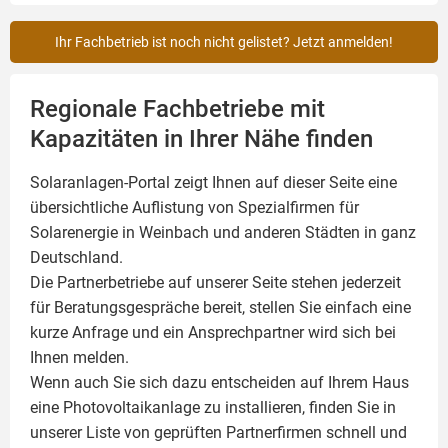
Ihr Fachbetrieb ist noch nicht gelistet? Jetzt anmelden!
Regionale Fachbetriebe mit
Kapazitäten in Ihrer Nähe finden
Solaranlagen-Portal zeigt Ihnen auf dieser Seite eine
übersichtliche Auflistung von Spezialfirmen für
Solarenergie in Weinbach und anderen Städten in ganz
Deutschland.
Die Partnerbetriebe auf unserer Seite stehen jederzeit
für Beratungsgespräche bereit, stellen Sie einfach eine
kurze Anfrage und ein Ansprechpartner wird sich bei
Ihnen melden.
Wenn auch Sie sich dazu entscheiden auf Ihrem Haus
eine
Photovoltaikanlage
zu installieren, finden Sie in
unserer Liste von geprüften Partnerfirmen schnell und