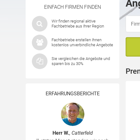
Ang
EINFACH FIRMEN FINDEN
Wir finden regional aktive
Fachbetriebe aus Ihrer Region
Fachbetriebe erstellen Ihnen
kostenlos unverbindliche Angebote
Sie vergleichen die Angebote und
sparen bis zu 30%
Pre
ERFAHRUNGSBERICHTE
Herr W.
, Catterfeld