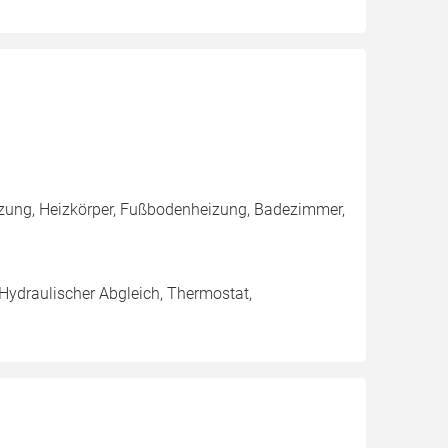
izung, Heizkörper, Fußbodenheizung, Badezimmer,
 Hydraulischer Abgleich, Thermostat,